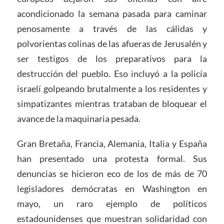
acondicionado la semana pasada para caminar
penosamente a través de las cálidas y
polvorientas colinas de las afueras de Jerusalén y
ser testigos de los preparativos para la
destrucción del pueblo. Eso incluyó a la policía
israelí golpeando brutalmente a los residentes y
simpatizantes mientras trataban de bloquear el
avance de la maquinaria pesada.
Gran Bretaña, Francia, Alemania, Italia y España
han presentado una protesta formal. Sus
denuncias se hicieron eco de los de más de 70
legisladores demócratas en Washington en
mayo, un raro ejemplo de políticos
estadounidenses que muestran solidaridad con