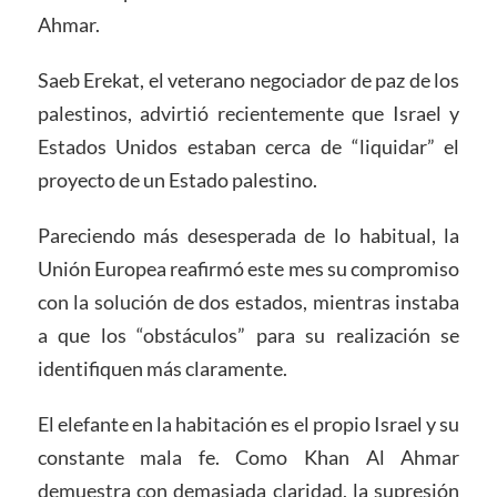
Ahmar.
Saeb Erekat, el veterano negociador de paz de los
palestinos, advirtió recientemente que Israel y
Estados Unidos estaban cerca de “liquidar” el
proyecto de un Estado palestino.
Pareciendo más desesperada de lo habitual, la
Unión Europea reafirmó este mes su compromiso
con la solución de dos estados, mientras instaba
a que los “obstáculos” para su realización se
identifiquen más claramente.
El elefante en la habitación es el propio Israel y su
constante mala fe. Como Khan Al Ahmar
demuestra con demasiada claridad, la supresión