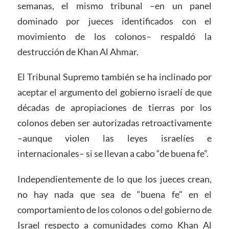
semanas, el mismo tribunal –en un panel
dominado por jueces identificados con el
movimiento de los colonos– respaldó la
destrucción de Khan Al Ahmar.
El Tribunal Supremo también se ha inclinado por
aceptar el argumento del gobierno israelí de que
décadas de apropiaciones de tierras por los
colonos deben ser autorizadas retroactivamente
–aunque violen las leyes israelíes e
internacionales– si se llevan a cabo “de buena fe”.
Independientemente de lo que los jueces crean,
no hay nada que sea de “buena fe” en el
comportamiento de los colonos o del gobierno de
Israel respecto a comunidades como Khan Al