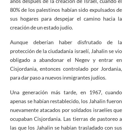
años después de la creación de Israel, cuando el
80% de los palestinos habían sido expulsados ​​de
sus hogares para despejar el camino hacia la
creación de un estado judío.
Aunque deberían haber disfrutado de la
protección de la ciudadanía israelí, Jahalin se vio
obligado a abandonar el Negev y entrar en
Cisjordania, entonces controlado por Jordania,
para dar paso a nuevos inmigrantes judíos.
Una generación más tarde, en 1967, cuando
apenas se habían restablecido, los Jahalin fueron
nuevamente atacados por soldados israelíes que
ocupaban Cisjordania. Las tierras de pastoreo a
las que los Jahalin se habían trasladado con sus