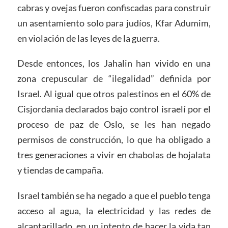
cabras y ovejas fueron confiscadas para construir
un asentamiento solo para judíos, Kfar Adumim,
en violación de las leyes de la guerra.
Desde entonces, los Jahalin han vivido en una
zona crepuscular de “ilegalidad” definida por
Israel. Al igual que otros palestinos en el 60% de
Cisjordania declarados bajo control israelí por el
proceso de paz de Oslo, se les han negado
permisos de construcción, lo que ha obligado a
tres generaciones a vivir en chabolas de hojalata
y tiendas de campaña.
Israel también se ha negado a que el pueblo tenga
acceso al agua, la electricidad y las redes de
alcantarillado, en un intento de hacer la vida tan