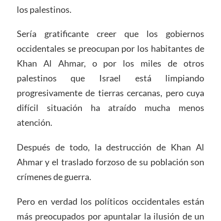
los palestinos.
Sería gratificante creer que los gobiernos
occidentales se preocupan por los habitantes de
Khan Al Ahmar, o por los miles de otros
palestinos que Israel está limpiando
progresivamente de tierras cercanas, pero cuya
difícil situación ha atraído mucha menos
atención.
Después de todo, la destrucción de Khan Al
Ahmar y el traslado forzoso de su población son
crímenes de guerra.
Pero en verdad los políticos occidentales están
más preocupados por apuntalar la ilusión de un