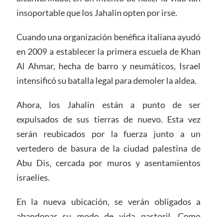
insoportable que los Jahalin opten por irse.
Cuando una organización benéfica italiana ayudó
en 2009 a establecer la primera escuela de Khan
Al Ahmar, hecha de barro y neumáticos, Israel
intensificó su batalla legal para demoler la aldea.
Ahora, los Jahalin están a punto de ser
expulsados ​​de sus tierras de nuevo. Esta vez
serán reubicados por la fuerza junto a un
vertedero de basura de la ciudad palestina de
Abu Dis, cercada por muros y asentamientos
israelíes.
En la nueva ubicación, se verán obligados a
abandonar su modo de vida pastoril. Como