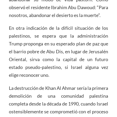
observó el residente Ibrahim Abu Dawoud: “Para
nosotros, abandonar el desierto es la muerte”.
En otra indicación de la difícil situación de los
palestinos, se espera que la administración
Trump proponga en su esperado plan de paz que
el barrio pobre de Abu Dis, en lugar de Jerusalén
Oriental, sirva como la capital de un futuro
estado pseudo-palestino, si Israel alguna vez
elige reconocer uno.
La destrucción de Khan Al Ahmar sería la primera
demolición de una comunidad palestina
completa desde la década de 1990, cuando Israel
ostensiblemente se comprometió con el proceso