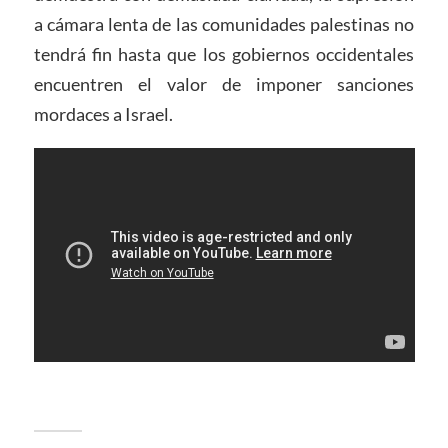
a cámara lenta de las comunidades palestinas no
tendrá fin hasta que los gobiernos occidentales
encuentren el valor de imponer sanciones
mordaces a Israel.