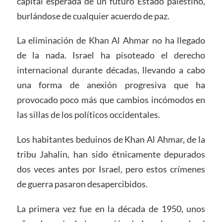
capital esperada de un futuro Estado palestino,
burlándose de cualquier acuerdo de paz.
La eliminación de Khan Al Ahmar no ha llegado
de la nada. Israel ha pisoteado el derecho
internacional durante décadas, llevando a cabo
una forma de anexión progresiva que ha
provocado poco más que cambios incómodos en
las sillas de los políticos occidentales.
Los habitantes beduinos de Khan Al Ahmar, de la
tribu Jahalin, han sido étnicamente depurados
dos veces antes por Israel, pero estos crímenes
de guerra pasaron desapercibidos.
La primera vez fue en la década de 1950, unos