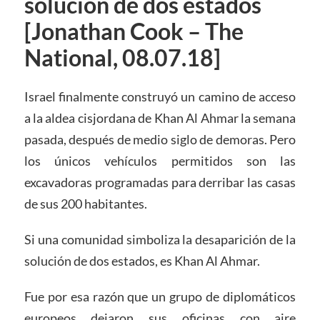
solución de dos estados
[Jonathan Cook – The
National, 08.07.18]
Israel finalmente construyó un camino de acceso
a la aldea cisjordana de Khan Al Ahmar la semana
pasada, después de medio siglo de demoras. Pero
los únicos vehículos permitidos son las
excavadoras programadas para derribar las casas
de sus 200 habitantes.
Si una comunidad simboliza la desaparición de la
solución de dos estados, es Khan Al Ahmar.
Fue por esa razón que un grupo de diplomáticos
europeos dejaron sus oficinas con aire