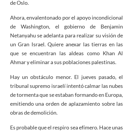
de Oslo.
Ahora, envalentonado por el apoyo incondicional
de Washington, el gobierno de Benjamin
Netanyahu se adelanta para realizar su visión de
un Gran Israel. Quiere anexar las tierras en las
que se encuentran las aldeas como Khan Al
Ahmar y eliminar a sus poblaciones palestinas.
Hay un obstáculo menor. El jueves pasado, el
tribunal supremo israelí intentó calmar las nubes
de tormenta que se estaban formando en Europa,
emitiendo una orden de aplazamiento sobre las
obras de demolición.
Es probable que el respiro sea efímero. Hace unas