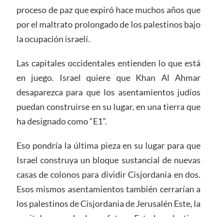
proceso de paz que expiró hace muchos años que
por el maltrato prolongado de los palestinos bajo
la ocupación israelí.
Las capitales occidentales entienden lo que está
en juego. Israel quiere que Khan Al Ahmar
desaparezca para que los asentamientos judíos
puedan construirse en su lugar, en una tierra que
ha designado como “E1”.
Eso pondría la última pieza en su lugar para que
Israel construya un bloque sustancial de nuevas
casas de colonos para dividir Cisjordania en dos.
Esos mismos asentamientos también cerrarían a
los palestinos de Cisjordania de Jerusalén Este, la