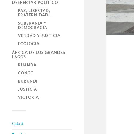
DESPERTAR POLÍTICO
PAZ, LIBERTAD,
FRATERNIDAD…
SOBERANIA Y
DEMOCRACIA
VERDAD Y JUSTICIA
ECOLOGÍA
ÁFRICA DE LOS GRANDES
LAGOS
RUANDA
CONGO
BURUNDI
JUSTICIA
VICTORIA
Català