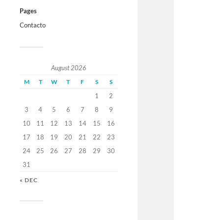
Pages
Contacto
August 2026
M
T
W
T
F
S
S
1
2
3
4
5
6
7
8
9
10
11
12
13
14
15
16
17
18
19
20
21
22
23
24
25
26
27
28
29
30
31
« DEC