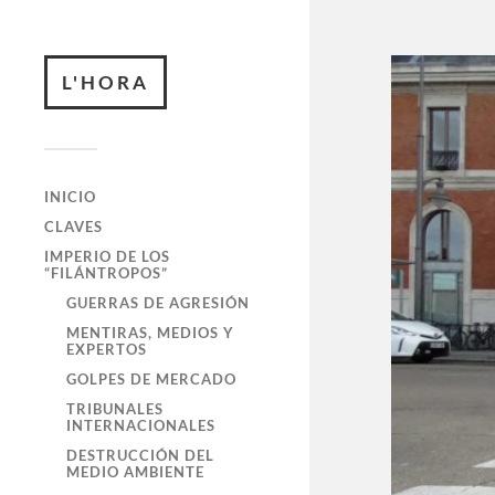
L'HORA
INICIO
CLAVES
IMPERIO DE LOS
“FILÁNTROPOS”
GUERRAS DE AGRESIÓN
MENTIRAS, MEDIOS Y
EXPERTOS
GOLPES DE MERCADO
TRIBUNALES
INTERNACIONALES
DESTRUCCIÓN DEL
MEDIO AMBIENTE