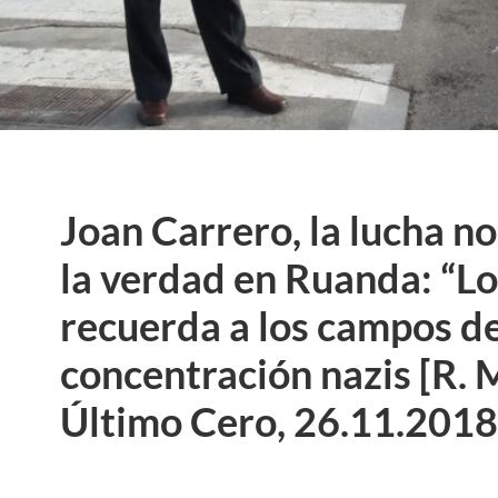
Joan Carrero, la lucha no
la verdad en Ruanda: “Lo
recuerda a los campos d
concentración nazis [R. 
Último Cero, 26.11.2018