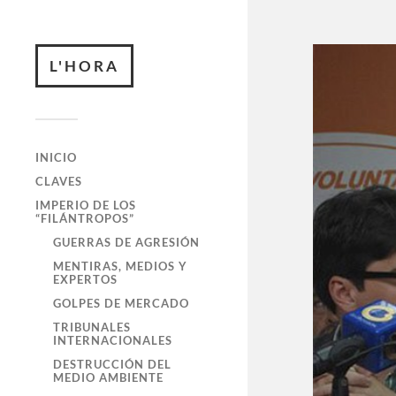
L'HORA
INICIO
CLAVES
IMPERIO DE LOS
“FILÁNTROPOS”
GUERRAS DE AGRESIÓN
MENTIRAS, MEDIOS Y
EXPERTOS
GOLPES DE MERCADO
TRIBUNALES
INTERNACIONALES
DESTRUCCIÓN DEL
MEDIO AMBIENTE