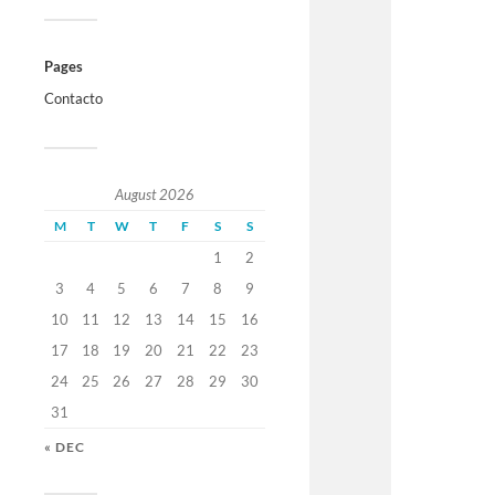
Pages
Contacto
August 2026
M
T
W
T
F
S
S
1
2
3
4
5
6
7
8
9
10
11
12
13
14
15
16
17
18
19
20
21
22
23
24
25
26
27
28
29
30
31
« DEC