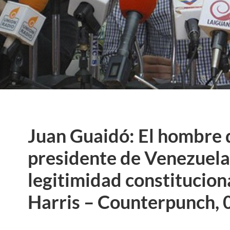
Juan Guaidó: El hombre 
presidente de Venezuela
legitimidad constitucion
Harris – Counterpunch, 