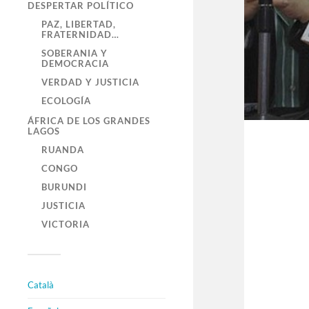
DESPERTAR POLÍTICO
PAZ, LIBERTAD,
FRATERNIDAD…
SOBERANIA Y
DEMOCRACIA
VERDAD Y JUSTICIA
ECOLOGÍA
ÁFRICA DE LOS GRANDES
LAGOS
RUANDA
CONGO
BURUNDI
JUSTICIA
VICTORIA
Català