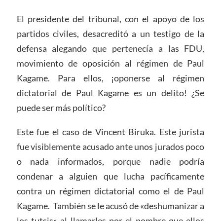
El presidente del tribunal, con el apoyo de los
partidos civiles, desacreditó a un testigo de la
defensa alegando que pertenecía a las FDU,
movimiento de oposición al régimen de Paul
Kagame. Para ellos, ¡oponerse al régimen
dictatorial de Paul Kagame es un delito! ¿Se
puede ser más político?
Este fue el caso de Vincent Biruka. Este jurista
fue visiblemente acusado ante unos jurados poco
o nada informados, porque nadie podría
condenar a alguien que lucha pacíficamente
contra un régimen dictatorial como el de Paul
Kagame. También se le acusó de «deshumanizar a
los tutsis» al llamarles por el nombre que ellos