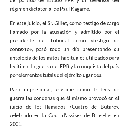
del partido de Estado FPR y un defensor del
régimen dictatorial de Paul Kagame.
En este juicio, el Sr. Gillet, como testigo de cargo
llamado por la acusación y admitido por el
presidente del tribunal como «testigo de
contexto», pasó todo un día presentando su
antología de los mitos habituales utilizados para
legitimar la guerra del FPR y la conquista del país
por elementos tutsis del ejército ugandés.
Para impresionar, esgrime como trofeos de
guerra las condenas que él mismo provocó en el
juicio de los llamados «Cuatro de Butare»,
celebrado en la Cour d’assises de Bruselas en
2001.