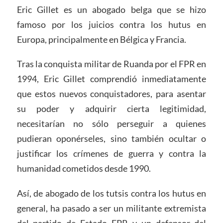
Eric Gillet es un abogado belga que se hizo
famoso por los juicios contra los hutus en
Europa, principalmente en Bélgica y Francia.
Tras la conquista militar de Ruanda por el FPR en
1994, Eric Gillet comprendió inmediatamente
que estos nuevos conquistadores, para asentar
su poder y adquirir cierta legitimidad,
necesitarían no sólo perseguir a quienes
pudieran oponérseles, sino también ocultar o
justificar los crímenes de guerra y contra la
humanidad cometidos desde 1990.
Así, de abogado de los tutsis contra los hutus en
general, ha pasado a ser un militante extremista