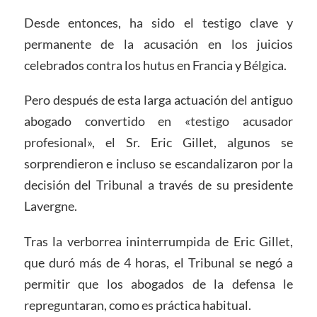
Desde entonces, ha sido el testigo clave y
permanente de la acusación en los juicios
celebrados contra los hutus en Francia y Bélgica.
Pero después de esta larga actuación del antiguo
abogado convertido en «testigo acusador
profesional», el Sr. Eric Gillet, algunos se
sorprendieron e incluso se escandalizaron por la
decisión del Tribunal a través de su presidente
Lavergne.
Tras la verborrea ininterrumpida de Eric Gillet,
que duró más de 4 horas, el Tribunal se negó a
permitir que los abogados de la defensa le
repreguntaran, como es práctica habitual.