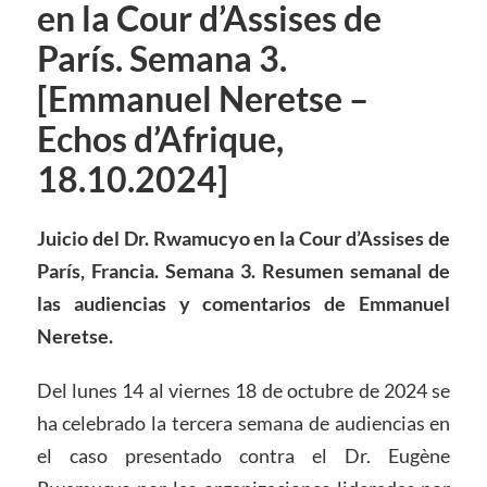
en la Cour d’Assises de
París. Semana 3.
[Emmanuel Neretse –
Echos d’Afrique,
18.10.2024]
Juicio del Dr. Rwamucyo en la Cour d’Assises de
París, Francia. Semana 3. Resumen semanal de
las audiencias y comentarios de Emmanuel
Neretse.
Del lunes 14 al viernes 18 de octubre de 2024 se
ha celebrado la tercera semana de audiencias en
el caso presentado contra el Dr. Eugène