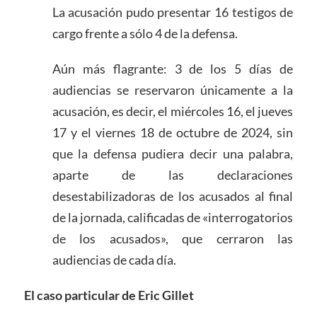
La acusación pudo presentar 16 testigos de
cargo frente a sólo 4 de la defensa.
Aún más flagrante: 3 de los 5 días de
audiencias se reservaron únicamente a la
acusación, es decir, el miércoles 16, el jueves
17 y el viernes 18 de octubre de 2024, sin
que la defensa pudiera decir una palabra,
aparte de las declaraciones
desestabilizadoras de los acusados al final
de la jornada, calificadas de «interrogatorios
de los acusados», que cerraron las
audiencias de cada día.
El caso particular de Eric Gillet