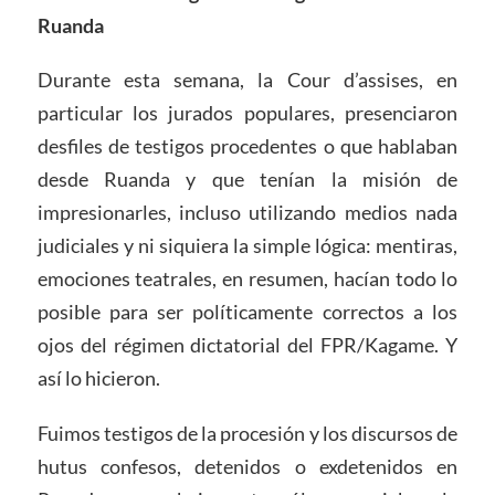
Ruanda
Durante esta semana, la Cour d’assises, en
particular los jurados populares, presenciaron
desfiles de testigos procedentes o que hablaban
desde Ruanda y que tenían la misión de
impresionarles, incluso utilizando medios nada
judiciales y ni siquiera la simple lógica: mentiras,
emociones teatrales, en resumen, hacían todo lo
posible para ser políticamente correctos a los
ojos del régimen dictatorial del FPR/Kagame. Y
así lo hicieron.
Fuimos testigos de la procesión y los discursos de
hutus confesos, detenidos o exdetenidos en