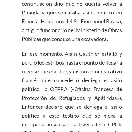
continuación dijo que no quería volver a
Ruanda y que solicitaba asilo político en
Francia. Hablamos del Sr. Emmanuel Birasa,
antiguo funcionario del Ministerio de Obras
Públicas que conduce una excavadora.
En ese momento, Alain Gauthier estalló y
perdió los estribos hasta el punto de llegar a
creerse que era el organismo administrativo
francés que concede o deniega el asilo
político, la OFPRA («Oficina Francesa de
Protección de Refugiados y Apátridas»).
Entonces declaró que se deniega el asilo
político a este testigo que se niega a
inculpar a un acusado a través de su CPCR