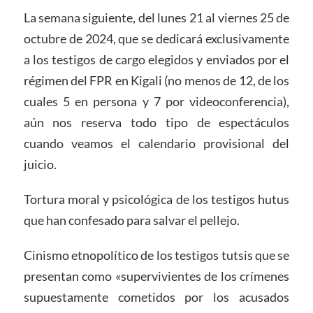
La semana siguiente, del lunes 21 al viernes 25 de
octubre de 2024, que se dedicará exclusivamente
a los testigos de cargo elegidos y enviados por el
régimen del FPR en Kigali (no menos de 12, de los
cuales 5 en persona y 7 por videoconferencia),
aún nos reserva todo tipo de espectáculos
cuando veamos el calendario provisional del
juicio.
Tortura moral y psicológica de los testigos hutus
que han confesado para salvar el pellejo.
Cinismo etnopolítico de los testigos tutsis que se
presentan como «supervivientes de los crímenes
supuestamente cometidos por los acusados