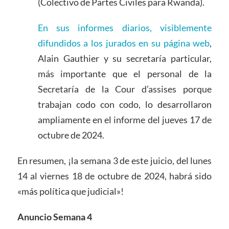
(Colectivo de Partes Civiles para Rwanda).
En sus informes diarios, visiblemente
difundidos a los jurados en su página web
,
Alain Gauthier y su secretaría particular,
más importante que el personal de la
Secretaría de la Cour d’assises porque
trabajan codo con codo, lo desarrollaron
ampliamente en el informe del jueves 17 de
octubre de 2024.
En resumen, ¡la semana 3 de este juicio, del lunes
14 al viernes 18 de octubre de 2024, habrá sido
«más política que judicial»!
Anuncio Semana 4