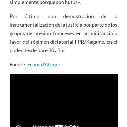
simplemente porque son hutus».
Por último, una demostración de la
instrumentalización de la justicia por parte de los
grupos de presión franceses en su militancia a
favor del régimen dictatorial FPR/Kagame, en el
poder desde hace 30 años.
Fuente:
Echos d’Afrique