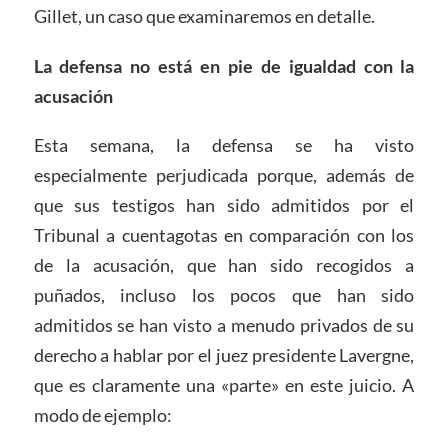
Gillet, un caso que examinaremos en detalle.
La defensa no está en pie de igualdad con la
acusación
Esta semana, la defensa se ha visto
especialmente perjudicada porque, además de
que sus testigos han sido admitidos por el
Tribunal a cuentagotas en comparación con los
de la acusación, que han sido recogidos a
puñados, incluso los pocos que han sido
admitidos se han visto a menudo privados de su
derecho a hablar por el juez presidente Lavergne,
que es claramente una «parte» en este juicio. A
modo de ejemplo: