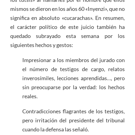
mismos se dieron en los años 60 «Inyenzi», que no
significa en absoluto «cucarachas». En resumen,
el carácter político de este juicio también ha
quedado subrayado esta semana por los
siguientes hechos y gestos:
Impresionar a los miembros del jurado con
el número de testigos de cargo, relatos
inverosímiles, lecciones aprendidas…, pero
sin preocuparse por la verdad: los hechos
reales.
Contradicciones flagrantes de los testigos,
pero irritación del presidente del tribunal
cuando la defensa las señaló.