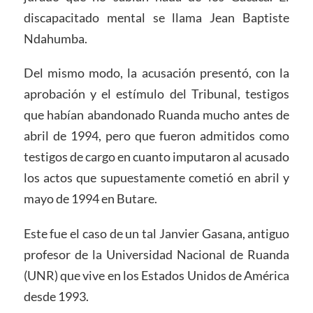
discapacitado mental se llama Jean Baptiste
Ndahumba.
Del mismo modo, la acusación presentó, con la
aprobación y el estímulo del Tribunal, testigos
que habían abandonado Ruanda mucho antes de
abril de 1994, pero que fueron admitidos como
testigos de cargo en cuanto imputaron al acusado
los actos que supuestamente cometió en abril y
mayo de 1994 en Butare.
Este fue el caso de un tal Janvier Gasana, antiguo
profesor de la Universidad Nacional de Ruanda
(UNR) que vive en los Estados Unidos de América
desde 1993.