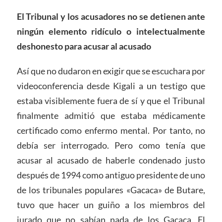
El Tribunal y los acusadores no se detienen ante
ningún elemento ridículo o intelectualmente
deshonesto para acusar al acusado
Así que no dudaron en exigir que se escuchara por
videoconferencia desde Kigali a un testigo que
estaba visiblemente fuera de sí y que el Tribunal
finalmente admitió que estaba médicamente
certificado como enfermo mental. Por tanto, no
debía ser interrogado. Pero como tenía que
acusar al acusado de haberle condenado justo
después de 1994 como antiguo presidente de uno
de los tribunales populares «Gacaca» de Butare,
tuvo que hacer un guiño a los miembros del
jurado que no sabían nada de los Gacaca. El