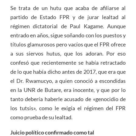
Se trata de un hutu que acaba de afiliarse al
partido de Estado FPR y de jurar lealtad al
régimen dictatorial de Paul Kagame. Aunque
entrado en años, sigue soñando con los puestos y
títulos glamurosos pero vacíos que el FPR ofrece
a sus siervos hutus, que los adoran. Por eso
confesó que recientemente se había retractado
de lo que había dicho antes de 2017, que era que
el Dr. Rwamucyo, a quien conoció a escondidas
en la UNR de Butare, era inocente, y que por lo
tanto debería haberle acusado de «genocidio de
los tutsis», como le exigía el régimen del FPR
como prueba de su lealtad.
Juicio político confirmado como tal