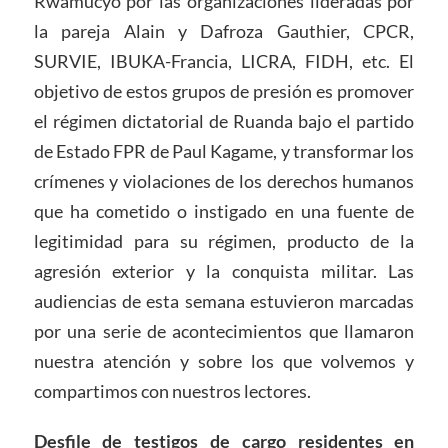
Rwamucyo por las organizaciones lideradas por
la pareja Alain y Dafroza Gauthier, CPCR,
SURVIE, IBUKA-Francia, LICRA, FIDH, etc. El
objetivo de estos grupos de presión es promover
el régimen dictatorial de Ruanda bajo el partido
de Estado FPR de Paul Kagame, y transformar los
crímenes y violaciones de los derechos humanos
que ha cometido o instigado en una fuente de
legitimidad para su régimen, producto de la
agresión exterior y la conquista militar. Las
audiencias de esta semana estuvieron marcadas
por una serie de acontecimientos que llamaron
nuestra atención y sobre los que volvemos y
compartimos con nuestros lectores.
Desfile de testigos de cargo residentes en