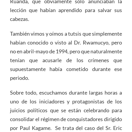
Ruanda, que obviamente sólo anunciaban la
lección que habían aprendido para salvar sus
cabezas.
También vimos y oímos a tutsis que simplemente
habían conocido o visto al Dr. Rwamucyo, pero
no en abril-mayo de 1994, pero que naturalmente
tenían que acusarle de los crímenes que
supuestamente había cometido durante ese
periodo.
Sobre todo, escuchamos durante largas horas a
uno de los iniciadores y protagonistas de los
juicios políticos que se están celebrando para
consolidar el régimen de conquistadores dirigido
por Paul Kagame. Se trata del caso del Sr. Eric