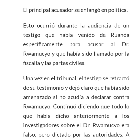
El principal acusador se enfangó en política.
Esto ocurrió durante la audiencia de un
testigo que había venido de Ruanda
específicamente para acusar al Dr.
Rwamucyo y que había sido llamado por la
fiscalía y las partes civiles.
Una vez en el tribunal, el testigo se retractó
de su testimonio y dejó claro que había sido
amenazado si no acudía a declarar contra
Rwamucyo. Continuó diciendo que todo lo
que había dicho anteriormente a los
investigadores sobre el Dr. Rwamucyo era
falso, pero dictado por las autoridades. A