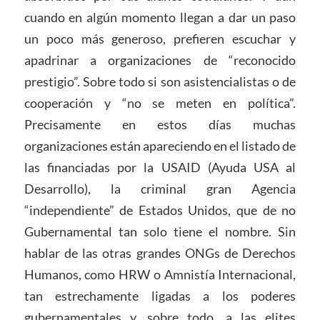
cuando en algún momento llegan a dar un paso
un poco más generoso, prefieren escuchar y
apadrinar a organizaciones de “reconocido
prestigio”. Sobre todo si son asistencialistas o de
cooperación y “no se meten en política”.
Precisamente en estos días muchas
organizaciones están apareciendo en el listado de
las financiadas por la USAID (Ayuda USA al
Desarrollo), la criminal gran Agencia
“independiente” de Estados Unidos, que de no
Gubernamental tan solo tiene el nombre. Sin
hablar de las otras grandes ONGs de Derechos
Humanos, como HRW o Amnistía Internacional,
tan estrechamente ligadas a los poderes
gubernamentales y, sobre todo, a las elites