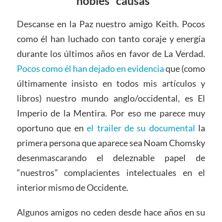
“nobles” causas
Descanse en la Paz nuestro amigo Keith. Pocos
como él han luchado con tanto coraje y energía
durante los últimos años en favor de La Verdad.
Pocos como él han dejado en evidencia
que (como
últimamente insisto en todos mis artículos y
libros) nuestro mundo anglo/occidental, es El
Imperio de la Mentira. Por eso me parece muy
oportuno que en
el trailer de su documental
la
primera persona que aparece sea Noam Chomsky
desenmascarando el deleznable papel de
“nuestros” complacientes intelectuales en el
interior mismo de Occidente.
Algunos amigos no ceden desde hace años en su