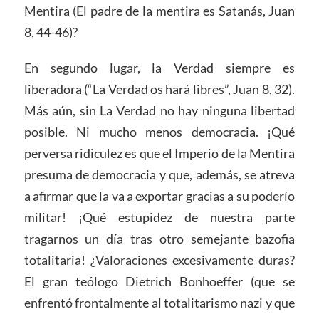
Mentira (El padre de la mentira es Satanás, Juan
8, 44-46)?
En segundo lugar, la Verdad siempre es
liberadora (“La Verdad os hará libres”, Juan 8, 32).
Más aún, sin La Verdad no hay ninguna libertad
posible. Ni mucho menos democracia. ¡Qué
perversa ridiculez es que el Imperio de la Mentira
presuma de democracia y que, además, se atreva
a afirmar que la va a exportar gracias a su poderío
militar! ¡Qué estupidez de nuestra parte
tragarnos un día tras otro semejante bazofia
totalitaria! ¿Valoraciones excesivamente duras?
El gran teólogo Dietrich Bonhoeffer (que se
enfrentó frontalmente al totalitarismo nazi y que