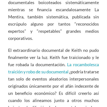
documentales boicoteados sistemáticamente
mientras se financia escandalosamente La
Mentira, también sistemática, publicada sin
escrúpulo alguno por tantos “reconocidos
expertos” y “respetables” grandes medios
corporativos.
El extraordinario documental de Keith no pudo
finalmente ver la luz. Keith fue traicionado y le
fue robada la documentación.
La rocambolesca
traición y robo de su documental
¿podría tratarse
tan solo de eventos aleatorios interpersonales
originados únicamente por el afán indecente de
un beneficio económico? Es difícil creerlo así
cuando los alineamos junto a otros muchos