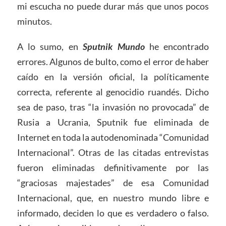
mi escucha no puede durar más que unos pocos
minutos.
A lo sumo, en
Sputnik Mundo
he encontrado
errores. Algunos de bulto, como el error de haber
caído en la versión oficial, la políticamente
correcta, referente al genocidio ruandés. Dicho
sea de paso, tras “la invasión no provocada” de
Rusia a Ucrania, Sputnik fue eliminada de
Internet en toda la autodenominada “Comunidad
Internacional”. Otras de las citadas entrevistas
fueron eliminadas definitivamente por las
“graciosas majestades” de esa Comunidad
Internacional, que, en nuestro mundo libre e
informado, deciden lo que es verdadero o falso.