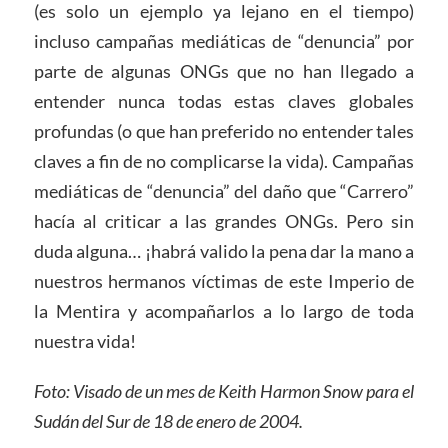
(es solo un ejemplo ya lejano en el tiempo)
incluso campañas mediáticas de “denuncia” por
parte de algunas ONGs que no han llegado a
entender nunca todas estas claves globales
profundas (o que han preferido no entender tales
claves a fin de no complicarse la vida). Campañas
mediáticas de “denuncia” del daño que “Carrero”
hacía al criticar a las grandes ONGs. Pero sin
duda alguna… ¡habrá valido la pena dar la mano a
nuestros hermanos víctimas de este Imperio de
la Mentira y acompañarlos a lo largo de toda
nuestra vida!
Foto: Visado de un mes de Keith Harmon Snow para el
Sudán del Sur de 18 de enero de 2004.