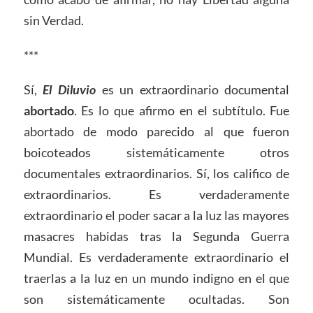
sin Verdad.
***
Sí,
El Diluvio
es un extraordinario documental
abortado
. Es lo que afirmo en el subtítulo. Fue
abortado de modo parecido al que fueron
boicoteados sistemáticamente otros
documentales extraordinarios. Sí, los califico de
extraordinarios. Es verdaderamente
extraordinario el poder sacar a la luz las mayores
masacres habidas tras la Segunda Guerra
Mundial. Es verdaderamente extraordinario el
traerlas a la luz en un mundo indigno en el que
son sistemáticamente ocultadas. Son