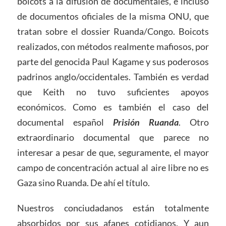
boicots a la difusión de documentales, e incluso
de documentos oficiales de la misma ONU, que
tratan sobre el dossier Ruanda/Congo. Boicots
realizados, con métodos realmente mafiosos, por
parte del genocida Paul Kagame y sus poderosos
padrinos anglo/occidentales. También es verdad
que Keith no tuvo suficientes apoyos
económicos. Como es también el caso del
documental español
Prisión Ruanda
. Otro
extraordinario documental que parece no
interesar a pesar de que, seguramente, el mayor
campo de concentración actual al aire libre no es
Gaza sino Ruanda. De ahí el título.
Nuestros conciudadanos están totalmente
absorbidos por sus afanes cotidianos. Y aun