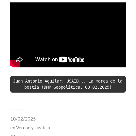
Juan Antonio Aguilar: USAID... La marca de la 
bestia (DMP Geopolítica, 08.02.2025)
10/02/2025
en
Verdad y Justicia