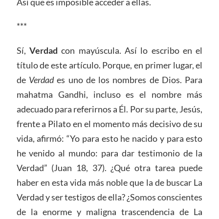
Así que es imposible acceder a ellas.
***
Sí,
Verdad
con mayúscula. Así lo escribo en el
título de este artículo. Porque, en primer lugar, el
de
Verdad
es uno de los nombres de Dios. Para
mahatma Gandhi, incluso es el nombre más
adecuado para referirnos a Él. Por su parte, Jesús,
frente a Pilato en el momento más decisivo de su
vida, afirmó: “Yo para esto he nacido y para esto
he venido al mundo: para dar testimonio de la
Verdad” (Juan 18, 37). ¿Qué otra tarea puede
haber en esta vida más noble que la de buscar La
Verdad y ser testigos de ella? ¿Somos conscientes
de la enorme y maligna trascendencia de La