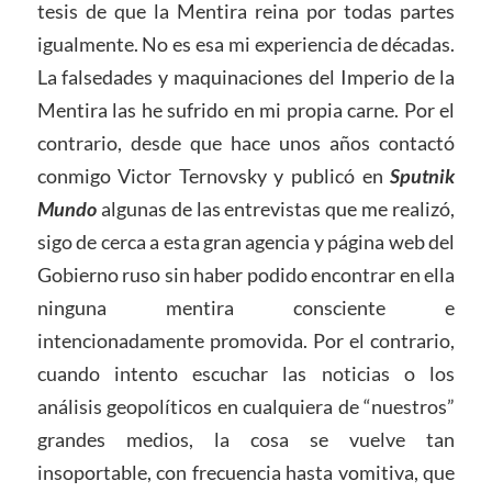
tesis de que la Mentira reina por todas partes
igualmente. No es esa mi experiencia de décadas.
La falsedades y maquinaciones del Imperio de la
Mentira las he sufrido en mi propia carne. Por el
contrario, desde que hace unos años contactó
conmigo Victor Ternovsky y publicó en
Sputnik
Mundo
algunas de las entrevistas que me realizó,
sigo de cerca a esta gran agencia y página web del
Gobierno ruso sin haber podido encontrar en ella
ninguna mentira consciente e
intencionadamente promovida. Por el contrario,
cuando intento escuchar las noticias o los
análisis geopolíticos en cualquiera de “nuestros”
grandes medios, la cosa se vuelve tan
insoportable, con frecuencia hasta vomitiva, que