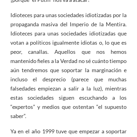
Idioteces para unas sociedades idiotizadas por la
propaganda masiva del Imperio de la Mentira.
Idioteces para unas sociedades idiotizadas que
votan a políticos igualmente idiotas o, lo que es
peor, canallas. Aquellos que nos hemos
mantenido fieles a la Verdad no sé cuánto tiempo
aún tendremos que soportar la marginación e
incluso el desprecio (parece que muchas
falsedades empiezan a salir a la luz), mientras
estas sociedades siguen escuchando a los
“expertos” y medios que ostentan “el supuesto
saber”.
Ya en el año 1999 tuve que empezar a soportar