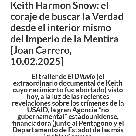
Keith Harmon Snow: el
coraje de buscar la Verdad
desde el interior mismo
del Imperio de la Mentira
[Joan Carrero,
10.02.2025]
El trailer de
El Diluvio
(el
extraordinario documental de Keith
cuyo nacimiento fue abortado) visto
hoy, a la luz de las recientes
revelaciones sobre los crímenes de la
USAID, la gran Agencia “no
gubernamental” estadounidense,
financiadora (junto al Pentágono y el
Departamento de Estado) de las más