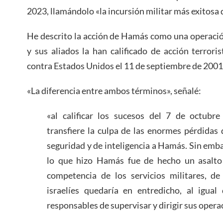
2023, llamándolo «la incursión militar más exitosa d
He descrito la acción de Hamás como una operación
y sus aliados la han calificado de acción terroris
contra Estados Unidos el 11 de septiembre de 2001
«La diferencia entre ambos términos», señalé:
«al calificar los sucesos del 7 de octubre 
transfiere la culpa de las enormes pérdidas d
seguridad y de inteligencia a Hamás. Sin emba
lo que hizo Hamás fue de hecho un asalto 
competencia de los servicios militares, de
israelíes quedaría en entredicho, al igual 
responsables de supervisar y dirigir sus opera