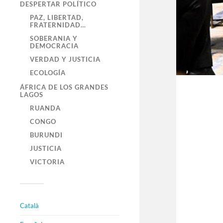
DESPERTAR POLÍTICO
PAZ, LIBERTAD,
FRATERNIDAD…
SOBERANIA Y
DEMOCRACIA
VERDAD Y JUSTICIA
ECOLOGÍA
ÁFRICA DE LOS GRANDES
LAGOS
RUANDA
CONGO
BURUNDI
JUSTICIA
VICTORIA
Català