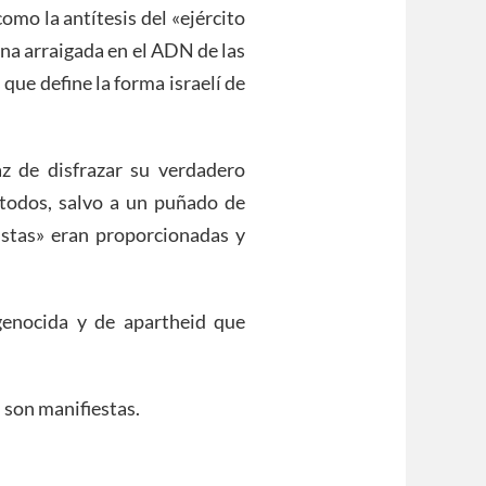
mo la antítesis del «ejército
na arraigada en el ADN de las
que define la forma israelí de
z de disfrazar su verdadero
 todos, salvo a un puñado de
ristas» eran proporcionadas y
enocida y de apartheid que
 son manifiestas.