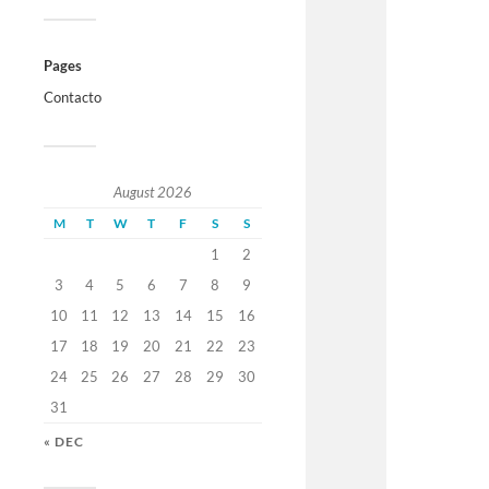
Pages
Contacto
August 2026
M
T
W
T
F
S
S
1
2
3
4
5
6
7
8
9
10
11
12
13
14
15
16
17
18
19
20
21
22
23
24
25
26
27
28
29
30
31
« DEC