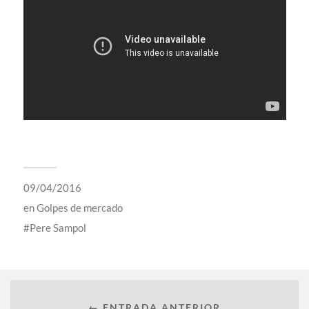
09/04/2016
en
Golpes de mercado
Pere Sampol
← ENTRADA ANTERIOR