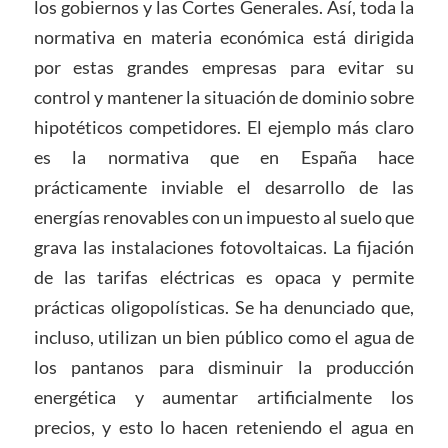
los gobiernos y las Cortes Generales. Así, toda la
normativa en materia económica está dirigida
por estas grandes empresas para evitar su
control y mantener la situación de dominio sobre
hipotéticos competidores. El ejemplo más claro
es la normativa que en España hace
prácticamente inviable el desarrollo de las
energías renovables con un impuesto al suelo que
grava las instalaciones fotovoltaicas. La fijación
de las tarifas eléctricas es opaca y permite
prácticas oligopolísticas. Se ha denunciado que,
incluso, utilizan un bien público como el agua de
los pantanos para disminuir la producción
energética y aumentar artificialmente los
precios, y esto lo hacen reteniendo el agua en