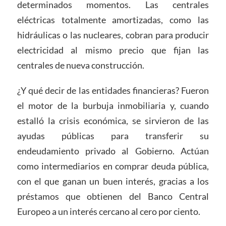
determinados momentos. Las centrales
eléctricas totalmente amortizadas, como las
hidráulicas o las nucleares, cobran para producir
electricidad al mismo precio que fijan las
centrales de nueva construcción.
¿Y qué decir de las entidades financieras? Fueron
el motor de la burbuja inmobiliaria y, cuando
estalló la crisis económica, se sirvieron de las
ayudas públicas para transferir su
endeudamiento privado al Gobierno. Actúan
como intermediarios en comprar deuda pública,
con el que ganan un buen interés, gracias a los
préstamos que obtienen del Banco Central
Europeo a un interés cercano al cero por ciento.