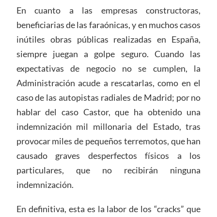
En cuanto a las empresas constructoras,
beneficiarias de las faraónicas, y en muchos casos
inútiles obras públicas realizadas en España,
siempre juegan a golpe seguro. Cuando las
expectativas de negocio no se cumplen, la
Administración acude a rescatarlas, como en el
caso de las autopistas radiales de Madrid; por no
hablar del caso Castor, que ha obtenido una
indemnización mil millonaria del Estado, tras
provocar miles de pequeños terremotos, que han
causado graves desperfectos físicos a los
particulares, que no recibirán ninguna
indemnización.
En definitiva, esta es la labor de los “cracks” que