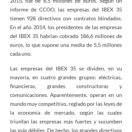
2015, fue de 6,5 millones de euros. Según un
informe de CCOO, las empresas del IBEX 35
tienen 928 directivos con contratos blindados.
En el año 2014, los presidentes de las empresas
del IBEX 35 habrían cobrado 186,6 millones de
euros, lo que supone una media de 5,5 millones
cada uno.
Las empresas del IBEX 35 se dividen, en su
mayoría, en cuatro grandes grupos: eléctricas,
financieras, grandes constructoras y
comunicaciones. Aparentemente, operan en un
mundo muy competitivo, reglado por las leyes de
la economía de mercado, según las cuales
triunfan las empresas más fuertes y sucumben
las más débiles. De hecho, los grandes directivos