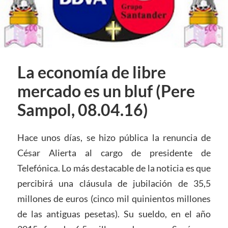
La economía de libre
mercado es un bluf (Pere
Sampol, 08.04.16)
Hace unos días, se hizo pública la renuncia de
César Alierta al cargo de presidente de
Telefónica. Lo más destacable de la noticia es que
percibirá una cláusula de jubilación de 35,5
millones de euros (cinco mil quinientos millones
de las antiguas pesetas). Su sueldo, en el año