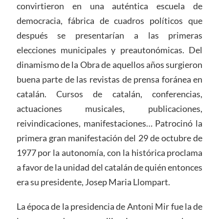
convirtieron en una auténtica escuela de
democracia, fábrica de cuadros políticos que
después se presentarían a las primeras
elecciones municipales y preautonómicas. Del
dinamismo de la Obra de aquellos años surgieron
buena parte de las revistas de prensa foránea en
catalán. Cursos de catalán, conferencias,
actuaciones musicales, publicaciones,
reivindicaciones, manifestaciones… Patrocinó la
primera gran manifestación del 29 de octubre de
1977 por la autonomía, con la histórica proclama
a favor de la unidad del catalán de quién entonces
era su presidente, Josep Maria Llompart.
La época de la presidencia de Antoni Mir fue la de