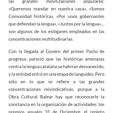
las grandes movilizaciones populares:
«Queremos mandar en nuestra casa», «Somos
Comunidad histórica», «Por unos gobernantes
que defiendan la lengua», «Juntos por la lengua»…
son algunos de los eslóganes empleados en las
concentraciones multitudinarias.
Con la llegada al Govern del primer Pacto de
progreso, pareció que las históricas amenazas
contra la lengua catalana se habrían desvanecido,
y la entidad entró en una etapa de languidez. Pero
sólo en lo que se refiere a las grandes
concentraciones reivindicativas, porque a la
Obra Cultural Balear hay que reconocerle la
constancia en la organización de actividades: los
premios anuales 31 de Diciembre, el repleto