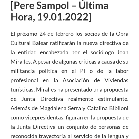
[Pere Sampol – Última
Hora, 19.01.2022]
El próximo 24 de febrero los socios de la Obra
Cultural Balear ratificarán la nueva directiva de
la entidad encabezada por el sociólogo Joan
Miralles. A pesar de algunas críticas a causa de su
militancia política en el PI o de la labor
profesional en la Asociación de Viviendas
turísticas, Miralles ha presentado una propuesta
de Junta Directiva realmente estimulante.
Además de Magdalena Serra y Catalina Bibiloni
como vicepresidentas, figuran en la propuesta de
la Junta Directiva un conjunto de personas de
reconocida trayectoria al servicio de la lengua y