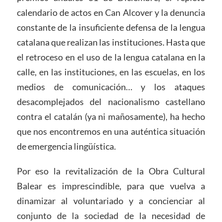
calendario de actos en Can Alcover y la denuncia
constante de la insuficiente defensa de la lengua
catalana que realizan las instituciones. Hasta que
el retroceso en el uso de la lengua catalana en la
calle, en las instituciones, en las escuelas, en los
medios de comunicación… y los ataques
desacomplejados del nacionalismo castellano
contra el catalán (ya ni mañosamente), ha hecho
que nos encontremos en una auténtica situación
de emergencia lingüística.
Por eso la revitalización de la Obra Cultural
Balear es imprescindible, para que vuelva a
dinamizar al voluntariado y a concienciar al
conjunto de la sociedad de la necesidad de