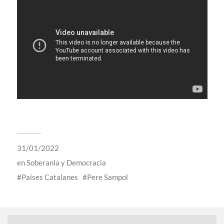
31/01/2022
en
Soberania y Democracia
Países Catalanes
Pere Sampol