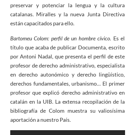
preservar y potenciar la lengua y la cultura
catalanas. Miralles y la nueva Junta Directiva
están capacitados para ello.
Bartomeu Colom: perfil de un hombre cívico.
Es el
título que acaba de publicar Documenta, escrito
por Antoni Nadal, que presenta el perfil de este
profesor de derecho administrativo, especialista
en derecho autonómico y derecho lingüístico,
derechos fundamentales, urbanismo… El primer
profesor que explicó derecho administrativo en
catalán en la UIB. La extensa recopilación de la
bibliografía de Colom muestra su valiosísima
aportación a nuestro País.