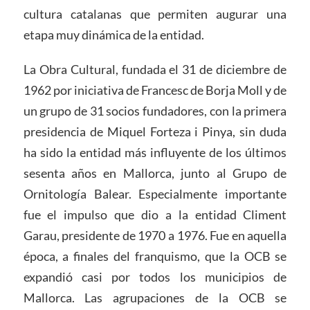
cultura catalanas que permiten augurar una
etapa muy dinámica de la entidad.
La Obra Cultural, fundada el 31 de diciembre de
1962 por iniciativa de Francesc de Borja Moll y de
un grupo de 31 socios fundadores, con la primera
presidencia de Miquel Forteza i Pinya, sin duda
ha sido la entidad más influyente de los últimos
sesenta años en Mallorca, junto al Grupo de
Ornitología Balear. Especialmente importante
fue el impulso que dio a la entidad Climent
Garau, presidente de 1970 a 1976. Fue en aquella
época, a finales del franquismo, que la OCB se
expandió casi por todos los municipios de
Mallorca. Las agrupaciones de la OCB se