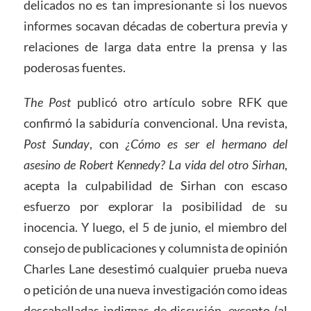
delicados no es tan impresionante si los nuevos
informes socavan décadas de cobertura previa y
relaciones de larga data entre la prensa y las
poderosas fuentes.
The Post
publicó otro artículo sobre RFK que
confirmó la sabiduría convencional. Una revista,
Post Sunday
, con
¿Cómo es ser el hermano del
asesino de Robert Kennedy? La vida del otro Sirhan
,
acepta la culpabilidad de Sirhan con escaso
esfuerzo por explorar la posibilidad de su
inocencia. Y luego, el 5 de junio, el miembro del
consejo de publicaciones y columnista de opinión
Charles Lane desestimó cualquier prueba nueva
o petición de una nueva investigación como ideas
descabelladas indignas de discusión, excepto (al