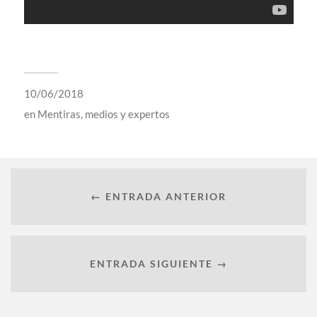
10/06/2018
en
Mentiras, medios y expertos
← ENTRADA ANTERIOR
ENTRADA SIGUIENTE →