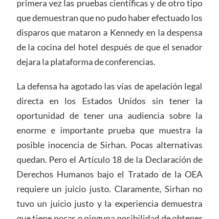
primera vez las pruebas científicas y de otro tipo
que demuestran que no pudo haber efectuado los
disparos que mataron a Kennedy en la despensa
de la cocina del hotel después de que el senador
dejara la plataforma de conferencias.
La defensa ha agotado las vías de apelación legal
directa en los Estados Unidos sin tener la
oportunidad de tener una audiencia sobre la
enorme e importante prueba que muestra la
posible inocencia de Sirhan. Pocas alternativas
quedan. Pero el Artículo 18 de la Declaración de
Derechos Humanos bajo el Tratado de la OEA
requiere un juicio justo. Claramente, Sirhan no
tuvo un juicio justo y la experiencia demuestra
que tiene pocas o ninguna posibilidad de obtener