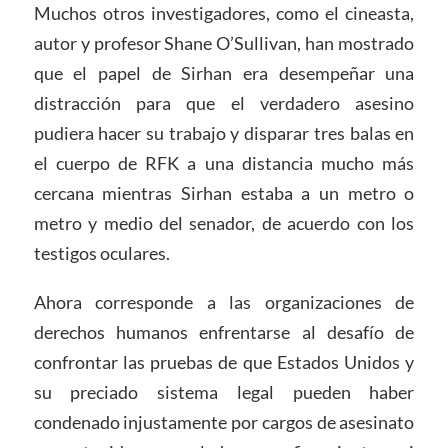
Muchos otros investigadores, como el cineasta,
autor y profesor Shane O’Sullivan, han mostrado
que el papel de Sirhan era desempeñar una
distracción para que el verdadero asesino
pudiera hacer su trabajo y disparar tres balas en
el cuerpo de RFK a una distancia mucho más
cercana mientras Sirhan estaba a un metro o
metro y medio del senador, de acuerdo con los
testigos oculares.
Ahora corresponde a las organizaciones de
derechos humanos enfrentarse al desafío de
confrontar las pruebas de que Estados Unidos y
su preciado sistema legal pueden haber
condenado injustamente por cargos de asesinato