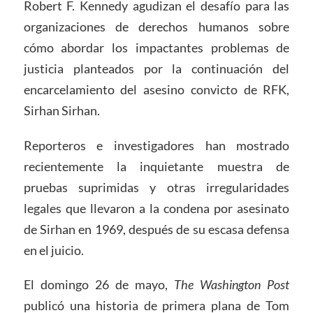
Robert F. Kennedy agudizan el desafío para las
organizaciones de derechos humanos sobre
cómo abordar los impactantes problemas de
justicia planteados por la continuación del
encarcelamiento del asesino convicto de RFK,
Sirhan Sirhan.
Reporteros e investigadores han mostrado
recientemente la inquietante muestra de
pruebas suprimidas y otras irregularidades
legales que llevaron a la condena por asesinato
de Sirhan en 1969, después de su escasa defensa
en el juicio.
El domingo 26 de mayo,
The Washington Post
publicó una historia de primera plana de Tom