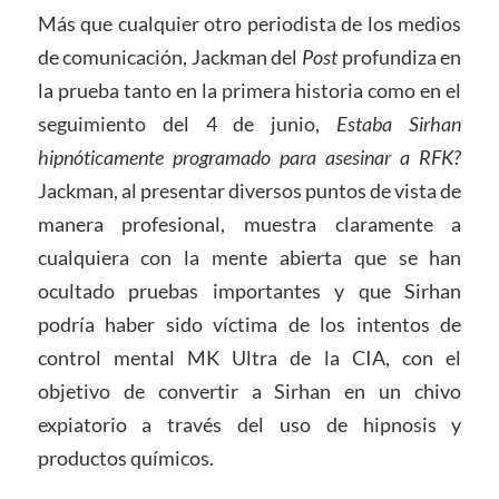
Más que cualquier otro periodista de los medios
de comunicación, Jackman del
Post
profundiza en
la prueba tanto en la primera historia como en el
seguimiento del 4 de junio,
Estaba Sirhan
hipnóticamente programado para asesinar a RFK?
Jackman, al presentar diversos puntos de vista de
manera profesional, muestra claramente a
cualquiera con la mente abierta que se han
ocultado pruebas importantes y que Sirhan
podría haber sido víctima de los intentos de
control mental MK Ultra de la CIA, con el
objetivo de convertir a Sirhan en un chivo
expiatorio a través del uso de hipnosis y
productos químicos.