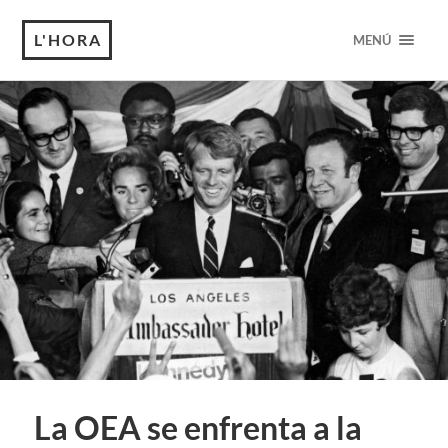
L'HORA
MENÚ
La OEA se enfrenta a la