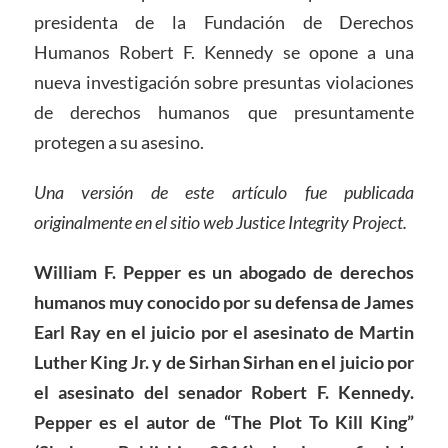
presidenta de la Fundación de Derechos
Humanos Robert F. Kennedy se opone a una
nueva investigación sobre presuntas violaciones
de derechos humanos que presuntamente
protegen a su asesino.
Una versión de este artículo fue publicada
originalmente en el sitio web Justice Integrity Project.
William F. Pepper es un abogado de derechos
humanos muy conocido por su defensa de James
Earl Ray en el juicio por el asesinato de Martin
Luther King Jr. y de Sirhan Sirhan en el juicio por
el asesinato del senador Robert F. Kennedy.
Pepper es el autor de “The Plot To Kill King”