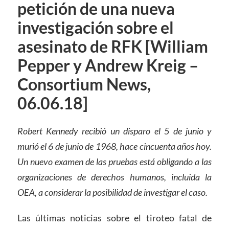
petición de una nueva
investigación sobre el
asesinato de RFK [William
Pepper y Andrew Kreig –
Consortium News,
06.06.18]
Robert Kennedy recibió un disparo el 5 de junio y
murió el 6 de junio de 1968, hace cincuenta años hoy.
Un nuevo examen de las pruebas está obligando a las
organizaciones de derechos humanos, incluida la
OEA, a considerar la posibilidad de investigar el caso.
Las últimas noticias sobre el tiroteo fatal de