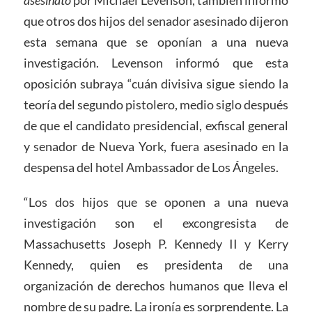
asesinato
por Michael Levenson, también informó
que otros dos hijos del senador asesinado dijeron
esta semana que se oponían a una nueva
investigación. Levenson informó que esta
oposición subraya “cuán divisiva sigue siendo la
teoría del segundo pistolero, medio siglo después
de que el candidato presidencial, exfiscal general
y senador de Nueva York, fuera asesinado en la
despensa del hotel Ambassador de Los Ángeles.
“Los dos hijos que se oponen a una nueva
investigación son el excongresista de
Massachusetts Joseph P. Kennedy II y Kerry
Kennedy, quien es presidenta de una
organización de derechos humanos que lleva el
nombre de su padre. La ironía es sorprendente. La