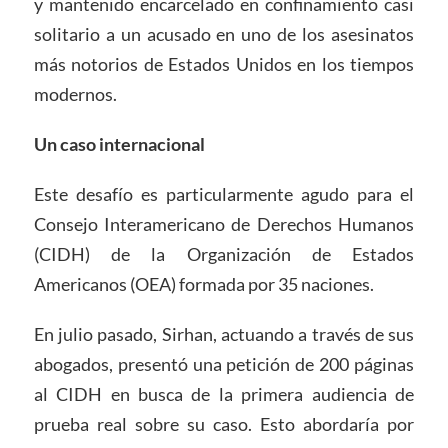
y mantenido encarcelado en confinamiento casi
solitario a un acusado en uno de los asesinatos
más notorios de Estados Unidos en los tiempos
modernos.
Un caso internacional
Este desafío es particularmente agudo para el
Consejo Interamericano de Derechos Humanos
(CIDH) de la Organización de Estados
Americanos (OEA) formada por 35 naciones.
En julio pasado, Sirhan, actuando a través de sus
abogados, presentó una petición de 200 páginas
al CIDH en busca de la primera audiencia de
prueba real sobre su caso. Esto abordaría por