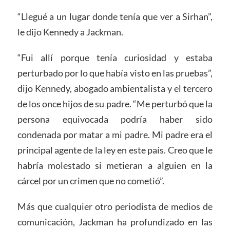
“Llegué a un lugar donde tenía que ver a Sirhan”,
le dijo Kennedy a Jackman.
“Fui allí porque tenía curiosidad y estaba
perturbado por lo que había visto en las pruebas”,
dijo Kennedy, abogado ambientalista y el tercero
de los once hijos de su padre. “Me perturbó que la
persona equivocada podría haber sido
condenada por matar a mi padre. Mi padre era el
principal agente de la ley en este país. Creo que le
habría molestado si metieran a alguien en la
cárcel por un crimen que no cometió”.
Más que cualquier otro periodista de medios de
comunicación, Jackman ha profundizado en las