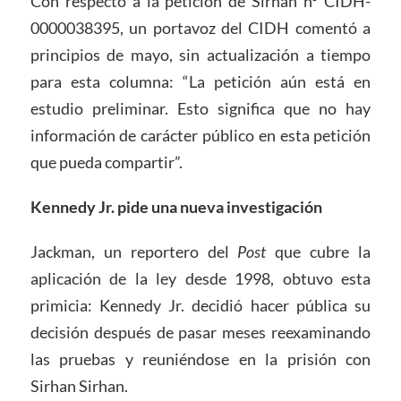
Con respecto a la petición de Sirhan nº CIDH-
0000038395, un portavoz del CIDH comentó a
principios de mayo, sin actualización a tiempo
para esta columna: “La petición aún está en
estudio preliminar. Esto significa que no hay
información de carácter público en esta petición
que pueda compartir”.
Kennedy Jr. pide una nueva investigación
Jackman, un reportero del
Post
que cubre la
aplicación de la ley desde 1998, obtuvo esta
primicia: Kennedy Jr. decidió hacer pública su
decisión después de pasar meses reexaminando
las pruebas y reuniéndose en la prisión con
Sirhan Sirhan.