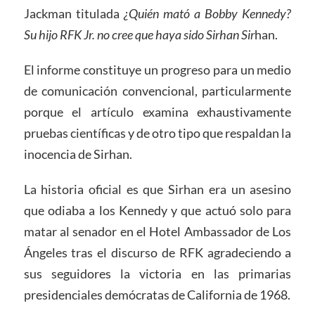
Jackman titulada
¿Quién mató a Bobby Kennedy?
Su hijo RFK Jr. no cree que haya sido Sirhan Sir
han.
El informe constituye un progreso para un medio
de comunicación convencional, particularmente
porque el artículo examina exhaustivamente
pruebas científicas y de otro tipo que respaldan la
inocencia de Sirhan.
La historia oficial es que Sirhan era un asesino
que odiaba a los Kennedy y que actuó solo para
matar al senador en el Hotel Ambassador de Los
Ángeles tras el discurso de RFK agradeciendo a
sus seguidores la victoria en las primarias
presidenciales demócratas de California de 1968.