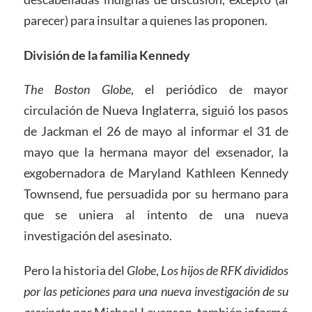
parecer) para insultar a quienes las proponen.
División de la familia Kennedy
The Boston Globe
, el periódico de mayor
circulación de Nueva Inglaterra, siguió los pasos
de Jackman el 26 de mayo al informar el 31 de
mayo que la hermana mayor del exsenador, la
exgobernadora de Maryland Kathleen Kennedy
Townsend, fue persuadida por su hermano para
que se uniera al intento de una nueva
investigación del asesinato.
Pero la historia del
Globe
,
Los hijos de RFK divididos
por las peticiones para una nueva investigación de su