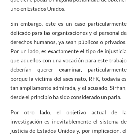
uno en Estados Unidos.
Sin embargo, este es un caso particularmente
delicado para las organizaciones y el personal de
derechos humanos, ya sean públicos o privados.
Por un lado, es exactamente el tipo de injusticia
que aquellos con una vocación para este trabajo
deberían querer examinar, particularmente
porque la víctima del asesinato, RFK, todavía es
tan ampliamente admirada, y el acusado, Sirhan,
desde el principio ha sido considerado un paria.
Por otro lado, el objetivo actual de la
investigación es inevitablemente el sistema de
justicia de Estados Unidos y, por implicación, el