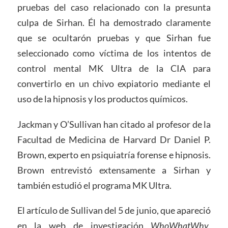
pruebas del caso relacionado con la presunta
culpa de Sirhan. Él ha demostrado claramente
que se ocultarón pruebas y que Sirhan fue
seleccionado como víctima de los intentos de
control mental MK Ultra de la CIA para
convertirlo en un chivo expiatorio mediante el
uso de la hipnosis y los productos químicos.
Jackman y O’Sullivan han citado al profesor de la
Facultad de Medicina de Harvard Dr Daniel P.
Brown, experto en psiquiatría forense e hipnosis.
Brown entrevistó extensamente a Sirhan y
también estudió el programa MK Ultra.
El artículo de Sullivan del 5 de junio, que apareció
en la web de investigación
WhoWhatWhy
,