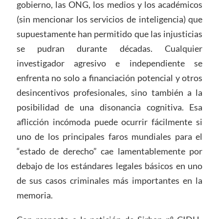
gobierno, las ONG, los medios y los académicos
(sin mencionar los servicios de inteligencia) que
supuestamente han permitido que las injusticias
se pudran durante décadas. Cualquier
investigador agresivo e independiente se
enfrenta no solo a financiación potencial y otros
desincentivos profesionales, sino también a la
posibilidad de una disonancia cognitiva. Esa
aflicción incómoda puede ocurrir fácilmente si
uno de los principales faros mundiales para el
“estado de derecho” cae lamentablemente por
debajo de los estándares legales básicos en uno
de sus casos criminales más importantes en la
memoria.