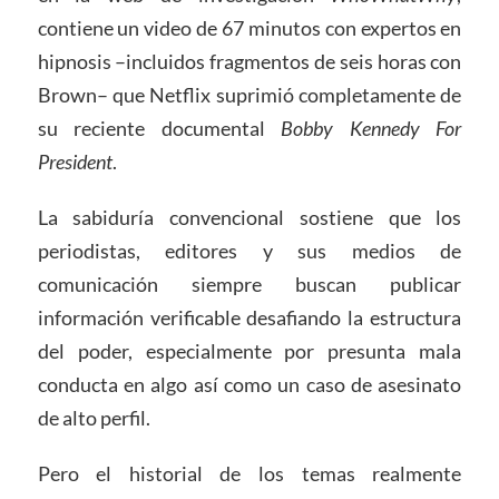
contiene un video de 67 minutos con expertos en
hipnosis –incluidos fragmentos de seis horas con
Brown– que Netflix suprimió completamente de
su reciente documental
Bobby Kennedy For
President
.
La sabiduría convencional sostiene que los
periodistas, editores y sus medios de
comunicación siempre buscan publicar
información verificable desafiando la estructura
del poder, especialmente por presunta mala
conducta en algo así como un caso de asesinato
de alto perfil.
Pero el historial de los temas realmente