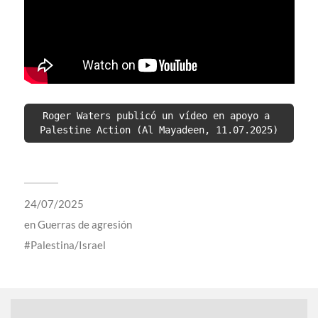
Roger Waters publicó un vídeo en apoyo a 
Palestine Action (Al Mayadeen, 11.07.2025)
24/07/2025
en
Guerras de agresión
Palestina/Israel