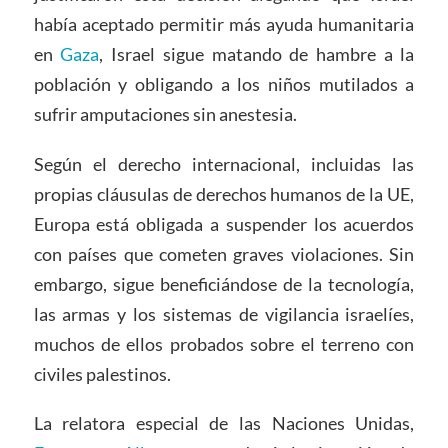
había aceptado permitir más ayuda humanitaria
en
Gaza
, Israel sigue matando de hambre a la
población y obligando a los niños mutilados a
sufrir amputaciones sin anestesia.
Según el derecho internacional, incluidas las
propias cláusulas de derechos humanos de la UE,
Europa está obligada a suspender los acuerdos
con países que cometen graves violaciones. Sin
embargo, sigue beneficiándose de la tecnología,
las armas y los sistemas de vigilancia israelíes,
muchos de ellos probados sobre el terreno con
civiles palestinos.
La relatora especial de las Naciones Unidas,