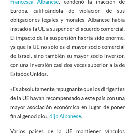
Francesca Albanese
, condenó la inacción de
Europa, calificándola de violación de sus
obligaciones legales y morales. Albanese había
instado a la UE a suspender el acuerdo comercial.
El impacto de la suspensión habría sido enorme,
ya que la UE no solo es el mayor socio comercial
de Israel, sino también su mayor socio inversor,
con una inversión casi dos veces superior a la de
Estados Unidos.
«Es absolutamente repugnante que los dirigentes
de la UE hayan recompensado a este país con una
mayor asociación económica en lugar de poner
fin al genocidio»,
dijo Albanese
.
Varios países de la UE mantienen vínculos