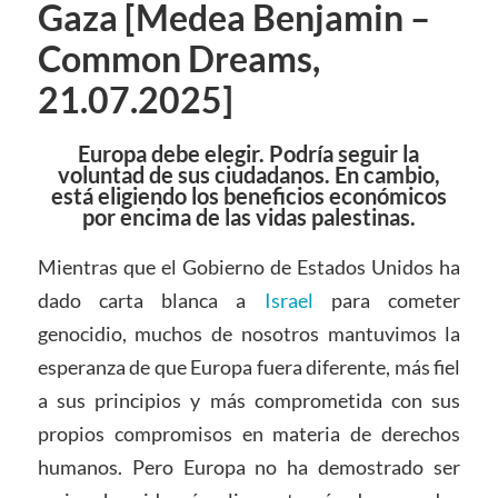
Gaza [Medea Benjamin –
Common Dreams,
21.07.2025]
Europa debe elegir. Podría seguir la
voluntad de sus ciudadanos. En cambio,
está eligiendo los beneficios económicos
por encima de las vidas palestinas.
Mientras que el Gobierno de Estados Unidos ha
dado carta blanca a
Israel
para cometer
genocidio, muchos de nosotros mantuvimos la
esperanza de que Europa fuera diferente, más fiel
a sus principios y más comprometida con sus
propios compromisos en materia de derechos
humanos. Pero Europa no ha demostrado ser