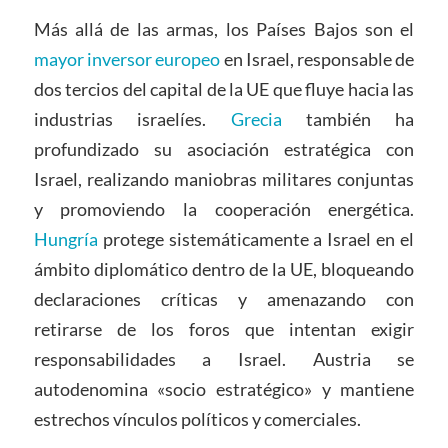
Más allá de las armas, los Países Bajos son el
mayor inversor europeo
en Israel, responsable de
dos tercios del capital de la UE que fluye hacia las
industrias israelíes.
Grecia
también ha
profundizado su asociación estratégica con
Israel, realizando maniobras militares conjuntas
y promoviendo la cooperación energética.
Hungría
protege sistemáticamente a Israel en el
ámbito diplomático dentro de la UE, bloqueando
declaraciones críticas y amenazando con
retirarse de los foros que intentan exigir
responsabilidades a Israel. Austria se
autodenomina «socio estratégico» y mantiene
estrechos vínculos políticos y comerciales.