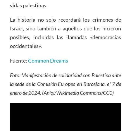
vidas palestinas.
La historia no solo recordará los crímenes de
Israel, sino también a aquellos que los hicieron
posibles, incluidas las llamadas «democracias
occidentales».
Fuente:
Common Dreams
Foto: Manifestación de solidaridad con Palestina ante
la sede de la Comisión Europea en Barcelona, el 7 de
enero de 2024. (Aniol/Wikimedia Commons/CC0)