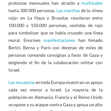
protestas mensuales han atraído a
multitudes
hasta 300 000 personas.
Las marchas
de la «línea
roja» en La Haya y Bruselas reunieron entre
100.000 y 150.000 personas, vestidas de rojo
para simbolizar que se había cruzado una línea
moral. Enormes
manifestaciones
han llenado
Berlín, Berna y París con decenas de miles de
personas coreando consignas a favor de Gaza y
exigiendo el fin de la colaboración militar con
Israel.
Las encuestas
en toda Europa muestran un apoyo
cada vez menor a Israel. La mayoría de la
población en Alemania, Francia y el Reino Unido
se opone a su ataque contra Gaza y apoya un alto