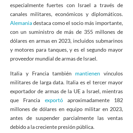
especialmente fuertes con Israel a través de
canales militares, económicos y diplomáticos.
Alemania
destaca como el socio más importante,
con un suministro de más de 355 millones de
dólares en armas en 2023, incluidos submarinos
y motores para tanques, y es el segundo mayor
proveedor mundial de armas de Israel.
Italia y Francia también
mantienen
vínculos
militares de larga data. Italia es el tercer mayor
exportador de armas de la UE a Israel, mientras
que Francia
exportó
aproximadamente 182
millones de dólares en equipo militar en 2023,
antes de suspender parcialmente las ventas
debido a la creciente presión pública.