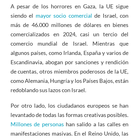
A pesar de los horrores en Gaza, la UE sigue
siendo el
mayor socio comercial
de Israel, con
más de 46.000 millones de dólares en bienes
comercializados en 2024, casi un tercio del
comercio mundial de Israel. Mientras que
algunos países, como Irlanda, España y varios de
Escandinavia, abogan por sanciones y rendición
de cuentas, otros miembros poderosos de la UE,
como Alemania, Hungría y los Países Bajos, están
redoblando sus lazos con Israel.
Por otro lado, los ciudadanos europeos se han
levantado de todas las formas creativas posibles.
Millones de personas
han salido a las calles en
manifestaciones masivas. En el Reino Unido, las