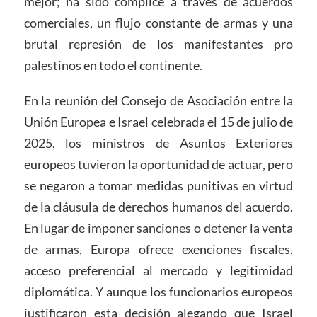
mejor; ha sido cómplice a través de acuerdos
comerciales, un flujo constante de armas y una
brutal represión de los manifestantes pro
palestinos en todo el continente.
En la reunión del Consejo de Asociación entre la
Unión Europea e Israel celebrada el 15 de julio de
2025, los ministros de Asuntos Exteriores
europeos tuvieron la oportunidad de actuar, pero
se negaron a tomar medidas punitivas en virtud
de la cláusula de derechos humanos del acuerdo.
En lugar de imponer sanciones o detener la venta
de armas, Europa ofrece exenciones fiscales,
acceso preferencial al mercado y legitimidad
diplomática. Y aunque los funcionarios europeos
justificaron esta decisión alegando que Israel