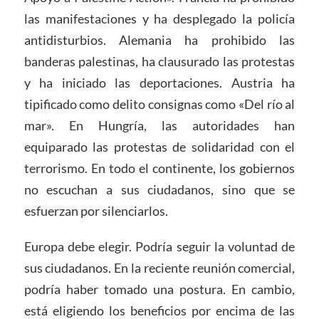
las manifestaciones y ha desplegado la policía
antidisturbios. Alemania ha prohibido las
banderas palestinas, ha clausurado las protestas
y ha iniciado las deportaciones. Austria ha
tipificado como delito consignas como «Del río al
mar». En Hungría, las autoridades han
equiparado las protestas de solidaridad con el
terrorismo. En todo el continente, los gobiernos
no escuchan a sus ciudadanos, sino que se
esfuerzan por silenciarlos.
Europa debe elegir. Podría seguir la voluntad de
sus ciudadanos. En la reciente reunión comercial,
podría haber tomado una postura. En cambio,
está eligiendo los beneficios por encima de las