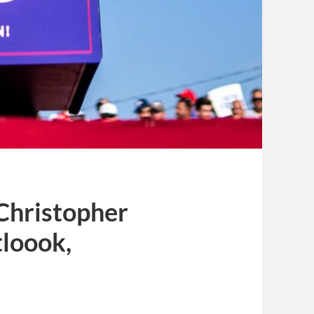
[Christopher
loook,