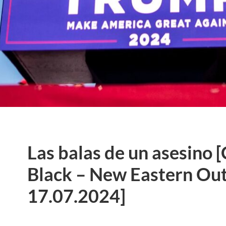
Las balas de un asesino 
Black – New Eastern Out
17.07.2024]