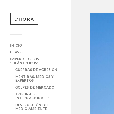
L'HORA
INICIO
CLAVES
IMPERIO DE LOS
“FILÁNTROPOS”
GUERRAS DE AGRESIÓN
MENTIRAS, MEDIOS Y
EXPERTOS
GOLPES DE MERCADO
TRIBUNALES
INTERNACIONALES
DESTRUCCIÓN DEL
MEDIO AMBIENTE