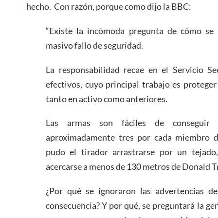
hecho. Con razón, porque como dijo la BBC:
“Existe la incómoda pregunta de cómo se 
masivo fallo de seguridad.
La responsabilidad recae en el Servicio S
efectivos, cuyo principal trabajo es proteger
tanto en activo como anteriores.
Las armas son fáciles de conseguir
aproximadamente tres por cada miembro de
pudo el tirador arrastrarse por un tejado
acercarse a menos de 130 metros de Donald 
¿Por qué se ignoraron las advertencias d
consecuencia? Y por qué, se preguntará la gen