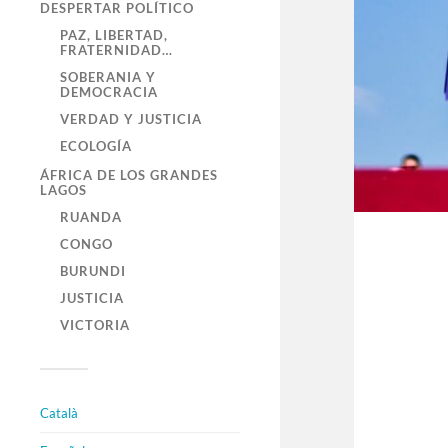
DESPERTAR POLÍTICO
PAZ, LIBERTAD,
FRATERNIDAD…
SOBERANIA Y
DEMOCRACIA
VERDAD Y JUSTICIA
ECOLOGÍA
ÁFRICA DE LOS GRANDES
LAGOS
RUANDA
CONGO
BURUNDI
JUSTICIA
VICTORIA
Català