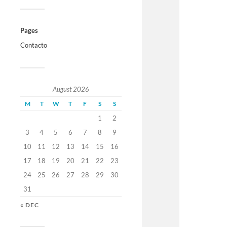
Pages
Contacto
August 2026
M
T
W
T
F
S
S
1
2
3
4
5
6
7
8
9
10
11
12
13
14
15
16
17
18
19
20
21
22
23
24
25
26
27
28
29
30
31
« DEC