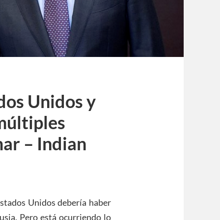
dos Unidos y
múltiples
ar – Indian
Estados Unidos debería haber
usia. Pero está ocurriendo lo