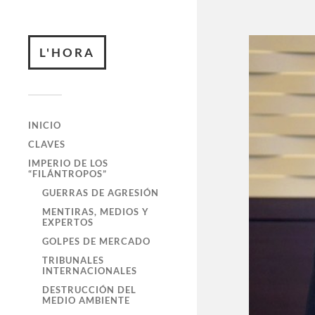
L'HORA
INICIO
CLAVES
IMPERIO DE LOS
“FILÁNTROPOS”
GUERRAS DE AGRESIÓN
MENTIRAS, MEDIOS Y
EXPERTOS
GOLPES DE MERCADO
TRIBUNALES
INTERNACIONALES
DESTRUCCIÓN DEL
MEDIO AMBIENTE