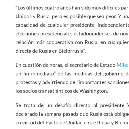
“Los últimos cuatro años han sido muy difíciles par
Unidos y Rusia, pero es posible que sea peor. Y una
capacidad de cualquier presidente, independient
elecciones presidenciales estadounidenses de nov
relación más cooperativa con Rusia, en cualquier 
directa de Rusia en Bielorrusia”.
En cuestión de horas, el secretario de Estado
Mike
un fin inmediato” de las medidas del gobierno de
protestas y advirtiendo de “importantes sanciones
los socios transatlánticos de Washington.
Se trata de un desafío directo al presidente 
declarado la semana pasada que Rusia está obligad
en virtud del Pacto de Unidad entre Rusia y Bielor