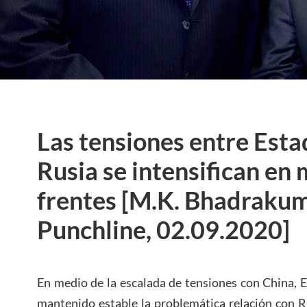
Las tensiones entre Esta
Rusia se intensifican en 
frentes [M.K. Bhadrakum
Punchline, 02.09.2020]
En medio de la escalada de tensiones con China, 
mantenido estable la problemática relación con R