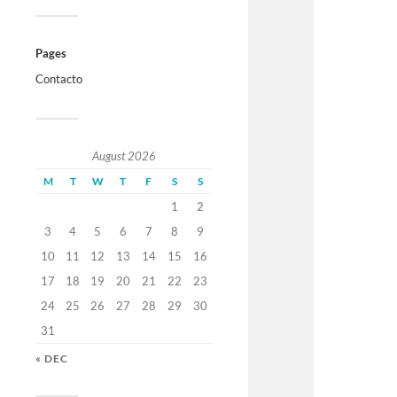
Pages
Contacto
August 2026
M
T
W
T
F
S
S
1
2
3
4
5
6
7
8
9
10
11
12
13
14
15
16
17
18
19
20
21
22
23
24
25
26
27
28
29
30
31
« DEC