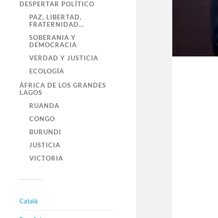
DESPERTAR POLÍTICO
PAZ, LIBERTAD,
FRATERNIDAD…
SOBERANIA Y
DEMOCRACIA
VERDAD Y JUSTICIA
ECOLOGÍA
ÁFRICA DE LOS GRANDES
LAGOS
RUANDA
CONGO
BURUNDI
JUSTICIA
VICTORIA
Català