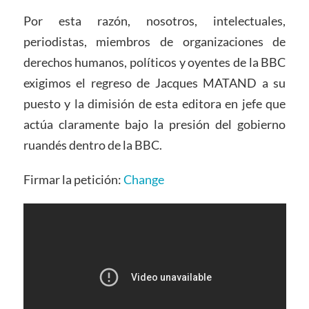
Por esta razón, nosotros, intelectuales,
periodistas, miembros de organizaciones de
derechos humanos, políticos y oyentes de la BBC
exigimos el regreso de Jacques MATAND a su
puesto y la dimisión de esta editora en jefe que
actúa claramente bajo la presión del gobierno
ruandés dentro de la BBC.
Firmar la petición:
Change