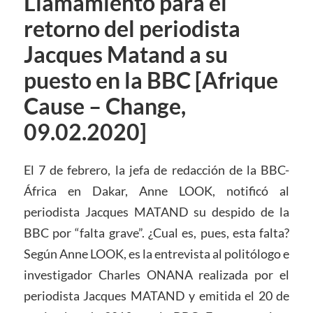
Llamamiento para el
retorno del periodista
Jacques Matand a su
puesto en la BBC [Afrique
Cause – Change,
09.02.2020]
El 7 de febrero, la jefa de redacción de la BBC-
África en Dakar, Anne LOOK, notificó al
periodista Jacques MATAND su despido de la
BBC por “falta grave”. ¿Cual es, pues, esta falta?
Según Anne LOOK, es la entrevista al politólogo e
investigador Charles ONANA realizada por el
periodista Jacques MATAND y emitida el 20 de