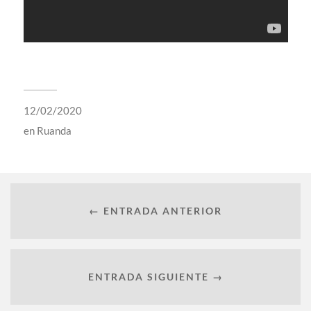
12/02/2020
en
Ruanda
← ENTRADA ANTERIOR
ENTRADA SIGUIENTE →