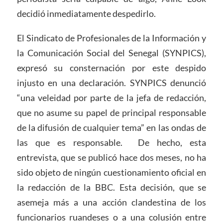
decidió inmediatamente despedirlo.
El Sindicato de Profesionales de la Información y
la Comunicación Social del Senegal (SYNPICS),
expresó su consternación por este despido
injusto en una declaración. SYNPICS denunció
“una veleidad por parte de la jefa de redacción,
que no asume su papel de principal responsable
de la difusión de cualquier tema” en las ondas de
las que es responsable. De hecho, esta
entrevista, que se publicó hace dos meses, no ha
sido objeto de ningún cuestionamiento oficial en
la redacción de la BBC. Esta decisión, que se
asemeja más a una acción clandestina de los
funcionarios ruandeses o a una colusión entre