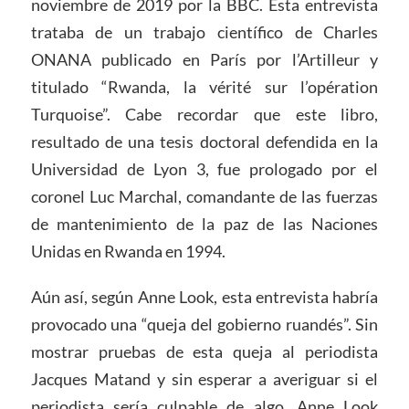
noviembre de 2019 por la BBC. Esta entrevista
trataba de un trabajo científico de Charles
ONANA publicado en París por l’Artilleur y
titulado “Rwanda, la vérité sur l’opération
Turquoise”. Cabe recordar que este libro,
resultado de una tesis doctoral defendida en la
Universidad de Lyon 3, fue prologado por el
coronel Luc Marchal, comandante de las fuerzas
de mantenimiento de la paz de las Naciones
Unidas en Rwanda en 1994.
Aún así, según Anne Look, esta entrevista habría
provocado una “queja del gobierno ruandés”. Sin
mostrar pruebas de esta queja al periodista
Jacques Matand y sin esperar a averiguar si el
periodista sería culpable de algo, Anne Look