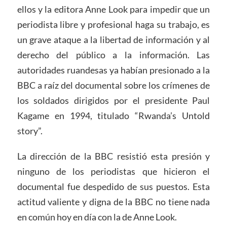
ellos y la editora Anne Look para impedir que un
periodista libre y profesional haga su trabajo, es
un grave ataque a la libertad de información y al
derecho del público a la información. Las
autoridades ruandesas ya habían presionado a la
BBC a raíz del documental sobre los crímenes de
los soldados dirigidos por el presidente Paul
Kagame en 1994, titulado “Rwanda’s Untold
story”.
La dirección de la BBC resistió esta presión y
ninguno de los periodistas que hicieron el
documental fue despedido de sus puestos. Esta
actitud valiente y digna de la BBC no tiene nada
en común hoy en día con la de Anne Look.