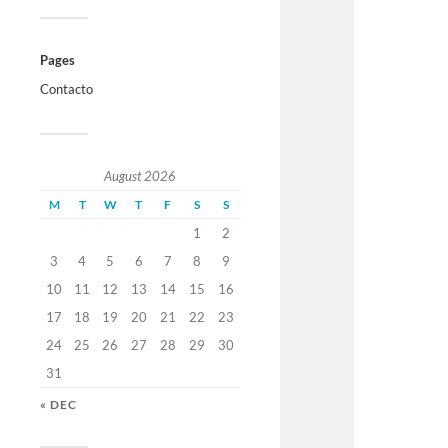
Pages
Contacto
August 2026
M
T
W
T
F
S
S
1
2
3
4
5
6
7
8
9
10
11
12
13
14
15
16
17
18
19
20
21
22
23
24
25
26
27
28
29
30
31
« DEC