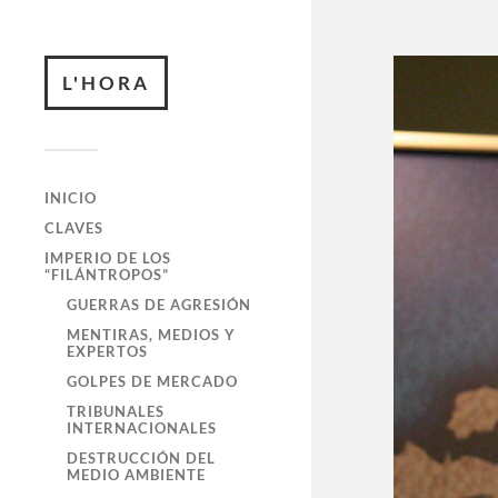
L'HORA
INICIO
CLAVES
IMPERIO DE LOS
“FILÁNTROPOS”
GUERRAS DE AGRESIÓN
MENTIRAS, MEDIOS Y
EXPERTOS
GOLPES DE MERCADO
TRIBUNALES
INTERNACIONALES
DESTRUCCIÓN DEL
MEDIO AMBIENTE