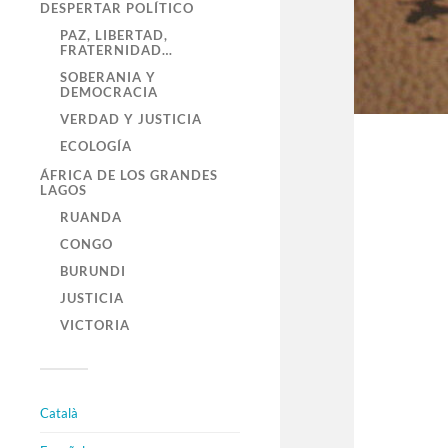
DESPERTAR POLÍTICO
PAZ, LIBERTAD,
FRATERNIDAD…
SOBERANIA Y
DEMOCRACIA
VERDAD Y JUSTICIA
ECOLOGÍA
ÁFRICA DE LOS GRANDES
LAGOS
RUANDA
CONGO
BURUNDI
JUSTICIA
VICTORIA
Català