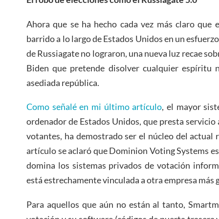
Ahora que se ha hecho cada vez más claro que el
barrido a lo largo de Estados Unidos en un esfuerzo
de Russiagate no lograron, una nueva luz recae sob
Biden que pretende disolver cualquier espíritu 
asediada república.
Como señalé en mi último artículo
, el mayor sis
ordenador de Estados Unidos, que presta servicio 
votantes, ha demostrado ser el núcleo del actual r
artículo se aclaró que Dominion Voting Systems e
domina los sistemas privados de votación inform
está estrechamente vinculada a otra empresa más 
Para aquellos que aún no están al tanto, Smartm