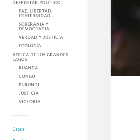
DESPERTAR POLÍTICO
PAZ, LIBERTAD,
FRATERNIDAD…
SOBERANIA Y
DEMOCRACIA
VERDAD Y JUSTICIA
ECOLOGÍA
ÁFRICA DE LOS GRANDES
LAGOS
RUANDA
CONGO
BURUNDI
JUSTICIA
VICTORIA
Català