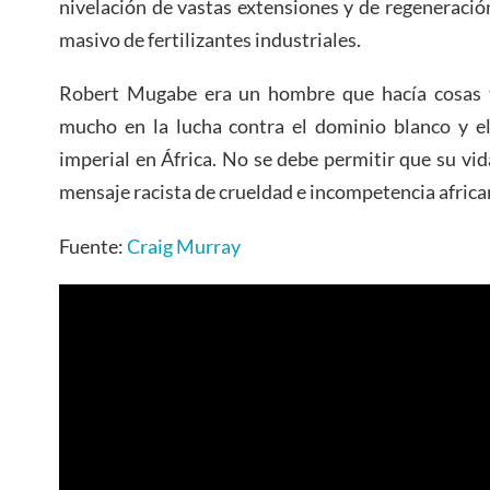
nivelación de vastas extensiones y de regeneración
masivo de fertilizantes industriales.
Robert Mugabe era un hombre que hacía cosas te
mucho en la lucha contra el dominio blanco y el
imperial en África. No se debe permitir que su v
mensaje racista de crueldad e incompetencia africa
Fuente:
Craig Murray