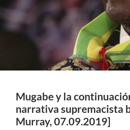
Mugabe y la continuación
narrativa supremacista b
Murray, 07.09.2019]