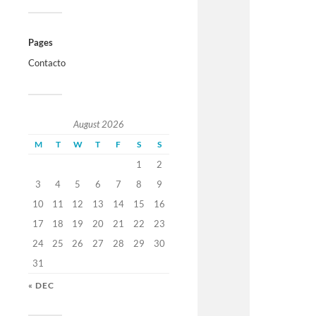
Pages
Contacto
August 2026
M
T
W
T
F
S
S
1
2
3
4
5
6
7
8
9
10
11
12
13
14
15
16
17
18
19
20
21
22
23
24
25
26
27
28
29
30
31
« DEC