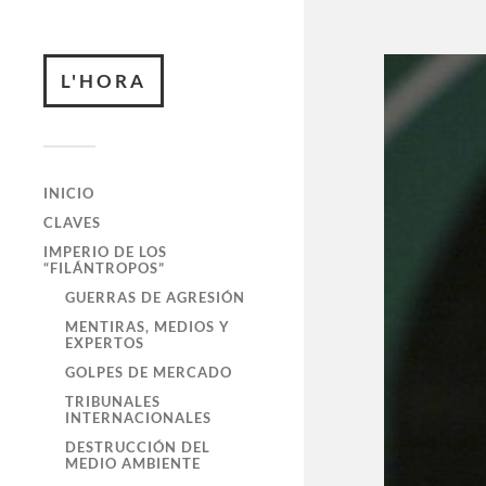
L'HORA
INICIO
CLAVES
IMPERIO DE LOS
“FILÁNTROPOS”
GUERRAS DE AGRESIÓN
MENTIRAS, MEDIOS Y
EXPERTOS
GOLPES DE MERCADO
TRIBUNALES
INTERNACIONALES
DESTRUCCIÓN DEL
MEDIO AMBIENTE