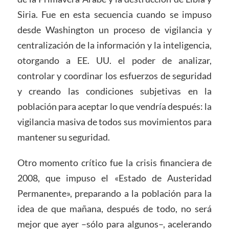
Siria. Fue en esta secuencia cuando se impuso
desde Washington un proceso de vigilancia y
centralización de la información y la inteligencia,
otorgando a EE. UU. el poder de analizar,
controlar y coordinar los esfuerzos de seguridad
y creando las condiciones subjetivas en la
población para aceptar lo que vendría después: la
vigilancia masiva de todos sus movimientos para
mantener su seguridad.
Otro momento crítico fue la crisis financiera de
2008, que impuso el «Estado de Austeridad
Permanente», preparando a la población para la
idea de que mañana, después de todo, no será
mejor que ayer –sólo para algunos–, acelerando