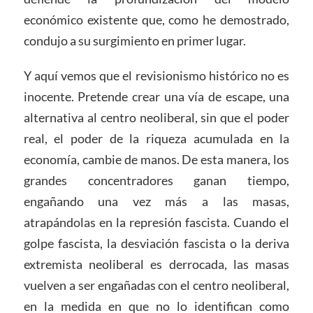
económico existente que, como he demostrado,
condujo a su surgimiento en primer lugar.
Y aquí vemos que el revisionismo histórico no es
inocente. Pretende crear una vía de escape, una
alternativa al centro neoliberal, sin que el poder
real, el poder de la riqueza acumulada en la
economía, cambie de manos. De esta manera, los
grandes concentradores ganan tiempo,
engañando una vez más a las masas,
atrapándolas en la represión fascista. Cuando el
golpe fascista, la desviación fascista o la deriva
extremista neoliberal es derrocada, las masas
vuelven a ser engañadas con el centro neoliberal,
en la medida en que no lo identifican como