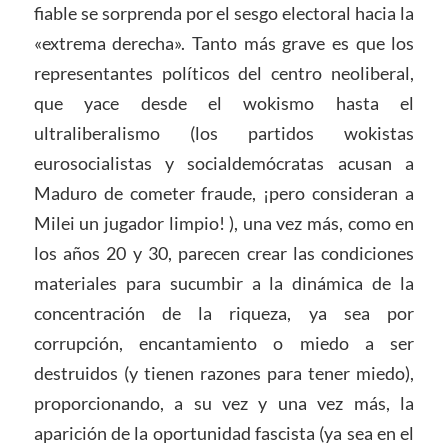
fiable se sorprenda por el sesgo electoral hacia la
«extrema derecha». Tanto más grave es que los
representantes políticos del centro neoliberal,
que yace desde el wokismo hasta el
ultraliberalismo (los partidos wokistas
eurosocialistas y socialdemócratas acusan a
Maduro de cometer fraude, ¡pero consideran a
Milei un jugador limpio! ), una vez más, como en
los años 20 y 30, parecen crear las condiciones
materiales para sucumbir a la dinámica de la
concentración de la riqueza, ya sea por
corrupción, encantamiento o miedo a ser
destruidos (y tienen razones para tener miedo),
proporcionando, a su vez y una vez más, la
aparición de la oportunidad fascista (ya sea en el