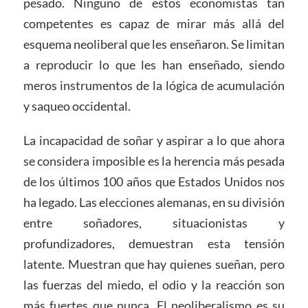
pesado. Ninguno de estos economistas tan
competentes es capaz de mirar más allá del
esquema neoliberal que les enseñaron. Se limitan
a reproducir lo que les han enseñado, siendo
meros instrumentos de la lógica de acumulación
y saqueo occidental.
La incapacidad de soñar y aspirar a lo que ahora
se considera imposible es la herencia más pesada
de los últimos 100 años que Estados Unidos nos
ha legado. Las elecciones alemanas, en su división
entre soñadores, situacionistas y
profundizadores, demuestran esta tensión
latente. Muestran que hay quienes sueñan, pero
las fuerzas del miedo, el odio y la reacción son
más fuertes que nunca. El neoliberalismo es su