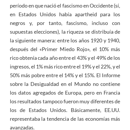
período en que nació el fascismo en Occidente (sí,
en Estados Unidos había apartheid para los
negros y, por tanto, fascismo, incluso con
supuestas elecciones), la riqueza se distribuía de
la siguiente manera: entre los años 1920 y 1940,
después del «Primer Miedo Rojo», el 10% más
rico obtenía cada año entre el 43% y el 49% de los
ingresos, el 1% más rico entre el 19% y el 22%, y el
50% más pobre entre el 14% y el 15%. El Informe
sobre la Desigualdad en el Mundo no contiene
los datos agregados de Europa, pero en Francia
los resultados tampoco fueron muy diferentes de
los de Estados Unidos. Básicamente, EE.UU.
representaba la tendencia de las economías más
avanzadas.