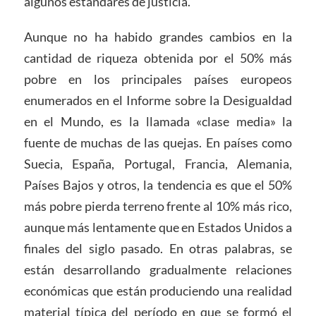
algunos estándares de justicia.
Aunque no ha habido grandes cambios en la
cantidad de riqueza obtenida por el 50% más
pobre en los principales países europeos
enumerados en el Informe sobre la Desigualdad
en el Mundo, es la llamada «clase media» la
fuente de muchas de las quejas. En países como
Suecia, España, Portugal, Francia, Alemania,
Países Bajos y otros, la tendencia es que el 50%
más pobre pierda terreno frente al 10% más rico,
aunque más lentamente que en Estados Unidos a
finales del siglo pasado. En otras palabras, se
están desarrollando gradualmente relaciones
económicas que están produciendo una realidad
material típica del período en que se formó el