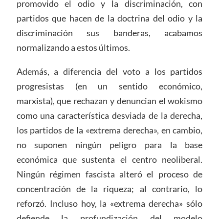
promovido el odio y la discriminación, con
partidos que hacen de la doctrina del odio y la
discriminación sus banderas, acabamos
normalizando a estos últimos.
Además, a diferencia del voto a los partidos
progresistas (en un sentido económico,
marxista), que rechazan y denuncian el wokismo
como una característica desviada de la derecha,
los partidos de la «extrema derecha», en cambio,
no suponen ningún peligro para la base
económica que sustenta el centro neoliberal.
Ningún régimen fascista alteró el proceso de
concentración de la riqueza; al contrario, lo
reforzó. Incluso hoy, la «extrema derecha» sólo
defiende la profundización del modelo