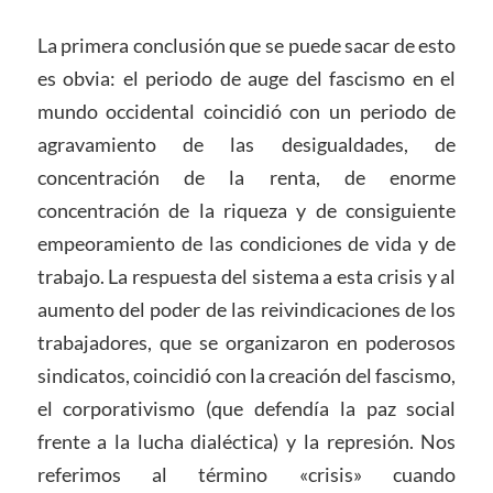
La primera conclusión que se puede sacar de esto
es obvia: el periodo de auge del fascismo en el
mundo occidental coincidió con un periodo de
agravamiento de las desigualdades, de
concentración de la renta, de enorme
concentración de la riqueza y de consiguiente
empeoramiento de las condiciones de vida y de
trabajo. La respuesta del sistema a esta crisis y al
aumento del poder de las reivindicaciones de los
trabajadores, que se organizaron en poderosos
sindicatos, coincidió con la creación del fascismo,
el corporativismo (que defendía la paz social
frente a la lucha dialéctica) y la represión. Nos
referimos al término «crisis» cuando