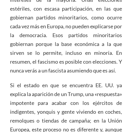
estériles, con escasa participación, en las que
gobiernan partidos minoritarios, como ocurre
cada vez más en Europa, no pueden explicarse por
la democracia. Esos partidos minoritarios
gobiernan porque la base económica a la que
sirven se lo permite, incluso en minoría. En
resumen, el fascismo es posible con elecciones. Y
nunca verás a un fascista asumiendo que es así.
Si el estado en que se encuentra EE. UU. ya
explica la aparición de un Trump, una «respuesta»
impotente para acabar con los ejércitos de
indigentes, yonquis y gente viviendo en coches,
remolques o tiendas de campaña; en la Unión
Europea, este proceso no es diferente y, aunque