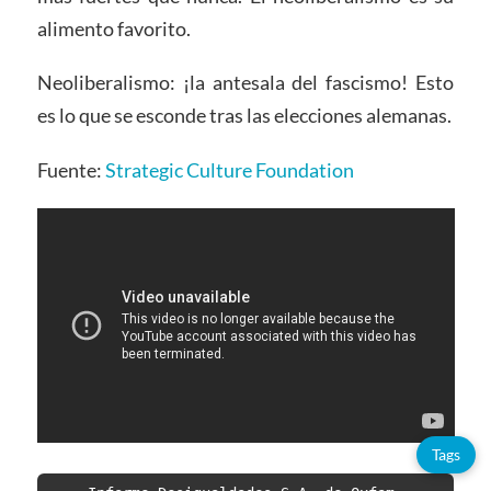
alimento favorito.
Neoliberalismo: ¡la antesala del fascismo! Esto
es lo que se esconde tras las elecciones alemanas.
Fuente:
Strategic Culture Foundation
Tags