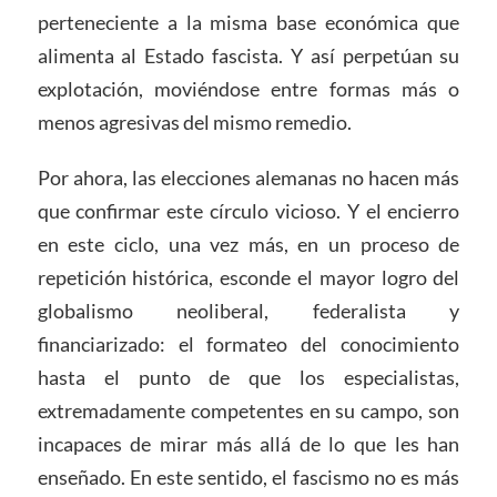
perteneciente a la misma base económica que
alimenta al Estado fascista. Y así perpetúan su
explotación, moviéndose entre formas más o
menos agresivas del mismo remedio.
Por ahora, las elecciones alemanas no hacen más
que confirmar este círculo vicioso. Y el encierro
en este ciclo, una vez más, en un proceso de
repetición histórica, esconde el mayor logro del
globalismo neoliberal, federalista y
financiarizado: el formateo del conocimiento
hasta el punto de que los especialistas,
extremadamente competentes en su campo, son
incapaces de mirar más allá de lo que les han
enseñado. En este sentido, el fascismo no es más