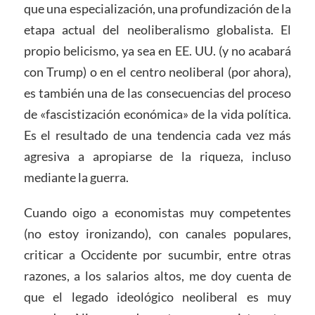
que una especialización, una profundización de la
etapa actual del neoliberalismo globalista. El
propio belicismo, ya sea en EE. UU. (y no acabará
con Trump) o en el centro neoliberal (por ahora),
es también una de las consecuencias del proceso
de «fascistización económica» de la vida política.
Es el resultado de una tendencia cada vez más
agresiva a apropiarse de la riqueza, incluso
mediante la guerra.
Cuando oigo a economistas muy competentes
(no estoy ironizando), con canales populares,
criticar a Occidente por sucumbir, entre otras
razones, a los salarios altos, me doy cuenta de
que el legado ideológico neoliberal es muy