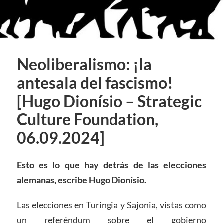
Neoliberalismo: ¡la
antesala del fascismo!
[Hugo Dionísio – Strategic
Culture Foundation,
06.09.2024]
Esto es lo que hay detrás de las elecciones
alemanas, escribe Hugo Dionísio.
Las elecciones en Turingia y Sajonia, vistas como
un referéndum sobre el gobierno