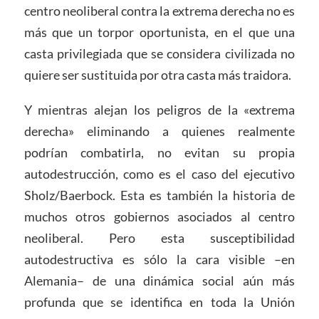
centro neoliberal contra la extrema derecha no es
más que un torpor oportunista, en el que una
casta privilegiada que se considera civilizada no
quiere ser sustituida por otra casta más traidora.
Y mientras alejan los peligros de la «extrema
derecha» eliminando a quienes realmente
podrían combatirla, no evitan su propia
autodestrucción, como es el caso del ejecutivo
Sholz/Baerbock. Esta es también la historia de
muchos otros gobiernos asociados al centro
neoliberal. Pero esta susceptibilidad
autodestructiva es sólo la cara visible –en
Alemania– de una dinámica social aún más
profunda que se identifica en toda la Unión