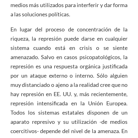
medios más utilizados para interferir y dar forma
a las soluciones políticas.
En lugar del proceso de concentración de la
riqueza, la represión puede darse en cualquier
sistema cuando está en crisis o se siente
amenazado. Salvo en casos psicopatológicos, la
represión es una respuesta orgánica justificada
por un ataque externo o interno. Sólo alguien
muy distanciado o ajeno a la realidad cree que no
hay represión en EE. UU. y, más recientemente,
represión intensificada en la Unión Europea.
Todos los sistemas estatales disponen de un
aparato represivo y su utilización -de medios
coercitivos- depende del nivel de la amenaza. En