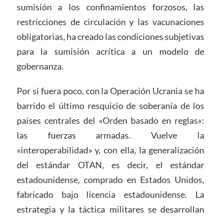
sumisión a los confinamientos forzosos, las
restricciones de circulación y las vacunaciones
obligatorias, ha creado las condiciones subjetivas
para la sumisión acrítica a un modelo de
gobernanza.
Por si fuera poco, con la Operación Ucrania se ha
barrido el último resquicio de soberanía de los
países centrales del «Orden basado en reglas»:
las fuerzas armadas. Vuelve la
«interoperabilidad» y, con ella, la generalización
del estándar OTAN, es decir, el estándar
estadounidense, comprado en Estados Unidos,
fabricado bajo licencia estadounidense. La
estrategia y la táctica militares se desarrollan