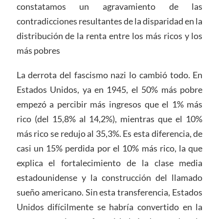
constatamos un agravamiento de las
contradicciones resultantes de la disparidad en la
distribución de la renta entre los más ricos y los
más pobres
La derrota del fascismo nazi lo cambió todo. En
Estados Unidos, ya en 1945, el 50% más pobre
empezó a percibir más ingresos que el 1% más
rico (del 15,8% al 14,2%), mientras que el 10%
más rico se redujo al 35,3%. Es esta diferencia, de
casi un 15% perdida por el 10% más rico, la que
explica el fortalecimiento de la clase media
estadounidense y la construcción del llamado
sueño americano. Sin esta transferencia, Estados
Unidos difícilmente se habría convertido en la