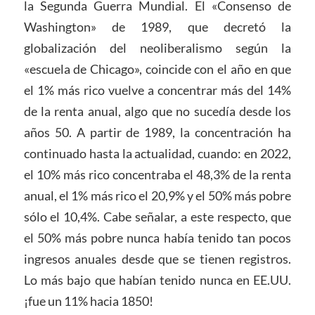
la Segunda Guerra Mundial. El «Consenso de
Washington» de 1989, que decretó la
globalización del neoliberalismo según la
«escuela de Chicago», coincide con el año en que
el 1% más rico vuelve a concentrar más del 14%
de la renta anual, algo que no sucedía desde los
años 50. A partir de 1989, la concentración ha
continuado hasta la actualidad, cuando: en 2022,
el 10% más rico concentraba el 48,3% de la renta
anual, el 1% más rico el 20,9% y el 50% más pobre
sólo el 10,4%. Cabe señalar, a este respecto, que
el 50% más pobre nunca había tenido tan pocos
ingresos anuales desde que se tienen registros.
Lo más bajo que habían tenido nunca en EE.UU.
¡fue un 11% hacia 1850!