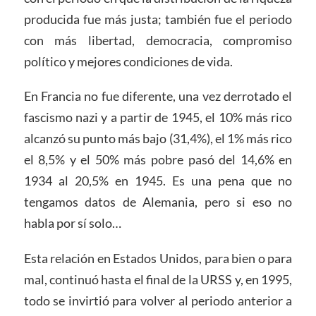
producida fue más justa; también fue el periodo
con más libertad, democracia, compromiso
político y mejores condiciones de vida.
En Francia no fue diferente, una vez derrotado el
fascismo nazi y a partir de 1945, el 10% más rico
alcanzó su punto más bajo (31,4%), el 1% más rico
el 8,5% y el 50% más pobre pasó del 14,6% en
1934 al 20,5% en 1945. Es una pena que no
tengamos datos de Alemania, pero si eso no
habla por sí solo…
Esta relación en Estados Unidos, para bien o para
mal, continuó hasta el final de la URSS y, en 1995,
todo se invirtió para volver al periodo anterior a