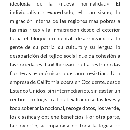
ideología de la «nueva normalidad». El
individualismo exacerbado, el narcisismo, la
migración interna de las regiones más pobres a
las más ricas y la inmigración desde el exterior
hacia el bloque occidental, desarraigando a la
gente de su patria, su cultura y su lengua, la
desaparición del tejido social que da cohesión a
las sociedades. La «Uberización» ha destruido las
fronteras económicas que aún resistían. Una
empresa de California opera en Occidente, desde
Estados Unidos, sin intermediarios, sin gastar un
céntimo en logística local. Saltándose las leyes y
toda soberanía nacional, recoge datos, los vende,
los clasifica y obtiene beneficios. Por otra parte,
la Covid-19, acompañada de toda la lógica de