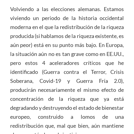
Volviendo a las elecciones alemanas. Estamos
viviendo un periodo de la historia occidental
moderna en el que la redistribución de la riqueza
producida (si hablamos de la riqueza existente, es
aún peor) está en su punto más bajo. En Europa,
la situación aún no es tan grave como en EE.UU.,
pero estos 4 aceleradores críticos que he
identificado (Guerra contra el Terror, Crisis
Soberana, Covid-19 y Guerra Fría 2.0),
producirán necesariamente el mismo efecto de
concentración de la riqueza que ya está
degradando y destruyendo el estado de bienestar
europeo, construido a lomos de una
redistribución que, mal que bien, aún mantiene