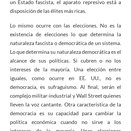
un Estado fascista, el aparato represivo está a
disposición de las élites más ricas.
Lo mismo ocurre con las elecciones. No es la
existencia de elecciones lo que determina la
naturaleza fascista o democrática de un sistema.
Lo que determina su naturaleza democrática es el
alcance de sus políticas. Si cubren o no los
intereses de la mayoría. Una elección entre
iguales, como ocurre en EE. UU., no es
democracia, es sufraguismo. Al final, serán el
complejo militar-industrial y Wall Street quienes
lleven la voz cantante. Otra característica de la
democracia es su capacidad para cambiar la
política económica cuando no sirve a los
intereses de la mayoría. Unas elecciones