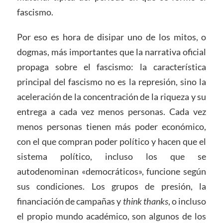
fascismo.
Por eso es hora de disipar uno de los mitos, o
dogmas, más importantes que la narrativa oficial
propaga sobre el fascismo: la característica
principal del fascismo no es la represión, sino la
aceleración de la concentración de la riqueza y su
entrega a cada vez menos personas. Cada vez
menos personas tienen más poder económico,
con el que compran poder político y hacen que el
sistema político, incluso los que se
autodenominan «democráticos», funcione según
sus condiciones. Los grupos de presión, la
financiación de campañas y
think thanks
, o incluso
el propio mundo académico, son algunos de los