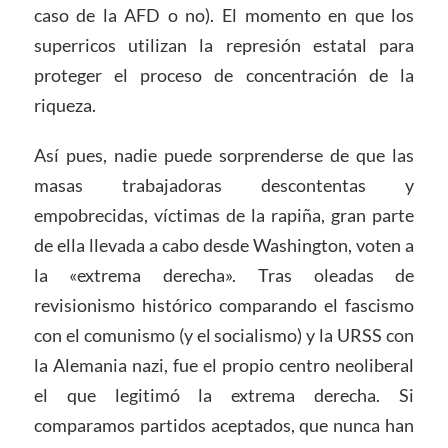
caso de la AFD o no). El momento en que los
superricos utilizan la represión estatal para
proteger el proceso de concentración de la
riqueza.
Así pues, nadie puede sorprenderse de que las
masas trabajadoras descontentas y
empobrecidas, víctimas de la rapiña, gran parte
de ella llevada a cabo desde Washington, voten a
la «extrema derecha». Tras oleadas de
revisionismo histórico comparando el fascismo
con el comunismo (y el socialismo) y la URSS con
la Alemania nazi, fue el propio centro neoliberal
el que legitimó la extrema derecha. Si
comparamos partidos aceptados, que nunca han