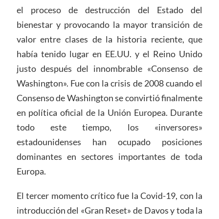
el proceso de destrucción del Estado del
bienestar y provocando la mayor transición de
valor entre clases de la historia reciente, que
había tenido lugar en EE.UU. y el Reino Unido
justo después del innombrable «Consenso de
Washington». Fue con la crisis de 2008 cuando el
Consenso de Washington se convirtió finalmente
en política oficial de la Unión Europea. Durante
todo este tiempo, los «inversores»
estadounidenses han ocupado posiciones
dominantes en sectores importantes de toda
Europa.
El tercer momento crítico fue la Covid-19, con la
introducción del «Gran Reset» de Davos y toda la