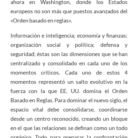
ahora en Washington, donde los Estados
europeos no son más que puestos avanzados del
«Orden basado en reglas».
Información e inteligencia; economía y finanzas;
organización social y política; defensa y
seguridad; éstas son las dimensiones que se han
centralizado y consolidado en cada uno de los
momentos críticos. Cada uno de estos 4
momentos representó un salto evolutivo en la
fuerza con la que EE. UU. domina el Orden
Basado en Reglas. Para dominar el nuevo siglo, el
espacio vital debe consolidarse, coordinarse
desde un centro reconocido, creando un bloque
en el que las relaciones se definan como un todo
orgánico. Todo para preparar la confrontación