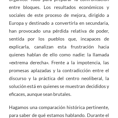
entre bloques. Los resultados económicos y
sociales de este proceso de mejora, dirigido a
Europa y destinado a convertirla en secundaria,
han provocado una pérdida relativa de poder,
sentida por los pueblos que, incapaces de
explicarla, canalizan esta frustración hacia
quienes hablan de ello como nadie: la llamada
«extrema derecha». Frente a la impotencia, las
promesas aplazadas y la contradicción entre el
discurso y la práctica del centro neoliberal, la
solución está en quienes se muestran decididos y
eficaces, aunque sean brutales.
Hagamos una comparación histórica pertinente,
para saber de qué estamos hablando. Durante el