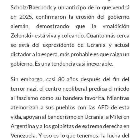
Scholz/Baerbock y un anticipo de lo que vendrá
en 2025, confirmaron la erosión del gobierno
alemán, demostrando que la «maldición
Zelenski» está viva y coleando. Cuanto más cerca
se está del expresidente de Ucrania y actual
dictador a la espera, más probable es que caiga un
gobierno. Es una tendencia casi inexorable.
Sin embargo, casi 80 años después del fin del
terror nazi, el centro neoliberal predica el miedo
al fascismo como su bandera favorita. Mientras
atemorizan a sus pueblos con las AFD de esta
vida, apoyan al banderismo en Ucrania, a Milei en
Argentina y a los golpistas de extrema derecha en
Venezuela. Y eso es lo que tenemos: la lucha del