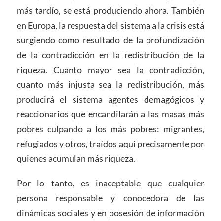
más tardío, se está produciendo ahora. También
en Europa, la respuesta del sistema a la crisis está
surgiendo como resultado de la profundización
de la contradicción en la redistribución de la
riqueza. Cuanto mayor sea la contradicción,
cuanto más injusta sea la redistribución, más
producirá el sistema agentes demagógicos y
reaccionarios que encandilarán a las masas más
pobres culpando a los más pobres: migrantes,
refugiados y otros, traídos aquí precisamente por
quienes acumulan más riqueza.
Por lo tanto, es inaceptable que cualquier
persona responsable y conocedora de las
dinámicas sociales y en posesión de información