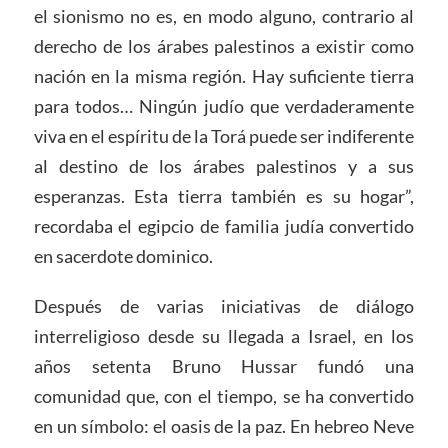
el sionismo no es, en modo alguno, contrario al
derecho de los árabes palestinos a existir como
nación en la misma región. Hay suficiente tierra
para todos… Ningún judío que verdaderamente
viva en el espíritu de la Torá puede ser indiferente
al destino de los árabes palestinos y a sus
esperanzas. Esta tierra también es su hogar”,
recordaba el egipcio de familia judía convertido
en sacerdote dominico.
Después de varias iniciativas de diálogo
interreligioso desde su llegada a Israel, en los
años setenta Bruno Hussar fundó una
comunidad que, con el tiempo, se ha convertido
en un símbolo: el oasis de la paz. En hebreo Neve