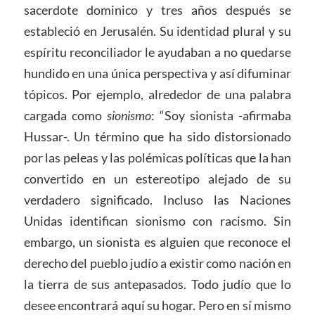
sacerdote dominico y tres años después se
estableció en Jerusalén. Su identidad plural y su
espíritu reconciliador le ayudaban a no quedarse
hundido en una única perspectiva y así difuminar
tópicos. Por ejemplo, alrededor de una palabra
cargada como
sionismo
: “Soy sionista -afirmaba
Hussar-. Un término que ha sido distorsionado
por las peleas y las polémicas políticas que la han
convertido en un estereotipo alejado de su
verdadero significado. Incluso las Naciones
Unidas identifican sionismo con racismo. Sin
embargo, un sionista es alguien que reconoce el
derecho del pueblo judío a existir como nación en
la tierra de sus antepasados. Todo judío que lo
desee encontrará aquí su hogar. Pero en sí mismo