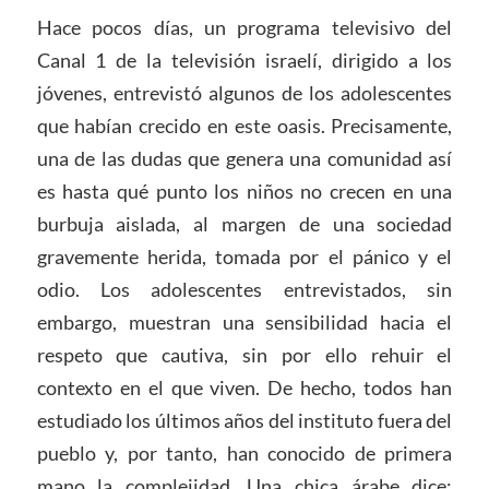
Hace pocos días, un programa televisivo del
Canal 1 de la televisión israelí, dirigido a los
jóvenes, entrevistó algunos de los adolescentes
que habían crecido en este oasis. Precisamente,
una de las dudas que genera una comunidad así
es hasta qué punto los niños no crecen en una
burbuja aislada, al margen de una sociedad
gravemente herida, tomada por el pánico y el
odio. Los adolescentes entrevistados, sin
embargo, muestran una sensibilidad hacia el
respeto que cautiva, sin por ello rehuir el
contexto en el que viven. De hecho, todos han
estudiado los últimos años del instituto fuera del
pueblo y, por tanto, han conocido de primera
mano la complejidad. Una chica árabe dice: