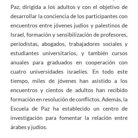
Paz, dirigida a los adultos y con el objetivo de
desarrollar la conciencia de los participantes con
encuentros entre jóvenes judíos y palestinos de
Israel, formación y sensibilización de profesores,
periodistas, abogados, trabajadores sociales y
estudiantes universitarios, y también cursos
anuales para graduados en cooperación con
cuatro universidades israelíes. En todo este
tiempo, miles de jóvenes han asistido a los
encuentros y cientos de adultos han recibido
formación en resolución de conflictos. Además, la
Escuela de Paz ha establecido un centro de
investigación para fomentar la relación entre
árabes y judíos.