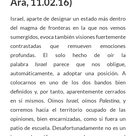
Ara, 11.02.16)
Israel, aparte de designar un estado más dentro
del magma de fronteras en la que nos vemos
sumergidos, evoca también visiones fuertemente
contrastadas que remueven emociones
profundas. El solo hecho de oír la
palabra
Israel
parece que nos obligue,
automáticamente, a adoptar una posición. A
colocarnos en uno de los dos bandos bien
definidos y, por tanto, aparentemente cerrados
en sí mismos. Oímos
Israel
, oímos
Palestina
, y
corremos hacia el territorio ocupado de las
opiniones, bien encarnizadas, como si fuera un
patio de escuela. Desafortunadamente no es un