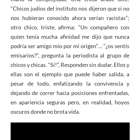
“Chicos judíos del instituto nos dijeron que si no
nos hubieran conocido ahora serían racistas”;
otro chico, triste, afirma: “Un compañero con
quien tenía mucha afinidad me dijo que nunca
podría ser amigo mío por mi origen”… “¿os sentís
emisarios?”, pregunta la periodista al grupo de
chicos y chicas. “Sí!”, Responden sin dudar. Ellos y
ellas son el ejemplo que puede haber salida, a
pesar de todo, enfatizando la convivencia y
dejando de correr hacia posiciones enfrentadas,
en apariencia seguras pero, en realidad, hoyos
oscuros donde no brota vida.