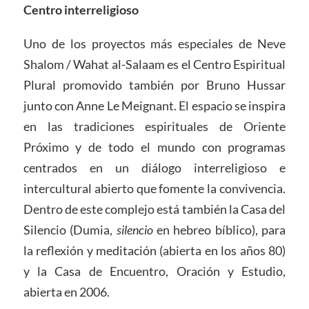
Centro interreligioso
Uno de los proyectos más especiales de Neve
Shalom / Wahat al-Salaam es el Centro Espiritual
Plural promovido también por Bruno Hussar
junto con Anne Le Meignant. El espacio se inspira
en las tradiciones espirituales de Oriente
Próximo y de todo el mundo con programas
centrados en un diálogo interreligioso e
intercultural abierto que fomente la convivencia.
Dentro de este complejo está también la Casa del
Silencio (Dumia,
silencio
en hebreo bíblico), para
la reflexión y meditación (abierta en los años 80)
y la Casa de Encuentro, Oración y Estudio,
abierta en 2006.