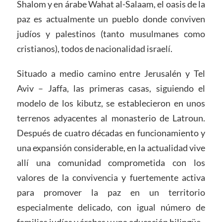
Shalom y en árabe Wahat al-Salaam, el oasis de la
paz es actualmente un pueblo donde conviven
judíos y palestinos (tanto musulmanes como
cristianos), todos de nacionalidad israelí.
Situado a medio camino entre Jerusalén y Tel
Aviv – Jaffa, las primeras casas, siguiendo el
modelo de los kibutz, se establecieron en unos
terrenos adyacentes al monasterio de Latroun.
Después de cuatro décadas en funcionamiento y
una expansión considerable, en la actualidad vive
allí una comunidad comprometida con los
valores de la convivencia y fuertemente activa
para promover la paz en un territorio
especialmente delicado, con igual número de