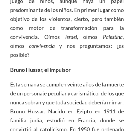
juego de niños, aunque haya un papel
predominante de los niños. En primer lugar como
objetivo de los violentos, cierto, pero también
como motor de transformación para la
convivencia. Oímos
Israel
, oímos
Palestina
,
oímos
convivencia
y nos preguntamos: ¿es
posible?
Bruno Hussar, el impulsor
Esta semana se cumplen veinte años de la muerte
de un personaje peculiar y carismático, de los que
nunca sobran y que toda sociedad debería mimar:
Bruno Hussar. Nacido en Egipto en 1911 de
familia judía, estudió en Francia, donde se
convirtió al catolicismo. En 1950 fue ordenado