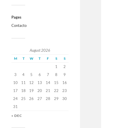
Pages
Contacto
August 2026
M
T
W
T
F
S
S
1
2
3
4
5
6
7
8
9
10
11
12
13
14
15
16
17
18
19
20
21
22
23
24
25
26
27
28
29
30
31
« DEC