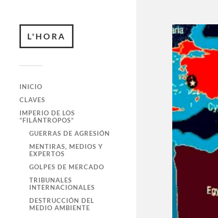
L'HORA
INICIO
CLAVES
IMPERIO DE LOS
“FILÁNTROPOS”
GUERRAS DE AGRESIÓN
MENTIRAS, MEDIOS Y
EXPERTOS
GOLPES DE MERCADO
TRIBUNALES
INTERNACIONALES
DESTRUCCIÓN DEL
MEDIO AMBIENTE