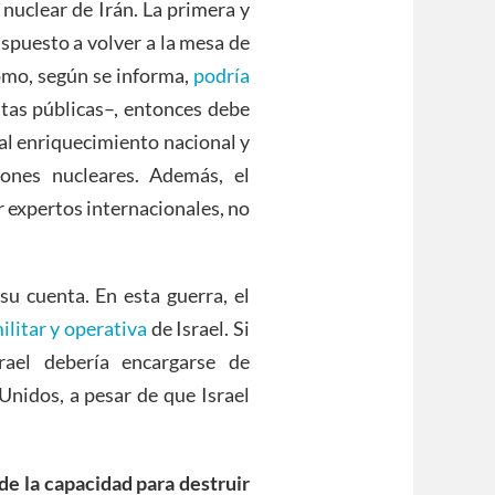
nuclear de Irán. La primera y
dispuesto a volver a la mesa de
mo, según se informa,
podría
stas públicas–, entonces debe
 al enriquecimiento nacional y
iones nucleares. Además, el
 expertos internacionales, no
su cuenta. En esta guerra, el
ilitar y operativa
de Israel. Si
rael debería encargarse de
Unidos, a pesar de que Israel
 de la capacidad para destruir