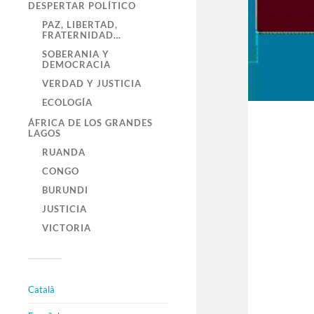
DESPERTAR POLÍTICO
PAZ, LIBERTAD,
FRATERNIDAD…
SOBERANIA Y
DEMOCRACIA
VERDAD Y JUSTICIA
ECOLOGÍA
ÁFRICA DE LOS GRANDES
LAGOS
RUANDA
CONGO
BURUNDI
JUSTICIA
VICTORIA
Català