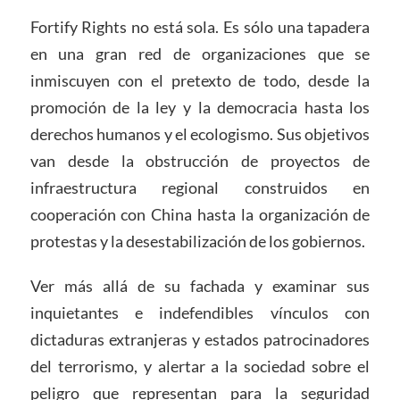
Fortify Rights no está sola. Es sólo una tapadera
en una gran red de organizaciones que se
inmiscuyen con el pretexto de todo, desde la
promoción de la ley y la democracia hasta los
derechos humanos y el ecologismo. Sus objetivos
van desde la obstrucción de proyectos de
infraestructura regional construidos en
cooperación con China hasta la organización de
protestas y la desestabilización de los gobiernos.
Ver más allá de su fachada y examinar sus
inquietantes e indefendibles vínculos con
dictaduras extranjeras y estados patrocinadores
del terrorismo, y alertar a la sociedad sobre el
peligro que representan para la seguridad