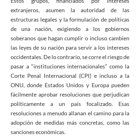
Estos grupos, financiados por intereses
extranjeros, asumen la autoridad de las
estructuras legales y la formulación de políticas
de una nación, exigiendo a los gobiernos
soberanos que hagan cumplir o incluso cambien
las leyes de su nación para servir a los intereses
occidentales. De lo contrario, se corre el riesgo de
pasar a “instituciones internacionales” como la
Corte Penal Internacional (CPI) e incluso a la
ONU, donde Estados Unidos y Europa pueden
fácilmente aprobar resoluciones que perjudican
políticamente a un país focalizado. Esas
resoluciones a menudo allanan el camino para la
adopción de medidas más concretas, como las
sanciones económicas.