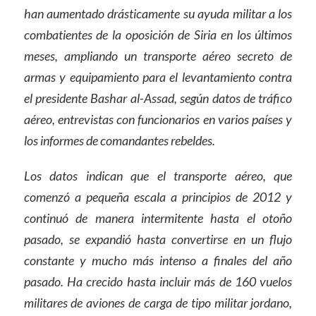
han aumentado drásticamente su ayuda militar a los
combatientes de la oposición de Siria en los últimos
meses, ampliando un transporte aéreo secreto de
armas y equipamiento para el levantamiento contra
el presidente Bashar al-Assad, según datos de tráfico
aéreo, entrevistas con funcionarios en varios países y
los informes de comandantes rebeldes.
Los datos indican que el transporte aéreo, que
comenzó a pequeña escala a principios de 2012 y
continuó de manera intermitente hasta el otoño
pasado, se expandió hasta convertirse en un flujo
constante y mucho más intenso a finales del año
pasado. Ha crecido hasta incluir más de 160 vuelos
militares de aviones de carga de tipo militar jordano,