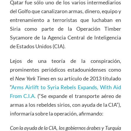
Qatar fue sólo uno de los varios intermediarios
del Golfo que canalizaron armas, dinero, equipo y
entrenamiento a terroristas que luchaban en
Siria como parte de la Operación Timber
Sycamore de la Agencia Central de Inteligencia
de Estados Unidos (CIA).
Lejos de una teoría de la conspiración,
prominentes periódicos estadounidenses como
el
New York Times
en su artículo de 2013 titulado
“
Arms Airlift to Syria Rebels Expands, With Aid
From C.I.A.
(“Se expande el transporte aéreo de
armas a los rebeldes sirios, con ayuda de la CIA”),
informaría sobre la operación, afirmando:
Con la ayuda de la CIA, los gobiernos árabes y Turquía