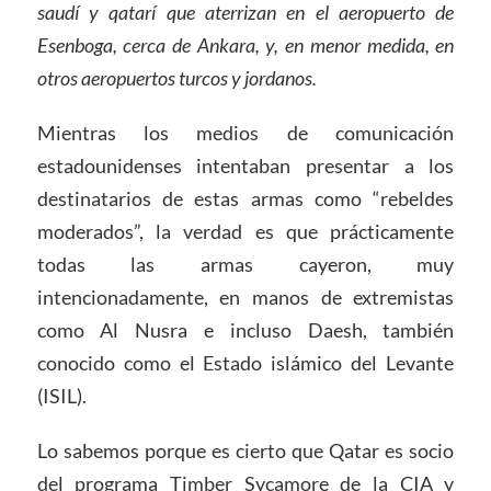
saudí y qatarí que aterrizan en el aeropuerto de
Esenboga, cerca de Ankara, y, en menor medida, en
otros aeropuertos turcos y jordanos.
Mientras los medios de comunicación
estadounidenses intentaban presentar a los
destinatarios de estas armas como “rebeldes
moderados”, la verdad es que prácticamente
todas las armas cayeron, muy
intencionadamente, en manos de extremistas
como Al Nusra e incluso Daesh, también
conocido como el Estado islámico del Levante
(ISIL).
Lo sabemos porque es cierto que Qatar es socio
del programa Timber Sycamore de la CIA y