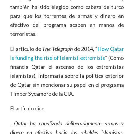
también ha sido elegido como cabeza de turco
para que los torrentes de armas y dinero en
efectivo del programa acaben en manos de
terroristas.
El artículo de
The Telegraph
de 2014, “
How Qatar
is funding the rise of Islamist extremists
” (Cómo
financia Qatar el ascenso de los extremistas
islamistas), informaría sobre la política exterior
de Qatar sin mencionar su papel en el programa
Timber Sycamore de la CIA.
El artículo dice:
…Qatar ha canalizado deliberadamente armas y
dinero en efectivo hacia los rebeldes islamistas,