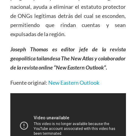
nacional, ayuda a eliminar el estatuto protector
de ONGs legítimas detrás del cual se esconden,
permitiendo que rindan cuentas y sean
expulsadas de la región.
Joseph Thomas es editor jefe de la revista
geopolítica tailandesa The New Atlas y colaborador
de la revista online “New Eastern Outlook”.
Fuente original:
New Eastern Outlook