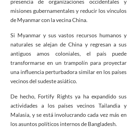
presencia de organizaciones occidentales y
misiones gubernamentales y reducir los vínculos
de Myanmar con la vecina China.
Si Myanmar y sus vastos recursos humanos y
naturales se alejan de China y regresan a sus
antiguos amos coloniales, el país puede
transformarse en un trampolín para proyectar
una influencia perturbadora similar en los países
vecinos del sudeste asiático.
De hecho, Fortify Rights ya ha expandido sus
actividades a los países vecinos Tailandia y
Malasia, y se está involucrando cada vez más en
los asuntos políticos internos de Bangladesh.