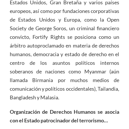
Estados Unidos, Gran Bretaña y varios países
europeos, así como por fundaciones corporativas
de Estados Unidos y Europa, como la Open
Society de George Soros, un criminal financiero
convicto, Fortify Rights se posiciona como un
árbitro autoproclamado en materia de derechos
humanos, democracia y estado de derecho en el
centro de los asuntos políticos internos
soberanos de naciones como Myanmar (aún
llamada Birmania por muchos medios de
comunicación y políticos occidentales), Tailandia,
Bangladesh y Malasia.
Organización de Derechos Humanos se asocia
con el Estado patrocinador del terrorismo…