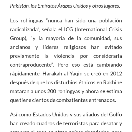
Pakistán, los Emiratos Árabes Unidos y otros lugares.
Los rohingyas “nunca han sido una población
radicalizada”, señala el ICG (International Crisis
Group), “y la mayoría de la comunidad, sus
ancianos y líderes religiosos han evitado
previamente la violencia por considerarla
contraproducente”. Pero eso está cambiando
rápidamente. Harakah al-Yaqin se creó en 2012
después de que los disturbios étnicos en Rakhine
mataran a unos 200 rohingyas y ahora se estima
que tiene cientos de combatientes entrenados.
Así como Estados Unidos y sus aliados del Golfo
han creado cuadros de terroristas para desatar y