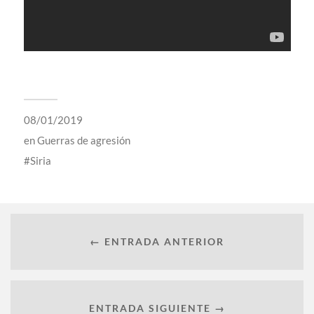
08/01/2019
en
Guerras de agresión
Siria
← ENTRADA ANTERIOR
ENTRADA SIGUIENTE →