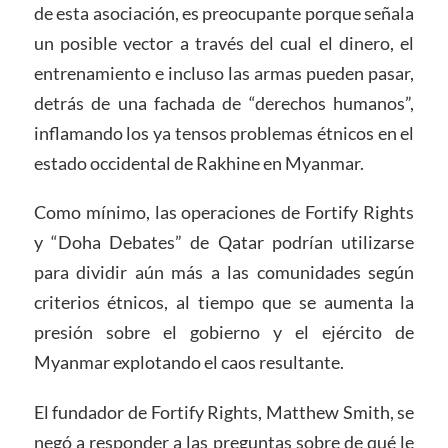
de esta asociación, es preocupante porque señala
un posible vector a través del cual el dinero, el
entrenamiento e incluso las armas pueden pasar,
detrás de una fachada de “derechos humanos”,
inflamando los ya tensos problemas étnicos en el
estado occidental de Rakhine en Myanmar.
Como mínimo, las operaciones de Fortify Rights
y “Doha Debates” de Qatar podrían utilizarse
para dividir aún más a las comunidades según
criterios étnicos, al tiempo que se aumenta la
presión sobre el gobierno y el ejército de
Myanmar explotando el caos resultante.
El fundador de Fortify Rights, Matthew Smith, se
negó a responder a las preguntas sobre de qué le