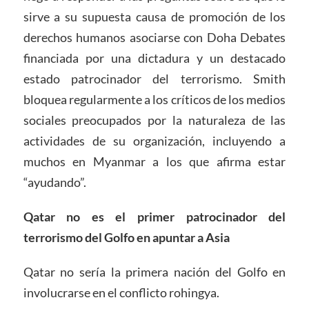
sirve a su supuesta causa de promoción de los
derechos humanos asociarse con Doha Debates
financiada por una dictadura y un destacado
estado patrocinador del terrorismo. Smith
bloquea regularmente a los críticos de los medios
sociales preocupados por la naturaleza de las
actividades de su organización, incluyendo a
muchos en Myanmar a los que afirma estar
“ayudando”.
Qatar no es el primer patrocinador del
terrorismo del Golfo en apuntar a Asia
Qatar no sería la primera nación del Golfo en
involucrarse en el conflicto rohingya.