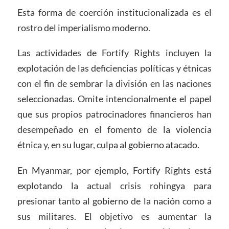
Esta forma de coerción institucionalizada es el
rostro del imperialismo moderno.
Las actividades de Fortify Rights incluyen la
explotación de las deficiencias políticas y étnicas
con el fin de sembrar la división en las naciones
seleccionadas. Omite intencionalmente el papel
que sus propios patrocinadores financieros han
desempeñado en el fomento de la violencia
étnica y, en su lugar, culpa al gobierno atacado.
En Myanmar, por ejemplo, Fortify Rights está
explotando la actual crisis rohingya para
presionar tanto al gobierno de la nación como a
sus militares. El objetivo es aumentar la