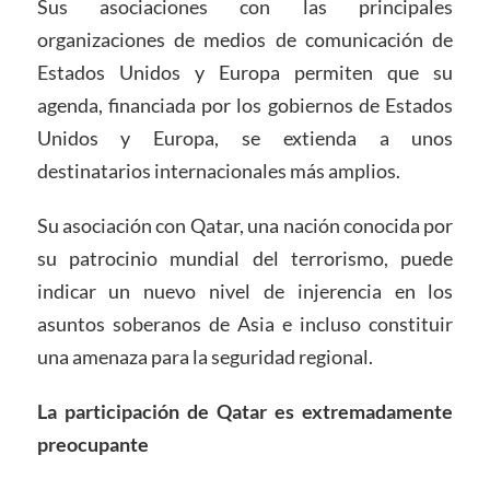
Sus asociaciones con las principales
organizaciones de medios de comunicación de
Estados Unidos y Europa permiten que su
agenda, financiada por los gobiernos de Estados
Unidos y Europa, se extienda a unos
destinatarios internacionales más amplios.
Su asociación con Qatar, una nación conocida por
su patrocinio mundial del terrorismo, puede
indicar un nuevo nivel de injerencia en los
asuntos soberanos de Asia e incluso constituir
una amenaza para la seguridad regional.
La participación de Qatar es extremadamente
preocupante