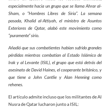
especialmente hacia un grupo que se llama Ahrar al-
Sham, o “Hombres Libres de Siria”. La semana
pasada, Khalid al-Attiyah, el ministro de Asuntos
Exteriores de Qatar, alabó este movimiento como
“puramente” sirio.
Añadió que sus combatientes habían sufrido grandes
pérdidas mientras combatían al Estado Islámico de
Irak y al Levante (ISIL), el grupo que está detrás del
asesinato de David Haines, el cooperante británico, y
que tiene a John Cantlie y Alan Henning como
rehenes.
El artículo admite incluso que los militantes de Al
Nusra de Qatar lucharon junto a ISIL: