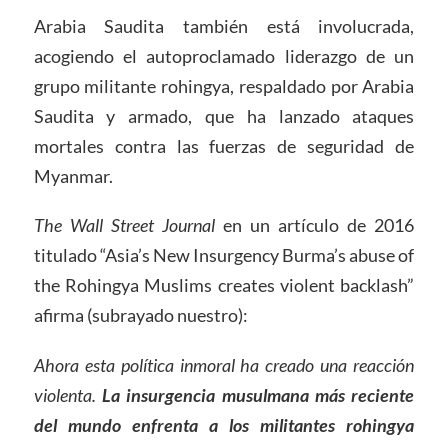
Arabia Saudita también está involucrada,
acogiendo el autoproclamado liderazgo de un
grupo militante rohingya, respaldado por Arabia
Saudita y armado, que ha lanzado ataques
mortales contra las fuerzas de seguridad de
Myanmar.
The Wall Street Journal
en un artículo de 2016
titulado “Asia’s New Insurgency Burma’s abuse of
the Rohingya Muslims creates violent backlash”
afirma (subrayado nuestro):
Ahora esta política inmoral ha creado una reacción
violenta.
La insurgencia musulmana más reciente
del mundo enfrenta a los militantes rohingya