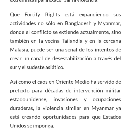
Que Fortify Rights está expandiendo sus
actividades no sólo en Bangladesh y Myanmar,
donde el conflicto se extiende actualmente, sino
también en la vecina Tailandia y en la cercana
Malasia, puede ser una señal de los intentos de
crear un canal de desestabilización a través del
sur y el sudeste asiático.
Así como el caos en Oriente Medio ha servido de
pretexto para décadas de intervención militar
estadounidense, invasiones y ocupaciones
duraderas, la violencia similar en Myanmar ya
está creando oportunidades para que Estados
Unidos se imponga.