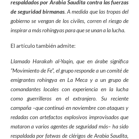
respaldados por Arabia Saudita contra las fuerzas
de seguridad birmanas
. A medida que las tropas del
gobierno se vengan de los civiles, corren el riesgo de
inspirar a más rohingyas para que se unan a la lucha.
El artículo también admite:
Llamado Harakah al-Yaqin, que en árabe significa
“Movimiento de Fe”, el grupo responde a un comité de
emigrantes rohingya en La Meca y a un grupo de
comandantes locales con experiencia en la lucha
como guerrilleros en el extranjero. Su reciente
campaña –que continuó en noviembre con ataques y
redadas con artefactos explosivos improvisados que
mataron a varios agentes de seguridad más– ha sido
respaldada por fatwas de clérigos de Arabia Saudita,