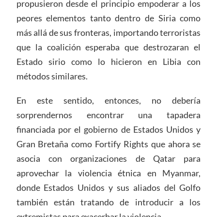
propusieron desde el principio empoderar a los
peores elementos tanto dentro de Siria como
más allá de sus fronteras, importando terroristas
que la coalición esperaba que destrozaran el
Estado sirio como lo hicieron en Libia con
métodos similares.
En este sentido, entonces, no debería
sorprendernos encontrar una tapadera
financiada por el gobierno de Estados Unidos y
Gran Bretaña como Fortify Rights que ahora se
asocia con organizaciones de Qatar para
aprovechar la violencia étnica en Myanmar,
donde Estados Unidos y sus aliados del Golfo
también están tratando de introducir a los
extremistas para exacerbar la violencia.