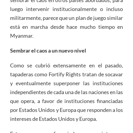
sembrar el caos en otros países abordados, para
luego intervenir institucionalmente o incluso
militarmente, parece que un plan de juego similar
está en marcha desde hace mucho tiempo en
Myanmar.
Sembrar el caos a un nuevo nivel
Como se cubrió extensamente en el pasado,
tapaderas como Fortify Rights tratan de socavar
y eventualmente superponer las instituciones
independientes de cada una de las naciones en las
que opera, a favor de instituciones financiadas
por Estados Unidos y Europa que responden a los
intereses de Estados Unidos y Europa.