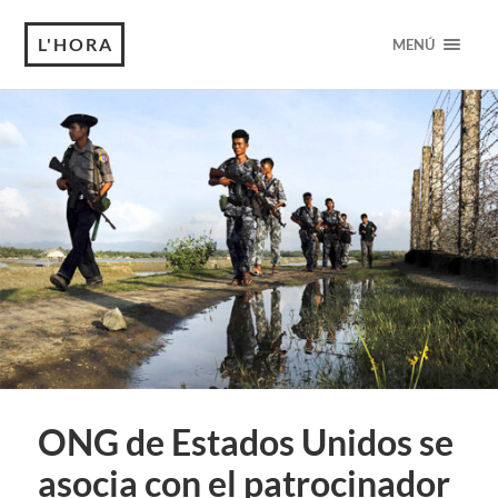
L'HORA
MENÚ
ONG de Estados Unidos se
asocia con el patrocinador