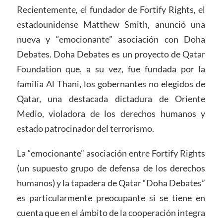
Recientemente, el fundador de Fortify Rights, el
estadounidense Matthew Smith, anunció una
nueva y “emocionante” asociación con Doha
Debates. Doha Debates es un proyecto de Qatar
Foundation que, a su vez, fue fundada por la
familia Al Thani, los gobernantes no elegidos de
Qatar, una destacada dictadura de Oriente
Medio, violadora de los derechos humanos y
estado patrocinador del terrorismo.
La “emocionante” asociación entre Fortify Rights
(un supuesto grupo de defensa de los derechos
humanos) y la tapadera de Qatar “Doha Debates”
es particularmente preocupante si se tiene en
cuenta que en el ámbito de la cooperación integra