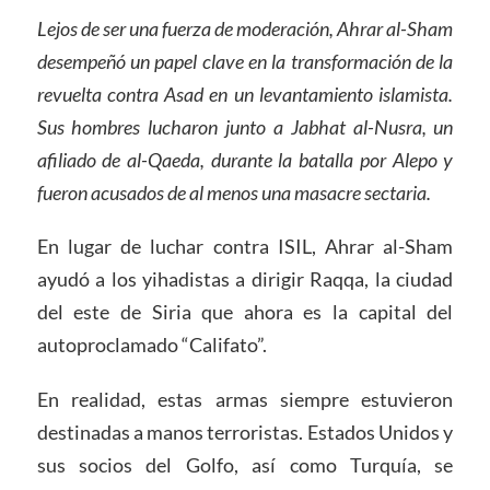
Lejos de ser una fuerza de moderación, Ahrar al-Sham
desempeñó un papel clave en la transformación de la
revuelta contra Asad en un levantamiento islamista.
Sus hombres lucharon junto a Jabhat al-Nusra, un
afiliado de al-Qaeda, durante la batalla por Alepo y
fueron acusados de al menos una masacre sectaria.
En lugar de luchar contra ISIL, Ahrar al-Sham
ayudó a los yihadistas a dirigir Raqqa, la ciudad
del este de Siria que ahora es la capital del
autoproclamado “Califato”.
En realidad, estas armas siempre estuvieron
destinadas a manos terroristas. Estados Unidos y
sus socios del Golfo, así como Turquía, se