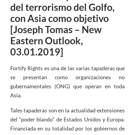
del terrorismo del Golfo,
con Asia como objetivo
[Joseph Tomas – New
Eastern Outlook,
03.01.2019]
Fortify Rights es una de las varias tapaderas que
se presentan como organizaciones no
gubernamentales (ONG) que operan en toda
Asia.
Tales tapaderas son en la actualidad extensiones
del “poder blando” de Estados Unidos y Europa.
Financiada en su totalidad por los gobiernos de