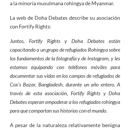
a la minoría musulmana rohingya de Myanmar.
La web de Doha Debates describe su asociación
con Fortify Rights:
Juntos, Fortify Rights y Doha Debates están
capacitando a un grupo de refugiados Rohingya sobre
los fundamentos de la fotografía y de Instagram, y les
estamos equipando con teléfonos móviles para
documentar sus vidas en los campos de refugiados de
Cox’s Bazar, Bangladesh, durante un año entero. A
través de esta asociación, Fortify Rights y Doha
Debates esperan empoderar a los refugiados rohingya
para que compartan sus historias con el mundo.
A pesar de la naturaleza relativamente benigna