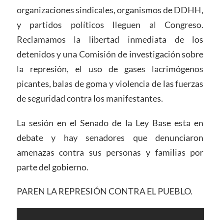
organizaciones sindicales, organismos de DDHH,
y partidos políticos lleguen al Congreso.
Reclamamos la libertad inmediata de los
detenidos y una Comisión de investigación sobre
la represión, el uso de gases lacrimógenos
picantes, balas de goma y violencia de las fuerzas
de seguridad contra los manifestantes.
La sesión en el Senado de la Ley Base esta en
debate y hay senadores que denunciaron
amenazas contra sus personas y familias por
parte del gobierno.
PAREN LA REPRESIÓN CONTRA EL PUEBLO.