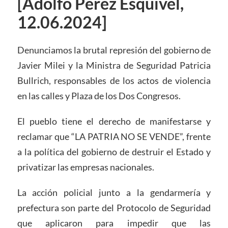
[Adolfo Pérez Esquivel,
12.06.2024]
Denunciamos la brutal represión del gobierno de
Javier Milei y la Ministra de Seguridad Patricia
Bullrich, responsables de los actos de violencia
en las calles y Plaza de los Dos Congresos.
El pueblo tiene el derecho de manifestarse y
reclamar que “LA PATRIA NO SE VENDE”, frente
a la política del gobierno de destruir el Estado y
privatizar las empresas nacionales.
La acción policial junto a la gendarmería y
prefectura son parte del Protocolo de Seguridad
que aplicaron para impedir que las