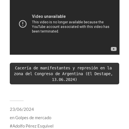
Cacería de manifestantes y represión en la 
zona del Congreso de Argentina (El Destape, 
13.06.2024)
23/06/2024
en
Golpes de mercado
Adolfo Pérez Esquivel