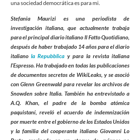
una sociedad democrática es para mi.
Stefania Maurizi es una periodista de
investigación italiana, que actualmente trabaja
para el principal diario italiano Il Fatto Quotidiano,
después de haber trabajado 14 años para el diario
italiano
la Repubblica
y para la revista italiana
l’Espresso. Ha trabajado en todas las publicaciones
de documentos secretos de WikiLeaks, y se asoció
con Glenn Greenwald para revelar los archivos de
Snowden sobre Italia. También ha entrevistado a
A.Q. Khan, el padre de la bomba atómica
paquistaní, reveló el acuerdo de indemnización
por muerte entre el gobierno de los Estados Unidos
y la familia del cooperante italiano Giovanni Lo