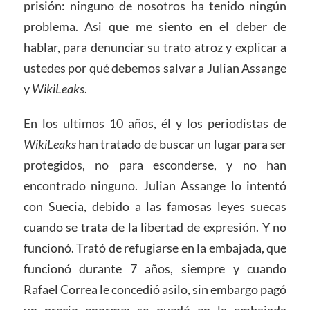
prisión: ninguno de nosotros ha tenido ningún
problema. Asi que me siento en el deber de
hablar, para denunciar su trato atroz y explicar a
ustedes por qué debemos salvar a Julian Assange
y
WikiLeaks
.
En los ultimos 10 años, él y los periodistas de
WikiLeaks
han tratado de buscar un lugar para ser
protegidos, no para esconderse, y no han
encontrado ninguno. Julian Assange lo intentó
con Suecia, debido a las famosas leyes suecas
cuando se trata de la libertad de expresión. Y no
funcionó. Trató de refugiarse en la embajada, que
funcionó durante 7 años, siempre y cuando
Rafael Correa le concedió asilo, sin embargo pagó