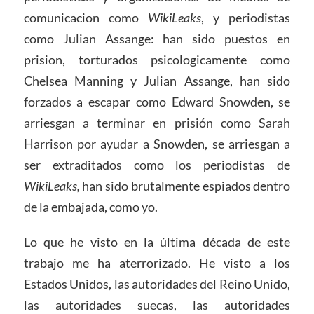
comunicacion como
WikiLeaks
, y periodistas
como Julian Assange: han sido puestos en
prision, torturados psicologicamente como
Chelsea Manning y Julian Assange, han sido
forzados a escapar como Edward Snowden, se
arriesgan a terminar en prisión como Sarah
Harrison por ayudar a Snowden, se arriesgan a
ser extraditados como los periodistas de
WikiLeaks,
han sido brutalmente espiados dentro
de la embajada, como yo.
Lo que he visto en la última década de este
trabajo me ha aterrorizado. He visto a los
Estados Unidos, las autoridades del Reino Unido,
las autoridades suecas, las autoridades