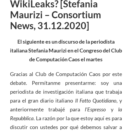
WikiLeaks? [Stefania
Maurizi – Consortium
News, 31.12.2020]
El siguiente es un discurso de la periodista
italiana Stefania Maurizi en el Congreso del Club
de Computación Caos el martes
Gracias al Club de Computación Caos por este
debate. Permítanme presentarme: soy una
periodista de investigación italiana que trabaja
para el gran diario italiano
Il Fatto Quotidiano
, y
anteriormente trabajé para
l’Espresso
y
la
Repubblica
. La razón por la que estoy aquí es para
discutir con ustedes por qué debemos salvar a