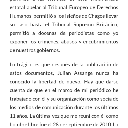
estatal apelar al Tribunal Europeo de Derechos
Humanos, permitió a los isleños de Chagos llevar
su caso hasta el Tribunal Supremo Británico,
permitió a docenas de periodistas como yo
exponer los crímenes, abusos y encubrimientos
de nuestros gobiernos.
Lo trágico es que después de la publicación de
estos documentos, Julian Assange nunca ha
conocido la libertad de nuevo. Hay que darse
cuenta de que en el marco de mi periódico he
trabajado con él y su organización como socia de
los medios de comunicación durante los últimos
11 años. La última vez que me reuní con él como
hombre libre fue el 28 de septiembre de 2010. Lo