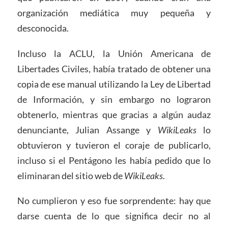
organización mediática muy pequeña y
desconocida.
Incluso la ACLU, la Unión Americana de
Libertades Civiles, había tratado de obtener una
copia de ese manual utilizando la Ley de Libertad
de Información, y sin embargo no lograron
obtenerlo, mientras que gracias a algún audaz
denunciante, Julian Assange y
WikiLeaks
lo
obtuvieron y tuvieron el coraje de publicarlo,
incluso si el Pentágono les había pedido que lo
eliminaran del sitio web de
WikiLeaks
.
No cumplieron y eso fue sorprendente: hay que
darse cuenta de lo que significa decir no al