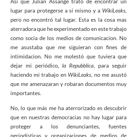
Así que Julian Assange trató de encontrar un
lugar para protegerse a sí mismo y a
WikiLeaks
,
pero no encontró tal lugar. Esta es la cosa mas
aterradora que he experimentado en este trabajo
como socia de los medios de comunicacion. No
me asustaba que me siguieran con fines de
intimidacion. No me molestó que tuviera que
dejar mi periódico,
la Repubblica
, para seguir
haciendo mi trabajo en
WikiLeaks
, no me asustó
que me amenazaran y robaran documentos muy
importantes.
No, lo que más me ha aterrorizado es descubrir
que en nuestras democracias no hay lugar para
proteger a los denunciantes, fuentes
periodísticas y organizaciones de medios de