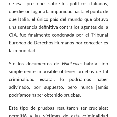
de esas presiones sobre los políticos italianos,
que dieron lugar a la impunidad hasta el punto de
que Italia, el único país del mundo que obtuvo
una sentencia definitiva contra los agentes de la
CIA, fue finalmente condenada por el Tribunal
Europeo de Derechos Humanos por concederles
la impunidad.
Sin los documentos de
WikiLeaks
habría sido
simplemente imposible obtener pruebas de tal
criminalidad estatal, lo podríamos haber
adivinado, por supuesto, pero nunca jamás
podríamos haber obtenido pruebas.
Este tipo de pruebas resultaron ser cruciales:
permitió a las víctimas de esta criminalidad