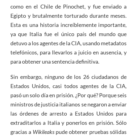
como en el Chile de Pinochet, y fue enviado a
Egipto y brutalmente torturado durante meses.
Esta es una historia increíblemente importante,
ya que Italia fue el único país del mundo que
detuvo a los agentes de la CIA, usando metadatos
telefónicos, para llevarlos a juicio en ausencia, y
para obtener una sentencia definitiva.
Sin embargo, ninguno de los 26 ciudadanos de
Estados Unidos, casi todos agentes de la CIA,
pasó un solo día en prisión. ¿Por qué? Porque seis
ministros de justicia italianos se negaron a enviar
las órdenes de arresto a Estados Unidos para
extraditarlos a Italia y ponerlos en prisión. Sólo
gracias a
Wikileaks
pude obtener pruebas sólidas