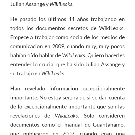
Julian Assange y
WikiLeaks
.
He pasado los últimos 11 años trabajando en
todos los documentos secretos de WikiLeaks.
Empece a trabajar como socia de los medios de
comunicacion en 2009, cuando muy, muy pocos
habían oído hablar de
WikiLeaks
. Quiero hacerles
entender lo crucial que ha sido Julian Assange y
su trabajo en
WikiLeaks
.
Han revelado informacion excepcionalmente
importante. No estoy segura de si se dan cuenta
de lo excepcionalmente importante que son las
revelaciones de
WikiLeaks
. Solo consideren
documentos como el manual de Guantanamo,
que publicaron en 2007, cuando eran una