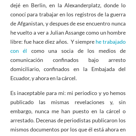
dejé en Berlin, en la Alexanderplatz, donde lo
conocí para trabajar en los registros de la guerra
de Afganistan, y despues de ese encuentro nunca
he vuelto a ver a Julian Assange como un hombre
libre: fue hace diez años. Y siempre
he trabajado
con él
como una socia de los medios de
comunicación confinados bajo arresto
domiciliario, confinados en la Embajada del
Ecuador, y ahora en la cárcel.
Es inaceptable para mi: mi periodico y yo hemos
publicado las mismas revelaciones y, sin
embargo, nunca me han puesto en la cárcel o
arrestado. Decenas de periodistas publicaron los
mismos documentos por los que él está ahora en