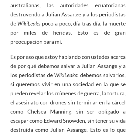
australianas, las autoridades ecuatorianas
destruyendo a Julian Assange y a los periodistas
de
WikiLeaks
poco a poco, día tras día, la muerte
por miles de heridas. Esto es de gran
preocupación para mí.
Es por eso que estoy hablando con ustedes acerca
de por qué debemos salvar a Julian Assange y a
los periodistas de
WikiLeaks
: debemos salvarlos,
si queremos vivir en una sociedad en la que se
pueden revelar los crímenes de guerra, la tortura,
el asesinato con drones sin terminar en la cárcel
como Chelsea Manning, sin ser obligado a
escapar como Edward Snowden, sin tener su vida
destruida como Julian Assange. Esto es lo que