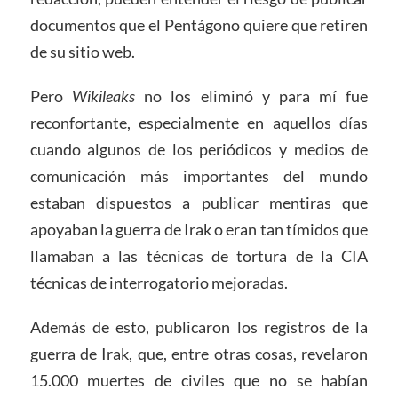
documentos que el Pentágono quiere que retiren
de su sitio web.
Pero
Wikileaks
no los eliminó y para mí fue
reconfortante, especialmente en aquellos días
cuando algunos de los periódicos y medios de
comunicación más importantes del mundo
estaban dispuestos a publicar mentiras que
apoyaban la guerra de Irak o eran tan tímidos que
llamaban a las técnicas de tortura de la CIA
técnicas de interrogatorio mejoradas.
Además de esto, publicaron los registros de la
guerra de Irak, que, entre otras cosas, revelaron
15.000 muertes de civiles que no se habían