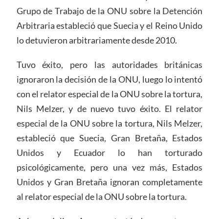
Grupo de Trabajo de la ONU sobre la Detención
Arbitraria estableció que Suecia y el Reino Unido
lo detuvieron arbitrariamente desde 2010.
Tuvo éxito, pero las autoridades británicas
ignoraron la decisión de la ONU, luego lo intentó
con el relator especial de la ONU sobre la tortura,
Nils Melzer, y de nuevo tuvo éxito. El relator
especial de la ONU sobre la tortura, Nils Melzer,
estableció que Suecia, Gran Bretaña, Estados
Unidos y Ecuador lo han torturado
psicológicamente, pero una vez más, Estados
Unidos y Gran Bretaña ignoran completamente
al relator especial de la ONU sobre la tortura.