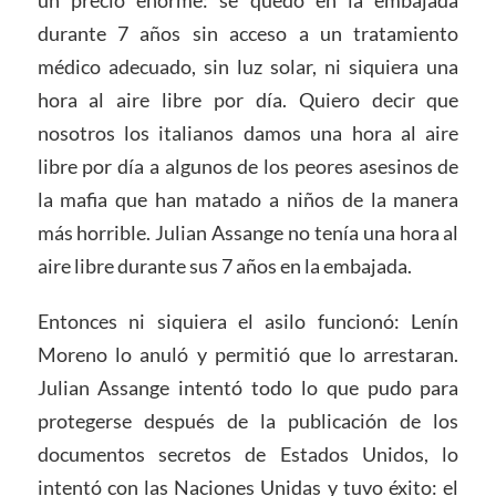
un precio enorme: se quedó en la embajada
durante 7 años sin acceso a un tratamiento
médico adecuado, sin luz solar, ni siquiera una
hora al aire libre por día. Quiero decir que
nosotros los italianos damos una hora al aire
libre por día a algunos de los peores asesinos de
la mafia que han matado a niños de la manera
más horrible. Julian Assange no tenía una hora al
aire libre durante sus 7 años en la embajada.
Entonces ni siquiera el asilo funcionó: Lenín
Moreno lo anuló y permitió que lo arrestaran.
Julian Assange intentó todo lo que pudo para
protegerse después de la publicación de los
documentos secretos de Estados Unidos, lo
intentó con las Naciones Unidas y tuvo éxito: el