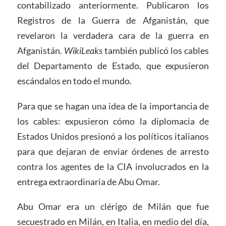
contabilizado anteriormente. Publicaron los
Registros de la Guerra de Afganistán, que
revelaron la verdadera cara de la guerra en
Afganistán.
WikiLeaks
también publicó los cables
del Departamento de Estado, que expusieron
escándalos en todo el mundo.
Para que se hagan una idea de la importancia de
los cables: expusieron cómo la diplomacia de
Estados Unidos presionó a los políticos italianos
para que dejaran de enviar órdenes de arresto
contra los agentes de la CIA involucrados en la
entrega extraordinaria de Abu Omar.
Abu Omar era un clérigo de Milán que fue
secuestrado en Milán, en Italia, en medio del día,