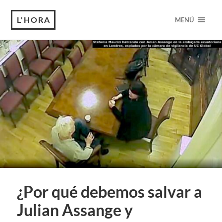
L'HORA
MENÚ
¿Por qué debemos salvar a
Julian Assange y