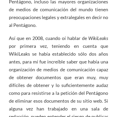
Pentágono, incluso las mayores organizaciones
de medios de comunicación del mundo tienen
preocupaciones legales y extralegales en decir no
al Pentágono.
Así que en 2008, cuando oí hablar de
WikiLeaks
por primera vez, teniendo en cuenta que
WikiLeaks se había establecido sólo dos años
antes, para mí fue increíble saber que había una
organización de medios de comunicación capaz
de obtener documentos que eran muy, muy
difíciles de obtener y lo suficientemente audaz
como para resistirse a la petición del Pentágono
de eliminar esos documentos de su sitio web. Si
alguna vez han trabajado en una sala de
redacción, pueden entender el riesgo de publicar