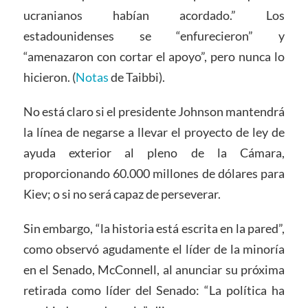
ucranianos habían acordado.” Los
estadounidenses se “enfurecieron” y
“amenazaron con cortar el apoyo”, pero nunca lo
hicieron. (
Notas
de Taibbi).
No está claro si el presidente Johnson mantendrá
la línea de negarse a llevar el proyecto de ley de
ayuda exterior al pleno de la Cámara,
proporcionando 60.000 millones de dólares para
Kiev; o si no será capaz de perseverar.
Sin embargo, “la historia está escrita en la pared”,
como observó agudamente el líder de la minoría
en el Senado, McConnell, al anunciar su próxima
retirada como líder del Senado: “La política ha