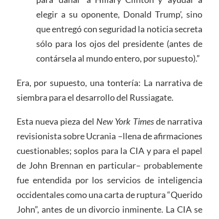
elegir a su oponente, Donald Trump’, sino
que entregó con seguridad la noticia secreta
sólo para los ojos del presidente (antes de
contársela al mundo entero, por supuesto).”
Era, por supuesto, una tontería: La narrativa de
siembra para el desarrollo del Russiagate.
Esta nueva pieza del
New York Times
de narrativa
revisionista sobre Ucrania –llena de afirmaciones
cuestionables; soplos para la CIA y para el papel
de John Brennan en particular– probablemente
fue entendida por los servicios de inteligencia
occidentales como una carta de ruptura “Querido
John”, antes de un divorcio inminente. La CIA se