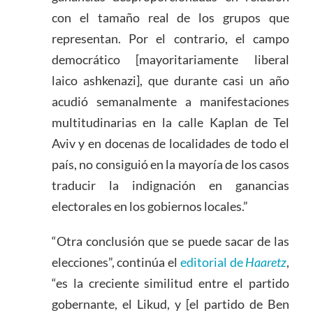
con el tamaño real de los grupos que
representan. Por el contrario, el campo
democrático [mayoritariamente liberal
laico ashkenazi], que durante casi un año
acudió semanalmente a manifestaciones
multitudinarias en la calle Kaplan de Tel
Aviv y en docenas de localidades de todo el
país, no consiguió en la mayoría de los casos
traducir la indignación en ganancias
electorales en los gobiernos locales.”
“Otra conclusión que se puede sacar de las
elecciones”, continúa el
editorial de
Haaretz
,
“es la creciente similitud entre el partido
gobernante, el Likud, y [el partido de Ben