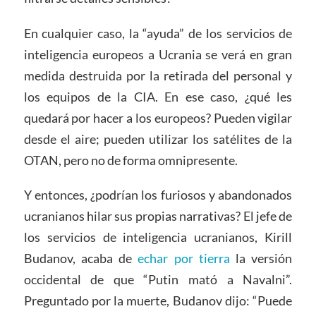
En cualquier caso, la “ayuda” de los servicios de
inteligencia europeos a Ucrania se verá en gran
medida destruida por la retirada del personal y
los equipos de la CIA. En ese caso, ¿qué les
quedará por hacer a los europeos? Pueden vigilar
desde el aire; pueden utilizar los satélites de la
OTAN, pero no de forma omnipresente.
Y entonces, ¿podrían los furiosos y abandonados
ucranianos hilar sus propias narrativas? El jefe de
los servicios de inteligencia ucranianos, Kirill
Budanov, acaba de
echar por tierra
la versión
occidental de que “Putin mató a Navalni”.
Preguntado por la muerte, Budanov dijo: “Puede