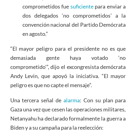
comprometidos fue
suficiente
para enviar a
dos delegados ‘no comprometidos’ a la
convención nacional del Partido Demócrata
en agosto.”
“El mayor peligro para el presidente no es que
demasiada gente haya votado ‘no
comprometido'”, dijo el excongresista demócrata
Andy Levin, que apoyó la iniciativa. “El mayor
peligro es que no capte el mensaje”.
Una tercera señal de
alarma
: Con su plan para
Gaza una vez que cesen las operaciones militares,
Netanyahu ha declarado formalmente la guerra a
Biden y a su campaña para la reelección: