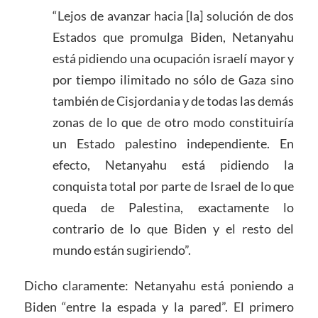
“Lejos de avanzar hacia [la] solución de dos
Estados que promulga Biden, Netanyahu
está pidiendo una ocupación israelí mayor y
por tiempo ilimitado no sólo de Gaza sino
también de Cisjordania y de todas las demás
zonas de lo que de otro modo constituiría
un Estado palestino independiente. En
efecto, Netanyahu está pidiendo la
conquista total por parte de Israel de lo que
queda de Palestina, exactamente lo
contrario de lo que Biden y el resto del
mundo están sugiriendo”.
Dicho claramente: Netanyahu está poniendo a
Biden “entre la espada y la pared”. El primero