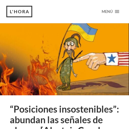
L'HORA
MENÚ
“Posiciones insostenibles”:
abundan las señales de