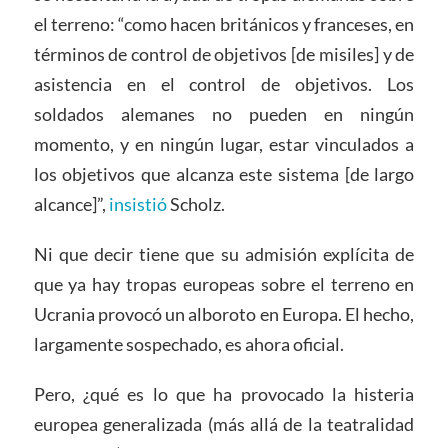
el terreno: “como hacen británicos y franceses, en
términos de control de objetivos [de misiles] y de
asistencia en el control de objetivos. Los
soldados alemanes no pueden en ningún
momento, y en ningún lugar, estar vinculados a
los objetivos que alcanza este sistema [de largo
alcance]”,
insistió
Scholz.
Ni que decir tiene que su admisión explícita de
que ya hay tropas europeas sobre el terreno en
Ucrania provocó un alboroto en Europa. El hecho,
largamente sospechado, es ahora oficial.
Pero, ¿qué es lo que ha provocado la histeria
europea generalizada (más allá de la teatralidad