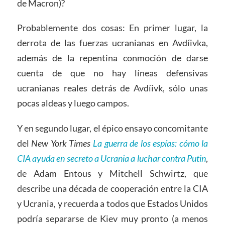
de Macron)?
Probablemente dos cosas: En primer lugar, la
derrota de las fuerzas ucranianas en Avdíivka,
además de la repentina conmoción de darse
cuenta de que no hay líneas defensivas
ucranianas reales detrás de Avdíivk, sólo unas
pocas aldeas y luego campos.
Y en segundo lugar, el épico ensayo concomitante
del
New York Times
La guerra de los espías: cómo la
CIA ayuda en secreto a Ucrania a luchar contra Putin
,
de Adam Entous y Mitchell Schwirtz, que
describe una década de cooperación entre la CIA
y Ucrania, y recuerda a todos que Estados Unidos
podría separarse de Kiev muy pronto (a menos