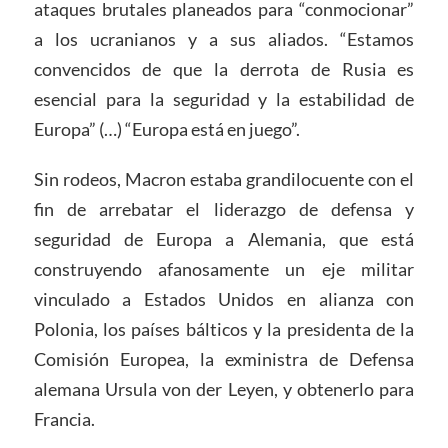
ataques brutales planeados para “conmocionar”
a los ucranianos y a sus aliados. “Estamos
convencidos de que la derrota de Rusia es
esencial para la seguridad y la estabilidad de
Europa” (…) “Europa está en juego”.
Sin rodeos, Macron estaba grandilocuente con el
fin de arrebatar el liderazgo de defensa y
seguridad de Europa a Alemania, que está
construyendo afanosamente un eje militar
vinculado a Estados Unidos en alianza con
Polonia, los países bálticos y la presidenta de la
Comisión Europea, la exministra de Defensa
alemana Ursula von der Leyen, y obtenerlo para
Francia.