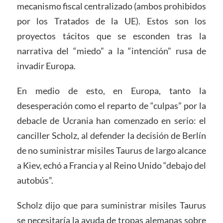
mecanismo fiscal centralizado (ambos prohibidos
por los Tratados de la UE). Estos son los
proyectos tácitos que se esconden tras la
narrativa del “miedo” a la “intención” rusa de
invadir Europa.
En medio de esto, en Europa, tanto la
desesperación como el reparto de “culpas” por la
debacle de Ucrania han comenzado en serio: el
canciller Scholz, al defender la decisión de Berlín
de no suministrar misiles Taurus de largo alcance
a Kiev, echó a Francia y al Reino Unido “debajo del
autobús”.
Scholz dijo que para suministrar misiles Taurus
se necesitaría la ayuda de tropas alemanas sobre