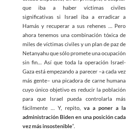
que iba a haber víctimas civiles
significativas si Israel iba a erradicar a
Hamás y recuperar a sus rehenes … Pero
ahora tenemos una combinación tóxica de
miles de víctimas civiles y un plan de paz de
Netanyahu que sólo promete una ocupación
sin fin… Así que toda la operación Israel-
Gaza está empezando a parecer –a cada vez
más gente– una picadora de carne humana
cuyo único objetivo es reducir la población
para que Israel pueda controlarla más
fácilmente … Y, repito,
va a poner a la
administración Biden en una posición cada
vez más insostenible
“.