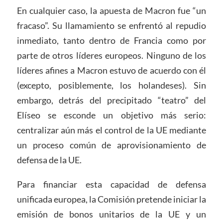
En cualquier caso, la apuesta de Macron fue “un
fracaso”. Su llamamiento se enfrentó al repudio
inmediato, tanto dentro de Francia como por
parte de otros líderes europeos. Ninguno de los
líderes afines a Macron estuvo de acuerdo con él
(excepto, posiblemente, los holandeses). Sin
embargo, detrás del precipitado “teatro” del
Elíseo se esconde un objetivo más serio:
centralizar aún más el control de la UE mediante
un proceso común de aprovisionamiento de
defensa de la UE.
Para financiar esta capacidad de defensa
unificada europea, la Comisión pretende iniciar la
emisión de bonos unitarios de la UE y un