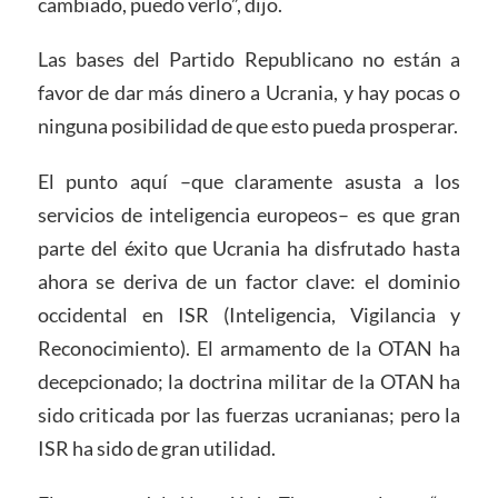
cambiado, puedo verlo”, dijo.
Las bases del Partido Republicano no están a
favor de dar más dinero a Ucrania, y hay pocas o
ninguna posibilidad de que esto pueda prosperar.
El punto aquí –que claramente asusta a los
servicios de inteligencia europeos– es que gran
parte del éxito que Ucrania ha disfrutado hasta
ahora se deriva de un factor clave: el dominio
occidental en ISR (Inteligencia, Vigilancia y
Reconocimiento). El armamento de la OTAN ha
decepcionado; la doctrina militar de la OTAN ha
sido criticada por las fuerzas ucranianas; pero la
ISR ha sido de gran utilidad.