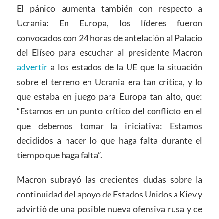
El pánico aumenta también con respecto a
Ucrania: En Europa, los líderes fueron
convocados con 24 horas de antelación al Palacio
del Elíseo para escuchar al presidente Macron
advertir
a los estados de la UE que la situación
sobre el terreno en Ucrania era tan crítica, y lo
que estaba en juego para Europa tan alto, que:
“Estamos en un punto crítico del conflicto en el
que debemos tomar la iniciativa: Estamos
decididos a hacer lo que haga falta durante el
tiempo que haga falta”.
Macron subrayó las crecientes dudas sobre la
continuidad del apoyo de Estados Unidos a Kiev y
advirtió de una posible nueva ofensiva rusa y de