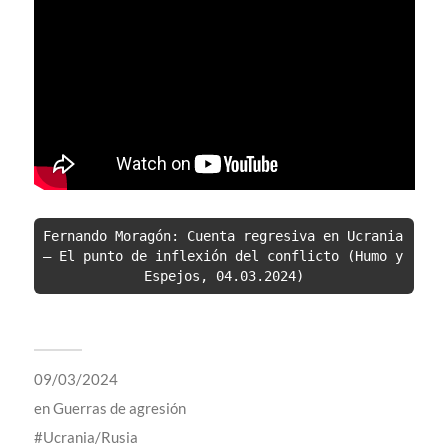
Fernando Moragón: Cuenta regresiva en Ucrania 
– El punto de inflexión del conflicto (Humo y 
Espejos, 04.03.2024)
09/03/2024
en
Guerras de agresión
Ucrania/Rusia