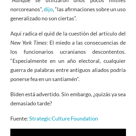
“Aunque se utilizaron unos pocos misiles
norcoreanos”,
dijo
, “las afirmaciones sobre un uso
generalizado no son ciertas”.
Aquí radica el quid de la cuestión del artículo del
New York Times
: El miedo a las consecuencias de
los funcionarios ucranianos descontentos.
“Especialmente en un año electoral, cualquier
guerra de palabras entre antiguos aliados podría
ponerse fea en un santiamén”.
Biden está advertido. Sin embargo, ¿quizás ya sea
demasiado tarde?
Fuente:
Strategic Culture Foundation