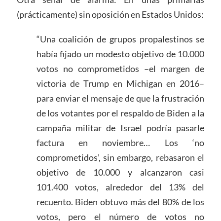
(prácticamente) sin oposición en Estados Unidos:
“Una coalición de grupos propalestinos se
había fijado un modesto objetivo de 10.000
votos no comprometidos –el margen de
victoria de Trump en Michigan en 2016–
para enviar el mensaje de que la frustración
de los votantes por el respaldo de Biden a la
campaña militar de Israel podría pasarle
factura en noviembre… Los ‘no
comprometidos’, sin embargo, rebasaron el
objetivo de 10.000 y alcanzaron casi
101.400 votos, alrededor del 13% del
recuento. Biden obtuvo más del 80% de los
votos, pero el número de votos no