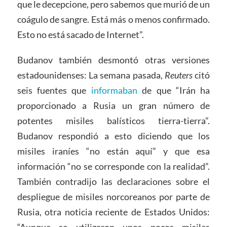
que le decepcione, pero sabemos que murió de un
coágulo de sangre. Está más o menos confirmado.
Esto no está sacado de Internet”.
Budanov también desmontó otras versiones
estadounidenses: La semana pasada,
Reuters
citó
seis fuentes que
informaban
de que “Irán ha
proporcionado a Rusia un gran número de
potentes misiles balísticos tierra-tierra”.
Budanov respondió a esto diciendo que los
misiles iraníes “no están aquí” y que esa
información “no se corresponde con la realidad”.
También contradijo las declaraciones sobre el
despliegue de misiles norcoreanos por parte de
Rusia, otra noticia reciente de Estados Unidos: