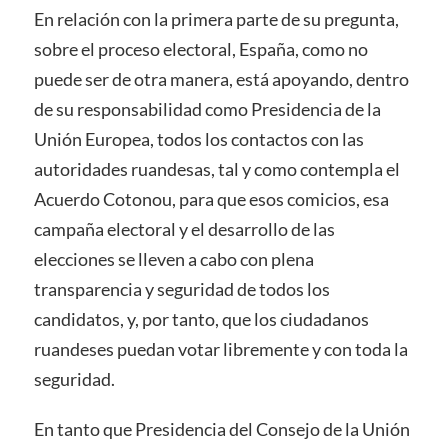
En relación con la primera parte de su pregunta,
sobre el proceso electoral, España, como no
puede ser de otra manera, está apoyando, dentro
de su responsabilidad como Presidencia de la
Unión Europea, todos los contactos con las
autoridades ruandesas, tal y como contempla el
Acuerdo Cotonou, para que esos comicios, esa
campaña electoral y el desarrollo de las
elecciones se lleven a cabo con plena
transparencia y seguridad de todos los
candidatos, y, por tanto, que los ciudadanos
ruandeses puedan votar libremente y con toda la
seguridad.
En tanto que Presidencia del Consejo de la Unión