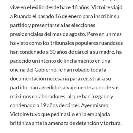
vive en el exilio desde hace 16 años. Victoire viajó
a Ruanda el pasado 16 de enero para inscribir su
partido y presentarse a las elecciones
presidenciales del mes de agosto. Pero en un mes
ha visto cómo los tribunales populares ruandeses
han condenado a 30 años de cárcel a su madre, ha
padecido un intento de linchamiento en una
oficina del Gobierno, le han robado toda la
documentación necesaria para registrar a su
partido, han agredido salvajemente a uno de sus
máximos colaboradores, al que han juzgado y
condenado a 19 años de cárcel. Ayer mismo,
Victoire tuvo que pedir asilo en la embajada
británica ante la amenaza de detención y tortura.