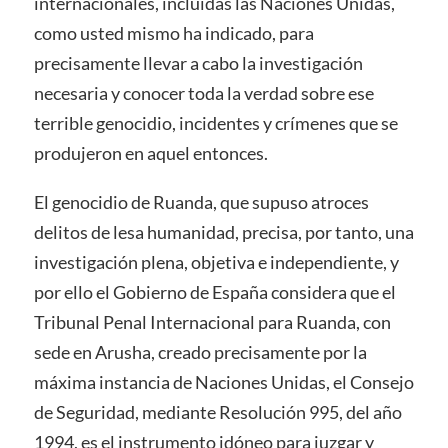
internacionales, incluidas las Naciones Unidas,
como usted mismo ha indicado, para
precisamente llevar a cabo la investigación
necesaria y conocer toda la verdad sobre ese
terrible genocidio, incidentes y crímenes que se
produjeron en aquel entonces.
El genocidio de Ruanda, que supuso atroces
delitos de lesa humanidad, precisa, por tanto, una
investigación plena, objetiva e independiente, y
por ello el Gobierno de España considera que el
Tribunal Penal Internacional para Ruanda, con
sede en Arusha, creado precisamente por la
máxima instancia de Naciones Unidas, el Consejo
de Seguridad, mediante Resolución 995, del año
1994, es el instrumento idóneo para juzgar y