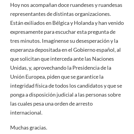
Hoy nos acompañan doce ruandeses y ruandesas
representantes de distintas organizaciones.
Están exiliados en Bélgica y Holanda y han venido
expresamente para escuchar esta pregunta de
tres minutos. Imagínense su desesperación y la
esperanza depositada en el Gobierno español, al
que solicitan que interceda ante las Naciones
Unidas, y, aprovechando la Presidencia de la
Unión Europea, piden que se garantice la
integridad física de todos los candidatos y que se
ponga a disposición judicial a las personas sobre
las cuales pesa una orden de arresto
internacional.
Muchas gracias.