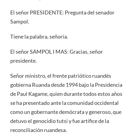
El señor PRESIDENTE: Pregunta del senador
Sampol.
Tiene la palabra, señoría.
El señor SAMPOL I MAS: Gracias, señor
presidente.
Señor ministro, el frente patriótico ruandés
gobierna Ruanda desde 1994 bajo la Presidencia
de Paul Kagame, quien durante todos estos años
se ha presentado ante la comunidad occidental
como un gobernante demócrata y generoso, que
detuvo el genocidio tutsi y fue artífice de la
reconciliación ruandesa.