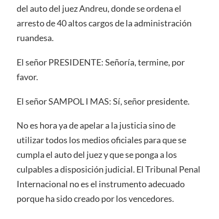
del auto del juez Andreu, donde se ordena el
arresto de 40 altos cargos de la administración
ruandesa.
El señor PRESIDENTE: Señoría, termine, por
favor.
El señor SAMPOL I MAS: Sí, señor presidente.
No es hora ya de apelar a la justicia sino de
utilizar todos los medios oficiales para que se
cumpla el auto del juez y que se ponga a los
culpables a disposición judicial. El Tribunal Penal
Internacional no es el instrumento adecuado
porque ha sido creado por los vencedores.