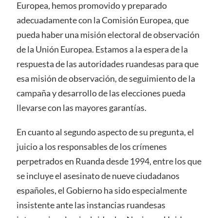
Europea, hemos promovido y preparado
adecuadamente con la Comisión Europea, que
pueda haber una misión electoral de observación
de la Unión Europea. Estamos a la espera de la
respuesta de las autoridades ruandesas para que
esa misión de observación, de seguimiento de la
campaña y desarrollo de las elecciones pueda
llevarse con las mayores garantías.
En cuanto al segundo aspecto de su pregunta, el
juicio a los responsables de los crímenes
perpetrados en Ruanda desde 1994, entre los que
se incluye el asesinato de nueve ciudadanos
españoles, el Gobierno ha sido especialmente
insistente ante las instancias ruandesas