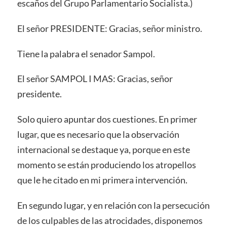
escaños del Grupo Parlamentario Socialista.)
El señor PRESIDENTE: Gracias, señor ministro.
Tiene la palabra el senador Sampol.
El señor SAMPOL I MAS: Gracias, señor
presidente.
Solo quiero apuntar dos cuestiones. En primer
lugar, que es necesario que la observación
internacional se destaque ya, porque en este
momento se están produciendo los atropellos
que le he citado en mi primera intervención.
En segundo lugar, y en relación con la persecución
de los culpables de las atrocidades, disponemos