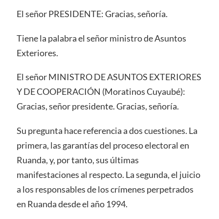
El señor PRESIDENTE: Gracias, señoría.
Tiene la palabra el señor ministro de Asuntos
Exteriores.
El señor MINISTRO DE ASUNTOS EXTERIORES
Y DE COOPERACIÓN (Moratinos Cuyaubé):
Gracias, señor presidente. Gracias, señoría.
Su pregunta hace referencia a dos cuestiones. La
primera, las garantías del proceso electoral en
Ruanda, y, por tanto, sus últimas
manifestaciones al respecto. La segunda, el juicio
a los responsables de los crímenes perpetrados
en Ruanda desde el año 1994.