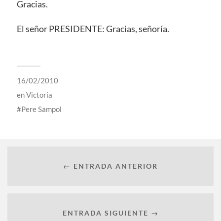
Gracias.
El señor PRESIDENTE: Gracias, señoría.
16/02/2010
en
Victoria
Pere Sampol
← ENTRADA ANTERIOR
ENTRADA SIGUIENTE →