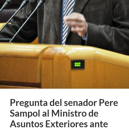
Pregunta del senador Pere
Sampol al Ministro de
Asuntos Exteriores ante