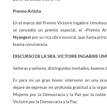
Premio Artista
En el marco del Premio Victoire Ingabire Umuhoza
se concedió un premio especial, el «Premio Ar
Nyangezi
por su rica obra musical, que llama princ
buena convivencia.
DISCURSO DE LA SRA. VICTOIRE INGABIRE 
Señoras y señores, distinguidos invitados, buenos d
Es para mí un gran honor intervenir en una ocas
dejaré de expresar mi profunda gratitud a la orga
Mujeres por la Democracia y la Paz por la noble 
Victoire por la Democracia y la Paz.