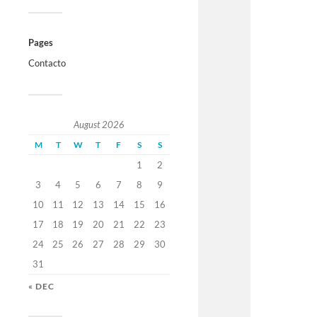
Pages
Contacto
August 2026
M
T
W
T
F
S
S
1
2
3
4
5
6
7
8
9
10
11
12
13
14
15
16
17
18
19
20
21
22
23
24
25
26
27
28
29
30
31
« DEC