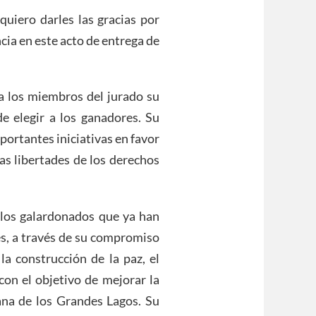
quiero darles las gracias por
cia en este acto de entrega de
a los miembros del jurado su
de elegir a los ganadores. Su
ortantes iniciativas en favor
las libertades de los derechos
 los galardonados que ya han
es, a través de su compromiso
la construcción de la paz, el
con el objetivo de mejorar la
cana de los Grandes Lagos. Su