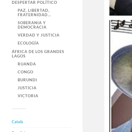
DESPERTAR POLÍTICO
PAZ, LIBERTAD,
FRATERNIDAD…
SOBERANIA Y
DEMOCRACIA
VERDAD Y JUSTICIA
ECOLOGÍA
ÁFRICA DE LOS GRANDES
LAGOS
RUANDA
CONGO
BURUNDI
JUSTICIA
VICTORIA
Català