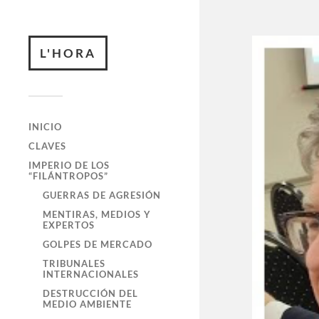
L'HORA
INICIO
CLAVES
IMPERIO DE LOS
“FILÁNTROPOS”
GUERRAS DE AGRESIÓN
MENTIRAS, MEDIOS Y
EXPERTOS
GOLPES DE MERCADO
TRIBUNALES
INTERNACIONALES
DESTRUCCIÓN DEL
MEDIO AMBIENTE