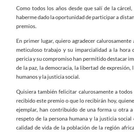
Como todos los años desde que salí de la cárcel, 
haberme dado la oportunidad de participar a distan
premios.
En primer lugar, quiero agradecer calurosamente 
meticuloso trabajo y su imparcialidad a la hora 
pericia y su compromiso han permitido destacar imp
de la paz, la democracia, la libertad de expresión, 
humanos y la justicia social.
Quisiera también felicitar calurosamente a todos
recibido este premio o que lo recibirán hoy, quien
ejemplar, han contribuido de una forma u otra a 
respeto de la persona humana y la justicia social 
calidad de vida de la población de la región afri