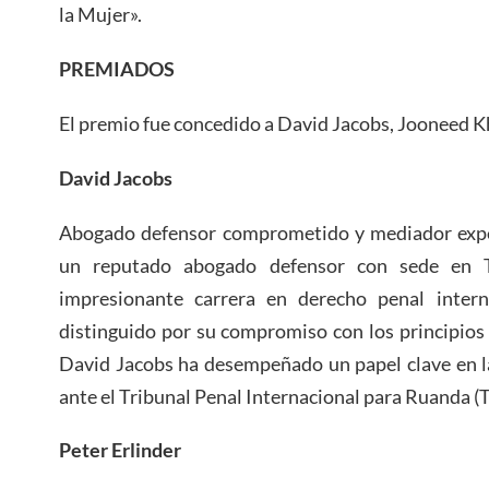
la Mujer».
PREMIADOS
El premio fue concedido a David Jacobs, Jooneed Kh
David Jacobs
Abogado defensor comprometido y mediador expe
un reputado abogado defensor con sede en 
impresionante carrera en derecho penal intern
distinguido por su compromiso con los principios 
David Jacobs ha desempeñado un papel clave en l
ante el Tribunal Penal Internacional para Ruanda (
Peter Erlinder