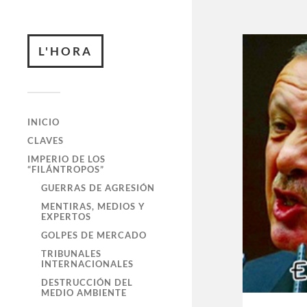
L'HORA
INICIO
CLAVES
IMPERIO DE LOS
“FILÁNTROPOS”
GUERRAS DE AGRESIÓN
MENTIRAS, MEDIOS Y
EXPERTOS
GOLPES DE MERCADO
TRIBUNALES
INTERNACIONALES
DESTRUCCIÓN DEL
MEDIO AMBIENTE