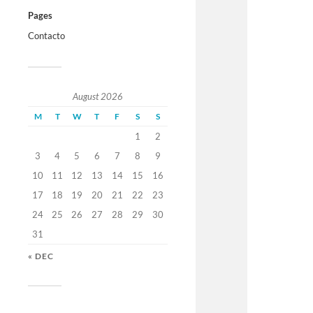
Pages
Contacto
August 2026
M
T
W
T
F
S
S
1
2
3
4
5
6
7
8
9
10
11
12
13
14
15
16
17
18
19
20
21
22
23
24
25
26
27
28
29
30
31
« DEC