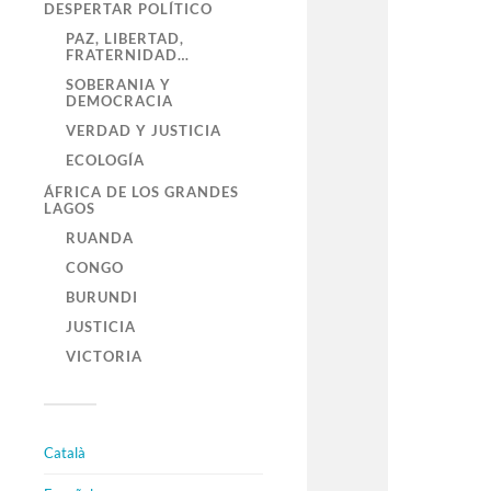
DESPERTAR POLÍTICO
PAZ, LIBERTAD,
FRATERNIDAD…
SOBERANIA Y
DEMOCRACIA
VERDAD Y JUSTICIA
ECOLOGÍA
ÁFRICA DE LOS GRANDES
LAGOS
RUANDA
CONGO
BURUNDI
JUSTICIA
VICTORIA
Català