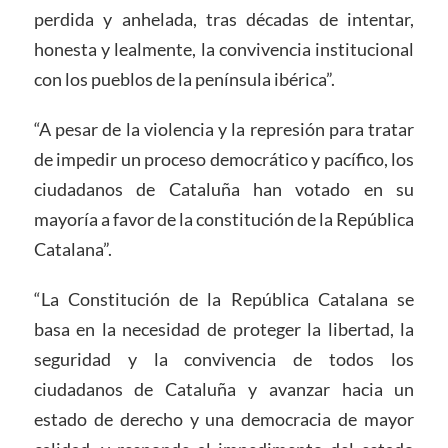
perdida y anhelada, tras décadas de intentar,
honesta y lealmente, la convivencia institucional
con los pueblos de la península ibérica”.
“A pesar de la violencia y la represión para tratar
de impedir un proceso democrático y pacífico, los
ciudadanos de Cataluña han votado en su
mayoría a favor de la constitución de la República
Catalana”.
“La Constitución de la República Catalana se
basa en la necesidad de proteger la libertad, la
seguridad y la convivencia de todos los
ciudadanos de Cataluña y avanzar hacia un
estado de derecho y una democracia de mayor