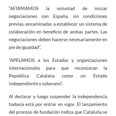
“AFIRMAMOS la voluntad de iniciar
negociaciones con España, sin condiciones
previas, encaminadas a establecer un sistema de
colaboración en beneficio de ambas partes. Las
negociaciones deben hacerse necesariamente en
pie de igualdad”.
“APELAMOS a los Estados y organizaciones
internacionales para que reconozcan la
República Catalana como un Estado
independiente y soberano”.
Al declarar y luego suspender la independencia
todavía está por entrar en vigor. El lanzamiento
del proceso de fundación indica que Cataluña se