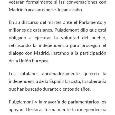
votarán formalmente si las conversaciones con
Madrid fracasan o no se llevan a cabo.
En su discurso del martes ante el Parlamento y
millones de catalanes, Puigdemont dijo que está
obligado a ejecutar la voluntad del pueblo,
retrasando la independencia para proseguir el
diálogo con Madrid, instando a la participación
de la Unión Europea.
Los catalanes abrumadoramente quieren la
independencia de la España fascista, la soberanía
que han buscado durante cientos de años.
Puigdemont y la mayoría de parlamentarios los
apoyan. Declarar formalmente la independencia