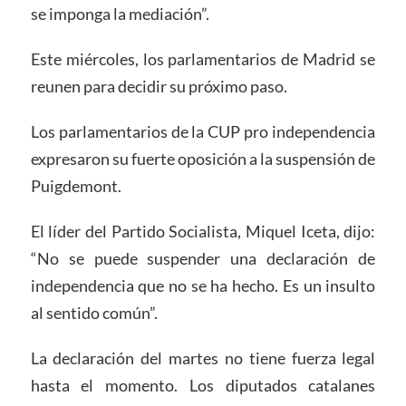
se imponga la mediación”.
Este miércoles, los parlamentarios de Madrid se
reunen para decidir su próximo paso.
Los parlamentarios de la CUP pro independencia
expresaron su fuerte oposición a la suspensión de
Puigdemont.
El líder del Partido Socialista, Miquel Iceta, dijo:
“No se puede suspender una declaración de
independencia que no se ha hecho. Es un insulto
al sentido común”.
La declaración del martes no tiene fuerza legal
hasta el momento. Los diputados catalanes