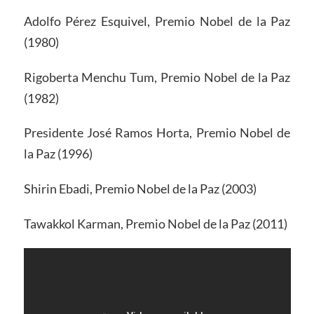
Adolfo Pérez Esquivel, Premio Nobel de la Paz
(1980)
Rigoberta Menchu ​​Tum, Premio Nobel de la Paz
(1982)
Presidente José Ramos Horta, Premio Nobel de
la Paz (1996)
Shirin Ebadi, Premio Nobel de la Paz (2003)
Tawakkol Karman, Premio Nobel de la Paz (2011)