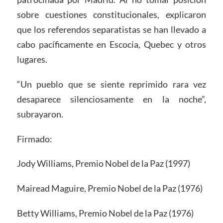
sobre cuestiones constitucionales, explicaron
que los referendos separatistas se han llevado a
cabo pacíficamente en Escocia, Quebec y otros
lugares.
“Un pueblo que se siente reprimido rara vez
desaparece silenciosamente en la noche”,
subrayaron.
Firmado:
Jody Williams, Premio Nobel de la Paz (1997)
Mairead Maguire, Premio Nobel de la Paz (1976)
Betty Williams, Premio Nobel de la Paz (1976)