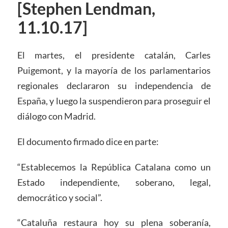
[Stephen Lendman,
11.10.17]
El martes, el presidente catalán, Carles
Puigemont, y la mayoría de los parlamentarios
regionales declararon su independencia de
España, y luego la suspendieron para proseguir el
diálogo con Madrid.
El documento firmado dice en parte:
“Establecemos la República Catalana como un
Estado independiente, soberano, legal,
democrático y social”.
“Cataluña restaura hoy su plena soberanía,