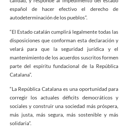
calidad, y responde al impedimento del estado
español de hacer efectivo el derecho de
autodeterminación de los pueblos”.
“El Estado catalán cumplirá legalmente todas las
disposiciones que conforman esta declaración y
velará para que la seguridad jurídica y el
mantenimiento de los acuerdos suscritos formen
parte del espíritu fundacional de la República
Catalana”.
“La República Catalana es una oportunidad para
corregir los actuales déficits democráticos y
sociales y construir una sociedad más próspera,
más justa, más segura, más sostenible y más
solidaria”.