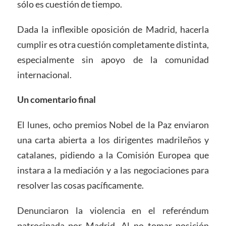
sólo es cuestión de tiempo.
Dada la inflexible oposición de Madrid, hacerla
cumplir es otra cuestión completamente distinta,
especialmente sin apoyo de la comunidad
internacional.
Un comentario final
El lunes, ocho premios Nobel de la Paz enviaron
una carta abierta a los dirigentes madrileños y
catalanes, pidiendo a la Comisión Europea que
instara a la mediación y a las negociaciones para
resolver las cosas pacíficamente.
Denunciaron la violencia en el referéndum
patrocinada por Madrid. Al no tomar posición