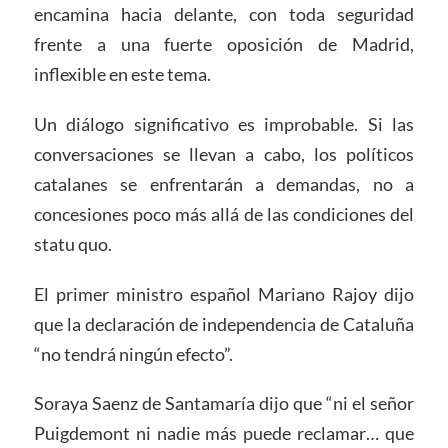
encamina hacia delante, con toda seguridad
frente a una fuerte oposición de Madrid,
inflexible en este tema.
Un diálogo significativo es improbable. Si las
conversaciones se llevan a cabo, los políticos
catalanes se enfrentarán a demandas, no a
concesiones poco más allá de las condiciones del
statu quo.
El primer ministro español Mariano Rajoy dijo
que la declaración de independencia de Cataluña
“no tendrá ningún efecto”.
Soraya Saenz de Santamaría dijo que “ni el señor
Puigdemont ni nadie más puede reclamar… que