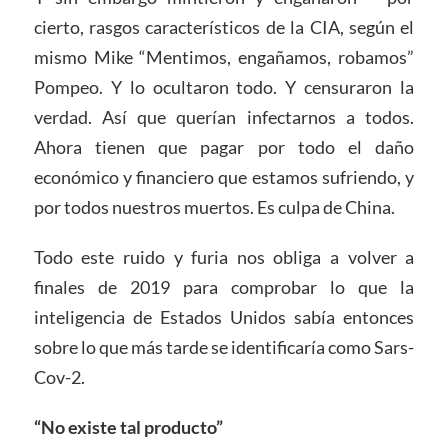
cierto, rasgos característicos de la CIA, según el
mismo Mike “Mentimos, engañamos, robamos”
Pompeo. Y lo ocultaron todo. Y censuraron la
verdad. Así que querían infectarnos a todos.
Ahora tienen que pagar por todo el daño
económico y financiero que estamos sufriendo, y
por todos nuestros muertos. Es culpa de China.
Todo este ruido y furia nos obliga a volver a
finales de 2019 para comprobar lo que la
inteligencia de Estados Unidos sabía entonces
sobre lo que más tarde se identificaría como Sars-
Cov-2.
“No existe tal producto”