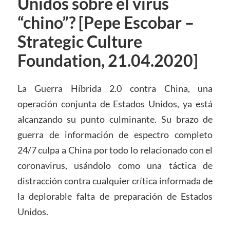
Unidos sobre el virus
“chino”? [Pepe Escobar –
Strategic Culture
Foundation, 21.04.2020]
La Guerra Híbrida 2.0 contra China, una
operación conjunta de Estados Unidos, ya está
alcanzando su punto culminante. Su brazo de
guerra de información de espectro completo
24/7 culpa a China por todo lo relacionado con el
coronavirus, usándolo como una táctica de
distracción contra cualquier crítica informada de
la deplorable falta de preparación de Estados
Unidos.