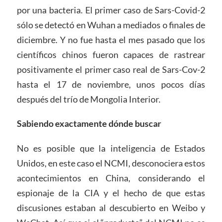
por una bacteria. El primer caso de Sars-Covid-2
sólo se detectó en Wuhan a mediados o finales de
diciembre. Y no fue hasta el mes pasado que los
científicos chinos fueron capaces de rastrear
positivamente el primer caso real de Sars-Cov-2
hasta el 17 de noviembre, unos pocos días
después del trío de Mongolia Interior.
Sabiendo exactamente dónde buscar
No es posible que la inteligencia de Estados
Unidos, en este caso el NCMI, desconociera estos
acontecimientos en China, considerando el
espionaje de la CIA y el hecho de que estas
discusiones estaban al descubierto en Weibo y