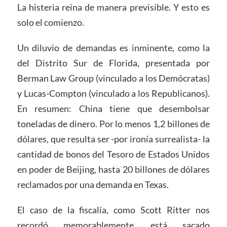
La histeria reina de manera previsible. Y esto es
solo el comienzo.
Un diluvio de demandas es inminente, como la
del Distrito Sur de Florida, presentada por
Berman Law Group (vinculado a los Demócratas)
y Lucas-Compton (vinculado a los Republicanos).
En resumen: China tiene que desembolsar
toneladas de dinero. Por lo menos 1,2 billones de
dólares, que resulta ser -por ironía surrealista- la
cantidad de bonos del Tesoro de Estados Unidos
en poder de Beijing, hasta 20 billones de dólares
reclamados por una demanda en Texas.
El caso de la fiscalía, como Scott Ritter nos
recordó memorablemente, está sacado