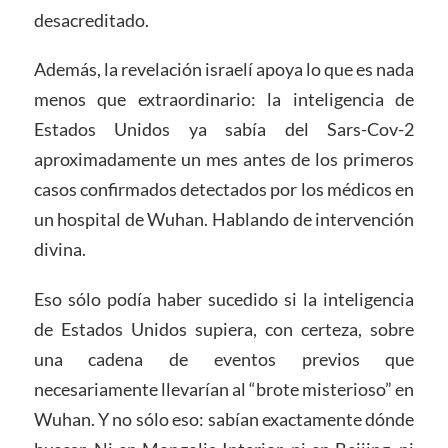
desacreditado.
Además, la revelación israelí apoya lo que es nada
menos que extraordinario: la inteligencia de
Estados Unidos ya sabía del Sars-Cov-2
aproximadamente un mes antes de los primeros
casos confirmados detectados por los médicos en
un hospital de Wuhan. Hablando de intervención
divina.
Eso sólo podía haber sucedido si la inteligencia
de Estados Unidos supiera, con certeza, sobre
una cadena de eventos previos que
necesariamente llevarían al “brote misterioso” en
Wuhan. Y no sólo eso: sabían exactamente dónde