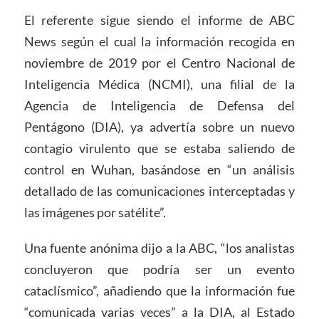
El referente sigue siendo el informe de ABC
News según el cual la información recogida en
noviembre de 2019 por el Centro Nacional de
Inteligencia Médica (NCMI), una filial de la
Agencia de Inteligencia de Defensa del
Pentágono (DIA), ya advertía sobre un nuevo
contagio virulento que se estaba saliendo de
control en Wuhan, basándose en “un análisis
detallado de las comunicaciones interceptadas y
las imágenes por satélite”.
Una fuente anónima dijo a la ABC, “los analistas
concluyeron que podría ser un evento
cataclísmico”, añadiendo que la información fue
“comunicada varias veces” a la DIA, al Estado