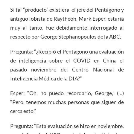
Si tal “producto” existiera, el jefe del Pentágono y
antiguo lobista de Raytheon, Mark Esper, estaría
muy al tanto. Fue debidamente interrogado al
respecto por George Stephanopoulos de la ABC.
Pregunta: “¿Recibió el Pentágono una evaluación
de inteligencia sobre el COVID en China el
pasado noviembre del Centro Nacional de
Inteligencia Médica de la DIA?”
Esper: “Oh, no puedo recordarlo, George,” (…)
“Pero, tenemos muchas personas que siguen de
cerca esto.”
Pregunta: “Esta evaluación se hizo en noviembre,