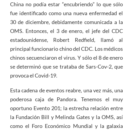
China no podía estar “encubriendo” lo que sólo
fue identificado como una nueva enfermedad el
30 de diciembre, debidamente comunicada a la
OMS. Entonces, el 3 de enero, el jefe del CDC
estadounidense, Robert Redfield, llamó al
principal funcionario chino del CDC. Los médicos
chinos secuenciaron el virus. Y sólo el 8 de enero
se determinó que se trataba de Sars-Cov-2, que
provoca el Covid-19.
Esta cadena de eventos reabre, una vez más, una
poderosa caja de Pandora. Tenemos el muy
oportuno Evento 201; la estrecha relación entre
la Fundación Bill y Melinda Gates y la OMS, así
como el Foro Económico Mundial y la galaxia