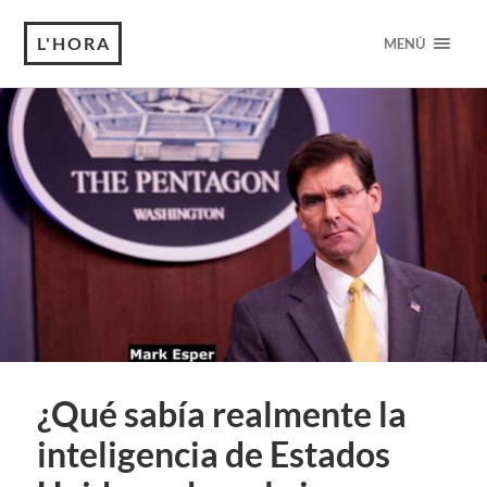
L'HORA
MENÚ
¿Qué sabía realmente la
inteligencia de Estados