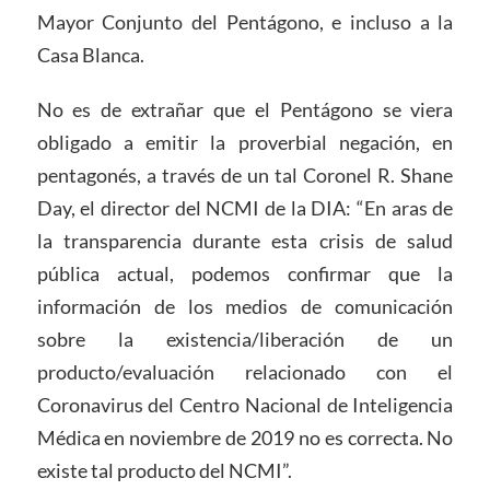
Mayor Conjunto del Pentágono, e incluso a la
Casa Blanca.
No es de extrañar que el Pentágono se viera
obligado a emitir la proverbial negación, en
pentagonés, a través de un tal Coronel R. Shane
Day, el director del NCMI de la DIA: “En aras de
la transparencia durante esta crisis de salud
pública actual, podemos confirmar que la
información de los medios de comunicación
sobre la existencia/liberación de un
producto/evaluación relacionado con el
Coronavirus del Centro Nacional de Inteligencia
Médica en noviembre de 2019 no es correcta. No
existe tal producto del NCMI”.