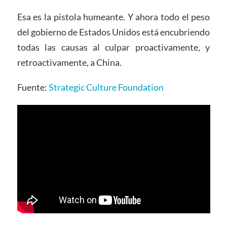
Esa es la pistola humeante. Y ahora todo el peso
del gobierno de Estados Unidos está encubriendo
todas las causas al culpar proactivamente, y
retroactivamente, a China.
Fuente:
Strategic Culture Foundation