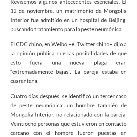
Revisemos algunos antecedentes esenciales. El
12 de noviembre, un matrimonio de Mongolia
Interior fue admitido en un hospital de Beijing,
buscando tratamiento para la peste neumónica.
El CDC chino, en Weibo –el Twitter chino– dijo a
la opinión pública que las posibilidades de que
esto fuera una nueva plaga eran
“extremadamente bajas”. La pareja estaba en
cuarentena.
Cuatro días después, se identificó un tercer caso
de peste neumónica: un hombre también de
Mongolia Interior, no relacionado con la pareja.
Veintiocho personas que estuvieron en contacto
cercano con el hombre fueron puestas en