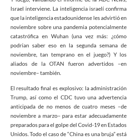
Israel interviene. La inteligencia israelí confirma
que la inteligencia estadounidense les advirtió en
noviembre sobre una pandemia potencialmente
catastrófica en Wuhan (una vez más: ¿cómo
podrían saber eso en la segunda semana de
noviembre, tan temprano en el juego?) Y los
aliados de la OTAN fueron advertidos –en
noviembre– también.
El resultado final es explosivo: la administración
Trump, así como el CDC tuvo una advertencia
anticipada de no menos de cuatro meses –de
noviembre a marzo– para estar adecuadamente
preparados para el golpe del Covid-19 en Estados
Unidos. Todo el caso de “China es una bruja” está