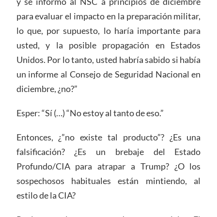
y se informó al NSC a principios de diciembre
para evaluar el impacto en la preparación militar,
lo que, por supuesto, lo haría importante para
usted, y la posible propagación en Estados
Unidos. Por lo tanto, usted habría sabido si había
un informe al Consejo de Seguridad Nacional en
diciembre, ¿no?”
Esper: “Sí (…) “No estoy al tanto de eso.”
Entonces, ¿”no existe tal producto”? ¿Es una
falsificación? ¿Es un brebaje del Estado
Profundo/CIA para atrapar a Trump? ¿O los
sospechosos habituales están mintiendo, al
estilo de la CIA?