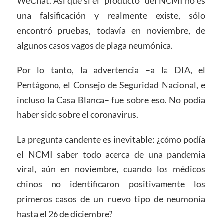
WeChat. Así que si el “producto” del NCMI no es
una falsificación y realmente existe, sólo
encontró pruebas, todavía en noviembre, de
algunos casos vagos de plaga neumónica.
Por lo tanto, la advertencia –a la DIA, el
Pentágono, el Consejo de Seguridad Nacional, e
incluso la Casa Blanca– fue sobre eso. No podía
haber sido sobre el coronavirus.
La pregunta candente es inevitable: ¿cómo podía
el NCMI saber todo acerca de una pandemia
viral, aún en noviembre, cuando los médicos
chinos no identificaron positivamente los
primeros casos de un nuevo tipo de neumonía
hasta el 26 de diciembre?