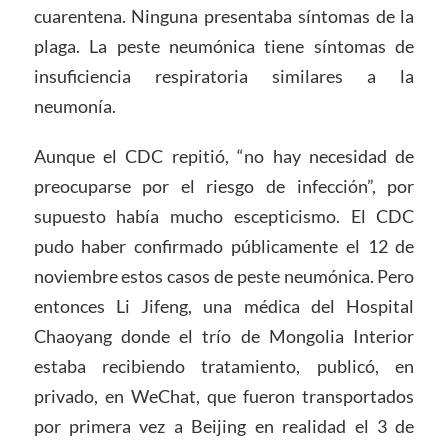
cuarentena. Ninguna presentaba síntomas de la
plaga. La peste neumónica tiene síntomas de
insuficiencia respiratoria similares a la
neumonía.
Aunque el CDC repitió, “no hay necesidad de
preocuparse por el riesgo de infección”, por
supuesto había mucho escepticismo. El CDC
pudo haber confirmado públicamente el 12 de
noviembre estos casos de peste neumónica. Pero
entonces Li Jifeng, una médica del Hospital
Chaoyang donde el trío de Mongolia Interior
estaba recibiendo tratamiento, publicó, en
privado, en WeChat, que fueron transportados
por primera vez a Beijing en realidad el 3 de