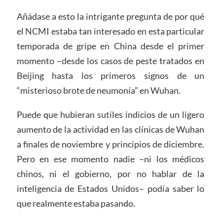
Añádase a esto la intrigante pregunta de por qué
el NCMI estaba tan interesado en esta particular
temporada de gripe en China desde el primer
momento –desde los casos de peste tratados en
Beijing hasta los primeros signos de un
“misterioso brote de neumonía” en Wuhan.
Puede que hubieran sutiles indicios de un ligero
aumento de la actividad en las clínicas de Wuhan
a finales de noviembre y principios de diciembre.
Pero en ese momento nadie –ni los médicos
chinos, ni el gobierno, por no hablar de la
inteligencia de Estados Unidos– podía saber lo
que realmente estaba pasando.