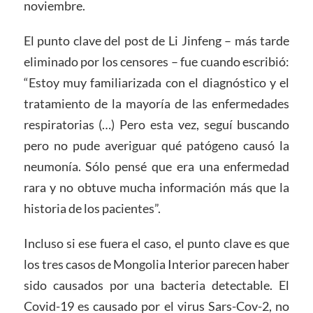
noviembre.
El punto clave del post de Li Jinfeng – más tarde
eliminado por los censores – fue cuando escribió:
“Estoy muy familiarizada con el diagnóstico y el
tratamiento de la mayoría de las enfermedades
respiratorias (…) Pero esta vez, seguí buscando
pero no pude averiguar qué patógeno causó la
neumonía. Sólo pensé que era una enfermedad
rara y no obtuve mucha información más que la
historia de los pacientes”.
Incluso si ese fuera el caso, el punto clave es que
los tres casos de Mongolia Interior parecen haber
sido causados por una bacteria detectable. El
Covid-19 es causado por el virus Sars-Cov-2, no