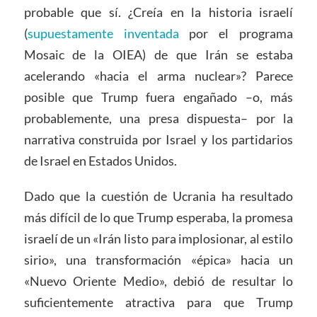
probable que sí. ¿Creía en la historia israelí
(
supuestamente inventada
por el programa
Mosaic de la OIEA) de que Irán se estaba
acelerando «hacia el arma nuclear»? Parece
posible que Trump fuera engañado –o, más
probablemente, una presa dispuesta– por la
narrativa construida por Israel y los partidarios
de Israel en Estados Unidos.
Dado que la cuestión de Ucrania ha resultado
más difícil de lo que Trump esperaba, la promesa
israelí de un «Irán listo para implosionar, al estilo
sirio», una transformación «épica» hacia un
«Nuevo Oriente Medio», debió de resultar lo
suficientemente atractiva para que Trump