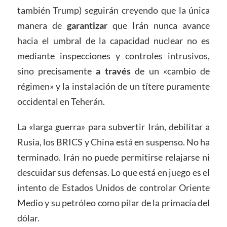
también Trump) seguirán creyendo que la única
manera de
garantizar
que Irán nunca avance
hacia el umbral de la capacidad nuclear no es
mediante inspecciones y controles intrusivos,
sino precisamente
a través
de un «cambio de
régimen» y la instalación de un títere puramente
occidental en Teherán.
La «larga guerra» para subvertir Irán, debilitar a
Rusia, los BRICS y China está en suspenso. No ha
terminado. Irán no puede permitirse relajarse ni
descuidar sus defensas. Lo que está en juego es el
intento de Estados Unidos de controlar Oriente
Medio y su petróleo como pilar de la primacía del
dólar.