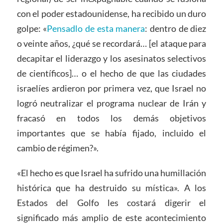
con el poder estadounidense, ha recibido un duro
golpe: «
Pensadlo de esta manera
: dentro de diez
o veinte años, ¿qué se recordará… [el ataque para
decapitar el liderazgo y los asesinatos selectivos
de científicos]… o el hecho de que las ciudades
israelíes ardieron por primera vez, que Israel no
logró neutralizar el programa nuclear de Irán y
fracasó en todos los demás objetivos
importantes que se había fijado, incluido el
cambio de régimen?».
«El hecho es que Israel ha sufrido una humillación
histórica que ha destruido su mística». A los
Estados del Golfo les costará digerir el
significado más amplio de este acontecimiento