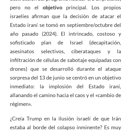
pero no el
objetivo
principal. Los propios
israelíes afirman que la decisión de atacar el
Estado iraní se tomó en septiembre/octubre del
año pasado (2024). El intrincado, costoso y
sofisticado plan de Israel (decapitación,
asesinatos selectivos, ciberataques y la
infiltración de células de sabotaje equipadas con
drones) que se desarrolló durante el ataque
sorpresa del 13 de junio se centró en un objetivo
inmediato: la implosión del Estado iraní,
allanando el camino hacia el caos y el «cambio de
régimen».
¿Creía Trump en la ilusión israelí de que Irán
estaba al borde del colapso inminente? Es muy