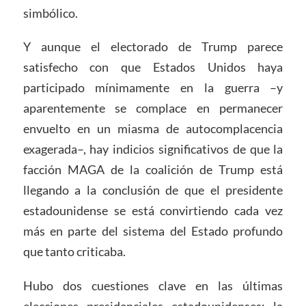
simbólico.
Y aunque el electorado de Trump parece
satisfecho con que Estados Unidos haya
participado mínimamente en la guerra –y
aparentemente se complace en permanecer
envuelto en un miasma de autocomplacencia
exagerada–, hay indicios significativos de que la
facción MAGA de la coalición de Trump está
llegando a la conclusión de que el presidente
estadounidense se está convirtiendo cada vez
más en parte del sistema del Estado profundo
que tanto criticaba.
Hubo dos cuestiones clave en las últimas