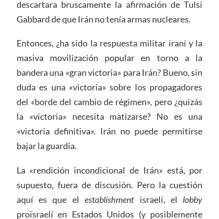
descartara bruscamente la afirmación de Tulsi
Gabbard de que Irán no tenía armas nucleares.
Entonces, ¿ha sido la respuesta militar iraní y la
masiva movilización popular en torno a la
bandera una «gran victoria» para Irán? Bueno, sin
duda es una «victoria» sobre los propagadores
del «borde del cambio de régimen», pero ¿quizás
la «victoria» necesita matizarse? No es una
«victoria definitiva». Irán no puede permitirse
bajar la guardia.
La «rendición incondicional de Irán» está, por
supuesto, fuera de discusión. Pero la cuestión
aquí es que el
establishment
israelí, el
lobby
proisraelí en Estados Unidos (y posiblemente