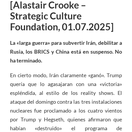
[Alastair Crooke –
Strategic Culture
Foundation, 01.07.2025]
La «larga guerra» para subvertir Irán, debilitar a
Rusia, los BRICS y China está en suspenso. No
ha terminado.
En cierto modo, Irán claramente «ganó». Trump
quería que lo agasajaran con una «victoria»
espléndida, al estilo de los reality shows. El
ataque del domingo contra las tres instalaciones
nucleares fue proclamado a los cuatro vientos
por Trump y Hegseth, quienes afirmaron que
habían «destruido» el programa de