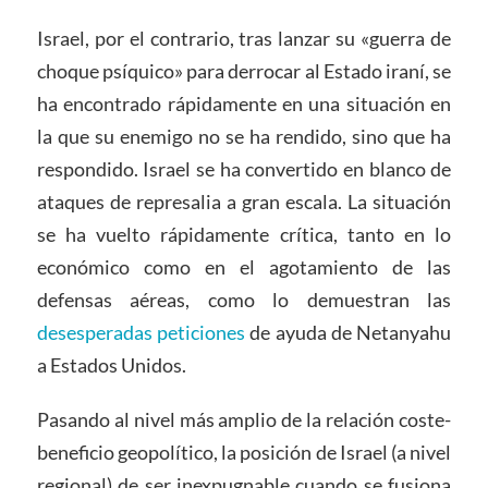
Israel, por el contrario, tras lanzar su «guerra de
choque psíquico» para derrocar al Estado iraní, se
ha encontrado rápidamente en una situación en
la que su enemigo no se ha rendido, sino que ha
respondido. Israel se ha convertido en blanco de
ataques de represalia a gran escala. La situación
se ha vuelto rápidamente crítica, tanto en lo
económico como en el agotamiento de las
defensas aéreas, como lo demuestran las
desesperadas peticiones
de ayuda de Netanyahu
a Estados Unidos.
Pasando al nivel más amplio de la relación coste-
beneficio geopolítico, la posición de Israel (a nivel
regional) de ser inexpugnable cuando se fusiona