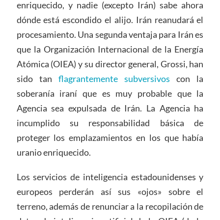
enriquecido, y nadie (excepto Irán) sabe ahora
dónde está escondido el alijo. Irán reanudará el
procesamiento. Una segunda ventaja para Irán es
que la Organización Internacional de la Energía
Atómica (OIEA) y su director general, Grossi, han
sido tan
flagrantemente subversivos
con la
soberanía iraní que es muy probable que la
Agencia sea expulsada de Irán. La Agencia ha
incumplido su responsabilidad básica de
proteger los emplazamientos en los que había
uranio enriquecido.
Los servicios de inteligencia estadounidenses y
europeos perderán así sus «ojos» sobre el
terreno, además de renunciar a la recopilación de