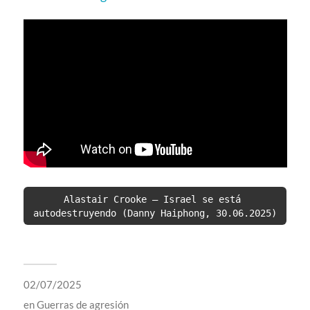
Alastair Crooke – Israel se está 
autodestruyendo (Danny Haiphong, 30.06.2025)
02/07/2025
en
Guerras de agresión