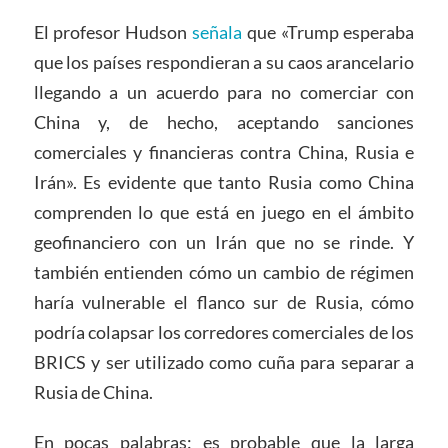
El profesor Hudson
señala
que «Trump esperaba
que los países respondieran a su caos arancelario
llegando a un acuerdo para no comerciar con
China y, de hecho, aceptando sanciones
comerciales y financieras contra China, Rusia e
Irán». Es evidente que tanto Rusia como China
comprenden lo que está en juego en el ámbito
geofinanciero con un Irán que no se rinde. Y
también entienden cómo un cambio de régimen
haría vulnerable el flanco sur de Rusia, cómo
podría colapsar los corredores comerciales de los
BRICS y ser utilizado como cuña para separar a
Rusia de China.
En pocas palabras: es probable que la larga