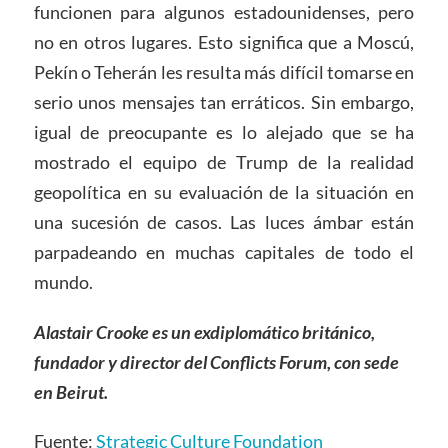
funcionen para algunos estadounidenses, pero
no en otros lugares. Esto significa que a Moscú,
Pekín o Teherán les resulta más difícil tomarse en
serio unos mensajes tan erráticos. Sin embargo,
igual de preocupante es lo alejado que se ha
mostrado el equipo de Trump de la realidad
geopolítica en su evaluación de la situación en
una sucesión de casos. Las luces ámbar están
parpadeando en muchas capitales de todo el
mundo.
Alastair Crooke es un exdiplomático británico,
fundador y director del Conflicts Forum, con sede
en Beirut.
Fuente:
Strategic Culture Foundation