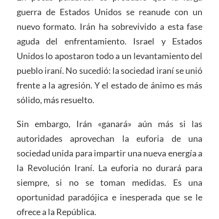
guerra de Estados Unidos se reanude con un
nuevo formato. Irán ha sobrevivido a esta fase
aguda del enfrentamiento. Israel y Estados
Unidos lo apostaron todo a un levantamiento del
pueblo iraní. No sucedió: la sociedad iraní se unió
frente a la agresión. Y el estado de ánimo es más
sólido, más resuelto.
Sin embargo, Irán «ganará» aún más si las
autoridades aprovechan la euforia de una
sociedad unida para impartir una nueva energía a
la Revolución Iraní. La euforia no durará para
siempre, si no se toman medidas. Es una
oportunidad paradójica e inesperada que se le
ofrece a la República.