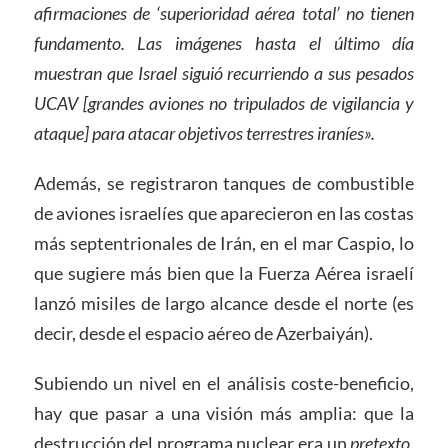
afirmaciones de ‘superioridad aérea total’ no tienen
fundamento. Las imágenes hasta el último día
muestran que Israel siguió recurriendo a sus pesados
UCAV [grandes aviones no tripulados de vigilancia y
ataque] para atacar objetivos terrestres iraníes».
Además, se registraron tanques de combustible
de aviones israelíes que aparecieron en las costas
más septentrionales de Irán, en el mar Caspio, lo
que sugiere más bien que la Fuerza Aérea israelí
lanzó misiles de largo alcance desde el norte (es
decir, desde el espacio aéreo de Azerbaiyán).
Subiendo un nivel en el análisis coste-beneficio,
hay que pasar a una visión más amplia: que la
destrucción del programa nuclear era un
pretexto
,