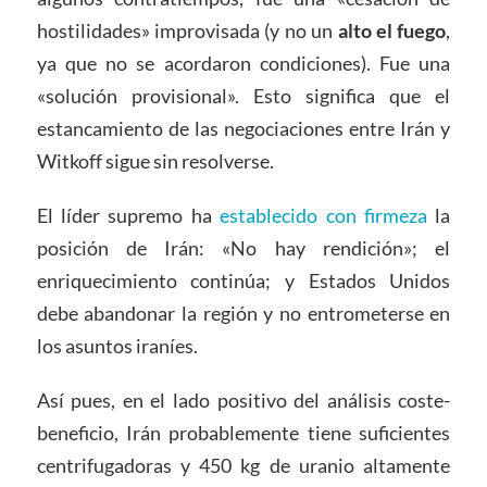
hostilidades» improvisada (y no un
alto el fuego
,
ya que no se acordaron condiciones). Fue una
«solución provisional». Esto significa que el
estancamiento de las negociaciones entre Irán y
Witkoff sigue sin resolverse.
El líder supremo ha
establecido con firmeza
la
posición de Irán: «No hay rendición»; el
enriquecimiento continúa; y Estados Unidos
debe abandonar la región y no entrometerse en
los asuntos iraníes.
Así pues, en el lado positivo del análisis coste-
beneficio, Irán probablemente tiene suficientes
centrifugadoras y 450 kg de uranio altamente