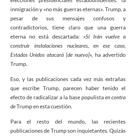
elecciones presidenciales estadounidenses: la
inmigración y «no más guerras eternas». Trump, a
pesar de sus mensajes confusos y
contradictorios, tiene claro que una guerra
eterna no está descartada: «
Si Irán vuelve a
construir instalaciones nucleares, en ese caso,
Estados Unidos atacará [de nuevo]»,
ha advertido
Trump.
Eso, y las publicaciones cada vez más extrañas
que escribe Trump, parecen haber tenido el
efecto de radicalizar a la base populista
en contra
de
Trump en esta cuestión.
Para el resto del mundo, las recientes
publicaciones de Trump son inquietantes. Quizás