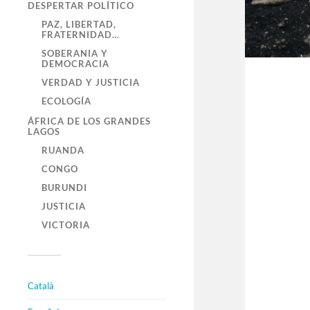
DESPERTAR POLÍTICO
PAZ, LIBERTAD,
FRATERNIDAD…
SOBERANIA Y
DEMOCRACIA
VERDAD Y JUSTICIA
ECOLOGÍA
ÁFRICA DE LOS GRANDES
LAGOS
RUANDA
CONGO
BURUNDI
JUSTICIA
VICTORIA
Català