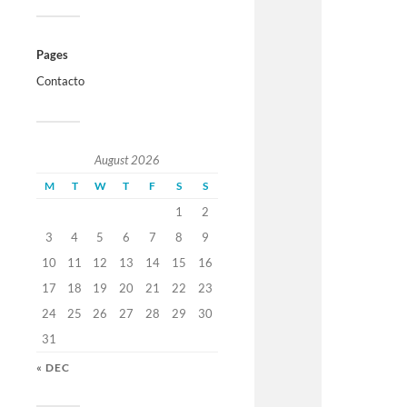
Pages
Contacto
August 2026
M
T
W
T
F
S
S
1
2
3
4
5
6
7
8
9
10
11
12
13
14
15
16
17
18
19
20
21
22
23
24
25
26
27
28
29
30
31
« DEC