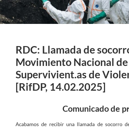
RDC: Llamada de socorr
Movimiento Nacional de
Supervivient.as de Viole
[RifDP, 14.02.2025]
Comunicado de p
Acabamos de recibir una llamada de socorro 