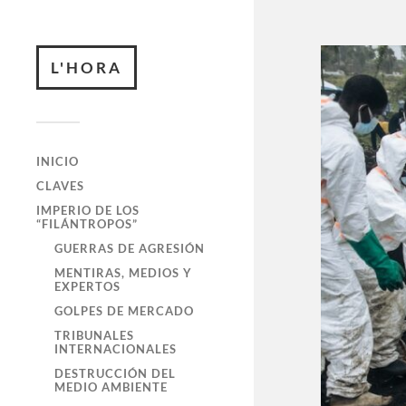
L'HORA
INICIO
CLAVES
IMPERIO DE LOS
“FILÁNTROPOS”
GUERRAS DE AGRESIÓN
MENTIRAS, MEDIOS Y
EXPERTOS
GOLPES DE MERCADO
TRIBUNALES
INTERNACIONALES
DESTRUCCIÓN DEL
MEDIO AMBIENTE