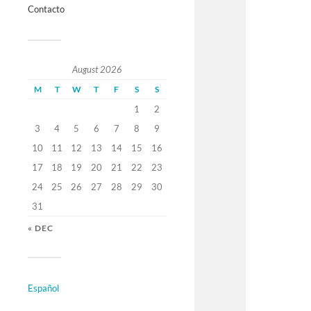
Contacto
August 2026
M
T
W
T
F
S
S
1
2
3
4
5
6
7
8
9
10
11
12
13
14
15
16
17
18
19
20
21
22
23
24
25
26
27
28
29
30
31
« DEC
Español