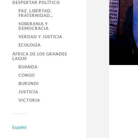
DESPERTAR POLÍTICO
PAZ, LIBERTAD,
FRATERNIDAD…
SOBERANIA Y
DEMOCRACIA
VERDAD Y JUSTICIA
ECOLOGÍA
ÁFRICA DE LOS GRANDES
LAGOS
RUANDA
CONGO
BURUNDI
JUSTICIA
VICTORIA
Español