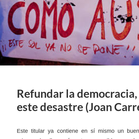
Refundar la democracia,
este desastre (Joan Carr
Este titular ya contiene en sí mismo un bue