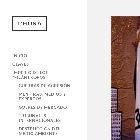
L'HORA
INICIO
CLAVES
IMPERIO DE LOS
“FILÁNTROPOS”
GUERRAS DE AGRESIÓN
MENTIRAS, MEDIOS Y
EXPERTOS
GOLPES DE MERCADO
TRIBUNALES
INTERNACIONALES
DESTRUCCIÓN DEL
MEDIO AMBIENTE