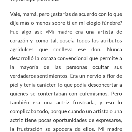
Vale, mamá, pero ¿estarías de acuerdo con lo que
dije más o menos sobre ti en mi elogio fúnebre?
Fue algo así: «Mi madre era una artista de
corazón y, como tal, poseía todos los atributos
agridulces que conlleva ese don. Nunca
desarrolló la coraza convencional que permite a
la mayoría de las personas ocultar sus
verdaderos sentimientos. Era un nervio a flor de
piel y tenía carácter, lo que podía desconcertar a
quienes se contentaban con eufemismos. Pero
también era una actriz frustrada, y eso lo
complicaba todo, porque cuando un artista o una
actriz tiene pocas oportunidades de expresarse,
la frustración se apodera de ellos. Mi madre