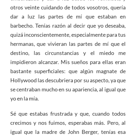
otros veinte cuidando de todos vosotros, quería
dar a luz las partes de mí que estaban en
barbecho. Tenías razón al decir que yo deseaba,
quizá inconscientemente, especialmente para tus
hermanas, que vivieran las partes de mí que el
destino, las circunstancias y el miedo me
impidieron alcanzar. Mis sueños para ellas eran
bastante superficiales: que algún magnate de
Hollywood las descubriera por su aspecto, ya que
se centraban mucho en su apariencia, al igual que
yo en la mía.
Sé que estabas frustrada y que, cuando todos
crecimos y nos fuimos, esperabas más. Pero, al
igual que la madre de John Berger, tenías esa