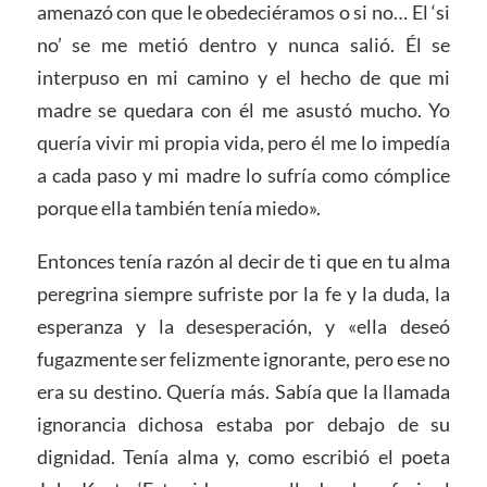
amenazó con que le obedeciéramos o si no… El ‘si
no’ se me metió dentro y nunca salió. Él se
interpuso en mi camino y el hecho de que mi
madre se quedara con él me asustó mucho. Yo
quería vivir mi propia vida, pero él me lo impedía
a cada paso y mi madre lo sufría como cómplice
porque ella también tenía miedo».
Entonces tenía razón al decir de ti que en tu alma
peregrina siempre sufriste por la fe y la duda, la
esperanza y la desesperación, y «ella deseó
fugazmente ser felizmente ignorante, pero ese no
era su destino. Quería más. Sabía que la llamada
ignorancia dichosa estaba por debajo de su
dignidad. Tenía alma y, como escribió el poeta