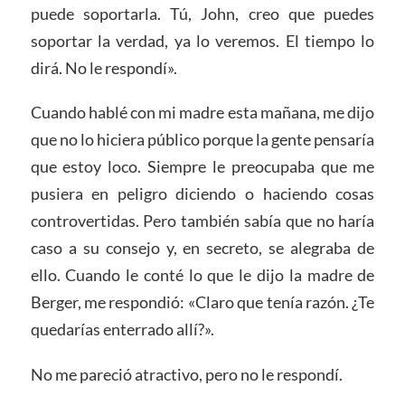
puede soportarla. Tú, John, creo que puedes
soportar la verdad, ya lo veremos. El tiempo lo
dirá. No le respondí».
Cuando hablé con mi madre esta mañana, me dijo
que no lo hiciera público porque la gente pensaría
que estoy loco. Siempre le preocupaba que me
pusiera en peligro diciendo o haciendo cosas
controvertidas. Pero también sabía que no haría
caso a su consejo y, en secreto, se alegraba de
ello. Cuando le conté lo que le dijo la madre de
Berger, me respondió: «Claro que tenía razón. ¿Te
quedarías enterrado allí?».
No me pareció atractivo, pero no le respondí.