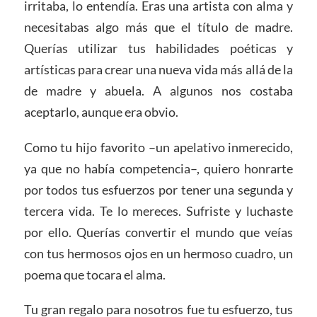
irritaba, lo entendía. Eras una artista con alma y
necesitabas algo más que el título de madre.
Querías utilizar tus habilidades poéticas y
artísticas para crear una nueva vida más allá de la
de madre y abuela. A algunos nos costaba
aceptarlo, aunque era obvio.
Como tu hijo favorito –un apelativo inmerecido,
ya que no había competencia–, quiero honrarte
por todos tus esfuerzos por tener una segunda y
tercera vida. Te lo mereces. Sufriste y luchaste
por ello. Querías convertir el mundo que veías
con tus hermosos ojos en un hermoso cuadro, un
poema que tocara el alma.
Tu gran regalo para nosotros fue tu esfuerzo, tus