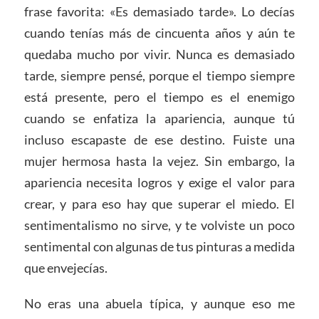
frase favorita: «Es demasiado tarde». Lo decías
cuando tenías más de cincuenta años y aún te
quedaba mucho por vivir. Nunca es demasiado
tarde, siempre pensé, porque el tiempo siempre
está presente, pero el tiempo es el enemigo
cuando se enfatiza la apariencia, aunque tú
incluso escapaste de ese destino. Fuiste una
mujer hermosa hasta la vejez. Sin embargo, la
apariencia necesita logros y exige el valor para
crear, y para eso hay que superar el miedo. El
sentimentalismo no sirve, y te volviste un poco
sentimental con algunas de tus pinturas a medida
que envejecías.
No eras una abuela típica, y aunque eso me