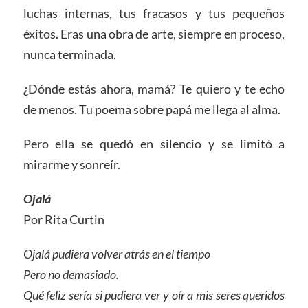
luchas internas, tus fracasos y tus pequeños
éxitos. Eras una obra de arte, siempre en proceso,
nunca terminada.
¿Dónde estás ahora, mamá? Te quiero y te echo
de menos. Tu poema sobre papá me llega al alma.
Pero ella se quedó en silencio y se limitó a
mirarme y sonreír.
Ojalá
Por Rita Curtin
Ojalá pudiera volver atrás en el tiempo
Pero no demasiado.
Qué feliz sería si pudiera ver y oír a mis seres queridos