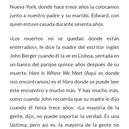
Nueva York, donde hace trece años la colocamos
junto a nuestro padre y su marido, Edward, con
quien estuvo casada durante sesenta años.
«Los muertos no se quedan donde están
enterrados», le dice la madre del escritor inglés
John Berger cuando él la ve en Lisboa, sentada en
un banco del parque quince años después de su
muerte.
Here Is Where We Meet (
Aquí es donde
nos encontramos) es el libro donde se puede leer
este encuentro y mucho más. Y hay mucho más,
como cuando John recuerda que su madre le dijo
cuando él tenía trece años: «La mayoría de la
gente, dijo, no puede soportar la verdad. Es una
lástima, pero así es, la mayoría de la gente no