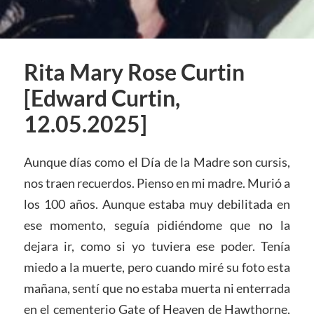
Rita Mary Rose Curtin
[Edward Curtin,
12.05.2025]
Aunque días como el Día de la Madre son cursis,
nos traen recuerdos. Pienso en mi madre. Murió a
los 100 años. Aunque estaba muy debilitada en
ese momento, seguía pidiéndome que no la
dejara ir, como si yo tuviera ese poder. Tenía
miedo a la muerte, pero cuando miré su foto esta
mañana, sentí que no estaba muerta ni enterrada
en el cementerio Gate of Heaven de Hawthorne,