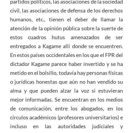
partidos políticos, las asociaciones de la sociedad
civil, las asociaciones de defensa de los derechos
humanos, etc., tienen el deber de llamar la
atención de la opinión pública sobre la suerte de
estos cuadros hutus amenazados de ser
entregados a Kagame allí donde se encuentren.
En estos países occidentales en los que el FPR del
dictador Kagame parece haber invertido y se ha
metido en el bolsillo, todavía hay personas físicas
o jurídicas honestas que aún no han vendido su
alma y que pueden alzar la voz si estuvieran
mejor informadas. Se encuentran en los medios
de comunicación, entre los abogados, en los
círculos académicos (profesores universitarios) e
incluso en las autoridades judiciales y