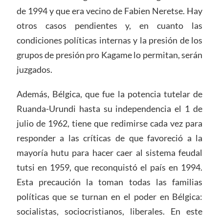
de 1994 y que era vecino de Fabien Neretse. Hay
otros casos pendientes y, en cuanto las
condiciones políticas internas y la presión de los
grupos de presión pro Kagame lo permitan, serán
juzgados.
Además, Bélgica, que fue la potencia tutelar de
Ruanda-Urundi hasta su independencia el 1 de
julio de 1962, tiene que redimirse cada vez para
responder a las críticas de que favoreció a la
mayoría hutu para hacer caer al sistema feudal
tutsi en 1959, que reconquistó el país en 1994.
Esta precaución la toman todas las familias
políticas que se turnan en el poder en Bélgica:
socialistas, sociocristianos, liberales. En este