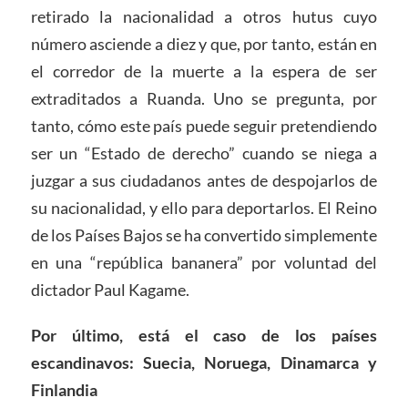
retirado la nacionalidad a otros hutus cuyo
número asciende a diez y que, por tanto, están en
el corredor de la muerte a la espera de ser
extraditados a Ruanda. Uno se pregunta, por
tanto, cómo este país puede seguir pretendiendo
ser un “Estado de derecho” cuando se niega a
juzgar a sus ciudadanos antes de despojarlos de
su nacionalidad, y ello para deportarlos. El Reino
de los Países Bajos se ha convertido simplemente
en una “república bananera” por voluntad del
dictador Paul Kagame.
Por último, está el caso de los países
escandinavos: Suecia, Noruega, Dinamarca y
Finlandia