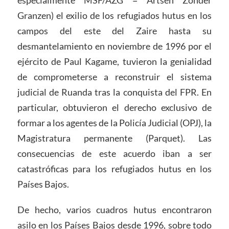
especialmente MSF/AZG = Artsen Zonder
Granzen) el exilio de los refugiados hutus en los
campos del este del Zaire hasta su
desmantelamiento en noviembre de 1996 por el
ejército de Paul Kagame, tuvieron la genialidad
de comprometerse a reconstruir el sistema
judicial de Ruanda tras la conquista del FPR. En
particular, obtuvieron el derecho exclusivo de
formar a los agentes de la Policía Judicial (OPJ), la
Magistratura permanente (Parquet). Las
consecuencias de este acuerdo iban a ser
catastróficas para los refugiados hutus en los
Países Bajos.
De hecho, varios cuadros hutus encontraron
asilo en los Países Bajos desde 1996, sobre todo