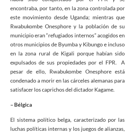
encontraba, por tanto, en la zona controlada por
este movimiento desde Uganda; mientras que
Rwabukombe Onesphore y la población de su
municipio eran “refugiados internos” acogidos en
otros municipios de Byumba y Kibungo e incluso
en la zona rural de Kigali porque habían sido
expulsados de sus propiedades por el FPR. A
pesar de ello, Rwabukombe Onesphore está
condenado a morir en las cárceles alemanas para
satisfacer los caprichos del dictador Kagame.
– Bélgica
El sistema político belga, caracterizado por las
luchas políticas internas y los juegos de alianzas,