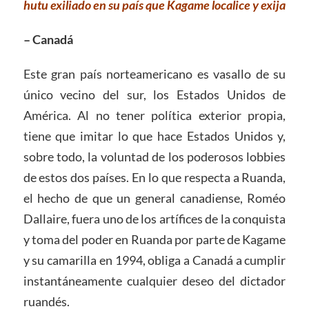
hutu exiliado en su país que Kagame localice y exija
– Canadá
Este gran país norteamericano es vasallo de su
único vecino del sur, los Estados Unidos de
América. Al no tener política exterior propia,
tiene que imitar lo que hace Estados Unidos y,
sobre todo, la voluntad de los poderosos lobbies
de estos dos países. En lo que respecta a Ruanda,
el hecho de que un general canadiense, Roméo
Dallaire, fuera uno de los artífices de la conquista
y toma del poder en Ruanda por parte de Kagame
y su camarilla en 1994, obliga a Canadá a cumplir
instantáneamente cualquier deseo del dictador
ruandés.