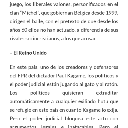
juego, los liberales valones, personificados en el
clan “Michel”, que gobiernan Bélgica desde 1999,
dirigen el baile, con el pretexto de que desde los
años 60 ellos no han actuado, a diferencia de sus
rivales sociocristianos, a los que acusan.
– El Reino Unido
En este país, uno de los creadores y defensores
del FPR del dictador Paul Kagame, los políticos y
el poder judicial están jugando al gato y al ratón.
Los políticos quisieran extraditar
automáticamente a cualquier exiliado hutu que
se refugie en este país en cuanto Kagame lo exija.
Pero el poder judicial bloquea este acto con
argumentos legales e inatacables. Pero el