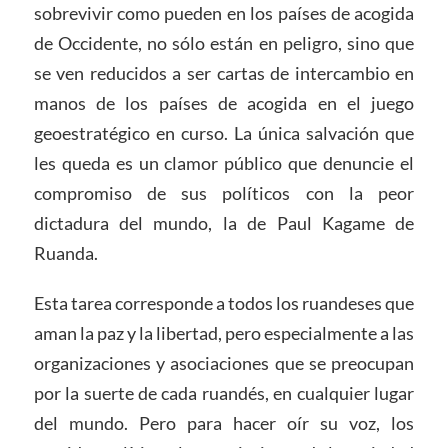
sobrevivir como pueden en los países de acogida
de Occidente, no sólo están en peligro, sino que
se ven reducidos a ser cartas de intercambio en
manos de los países de acogida en el juego
geoestratégico en curso. La única salvación que
les queda es un clamor público que denuncie el
compromiso de sus políticos con la peor
dictadura del mundo, la de Paul Kagame de
Ruanda.
Esta tarea corresponde a todos los ruandeses que
aman la paz y la libertad, pero especialmente a las
organizaciones y asociaciones que se preocupan
por la suerte de cada ruandés, en cualquier lugar
del mundo. Pero para hacer oír su voz, los