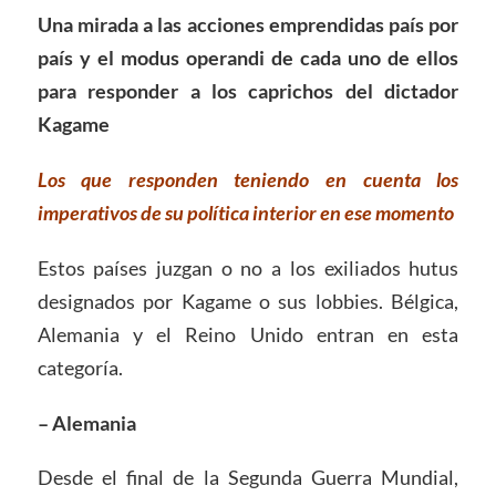
Una mirada a las acciones emprendidas país por
país y el modus operandi de cada uno de ellos
para responder a los caprichos del dictador
Kagame
Los que responden teniendo en cuenta los
imperativos de su política interior en ese momento
Estos países juzgan o no a los exiliados hutus
designados por Kagame o sus lobbies. Bélgica,
Alemania y el Reino Unido entran en esta
categoría.
– Alemania
Desde el final de la Segunda Guerra Mundial,