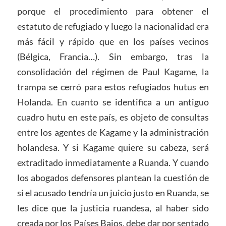
porque el procedimiento para obtener el
estatuto de refugiado y luego la nacionalidad era
más fácil y rápido que en los países vecinos
(Bélgica, Francia…). Sin embargo, tras la
consolidación del régimen de Paul Kagame, la
trampa se cerró para estos refugiados hutus en
Holanda. En cuanto se identifica a un antiguo
cuadro hutu en este país, es objeto de consultas
entre los agentes de Kagame y la administración
holandesa. Y si Kagame quiere su cabeza, será
extraditado inmediatamente a Ruanda. Y cuando
los abogados defensores plantean la cuestión de
si el acusado tendría un juicio justo en Ruanda, se
les dice que la justicia ruandesa, al haber sido
creada por los Países Bajos, debe dar por sentado