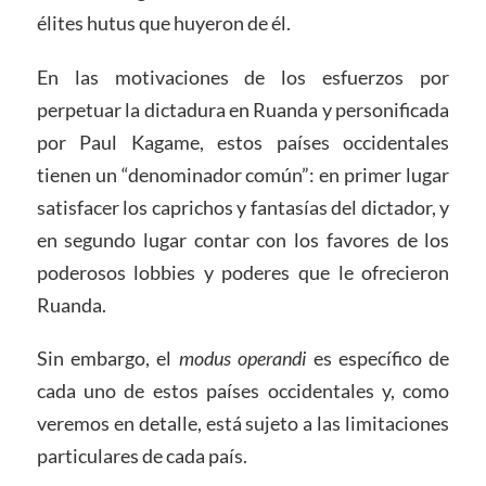
élites hutus que huyeron de él.
En las motivaciones de los esfuerzos por
perpetuar la dictadura en Ruanda y personificada
por Paul Kagame, estos países occidentales
tienen un “denominador común”: en primer lugar
satisfacer los caprichos y fantasías del dictador, y
en segundo lugar contar con los favores de los
poderosos lobbies y poderes que le ofrecieron
Ruanda.
Sin embargo, el
modus operandi
es específico de
cada uno de estos países occidentales y, como
veremos en detalle, está sujeto a las limitaciones
particulares de cada país.