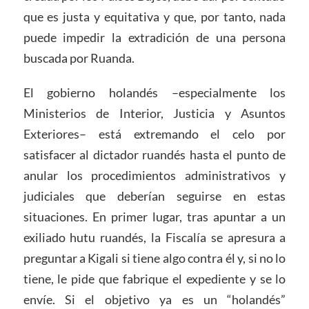
que es justa y equitativa y que, por tanto, nada
puede impedir la extradición de una persona
buscada por Ruanda.
El gobierno holandés –especialmente los
Ministerios de Interior, Justicia y Asuntos
Exteriores– está extremando el celo por
satisfacer al dictador ruandés hasta el punto de
anular los procedimientos administrativos y
judiciales que deberían seguirse en estas
situaciones. En primer lugar, tras apuntar a un
exiliado hutu ruandés, la Fiscalía se apresura a
preguntar a Kigali si tiene algo contra él y, si no lo
tiene, le pide que fabrique el expediente y se lo
envíe. Si el objetivo ya es un “holandés”