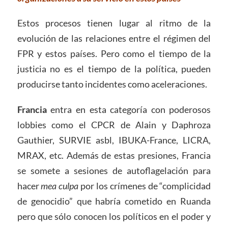
Estos procesos tienen lugar al ritmo de la
evolución de las relaciones entre el régimen del
FPR y estos países. Pero como el tiempo de la
justicia no es el tiempo de la política, pueden
producirse tanto incidentes como aceleraciones.
Francia
entra en esta categoría con poderosos
lobbies como el CPCR de Alain y Daphroza
Gauthier, SURVIE asbl, IBUKA-France, LICRA,
MRAX, etc. Además de estas presiones, Francia
se somete a sesiones de autoflagelación para
hacer
mea culpa
por los crímenes de “complicidad
de genocidio” que habría cometido en Ruanda
pero que sólo conocen los políticos en el poder y