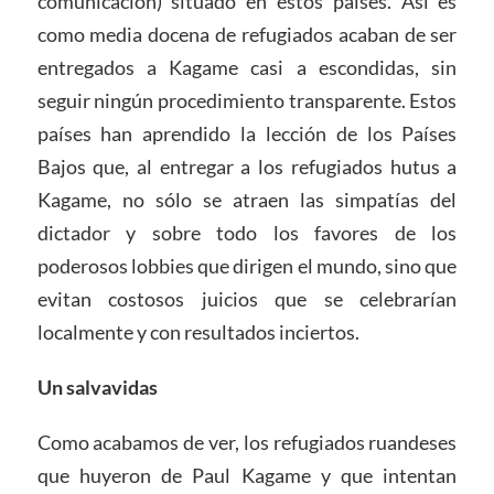
comunicación) situado en estos países. Así es
como media docena de refugiados acaban de ser
entregados a Kagame casi a escondidas, sin
seguir ningún procedimiento transparente. Estos
países han aprendido la lección de los Países
Bajos que, al entregar a los refugiados hutus a
Kagame, no sólo se atraen las simpatías del
dictador y sobre todo los favores de los
poderosos lobbies que dirigen el mundo, sino que
evitan costosos juicios que se celebrarían
localmente y con resultados inciertos.
Un salvavidas
Como acabamos de ver, los refugiados ruandeses
que huyeron de Paul Kagame y que intentan