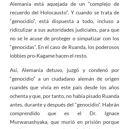
Alemania está aquejada de un “complejo de
recuerdo del Holocausto”. Y cuando se trata de
“genocidio”, está dispuesta a todo, incluso a
ridiculizar a sus autoridades judiciales, para que
no se le acuse de proteger o simpatizar con los
“genocidas”. En el caso de Ruanda, los poderosos
lobbies pro-Kagame hacen el resto.
Así, Alemania detuvo, juzgó y condenó por
“genocidio” a un ciudadano alemán de origen
ruandés que vivía en este país desde los años
ochenta y que, por tanto, no había pisado Ruanda
antes, durante y después del “genocidio”. Habrán
comprendido que es el Dr. Ignace
Murwanashyaka, que murió en prisión porque