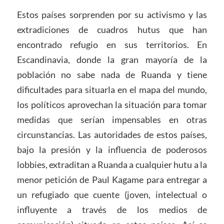
Estos países sorprenden por su activismo y las
extradiciones de cuadros hutus que han
encontrado refugio en sus territorios. En
Escandinavia, donde la gran mayoría de la
población no sabe nada de Ruanda y tiene
dificultades para situarla en el mapa del mundo,
los políticos aprovechan la situación para tomar
medidas que serían impensables en otras
circunstancias. Las autoridades de estos países,
bajo la presión y la influencia de poderosos
lobbies, extraditan a Ruanda a cualquier hutu a la
menor petición de Paul Kagame para entregar a
un refugiado que cuente (joven, intelectual o
influyente a través de los medios de