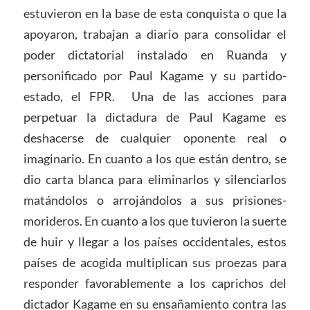
estuvieron en la base de esta conquista o que la
apoyaron, trabajan a diario para consolidar el
poder dictatorial instalado en Ruanda y
personificado por Paul Kagame y su partido-
estado, el FPR. Una de las acciones para
perpetuar la dictadura de Paul Kagame es
deshacerse de cualquier oponente real o
imaginario. En cuanto a los que están dentro, se
dio carta blanca para eliminarlos y silenciarlos
matándolos o arrojándolos a sus prisiones-
morideros. En cuanto a los que tuvieron la suerte
de huir y llegar a los países occidentales, estos
países de acogida multiplican sus proezas para
responder favorablemente a los caprichos del
dictador Kagame en su ensañamiento contra las