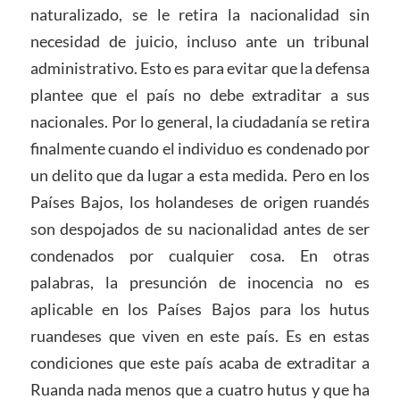
naturalizado, se le retira la nacionalidad sin
necesidad de juicio, incluso ante un tribunal
administrativo. Esto es para evitar que la defensa
plantee que el país no debe extraditar a sus
nacionales. Por lo general, la ciudadanía se retira
finalmente cuando el individuo es condenado por
un delito que da lugar a esta medida. Pero en los
Países Bajos, los holandeses de origen ruandés
son despojados de su nacionalidad antes de ser
condenados por cualquier cosa. En otras
palabras, la presunción de inocencia no es
aplicable en los Países Bajos para los hutus
ruandeses que viven en este país. Es en estas
condiciones que este país acaba de extraditar a
Ruanda nada menos que a cuatro hutus y que ha