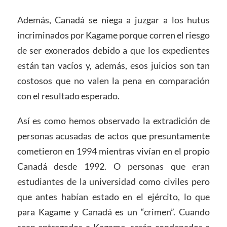
Además, Canadá se niega a juzgar a los hutus
incriminados por Kagame porque corren el riesgo
de ser exonerados debido a que los expedientes
están tan vacíos y, además, esos juicios son tan
costosos que no valen la pena en comparación
con el resultado esperado.
Así es como hemos observado la extradición de
personas acusadas de actos que presuntamente
cometieron en 1994 mientras vivían en el propio
Canadá desde 1992. O personas que eran
estudiantes de la universidad como civiles pero
que antes habían estado en el ejército, lo que
para Kagame y Canadá es un “crimen”. Cuando