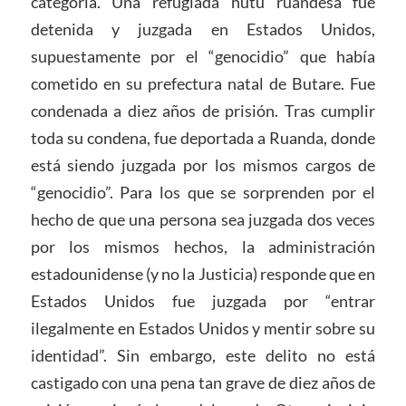
categoría. Una refugiada hutu ruandesa fue
detenida y juzgada en Estados Unidos,
supuestamente por el “genocidio” que había
cometido en su prefectura natal de Butare. Fue
condenada a diez años de prisión. Tras cumplir
toda su condena, fue deportada a Ruanda, donde
está siendo juzgada por los mismos cargos de
“genocidio”. Para los que se sorprenden por el
hecho de que una persona sea juzgada dos veces
por los mismos hechos, la administración
estadounidense (y no la Justicia) responde que en
Estados Unidos fue juzgada por “entrar
ilegalmente en Estados Unidos y mentir sobre su
identidad”. Sin embargo, este delito no está
castigado con una pena tan grave de diez años de