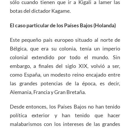
sólo cuando tienen que ir a Kigali a lamer las
botas del dictador Kagame.
El caso particular de los Países Bajos (Holanda)
Este pequeño país europeo situado al norte de
Bélgica, que era su colonia, tenía un imperio
colonial extendido por todo el mundo. Sin
embargo, a finales del siglo XIX, volvió a ser,
como España, un modesto reino encajado entre
las grandes potencias de la época, es decir,
Alemania, Francia y Gran Bretaña.
Desde entonces, los Países Bajos no han tenido
política exterior y han tenido que hacer
malabarismos con los intereses de las grandes