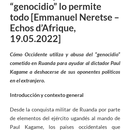
“genocidio” lo permite
todo [Emmanuel Neretse –
Echos d’Afrique,
19.05.2022]
Cómo Occidente utiliza y abusa del “genocidio”
cometido en Ruanda para ayudar al dictador Paul
Kagame a deshacerse de sus oponentes políticos
en el extranjero.
Introducción y contexto general
Desde la conquista militar de Ruanda por parte
de elementos del ejército ugandés al mando de
Paul Kagame, los países occidentales que