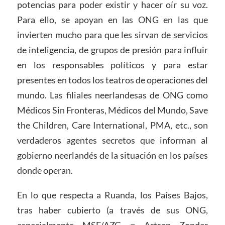
potencias para poder existir y hacer oír su voz.
Para ello, se apoyan en las ONG en las que
invierten mucho para que les sirvan de servicios
de inteligencia, de grupos de presión para influir
en los responsables políticos y para estar
presentes en todos los teatros de operaciones del
mundo. Las filiales neerlandesas de ONG como
Médicos Sin Fronteras, Médicos del Mundo, Save
the Children, Care International, PMA, etc., son
verdaderos agentes secretos que informan al
gobierno neerlandés de la situación en los países
donde operan.
En lo que respecta a Ruanda, los Países Bajos,
tras haber cubierto (a través de sus ONG,