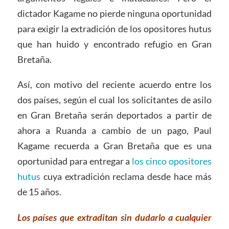
dictador Kagame no pierde ninguna oportunidad
para exigir la extradición de los opositores hutus
que han huido y encontrado refugio en Gran
Bretaña.
Así, con motivo del reciente acuerdo entre los
dos países, según el cual los solicitantes de asilo
en Gran Bretaña serán deportados a partir de
ahora a Ruanda a cambio de un pago, Paul
Kagame recuerda a Gran Bretaña que es una
oportunidad para entregar a
los cinco opositores
hutus
cuya extradición reclama desde hace más
de 15 años.
Los países que extraditan sin dudarlo a cualquier