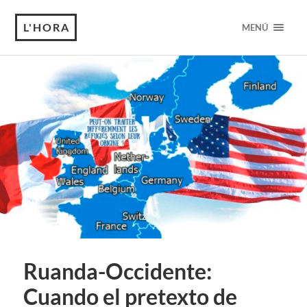
L'HORA
MENÚ
Ruanda-Occidente:
Cuando el pretexto de