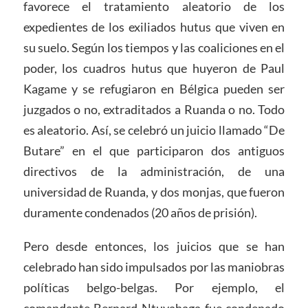
favorece el tratamiento aleatorio de los
expedientes de los exiliados hutus que viven en
su suelo. Según los tiempos y las coaliciones en el
poder, los cuadros hutus que huyeron de Paul
Kagame y se refugiaron en Bélgica pueden ser
juzgados o no, extraditados a Ruanda o no. Todo
es aleatorio. Así, se celebró un juicio llamado “De
Butare” en el que participaron dos antiguos
directivos de la administración, de una
universidad de Ruanda, y dos monjas, que fueron
duramente condenados (20 años de prisión).
Pero desde entonces, los juicios que se han
celebrado han sido impulsados por las maniobras
políticas belgo-belgas. Por ejemplo, el