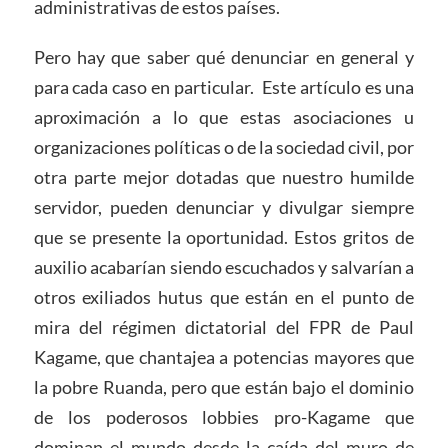
administrativas de estos países.
Pero hay que saber qué denunciar en general y
para cada caso en particular. Este artículo es una
aproximación a lo que estas asociaciones u
organizaciones políticas o de la sociedad civil, por
otra parte mejor dotadas que nuestro humilde
servidor, pueden denunciar y divulgar siempre
que se presente la oportunidad. Estos gritos de
auxilio acabarían siendo escuchados y salvarían a
otros exiliados hutus que están en el punto de
mira del régimen dictatorial del FPR de Paul
Kagame, que chantajea a potencias mayores que
la pobre Ruanda, pero que están bajo el dominio
de los poderosos lobbies pro-Kagame que
dominan el mundo desde la caída del muro de