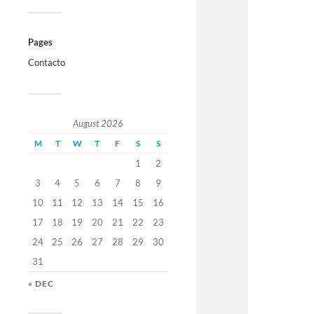
Pages
Contacto
August 2026
M
T
W
T
F
S
S
1
2
3
4
5
6
7
8
9
10
11
12
13
14
15
16
17
18
19
20
21
22
23
24
25
26
27
28
29
30
31
« DEC