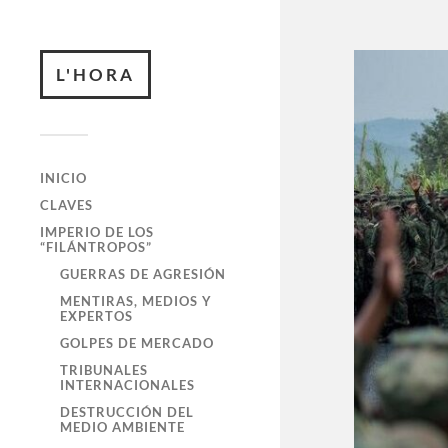
L'HORA
INICIO
CLAVES
IMPERIO DE LOS
“FILÁNTROPOS”
GUERRAS DE AGRESIÓN
MENTIRAS, MEDIOS Y
EXPERTOS
GOLPES DE MERCADO
TRIBUNALES
INTERNACIONALES
DESTRUCCIÓN DEL
MEDIO AMBIENTE