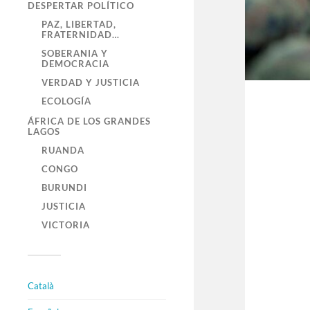
DESPERTAR POLÍTICO
PAZ, LIBERTAD,
FRATERNIDAD…
SOBERANIA Y
DEMOCRACIA
VERDAD Y JUSTICIA
ECOLOGÍA
ÁFRICA DE LOS GRANDES
LAGOS
RUANDA
CONGO
BURUNDI
JUSTICIA
VICTORIA
Català