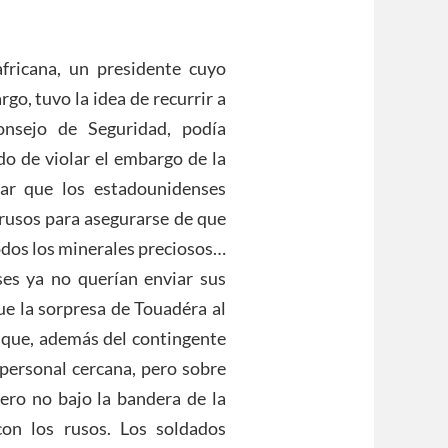
fricana, un presidente cuyo
o, tuvo la idea de recurrir a
nsejo de Seguridad, podía
do de violar el embargo de la
ar que los estadounidenses
 rusos para asegurarse de que
todos los minerales preciosos…
es ya no querían enviar sus
fue la sorpresa de Touadéra al
, que, además del contingente
personal cercana, pero sobre
ero no bajo la bandera de la
on los rusos. Los soldados