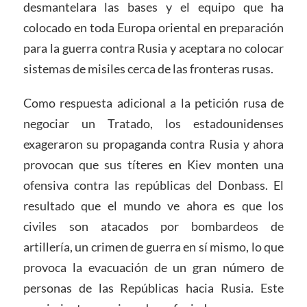
desmantelara las bases y el equipo que ha
colocado en toda Europa oriental en preparación
para la guerra contra Rusia y aceptara no colocar
sistemas de misiles cerca de las fronteras rusas.
Como respuesta adicional a la petición rusa de
negociar un Tratado, los estadounidenses
exageraron su propaganda contra Rusia y ahora
provocan que sus títeres en Kiev monten una
ofensiva contra las repúblicas del Donbass. El
resultado que el mundo ve ahora es que los
civiles son atacados por bombardeos de
artillería, un crimen de guerra en sí mismo, lo que
provoca la evacuación de un gran número de
personas de las Repúblicas hacia Rusia. Este