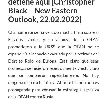
detiene aquí [Christopher
Black – New Eastern
Outlook, 22.02.2022]
Últimamente se ha vertido mucha tinta sobre si
Estados Unidos y su alianza de la OTAN
prometieron a la URSS que la OTAN no se
expandiría al espacio evacuado por la retirada del
Ejército Rojo de Europa. Está claro que esas
promesas se hicieron repetidamente y está claro
que se rompieron repetidamente. No hay
ninguna disputa histórica. Afirmar lo contrario es
propaganda para excusar la estrategia agresiva
de la OTAN contra Rusia.