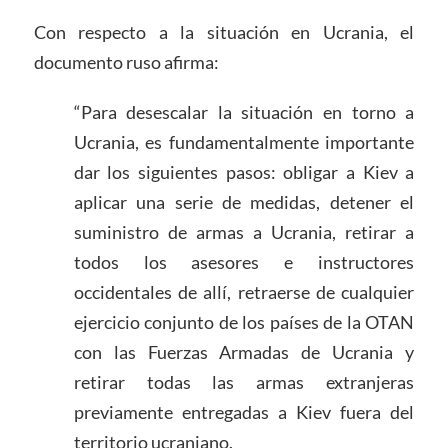
Con respecto a la situación en Ucrania, el
documento ruso afirma:
“Para desescalar la situación en torno a
Ucrania, es fundamentalmente importante
dar los siguientes pasos: obligar a Kiev a
aplicar una serie de medidas, detener el
suministro de armas a Ucrania, retirar a
todos los asesores e instructores
occidentales de allí, retraerse de cualquier
ejercicio conjunto de los países de la OTAN
con las Fuerzas Armadas de Ucrania y
retirar todas las armas extranjeras
previamente entregadas a Kiev fuera del
territorio ucraniano.