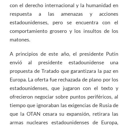
con el derecho internacional y la humanidad en
respuesta a las amenazas y acciones
estadounidenses, pero se encuentra con el
comportamiento grosero y los insultos de los
matones.
A principios de este año, el presidente Putin
envió al presidente estadounidense una
propuesta de Tratado que garantizara la paz en
Europa. La oferta fue rechazada de plano por los
estadounidenses, que jugaron con el texto y
ofrecieron negociar sobre puntos periféricos, al
tiempo que ignoraban las exigencias de Rusia de
que la OTAN cesara su expansión, retirara las
armas nucleares estadounidenses de Europa,