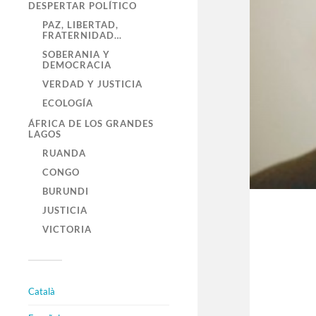
DESPERTAR POLÍTICO
PAZ, LIBERTAD,
FRATERNIDAD…
SOBERANIA Y
DEMOCRACIA
VERDAD Y JUSTICIA
ECOLOGÍA
ÁFRICA DE LOS GRANDES
LAGOS
RUANDA
CONGO
BURUNDI
JUSTICIA
VICTORIA
Català