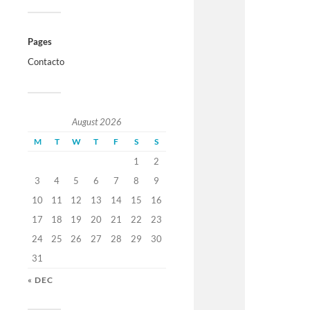
Pages
Contacto
August 2026
M
T
W
T
F
S
S
1
2
3
4
5
6
7
8
9
10
11
12
13
14
15
16
17
18
19
20
21
22
23
24
25
26
27
28
29
30
31
« DEC