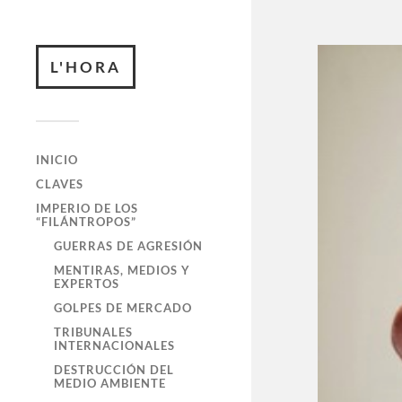
L'HORA
INICIO
CLAVES
IMPERIO DE LOS
“FILÁNTROPOS”
GUERRAS DE AGRESIÓN
MENTIRAS, MEDIOS Y
EXPERTOS
GOLPES DE MERCADO
TRIBUNALES
INTERNACIONALES
DESTRUCCIÓN DEL
MEDIO AMBIENTE