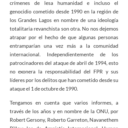
crímenes de lesa humanidad e incluso el
genocidio cometido desde 1990 en la región de
los Grandes Lagos en nombre de una ideología
totalitaria revanchista son otra. No nos dejemos
atrapar por el hecho de que algunas personas
entramparían una vez más a la comunidad
internacional. Independientemente de los
patrocinadores del ataque de abril de 1994, esto
no exonera la responsabilidad del FPR y sus
líderes por los delitos que han cometido desde su
ataque el 1 de octubre de 1990.
Tengamos en cuenta que varios informes, a
través de los años y en nombre de la ONU, por
Robert Gersony, Roberto Garreton, Navanethem