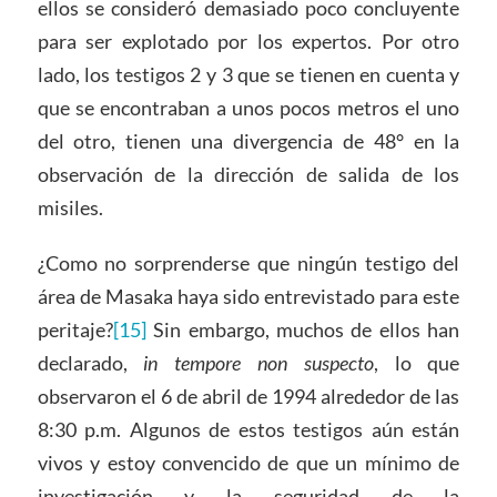
ellos se consideró demasiado poco concluyente
para ser explotado por los expertos. Por otro
lado, los testigos 2 y 3 que se tienen en cuenta y
que se encontraban a unos pocos metros el uno
del otro, tienen una divergencia de 48° en la
observación de la dirección de salida de los
misiles.
¿Como no sorprenderse que ningún testigo del
área de Masaka haya sido entrevistado para este
peritaje?
[15]
Sin embargo, muchos de ellos han
declarado,
in tempore non suspecto
, lo que
observaron el 6 de abril de 1994 alrededor de las
8:30 p.m. Algunos de estos testigos aún están
vivos y estoy convencido de que un mínimo de
investigación y la seguridad de la