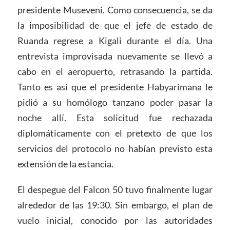
presidente Museveni. Como consecuencia, se da
la imposibilidad de que el jefe de estado de
Ruanda regrese a Kigali durante el día. Una
entrevista improvisada nuevamente se llevó a
cabo en el aeropuerto, retrasando la partida.
Tanto es así que el presidente Habyarimana le
pidió a su homólogo tanzano poder pasar la
noche allí. Esta solicitud fue rechazada
diplomáticamente con el pretexto de que los
servicios del protocolo no habían previsto esta
extensión de la estancia.
El despegue del Falcon 50 tuvo finalmente lugar
alrededor de las 19:30. Sin embargo, el plan de
vuelo inicial, conocido por las autoridades