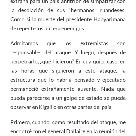
extraña para un país anfitrión de simpatizar con
la desolación de sus “hermanos” ruandeses.
Como si la muerte del presidente Habyarimana
de repente los hiciera enemigos.
Admitamos que los extremistas son
responsables del ataque. Y luego, después de
perpetrarlo, ¿qué hicieron? En cualquier caso, en
las horas que siguieron a este ataque, la
estructura que lo habría pensado y ejecutado
permaneció extrañamente ausente. Nada que
pueda parecerse a un golpe de estado se puede
observar en Kigali o en otras partes del país.
Primero, cuando, como resultado del ataque, me
encontré con el general Dallaire en la reunión del