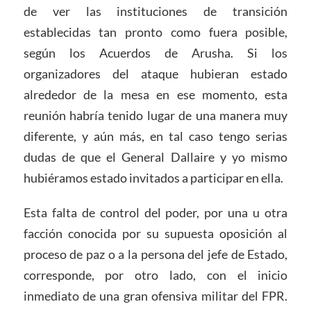
de ver las instituciones de transición
establecidas tan pronto como fuera posible,
según los Acuerdos de Arusha. Si los
organizadores del ataque hubieran estado
alrededor de la mesa en ese momento, esta
reunión habría tenido lugar de una manera muy
diferente, y aún más, en tal caso tengo serias
dudas de que el General Dallaire y yo mismo
hubiéramos estado invitados a participar en ella.
Esta falta de control del poder, por una u otra
facción conocida por su supuesta oposición al
proceso de paz o a la persona del jefe de Estado,
corresponde, por otro lado, con el inicio
inmediato de una gran ofensiva militar del FPR.