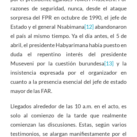
razones de seguridad, nunca, desde el ataque
sorpresa del FPR en octubre de 1990, el jefe de
Estado y el general Nsabimana
[12]
abandonaron
el país al mismo tiempo. Ya el día antes, el 5 de
abril, el presidente Habyarimana había puesto en
duda el repentino interés del presidente
Museveni por la cuestión burundesa
[13]
y la
insistencia expresada por el organizador en
cuanto a la presencia esencial del jefe de estado
mayor de las FAR.
Llegados alrededor de las 10 a.m. en el acto, es
solo al comienzo de la tarde que realmente
comienzan las discusiones. Estas, según varios
testimonios, se alargan manifiestamente por el