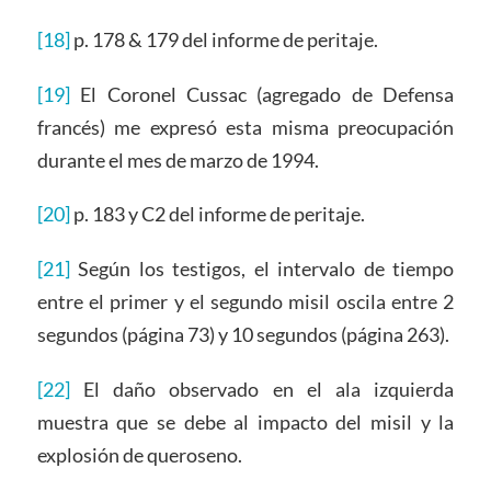
[18]
p. 178 & 179 del informe de peritaje.
[19]
El Coronel Cussac (agregado de Defensa
francés) me expresó esta misma preocupación
durante el mes de marzo de 1994.
[20]
p. 183 y C2 del informe de peritaje.
[21]
Según los testigos, el intervalo de tiempo
entre el primer y el segundo misil oscila entre 2
segundos (página 73) y 10 segundos (página 263).
[22]
El daño observado en el ala izquierda
muestra que se debe al impacto del misil y la
explosión de queroseno.