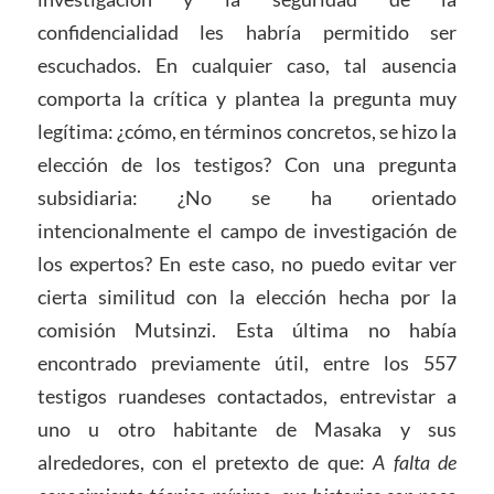
confidencialidad les habría permitido ser
escuchados. En cualquier caso, tal ausencia
comporta la crítica y plantea la pregunta muy
legítima: ¿cómo, en términos concretos, se hizo la
elección de los testigos? Con una pregunta
subsidiaria: ¿No se ha orientado
intencionalmente el campo de investigación de
los expertos? En este caso, no puedo evitar ver
cierta similitud con la elección hecha por la
comisión Mutsinzi. Esta última no había
encontrado previamente útil, entre los 557
testigos ruandeses contactados, entrevistar a
uno u otro habitante de Masaka y sus
alrededores, con el pretexto de que:
A falta de