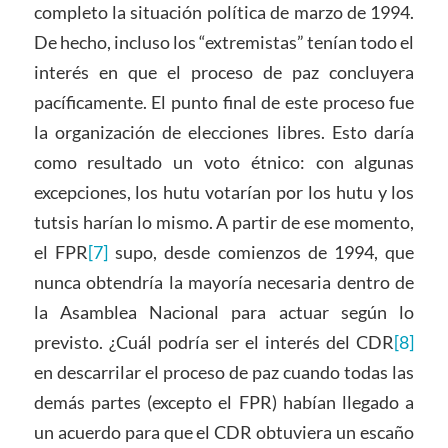
completo la situación política de marzo de 1994.
De hecho, incluso los “extremistas” tenían todo el
interés en que el proceso de paz concluyera
pacíficamente. El punto final de este proceso fue
la organización de elecciones libres. Esto daría
como resultado un voto étnico: con algunas
excepciones, los hutu votarían por los hutu y los
tutsis harían lo mismo. A partir de ese momento,
el FPR
[7]
supo, desde comienzos de 1994, que
nunca obtendría la mayoría necesaria dentro de
la Asamblea Nacional para actuar según lo
previsto. ¿Cuál podría ser el interés del CDR
[8]
en descarrilar el proceso de paz cuando todas las
demás partes (excepto el FPR) habían llegado a
un acuerdo para que el CDR obtuviera un escaño