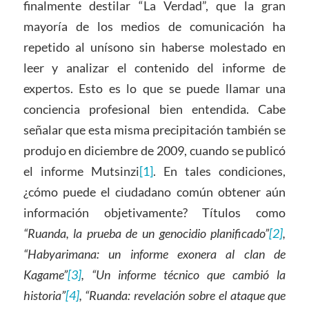
finalmente destilar “La Verdad”, que la gran
mayoría de los medios de comunicación ha
repetido al unísono sin haberse molestado en
leer y analizar el contenido del informe de
expertos. Esto es lo que se puede llamar una
conciencia profesional bien entendida. Cabe
señalar que esta misma precipitación también se
produjo en diciembre de 2009, cuando se publicó
el informe Mutsinzi
[1]
. En tales condiciones,
¿cómo puede el ciudadano común obtener aún
información objetivamente? Títulos como
“Ruanda, la prueba de un genocidio planificado”
[2]
,
“Habyarimana: un informe exonera al clan de
Kagame”
[3]
, “Un informe técnico que cambió la
historia”
[4]
, “Ruanda: revelación sobre el ataque que