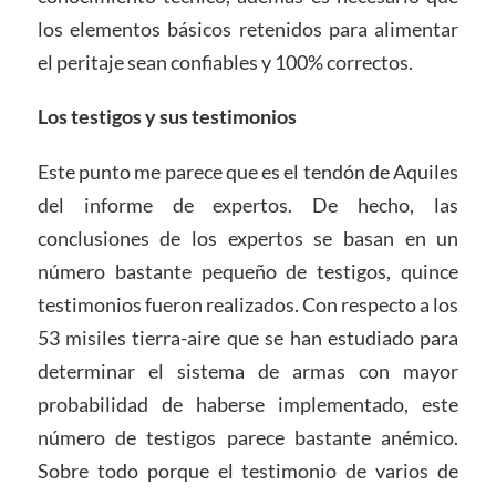
los elementos básicos retenidos para alimentar
el peritaje sean confiables y 100% correctos.
Los testigos y sus testimonios
Este punto me parece que es el tendón de Aquiles
del informe de expertos. De hecho, las
conclusiones de los expertos se basan en un
número bastante pequeño de testigos, quince
testimonios fueron realizados. Con respecto a los
53 misiles tierra-aire que se han estudiado para
determinar el sistema de armas con mayor
probabilidad de haberse implementado, este
número de testigos parece bastante anémico.
Sobre todo porque el testimonio de varios de