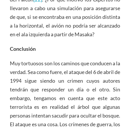
llevaron a cabo una simulación para asegurarse
de que, si se encontraba en una posición distinta
a la horizontal, el avión no podría ser alcanzado
en el ala izquierda a partir de Masaka?
Conclusión
Muy tortuosos son los caminos que conducen a la
verdad. Sea como fuere, el ataque del 6 de abril de
1994 sigue siendo un crimen cuyos autores
tendrán que responder un día o el otro. Sin
embargo, tengamos en cuenta que este acto
terrorista es en realidad el árbol que algunas
personas intentan sacudir para ocultar el bosque.
El ataque es una cosa. Los crímenes de guerra, los