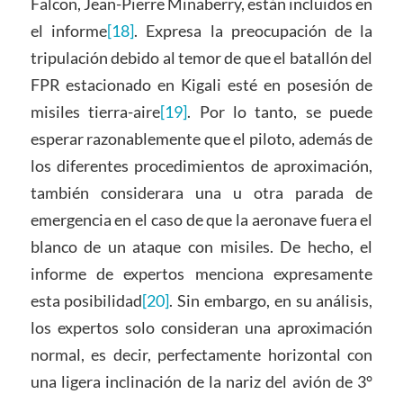
Falcon, Jean-Pierre Minaberry, están incluidos en
el informe
[18]
. Expresa la preocupación de la
tripulación debido al temor de que el batallón del
FPR estacionado en Kigali esté en posesión de
misiles tierra-aire
[19]
. Por lo tanto, se puede
esperar razonablemente que el piloto, además de
los diferentes procedimientos de aproximación,
también considerara una u otra parada de
emergencia en el caso de que la aeronave fuera el
blanco de un ataque con misiles. De hecho, el
informe de expertos menciona expresamente
esta posibilidad
[20]
. Sin embargo, en su análisis,
los expertos solo consideran una aproximación
normal, es decir, perfectamente horizontal con
una ligera inclinación de la nariz del avión de 3°