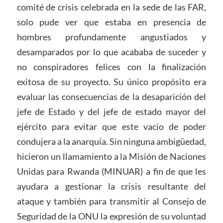
comité de crisis celebrada en la sede de las FAR,
solo pude ver que estaba en presencia de
hombres profundamente angustiados y
desamparados por lo que acababa de suceder y
no conspiradores felices con la finalización
exitosa de su proyecto. Su único propósito era
evaluar las consecuencias de la desaparición del
jefe de Estado y del jefe de estado mayor del
ejército para evitar que este vacío de poder
condujera a la anarquía. Sin ninguna ambigüedad,
hicieron un llamamiento a la Misión de Naciones
Unidas para Rwanda (MINUAR) a fin de que les
ayudara a gestionar la crisis resultante del
ataque y también para transmitir al Consejo de
Seguridad de la ONU la expresión de su voluntad