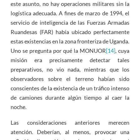
este asunto, no hay operaciones militares sin la
logística adecuada. A fines de marzo de 1994, el
servicio de inteligencia de las Fuerzas Armadas
Ruandesas (FAR) había ubicado perfectamente
estas existencias en la zona fronteriza de Uganda.
Uno se pregunta por qué la MONUOR
[14]
, cuya
misión era precisamente detectar tales
preparativos, no vio nada, mientras que los
observadores sobre el terreno habían sido
conscientes de la existencia de un tráfico intenso
de camiones durante algún tiempo al caer la
noche.
Las consideraciones anteriores merecen
atención. Deberían, al menos, provocar una