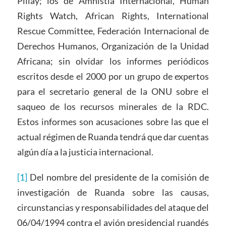
Pillay; los de Amnistía Internacional, Human
Rights Watch, African Rights, International
Rescue Committee, Federación Internacional de
Derechos Humanos, Organización de la Unidad
Africana; sin olvidar los informes periódicos
escritos desde el 2000 por un grupo de expertos
para el secretario general de la ONU sobre el
saqueo de los recursos minerales de la RDC.
Estos informes son acusaciones sobre las que el
actual régimen de Ruanda tendrá que dar cuentas
algún día a la justicia internacional.
[1]
Del nombre del presidente de la comisión de
investigación de Ruanda sobre las causas,
circunstancias y responsabilidades del ataque del
06/04/1994 contra el avión presidencial ruandés