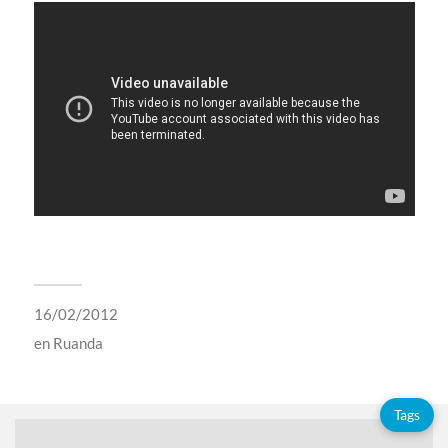
16/02/2012
en
Ruanda
Tags