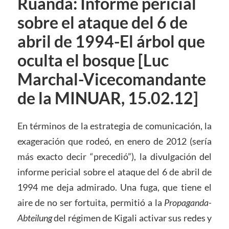
Ruanda: Informe pericial
sobre el ataque del 6 de
abril de 1994-El árbol que
oculta el bosque [Luc
Marchal-Vicecomandante
de la MINUAR, 15.02.12]
En términos de la estrategia de comunicación, la
exageración que rodeó, en enero de 2012 (sería
más exacto decir “precedió”), la divulgación del
informe pericial sobre el ataque del 6 de abril de
1994 me deja admirado. Una fuga, que tiene el
aire de no ser fortuita, permitió a la
Propaganda-
Abteilung
del régimen de Kigali activar sus redes y