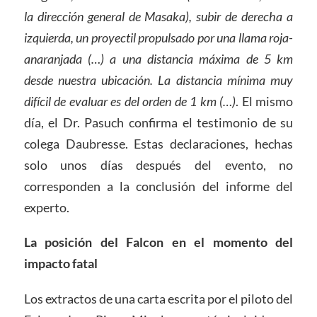
la dirección general de Masaka), subir de derecha a
izquierda, un proyectil propulsado por una llama roja-
anaranjada (…) a una distancia máxima de 5 km
desde nuestra ubicación. La distancia mínima muy
difícil de evaluar es del orden de 1 km (…)
. El mismo
día, el Dr. Pasuch confirma el testimonio de su
colega Daubresse. Estas declaraciones, hechas
solo unos días después del evento, no
corresponden a la conclusión del informe del
experto.
La posición del Falcon en el momento del
impacto fatal
Los extractos de una carta escrita por el piloto del