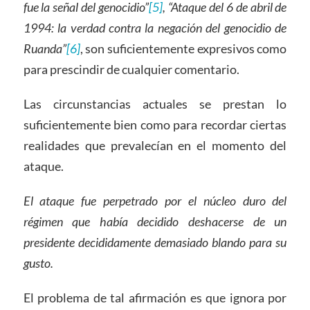
fue la señal del genocidio”
[5]
, “Ataque del 6 de abril de
1994: la verdad contra la negación del genocidio de
Ruanda”
[6]
, son suficientemente expresivos como
para prescindir de cualquier comentario.
Las circunstancias actuales se prestan lo
suficientemente bien como para recordar ciertas
realidades que prevalecían en el momento del
ataque.
El ataque fue perpetrado por el núcleo duro del
régimen que había decidido deshacerse de un
presidente decididamente demasiado blando para su
gusto.
El problema de tal afirmación es que ignora por