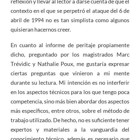
reflexión y llevar al lector a darse cuenta de que el
contexto en el que se perpetró el ataque del 6 de
abril de 1994 no es tan simplista como algunos
quisieran hacernos creer.
En cuanto al informe de peritaje propiamente
dicho, preguntado por los magistrados Marc
Trévidic y Nathalie Poux, me gustaría expresar
ciertas preguntas que vinieron a mi mente
durante su lectura. Mi intención es no interferir
en los aspectos técnicos para los que tengo poca
competencia, sino más bien abordar dos aspectos
más específicos, entre otros, sobre el método de
trabajo utilizado. De hecho, no es suficiente tener
expertos y materiales a la vanguardia del
conocimiento técnico, además es necesario que