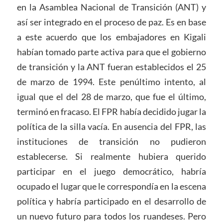
en la Asamblea Nacional de Transición (ANT) y
así ser integrado en el proceso de paz. Es en base
a este acuerdo que los embajadores en Kigali
habían tomado parte activa para que el gobierno
de transición y la ANT fueran establecidos el 25
de marzo de 1994. Este penúltimo intento, al
igual que el del 28 de marzo, que fue el último,
terminó en fracaso. El FPR había decidido jugar la
política de la silla vacía. En ausencia del FPR, las
instituciones de transición no pudieron
establecerse. Si realmente hubiera querido
participar en el juego democrático, habría
ocupado el lugar que le correspondía en la escena
política y habría participado en el desarrollo de
un nuevo futuro para todos los ruandeses. Pero