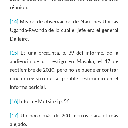
réunion.
[14]
Misión de observación de Naciones Unidas
Uganda-Rwanda de la cual el jefe era el general
Dallaire.
[15]
Es una pregunta, p. 39 del informe, de la
audiencia de un testigo en Masaka, el 17 de
septiembre de 2010, pero no se puede encontrar
ningún registro de su posible testimonio en el
informe pericial.
[16]
Informe Mutsinzi p. 56.
[17]
Un poco más de 200 metros para el más
alejado.