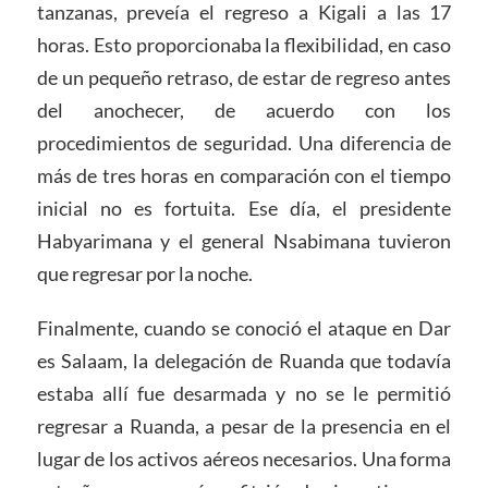
tanzanas, preveía el regreso a Kigali a las 17
horas. Esto proporcionaba la flexibilidad, en caso
de un pequeño retraso, de estar de regreso antes
del anochecer, de acuerdo con los
procedimientos de seguridad. Una diferencia de
más de tres horas en comparación con el tiempo
inicial no es fortuita. Ese día, el presidente
Habyarimana y el general Nsabimana tuvieron
que regresar por la noche.
Finalmente, cuando se conoció el ataque en Dar
es Salaam, la delegación de Ruanda que todavía
estaba allí fue desarmada y no se le permitió
regresar a Ruanda, a pesar de la presencia en el
lugar de los activos aéreos necesarios. Una forma