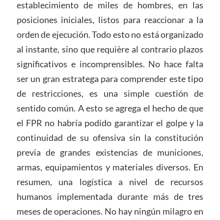
establecimiento de miles de hombres, en las
posiciones iniciales, listos para reaccionar a la
orden de ejecución. Todo esto no está organizado
al instante, sino que requière al contrario plazos
significativos e incomprensibles. No hace falta
ser un gran estratega para comprender este tipo
de restricciones, es una simple cuestión de
sentido común. A esto se agrega el hecho de que
el FPR no habría podido garantizar el golpe y la
continuidad de su ofensiva sin la constitución
previa de grandes existencias de municiones,
armas, equipamientos y materiales diversos. En
resumen, una logística a nivel de recursos
humanos implementada durante más de tres
meses de operaciones. No hay ningún milagro en