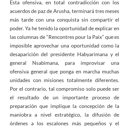
Esta ofensiva, en total contradicción con los
acuerdos de paz de Arusha, terminará tres meses
más tarde con una conquista sin compartir el
poder. Ya he tenido la oportunidad de explicar en
las columnas de “Rencontres pour la Paix” que es
imposible aprovechar una oportunidad como la
desaparición del presidente Habyarimana y el
general Nsabimana, para improvisar una
ofensiva general que ponga en marcha muchas
unidades con misiones totalmente diferentes.
Por el contrario, tal compromiso solo puede ser
el resultado de un importante proceso de
preparación que implique la concepción de la
maniobra a nivel estratégico, la difusión de
órdenes a los escalones más pequeños y el