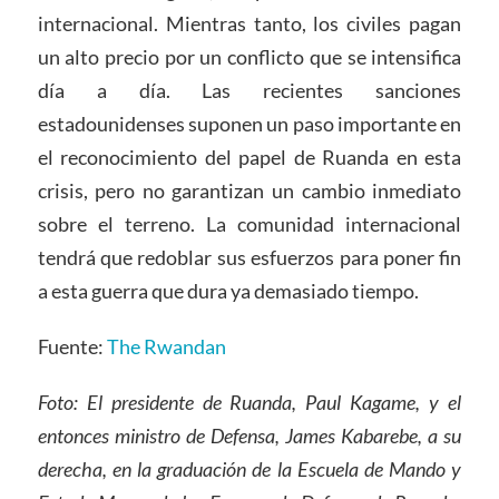
internacional. Mientras tanto, los civiles pagan
un alto precio por un conflicto que se intensifica
día a día. Las recientes sanciones
estadounidenses suponen un paso importante en
el reconocimiento del papel de Ruanda en esta
crisis, pero no garantizan un cambio inmediato
sobre el terreno. La comunidad internacional
tendrá que redoblar sus esfuerzos para poner fin
a esta guerra que dura ya demasiado tiempo.
Fuente:
The Rwandan
Foto: El presidente de Ruanda, Paul Kagame, y el
entonces ministro de Defensa, James Kabarebe, a su
derecha, en la graduación de la Escuela de Mando y