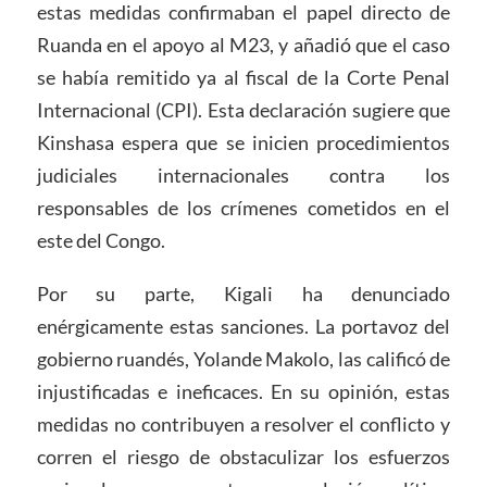
estas medidas confirmaban el papel directo de
Ruanda en el apoyo al M23, y añadió que el caso
se había remitido ya al fiscal de la Corte Penal
Internacional (CPI). Esta declaración sugiere que
Kinshasa espera que se inicien procedimientos
judiciales internacionales contra los
responsables de los crímenes cometidos en el
este del Congo.
Por su parte, Kigali ha denunciado
enérgicamente estas sanciones. La portavoz del
gobierno ruandés, Yolande Makolo, las calificó de
injustificadas e ineficaces. En su opinión, estas
medidas no contribuyen a resolver el conflicto y
corren el riesgo de obstaculizar los esfuerzos