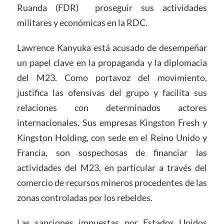
Ruanda (FDR) proseguir sus actividades
militares y económicas en la RDC.
Lawrence Kanyuka está acusado de desempeñar
un papel clave en la propaganda y la diplomacia
del M23. Como portavoz del movimiento,
justifica las ofensivas del grupo y facilita sus
relaciones con determinados actores
internacionales. Sus empresas Kingston Fresh y
Kingston Holding, con sede en el Reino Unido y
Francia, son sospechosas de financiar las
actividades del M23, en particular a través del
comercio de recursos mineros procedentes de las
zonas controladas por los rebeldes.
Las sanciones impuestas por Estados Unidos