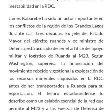
inestabilidad en la RDC.
James Kabarebe ha sido un actor importante en
los conflictos de la región de los Grandes Lagos
durante casi tres décadas. Ex jefe del Estado
Mayor del ejército ruandés y ex ministro de
Defensa, está acusado de ser el artífice del apoyo
militar y logístico de Ruanda al M23. Según
Washington, supervisa la financiación del
movimiento rebelde y gestiona la explotación de
los recursos minerales saqueados en la RDC
antes de ser transportados a Ruanda para su
exportación. El Tesoro estadounidense lo
describe como un eslabón esencial de la red que
permite al M23 y a las Fuerzas de Defensa de