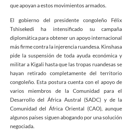
que apoyan a estos movimientos armados.
El gobierno del presidente congoleño Félix
Tshisekedi ha intensificado su campaña
diplomática para obtener un apoyo internacional
más firme contra la injerencia ruandesa. Kinshasa
pide la suspensión de toda ayuda económica y
militar a Kigali hasta que las tropas ruandesas se
hayan retirado completamente del territorio
congoleño. Esta postura cuenta con el apoyo de
varios miembros de la Comunidad para el
Desarrollo del África Austral (SADC) y de la
Comunidad del África Oriental (CAO), aunque
algunos países siguen abogando por una solución
negociada.