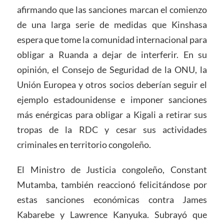
afirmando que las sanciones marcan el comienzo
de una larga serie de medidas que Kinshasa
espera que tome la comunidad internacional para
obligar a Ruanda a dejar de interferir. En su
opinión, el Consejo de Seguridad de la ONU, la
Unión Europea y otros socios deberían seguir el
ejemplo estadounidense e imponer sanciones
más enérgicas para obligar a Kigali a retirar sus
tropas de la RDC y cesar sus actividades
criminales en territorio congoleño.
El Ministro de Justicia congoleño, Constant
Mutamba, también reaccionó felicitándose por
estas sanciones económicas contra James
Kabarebe y Lawrence Kanyuka. Subrayó que