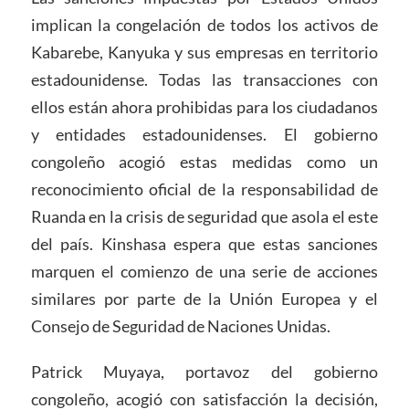
implican la congelación de todos los activos de
Kabarebe, Kanyuka y sus empresas en territorio
estadounidense. Todas las transacciones con
ellos están ahora prohibidas para los ciudadanos
y entidades estadounidenses. El gobierno
congoleño acogió estas medidas como un
reconocimiento oficial de la responsabilidad de
Ruanda en la crisis de seguridad que asola el este
del país. Kinshasa espera que estas sanciones
marquen el comienzo de una serie de acciones
similares por parte de la Unión Europea y el
Consejo de Seguridad de Naciones Unidas.
Patrick Muyaya, portavoz del gobierno
congoleño, acogió con satisfacción la decisión,