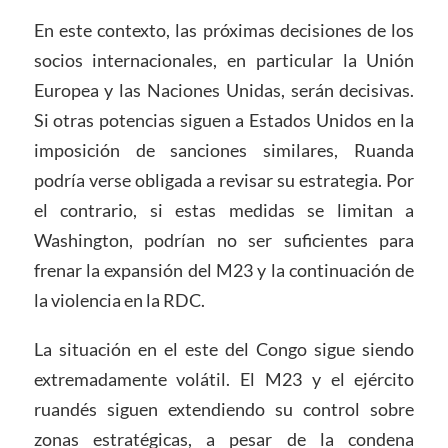
En este contexto, las próximas decisiones de los
socios internacionales, en particular la Unión
Europea y las Naciones Unidas, serán decisivas.
Si otras potencias siguen a Estados Unidos en la
imposición de sanciones similares, Ruanda
podría verse obligada a revisar su estrategia. Por
el contrario, si estas medidas se limitan a
Washington, podrían no ser suficientes para
frenar la expansión del M23 y la continuación de
la violencia en la RDC.
La situación en el este del Congo sigue siendo
extremadamente volátil. El M23 y el ejército
ruandés siguen extendiendo su control sobre
zonas estratégicas, a pesar de la condena