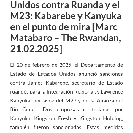
Unidos contra Ruanda y el
M23: Kabarebe y Kanyuka
en el punto de mira [Marc
Matabaro – The Rwandan,
21.02.2025]
El 20 de febrero de 2025, el Departamento de
Estado de Estados Unidos anunció sanciones
contra James Kabarebe, secretario de Estado
ruandés para la Integración Regional, y Lawrence
Kanyuka, portavoz del M23 y de la Alianza del
Río Congo. Dos empresas controladas por
Kanyuka, Kingston Fresh y Kingston Holding,
también fueron sancionadas. Estas medidas