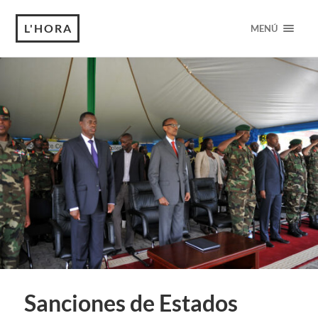
L'HORA
MENÚ
Sanciones de Estados