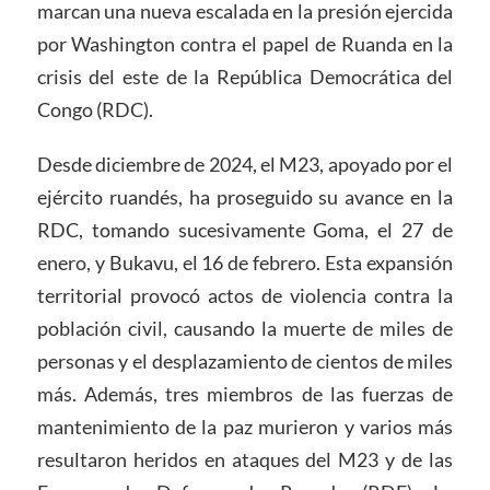
marcan una nueva escalada en la presión ejercida
por Washington contra el papel de Ruanda en la
crisis del este de la República Democrática del
Congo (RDC).
Desde diciembre de 2024, el M23, apoyado por el
ejército ruandés, ha proseguido su avance en la
RDC, tomando sucesivamente Goma, el 27 de
enero, y Bukavu, el 16 de febrero. Esta expansión
territorial provocó actos de violencia contra la
población civil, causando la muerte de miles de
personas y el desplazamiento de cientos de miles
más. Además, tres miembros de las fuerzas de
mantenimiento de la paz murieron y varios más
resultaron heridos en ataques del M23 y de las