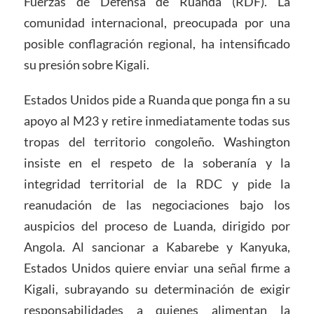
Fuerzas de Defensa de Ruanda (RDF). La
comunidad internacional, preocupada por una
posible conflagración regional, ha intensificado
su presión sobre Kigali.
Estados Unidos pide a Ruanda que ponga fin a su
apoyo al M23 y retire inmediatamente todas sus
tropas del territorio congoleño. Washington
insiste en el respeto de la soberanía y la
integridad territorial de la RDC y pide la
reanudación de las negociaciones bajo los
auspicios del proceso de Luanda, dirigido por
Angola. Al sancionar a Kabarebe y Kanyuka,
Estados Unidos quiere enviar una señal firme a
Kigali, subrayando su determinación de exigir
responsabilidades a quienes alimentan la