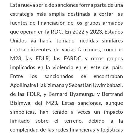
Esta nueva serie de sanciones forma parte de una
estrategia más amplia destinada a cortar las
fuentes de financiación de los grupos armados
que operan en la RDC. En 2022 y 2023, Estados
Unidos ya había tomado medidas similares
contra dirigentes de varias facciones, como el
M23, las FDLR, las FARDC y otros grupos
implicados en la violencia en el este del país.
Entre los sancionados se encontraban
Apollinaire Hakizimana y Sebastian Uwimbabazi,
de las FDLR, y Bernard Byamungu y Bertrand
Bisimwa, del M23. Estas sanciones, aunque
simbólicas, han tenido a veces un impacto
limitado sobre el terreno, debido a la
complejidad de las redes financieras y logísticas