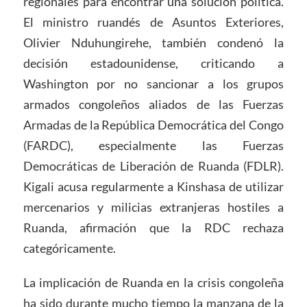
regionales para encontrar una solución política.
El ministro ruandés de Asuntos Exteriores,
Olivier Nduhungirehe, también condenó la
decisión estadounidense, criticando a
Washington por no sancionar a los grupos
armados congoleños aliados de las Fuerzas
Armadas de la República Democrática del Congo
(FARDC), especialmente las Fuerzas
Democráticas de Liberación de Ruanda (FDLR).
Kigali acusa regularmente a Kinshasa de utilizar
mercenarios y milicias extranjeras hostiles a
Ruanda, afirmación que la RDC rechaza
categóricamente.
La implicación de Ruanda en la crisis congoleña
ha sido durante mucho tiempo la manzana de la