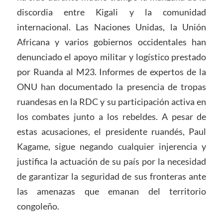
discordia entre Kigali y la comunidad
internacional. Las Naciones Unidas, la Unión
Africana y varios gobiernos occidentales han
denunciado el apoyo militar y logístico prestado
por Ruanda al M23. Informes de expertos de la
ONU han documentado la presencia de tropas
ruandesas en la RDC y su participación activa en
los combates junto a los rebeldes. A pesar de
estas acusaciones, el presidente ruandés, Paul
Kagame, sigue negando cualquier injerencia y
justifica la actuación de su país por la necesidad
de garantizar la seguridad de sus fronteras ante
las amenazas que emanan del territorio
congoleño.