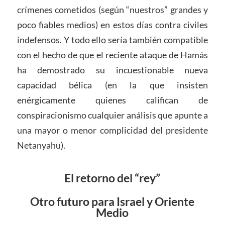
crímenes cometidos (según “nuestros” grandes y
poco fiables medios) en estos días contra civiles
indefensos. Y todo ello sería también compatible
con el hecho de que el reciente ataque de Hamás
ha demostrado su incuestionable nueva
capacidad bélica (en la que insisten
enérgicamente quienes califican de
conspiracionismo cualquier análisis que apunte a
una mayor o menor complicidad del presidente
Netanyahu).
El retorno del “rey”
Otro futuro para Israel y Oriente
Medio