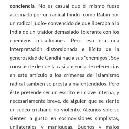
conciencia
. No es casual que él mismo fuese
asesinado por un radical hindú -como Rabin por
un radical judío- convencido de que liberaba a la
India de un traidor demasiado tolerante con los
enemigos musulmanes. Pero esa era una
interpretación distorsionada e ilícita de la
generosidad de Gandhi hacia sus “enemigos”. Soy
consciente de que la casi ausencia de referencias
en este artículo a los crímenes del islamismo
radical también se presta a malentendidos. Pero
éste pretende ser un escrito en clave interna, y
necesariamente breve, de alguien que se siente
un judeo-cristiano no violento. Algunos sólo se
sienten a gusto en cosmovisiones simplistas,
unilaterales y maniqueas. Buenos y malos