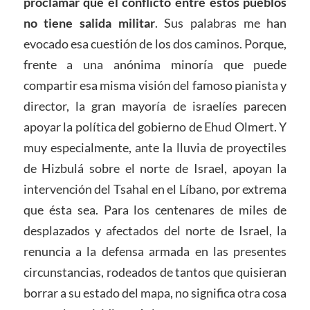
proclamar que el conflicto entre estos pueblos
no tiene salida militar
. Sus palabras me han
evocado esa cuestión de los dos caminos. Porque,
frente a una anónima minoría que puede
compartir esa misma visión del famoso pianista y
director, la gran mayoría de israelíes parecen
apoyar la política del gobierno de Ehud Olmert. Y
muy especialmente, ante la lluvia de proyectiles
de Hizbulá sobre el norte de Israel, apoyan la
intervención del Tsahal en el Líbano, por extrema
que ésta sea. Para los centenares de miles de
desplazados y afectados del norte de Israel, la
renuncia a la defensa armada en las presentes
circunstancias, rodeados de tantos que quisieran
borrar a su estado del mapa, no significa otra cosa