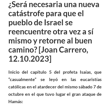
¿Será necesaria una nueva
catástrofe para que el
pueblo de Israel se
reencuentre otra vez a sí
mismo y retorne al buen
camino? [Joan Carrero,
12.10.2023]
Inicio del capítulo 5 del profeta Isaías, que
“casualmente” se leyó en las eucaristías
católicas en el atardecer del mismo sábado 7 de
octubre en el que tuvo lugar el gran ataque de
Hamás: