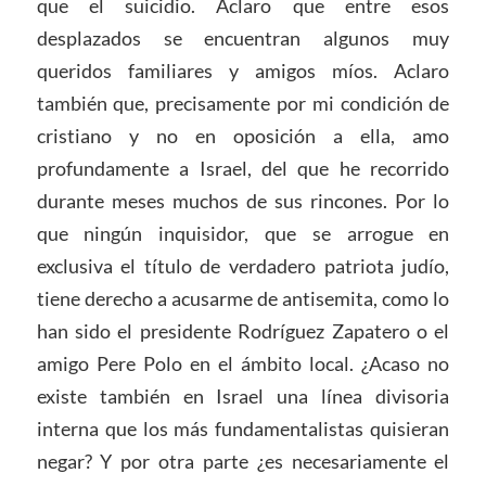
que el suicidio. Aclaro que entre esos
desplazados se encuentran algunos muy
queridos familiares y amigos míos. Aclaro
también que, precisamente por mi condición de
cristiano y no en oposición a ella, amo
profundamente a Israel, del que he recorrido
durante meses muchos de sus rincones. Por lo
que ningún inquisidor, que se arrogue en
exclusiva el título de verdadero patriota judío,
tiene derecho a acusarme de antisemita, como lo
han sido el presidente Rodríguez Zapatero o el
amigo Pere Polo en el ámbito local. ¿Acaso no
existe también en Israel una línea divisoria
interna que los más fundamentalistas quisieran
negar? Y por otra parte ¿es necesariamente el