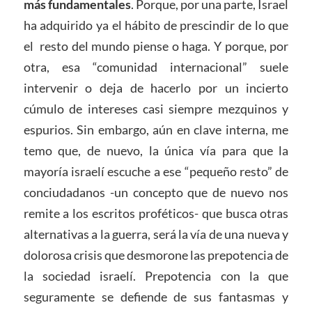
más fundamentales
. Porque, por una parte, Israel
ha adquirido ya el hábito de prescindir de lo que
el resto del mundo piense o haga. Y porque, por
otra, esa “comunidad internacional” suele
intervenir o deja de hacerlo por un incierto
cúmulo de intereses casi siempre mezquinos y
espurios. Sin embargo, aún en clave interna, me
temo que, de nuevo, la única vía para que la
mayoría israelí escuche a ese “pequeño resto” de
conciudadanos -un concepto que de nuevo nos
remite a los escritos proféticos- que busca otras
alternativas a la guerra, será la vía de una nueva y
dolorosa crisis que desmorone las prepotencia de
la sociedad israelí. Prepotencia con la que
seguramente se defiende de sus fantasmas y