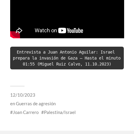
Entrevista a Juan Antonio Aguilar: Israel 
prepara la invasión de Gaza – Hasta el minuto 
01:55 (Miguel Ruiz Calvo, 11.10.2023)
12/10/2023
en
Guerras de agresión
Joan Carrero
Palestina/Israel