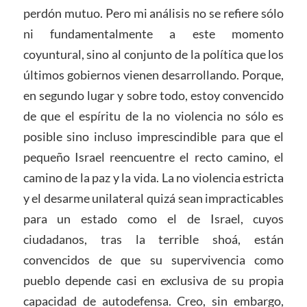
perdón mutuo. Pero mi análisis no se refiere sólo
ni fundamentalmente a este momento
coyuntural, sino al conjunto de la política que los
últimos gobiernos vienen desarrollando. Porque,
en segundo lugar y sobre todo, estoy convencido
de que el espíritu de la no violencia no sólo es
posible sino incluso imprescindible para que el
pequeño Israel reencuentre el recto camino, el
camino de la paz y la vida. La no violencia estricta
y el desarme unilateral quizá sean impracticables
para un estado como el de Israel, cuyos
ciudadanos, tras la terrible shoá, están
convencidos de que su supervivencia como
pueblo depende casi en exclusiva de su propia
capacidad de autodefensa. Creo, sin embargo,