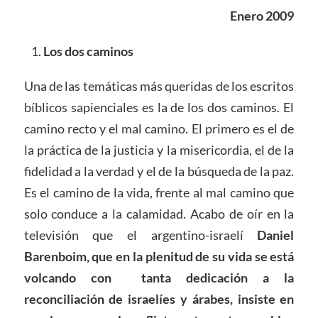
Enero 2009
Los dos caminos
Una de las temáticas más queridas de los escritos
bíblicos sapienciales es la de los dos caminos. El
camino recto y el mal camino. El primero es el de
la práctica de la justicia y la misericordia, el de la
fidelidad a la verdad y el de la búsqueda de la paz.
Es el camino de la vida, frente al mal camino que
solo conduce a la calamidad. Acabo de oír en la
televisión que el argentino-israelí
Daniel
Barenboim, que en la plenitud de su vida se está
volcando con tanta dedicación a la
reconciliación de israelíes y árabes, insiste en