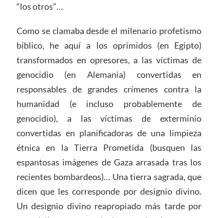
“los otros”…
Como se clamaba desde el milenario profetismo
bíblico, he aquí a los oprimidos (en Egipto)
transformados en opresores, a las víctimas de
genocidio (en Alemania) convertidas en
responsables de grandes crímenes contra la
humanidad (e incluso probablemente de
genocidio), a las víctimas de exterminio
convertidas en planificadoras de una limpieza
étnica en la Tierra Prometida (busquen las
espantosas imágenes de Gaza arrasada tras los
recientes bombardeos)… Una tierra sagrada, que
dicen que les corresponde por designio divino.
Un designio divino reapropiado más tarde por