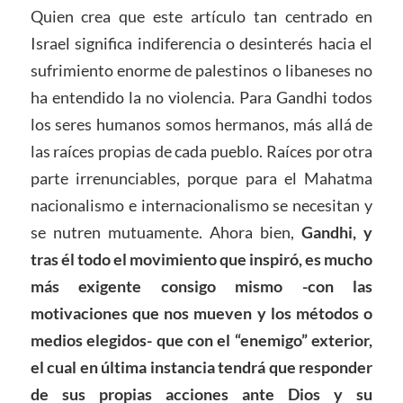
Quien crea que este artículo tan centrado en
Israel significa indiferencia o desinterés hacia el
sufrimiento enorme de palestinos o libaneses no
ha entendido la no violencia. Para Gandhi todos
los seres humanos somos hermanos, más allá de
las raíces propias de cada pueblo. Raíces por otra
parte irrenunciables, porque para el Mahatma
nacionalismo e internacionalismo se necesitan y
se nutren mutuamente. Ahora bien,
Gandhi, y
tras él todo el movimiento que inspiró, es mucho
más exigente consigo mismo -con las
motivaciones que nos mueven y los métodos o
medios elegidos- que con el “enemigo” exterior,
el cual en última instancia tendrá que responder
de sus propias acciones ante Dios y su