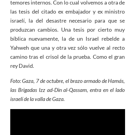
temores internos. Con lo cual volvemos a otra de
las tesis del citado ex embajador y ex ministro
israelí, la del desastre necesario para que se
produzcan cambios. Una tesis por cierto muy
bíblica nuevamente, la de un Israel rebelde a
Yahweh que una y otra vez sólo vuelve al recto
camino tras el crisol de la prueba. Como el gran
rey David.
Foto: Gaza, 7 de octubre, el brazo armado de Hamás,
las Brigadas Izz ad-Din al-Qassam, entra en el lado
israelí de la valla de Gaza.