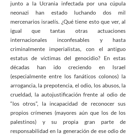
junto a la Ucrania infectada por una cúpula
neonazi han estado luchando dos mil
mercenarios israelís. ¿Qué tiene esto que ver, al
igual que tantas otras actuaciones
internacionales inconfesables y hasta
criminalmente imperialistas, con el antiguo
estatus de víctimas del genocidio? En estas
décadas han ido creciendo en Israel
(especialmente entre los fanáticos colonos) la
arrogancia, la prepotencia, el odio, los abusos, la
crueldad, la autojustificación frente al odio de
“los otros”, la incapacidad de reconocer sus
propios crímenes (mayores aún que los de los
palestinos) y su propia gran parte de
responsabilidad en la generación de ese odio de