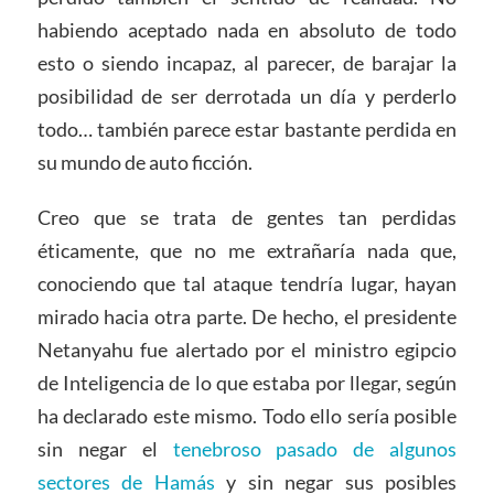
habiendo aceptado nada en absoluto de todo
esto o siendo incapaz, al parecer, de barajar la
posibilidad de ser derrotada un día y perderlo
todo… también parece estar bastante perdida en
su mundo de auto ficción.
Creo que se trata de gentes tan perdidas
éticamente, que no me extrañaría nada que,
conociendo que tal ataque tendría lugar, hayan
mirado hacia otra parte. De hecho, el presidente
Netanyahu fue alertado por el ministro egipcio
de Inteligencia de lo que estaba por llegar, según
ha declarado este mismo. Todo ello sería posible
sin negar el
tenebroso pasado de algunos
sectores de Hamás
y sin negar sus posibles