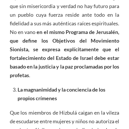
que sin misericordia y verdad no hay futuro para
un pueblo cuya fuerza reside ante todo en la
fidelidad a sus más auténticas raíces espirituales.
No en vano
en el mismo Programa de Jerusalén,
que define los Objetivos del Movimiento
Sionista, se expresa explícitamente que el
fortalecimiento del Estado de Israel debe estar
basado en la justicia y la paz proclamadas por los
profetas
.
La magnanimidad y la conciencia de los
propios crímenes
Que los miembros de Hizbulá caigan en la vileza
de escudarse entre mujeres y niños no autoriza el