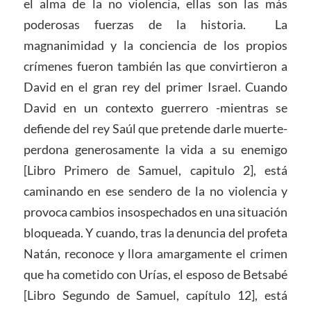
el alma de la no violencia, ellas son las más
poderosas fuerzas de la historia. La
magnanimidad y la conciencia de los propios
crímenes fueron también las que convirtieron a
David en el gran rey del primer Israel. Cuando
David en un contexto guerrero -mientras se
defiende del rey Saúl que pretende darle muerte-
perdona generosamente la vida a su enemigo
[Libro Primero de Samuel, capitulo 2], está
caminando en ese sendero de la no violencia y
provoca cambios insospechados en una situación
bloqueada. Y cuando, tras la denuncia del profeta
Natán, reconoce y llora amargamente el crimen
que ha cometido con Urías, el esposo de Betsabé
[Libro Segundo de Samuel, capítulo 12], está