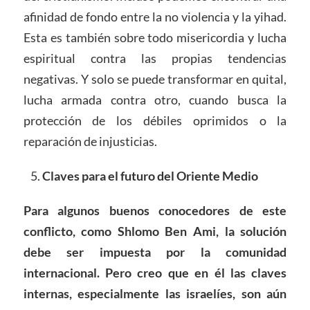
afinidad de fondo entre la no violencia y la yihad.
Esta es también sobre todo misericordia y lucha
espiritual contra las propias tendencias
negativas. Y solo se puede transformar en quital,
lucha armada contra otro, cuando busca la
protección de los débiles oprimidos o la
reparación de injusticias.
Claves para el futuro del Oriente Medio
Para algunos buenos conocedores de este
conflicto, como Shlomo Ben Ami, la solución
debe ser impuesta por la comunidad
internacional. Pero creo que en él las claves
internas, especialmente las israelíes, son aún