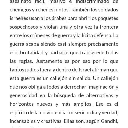
asesinato fácil, masivo e indiscriminado de
enemigos y rehenes juntos. También los soldados
israelíes usan a los árabes para abrir los paquetes
sospechosos y violan una y otra vez la frontera
entre los crímenes de guerra y la lícita defensa. La
guerra acaba siendo casi siempre precisamente
eso, brutalidad y barbarie que transgrede todas
las reglas. Justamente es por eso por lo que
tantos judíos fuera y dentro de Israel afirman que
esta guerra es un callejón sin salida. Un callejón
que nos obliga a todos a derrochar imaginación y
generosidad en la búsqueda de alternativas y
horizontes nuevos y más amplios. Ese es el
espíritu de la no violencia: misericordia y verdad,
incansables y creativas. Ellas son, según Gandhi,