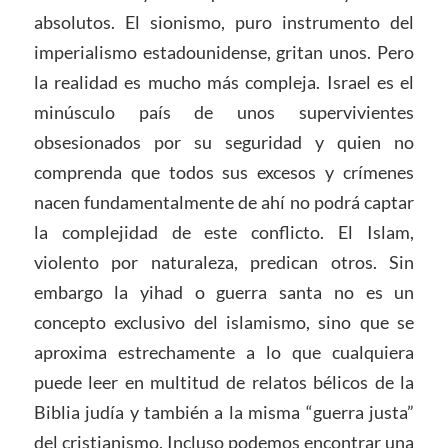
absolutos. El sionismo, puro instrumento del
imperialismo estadounidense, gritan unos. Pero
la realidad es mucho más compleja. Israel es el
minúsculo país de unos supervivientes
obsesionados por su seguridad y quien no
comprenda que todos sus excesos y crímenes
nacen fundamentalmente de ahí no podrá captar
la complejidad de este conflicto. El Islam,
violento por naturaleza, predican otros. Sin
embargo la yihad o guerra santa no es un
concepto exclusivo del islamismo, sino que se
aproxima estrechamente a lo que cualquiera
puede leer en multitud de relatos bélicos de la
Biblia judía y también a la misma “guerra justa”
del cristianismo. Incluso podemos encontrar una