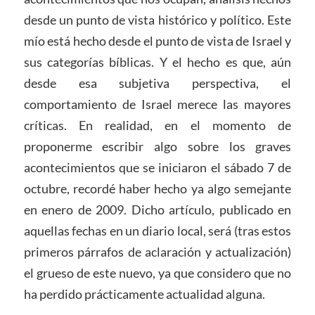
desde un punto de vista histórico y político. Este
mío está hecho desde el punto de vista de Israel y
sus categorías bíblicas. Y el hecho es que, aún
desde esa subjetiva perspectiva, el
comportamiento de Israel merece las mayores
críticas. En realidad, en el momento de
proponerme escribir algo sobre los graves
acontecimientos que se iniciaron el sábado 7 de
octubre, recordé haber hecho ya algo semejante
en enero de 2009. Dicho artículo, publicado en
aquellas fechas en un diario local, será (tras estos
primeros párrafos de aclaración y actualización)
el grueso de este nuevo, ya que considero que no
ha perdido prácticamente actualidad alguna.