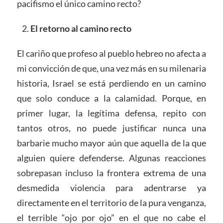
pacifismo el único camino recto?
El retorno al camino recto
El cariño que profeso al pueblo hebreo no afecta a
mi convicción de que, una vez más en su milenaria
historia, Israel se está perdiendo en un camino
que solo conduce a la calamidad. Porque, en
primer lugar, la legítima defensa, repito con
tantos otros, no puede justificar nunca una
barbarie mucho mayor aún que aquella de la que
alguien quiere defenderse. Algunas reacciones
sobrepasan incluso la frontera extrema de una
desmedida violencia para adentrarse ya
directamente en el territorio de la pura venganza,
el terrible “ojo por ojo” en el que no cabe el