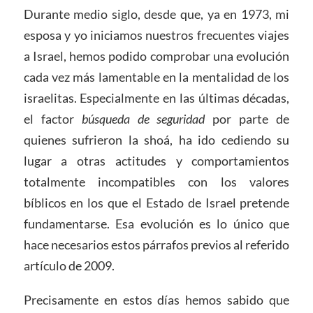
Durante medio siglo, desde que, ya en 1973, mi
esposa y yo iniciamos nuestros frecuentes viajes
a Israel, hemos podido comprobar una evolución
cada vez más lamentable en la mentalidad de los
israelitas. Especialmente en las últimas décadas,
el factor
búsqueda de seguridad
por parte de
quienes sufrieron la shoá, ha ido cediendo su
lugar a otras actitudes y comportamientos
totalmente incompatibles con los valores
bíblicos en los que el Estado de Israel pretende
fundamentarse. Esa evolución es lo único que
hace necesarios estos párrafos previos al referido
artículo de 2009.
Precisamente en estos días hemos sabido que