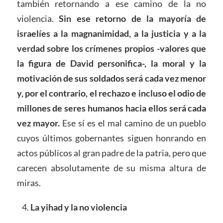
también retornando a ese camino de la no
violencia.
Sin ese retorno de la mayoría de
israelíes a la magnanimidad, a la justicia y a la
verdad sobre los crímenes propios -valores que
la figura de David personifica-, la moral y la
motivación de sus soldados será cada vez menor
y, por el contrario, el rechazo e incluso el odio de
millones de seres humanos hacia ellos será cada
vez mayor.
Ese sí es el mal camino de un pueblo
cuyos últimos gobernantes siguen honrando en
actos públicos al gran padre de la patria, pero que
carecen absolutamente de su misma altura de
miras.
La yihad y la no violencia