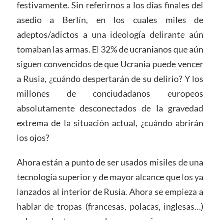
festivamente. Sin referirnos a los días finales del
asedio a Berlín, en los cuales miles de
adeptos/adictos a una ideología delirante aún
tomaban las armas. El 32% de ucranianos que aún
siguen convencidos de que Ucrania puede vencer
a Rusia, ¿cuándo despertarán de su delirio? Y los
millones de conciudadanos europeos
absolutamente desconectados de la gravedad
extrema de la situación actual, ¿cuándo abrirán
los ojos?
Ahora están a punto de ser usados misiles de una
tecnología superior y de mayor alcance que los ya
lanzados al interior de Rusia. Ahora se empieza a
hablar de tropas (francesas, polacas, inglesas…)