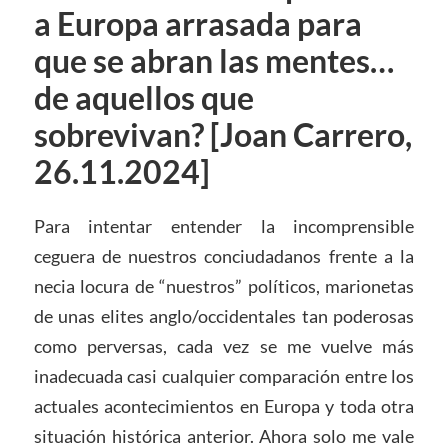
a Europa arrasada para
que se abran las mentes…
de aquellos que
sobrevivan? [Joan Carrero,
26.11.2024]
Para intentar entender la incomprensible
ceguera de nuestros conciudadanos frente a la
necia locura de “nuestros” políticos, marionetas
de unas elites anglo/occidentales tan poderosas
como perversas, cada vez se me vuelve más
inadecuada casi cualquier comparación entre los
actuales acontecimientos en Europa y toda otra
situación histórica anterior. Ahora solo me vale