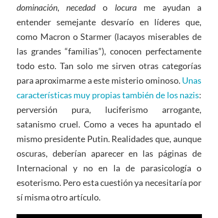
dominación
,
necedad
o
locura
me ayudan a
entender semejante desvarío en líderes que,
como Macron o Starmer (lacayos miserables de
las grandes “familias”), conocen perfectamente
todo esto. Tan solo me sirven otras categorías
para aproximarme a este misterio ominoso.
Unas
características muy propias también de los nazis
:
perversión pura, luciferismo arrogante,
satanismo cruel. Como a veces ha apuntado el
mismo presidente Putin. Realidades que, aunque
oscuras, deberían aparecer en las páginas de
Internacional y no en la de parasicología o
esoterismo. Pero esta cuestión ya necesitaría por
sí misma otro artículo.