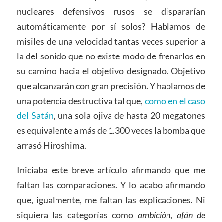
nucleares defensivos rusos se dispararían
automáticamente por sí solos? Hablamos de
misiles de una velocidad tantas veces superior a
la del sonido que no existe modo de frenarlos en
su camino hacia el objetivo designado. Objetivo
que alcanzarán con gran precisión. Y hablamos de
una potencia destructiva tal que,
como en el caso
del Satán
, una sola ojiva de hasta 20 megatones
es equivalente a más de 1.300 veces la bomba que
arrasó Hiroshima.
Iniciaba este breve artículo afirmando que me
faltan las comparaciones. Y lo acabo afirmando
que, igualmente, me faltan las explicaciones. Ni
siquiera las categorías como
ambición
,
afán de