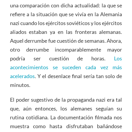
una comparación con dicha actualidad: la que se
refiere a la situación que se vivía en la Alemania
nazi cuando los ejércitos soviéticos y los ejércitos
aliados estaban ya en las fronteras alemanas.
Aquel derrumbe fue cuestión de semanas. Ahora,
otro derrumbe incomparablemente mayor
podría ser cuestión de horas.
Los
acontecimientos se suceden cada vez más
acelerados
. Y el desenlace final sería tan solo de
minutos.
El poder sugestivo de la propaganda nazi era tal
que, aún entonces, los alemanes seguían su
rutina cotidiana. La documentación filmada nos
muestra como hasta disfrutaban bañándose