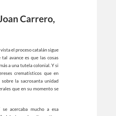
Joan Carrero,
vista el proceso catalán sigue
tal avance es que las cosas
ás a una tutela colonial. Y si
ereses crematísticos que en
 sobre la sacrosanta unidad
aterales que en su momento se
tí se acercaba mucho a esa