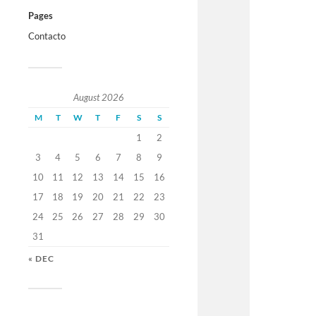
Pages
Contacto
August 2026
M
T
W
T
F
S
S
1
2
3
4
5
6
7
8
9
10
11
12
13
14
15
16
17
18
19
20
21
22
23
24
25
26
27
28
29
30
31
« DEC