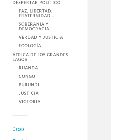
DESPERTAR POLÍTICO
PAZ, LIBERTAD,
FRATERNIDAD…
SOBERANIA Y
DEMOCRACIA
VERDAD Y JUSTICIA
ECOLOGÍA
ÁFRICA DE LOS GRANDES
LAGOS
RUANDA
CONGO
BURUNDI
JUSTICIA
VICTORIA
Català