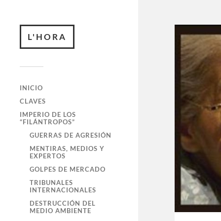
L'HORA
INICIO
CLAVES
IMPERIO DE LOS
“FILÁNTROPOS”
GUERRAS DE AGRESIÓN
MENTIRAS, MEDIOS Y
EXPERTOS
GOLPES DE MERCADO
TRIBUNALES
INTERNACIONALES
DESTRUCCIÓN DEL
MEDIO AMBIENTE