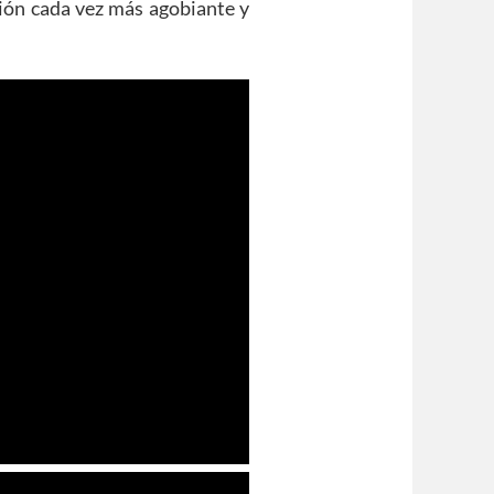
ción cada vez más agobiante y