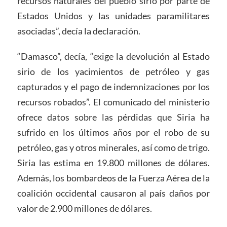
recursos naturales del pueblo sirio por parte de
Estados Unidos y las unidades paramilitares
asociadas”, decía la declaración.
“Damasco”, decía, “exige la devolución al Estado
sirio de los yacimientos de petróleo y gas
capturados y el pago de indemnizaciones por los
recursos robados”. El comunicado del ministerio
ofrece datos sobre las pérdidas que Siria ha
sufrido en los últimos años por el robo de su
petróleo, gas y otros minerales, así como de trigo.
Siria las estima en 19.800 millones de dólares.
Además, los bombardeos de la Fuerza Aérea de la
coalición occidental causaron al país daños por
valor de 2.900 millones de dólares.