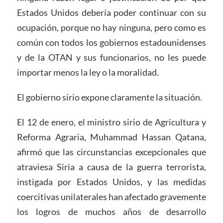
Estados Unidos debería poder continuar con su
ocupación, porque no hay ninguna, pero como es
común con todos los gobiernos estadounidenses
y de la OTAN y sus funcionarios, no les puede
importar menos la ley o la moralidad.
El gobierno sirio expone claramente la situación.
El 12 de enero, el ministro sirio de Agricultura y
Reforma Agraria, Muhammad Hassan Qatana,
afirmó que las circunstancias excepcionales que
atraviesa Siria a causa de la guerra terrorista,
instigada por Estados Unidos, y las medidas
coercitivas unilaterales han afectado gravemente
los logros de muchos años de desarrollo