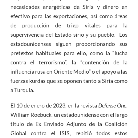
necesidades energéticas de Siria y dinero en
efectivo para las exportaciones, así como áreas
de producción de trigo vitales para la
supervivencia del Estado sirio y su pueblo. Los
estadounidenses siguen proporcionando sus
pretextos habituales para ello, como la “lucha
contra el terrorismo”, la “contención de la
influencia rusa en Oriente Medio” o el apoyo a las
fuerzas kurdas que se oponen tanto a Siria como
a Turquía.
El 10 de enero de 2023, en la revista
Defense One
,
William Roebuck, un estadounidense con el largo
título de Ex Enviado Adjunto de la Coalición
Global contra el ISIS, repitió todos estos