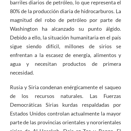
barriles diarios de petróleo, lo que representa el
80% de la producción diaria de hidrocarburos. La
magnitud del robo de petróleo por parte de
Washington ha alcanzado su punto álgido.
Debido a ello, la situación humanitaria en el país
sigue siendo difícil, millones de sirios se
enfrentan a la escasez de energía, alimentos y
agua y necesitan productos de primera
necesidad.
Rusia y Siria condenan enérgicamente el saqueo
de los recursos naturales. Las Fuerzas
Democráticas Sirias kurdas respaldadas por
Estados Unidos controlan actualmente la mayor
parte de las provincias orientales y nororientales