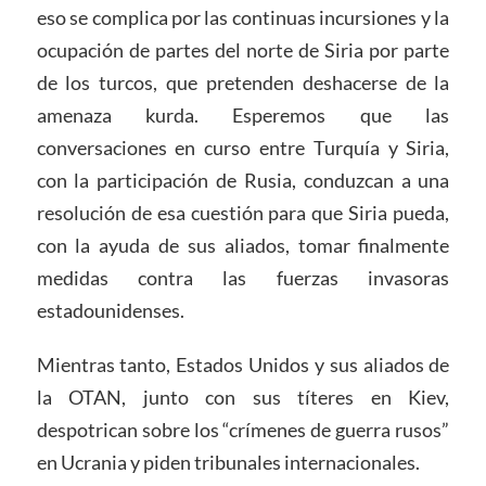
eso se complica por las continuas incursiones y la
ocupación de partes del norte de Siria por parte
de los turcos, que pretenden deshacerse de la
amenaza kurda. Esperemos que las
conversaciones en curso entre Turquía y Siria,
con la participación de Rusia, conduzcan a una
resolución de esa cuestión para que Siria pueda,
con la ayuda de sus aliados, tomar finalmente
medidas contra las fuerzas invasoras
estadounidenses.
Mientras tanto, Estados Unidos y sus aliados de
la OTAN, junto con sus títeres en Kiev,
despotrican sobre los “crímenes de guerra rusos”
en Ucrania y piden tribunales internacionales.