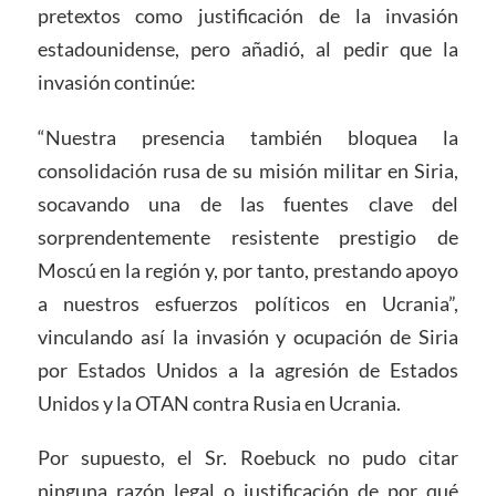
pretextos como justificación de la invasión
estadounidense, pero añadió, al pedir que la
invasión continúe:
“Nuestra presencia también bloquea la
consolidación rusa de su misión militar en Siria,
socavando una de las fuentes clave del
sorprendentemente resistente prestigio de
Moscú en la región y, por tanto, prestando apoyo
a nuestros esfuerzos políticos en Ucrania”,
vinculando así la invasión y ocupación de Siria
por Estados Unidos a la agresión de Estados
Unidos y la OTAN contra Rusia en Ucrania.
Por supuesto, el Sr. Roebuck no pudo citar
ninguna razón legal o justificación de por qué