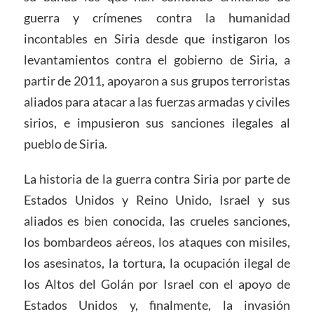
guerra y crímenes contra la humanidad
incontables en Siria desde que instigaron los
levantamientos contra el gobierno de Siria, a
partir de 2011, apoyaron a sus grupos terroristas
aliados para atacar a las fuerzas armadas y civiles
sirios, e impusieron sus sanciones ilegales al
pueblo de Siria.
La historia de la guerra contra Siria por parte de
Estados Unidos y Reino Unido, Israel y sus
aliados es bien conocida, las crueles sanciones,
los bombardeos aéreos, los ataques con misiles,
los asesinatos, la tortura, la ocupación ilegal de
los Altos del Golán por Israel con el apoyo de
Estados Unidos y, finalmente, la invasión