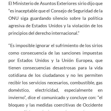
El Ministerio de Asuntos Exteriores sirio dijo que
“es inaceptable que el Consejo de Seguridad de la
ONU siga guardando silencio sobre la política
agresiva de Estados Unidos y la violación de los
principios del derecho internacional.”
“Es imposible ignorar el sufrimiento de los sirios
como consecuencia de las sanciones impuestas
por Estados Unidos y la Unión Europea, que
tienen consecuencias desastrosas para la vida
cotidiana de los ciudadanos y no les permiten
recibir los servicios necesarios, combustible, gas
doméstico, electricidad, especialmente en
invierno”, dice el comunicado y concluye con: “el
bloqueo y las medidas coercitivas de Occidente