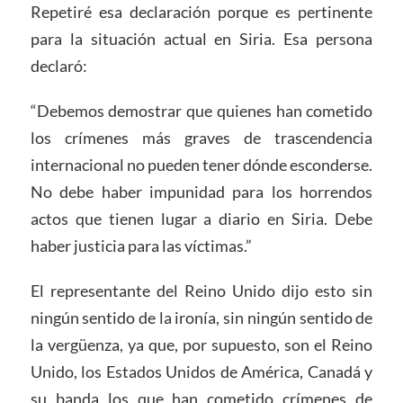
Repetiré esa declaración porque es pertinente
para la situación actual en Siria. Esa persona
declaró:
“Debemos demostrar que quienes han cometido
los crímenes más graves de trascendencia
internacional no pueden tener dónde esconderse.
No debe haber impunidad para los horrendos
actos que tienen lugar a diario en Siria. Debe
haber justicia para las víctimas.”
El representante del Reino Unido dijo esto sin
ningún sentido de la ironía, sin ningún sentido de
la vergüenza, ya que, por supuesto, son el Reino
Unido, los Estados Unidos de América, Canadá y
su banda los que han cometido crímenes de