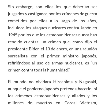
Sin embargo, son ellos los que deberían ser
juzgados y castigados por los crímenes de guerra
cometidos por ellos a lo largo de los años,
incluidos los ataques nucleares contra Japón en
1945 por los que los estadounidenses nunca han
rendido cuentas, un crimen que, como dijo el
presidente Biden el 13 de enero, en una reunión
surrealista con el primer ministro japonés,
refiriéndose al uso de armas nucleares, es “un
crimen contra toda la humanidad.”
El mundo no olvidará Hiroshima y Nagasaki,
aunque el gobierno japonés pretenda hacerlo, ni
los crímenes estadounidenses y aliados y los
millones de muertos en Corea, Vietnam,