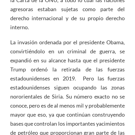
la Carta de la ONU, a todo lo cual las naciones
agresoras estaban sujetas como parte del
derecho internacional y de su propio derecho
interno.
La invasión ordenada por el presidente Obama,
convirtiéndolo en un criminal de guerra, se
expandió en su alcance hasta que el presidente
Trump ordenó la retirada de las fuerzas
estadounidenses en 2019. Pero las fuerzas
estadounidenses siguen ocupando las zonas
nororientales de Siria. Su número exacto no se
conoce, pero es de al menos mil y probablemente
mayor que eso, ya que continúan construyendo
bases que controlan los importantes yacimientos
de petróleo que proporcionan gran parte de las