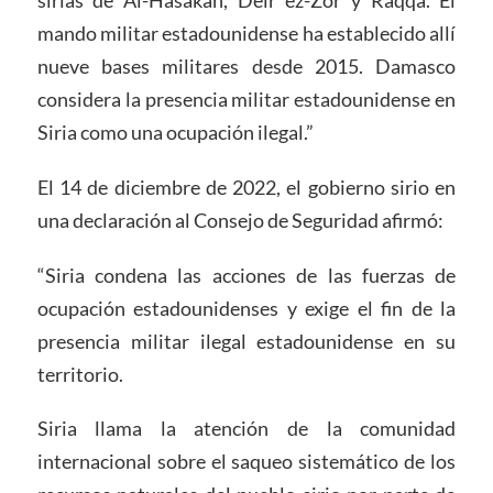
sirias de Al-Hasakah, Deir ez-Zor y Raqqa. El
mando militar estadounidense ha establecido allí
nueve bases militares desde 2015. Damasco
considera la presencia militar estadounidense en
Siria como una ocupación ilegal.”
El 14 de diciembre de 2022, el gobierno sirio en
una declaración al Consejo de Seguridad afirmó:
“Siria condena las acciones de las fuerzas de
ocupación estadounidenses y exige el fin de la
presencia militar ilegal estadounidense en su
territorio.
Siria llama la atención de la comunidad
internacional sobre el saqueo sistemático de los