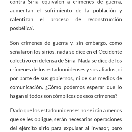
contra Siria equivalen a crímenes de guerra,
aumentan el sufrimiento de la población y
ralentizan el proceso de reconstrucción
posbélica”.
Son crímenes de guerra y, sin embargo, como
señalaron los sirios, nada se dice en el Occidente
colectivo en defensa de Siria. Nada se dice de los
crímenes de los estadounidenses y sus aliados, ni
por parte de sus gobiernos, ni de sus medios de
comunicación. ¿Cómo podemos esperar que lo
hagan si todos son cómplices de esos crímenes?
Dado que los estadounidenses no se irán a menos
que se les obligue, serán necesarias operaciones
del ejército sirio para expulsar al invasor, pero