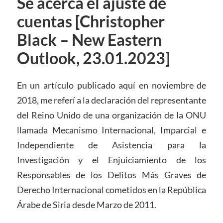
Se acerca el ajuste de
cuentas [Christopher
Black – New Eastern
Outlook, 23.01.2023]
En un artículo publicado aquí en noviembre de
2018, me referí a la declaración del representante
del Reino Unido de una organización de la ONU
llamada Mecanismo Internacional, Imparcial e
Independiente de Asistencia para la
Investigación y el Enjuiciamiento de los
Responsables de los Delitos Más Graves de
Derecho Internacional cometidos en la República
Árabe de Siria desde Marzo de 2011.