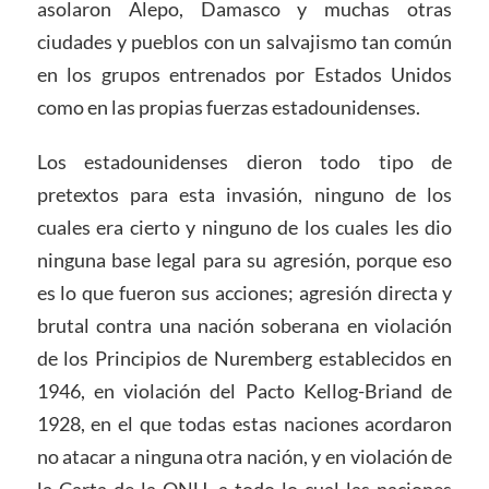
asolaron Alepo, Damasco y muchas otras
ciudades y pueblos con un salvajismo tan común
en los grupos entrenados por Estados Unidos
como en las propias fuerzas estadounidenses.
Los estadounidenses dieron todo tipo de
pretextos para esta invasión, ninguno de los
cuales era cierto y ninguno de los cuales les dio
ninguna base legal para su agresión, porque eso
es lo que fueron sus acciones; agresión directa y
brutal contra una nación soberana en violación
de los Principios de Nuremberg establecidos en
1946, en violación del Pacto Kellog-Briand de
1928, en el que todas estas naciones acordaron
no atacar a ninguna otra nación, y en violación de