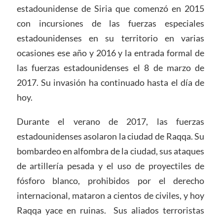
estadounidense de Siria que comenzó en 2015
con incursiones de las fuerzas especiales
estadounidenses en su territorio en varias
ocasiones ese año y 2016 y la entrada formal de
las fuerzas estadounidenses el 8 de marzo de
2017. Su invasión ha continuado hasta el día de
hoy.
Durante el verano de 2017, las fuerzas
estadounidenses asolaron la ciudad de Raqqa. Su
bombardeo en alfombra de la ciudad, sus ataques
de artillería pesada y el uso de proyectiles de
fósforo blanco, prohibidos por el derecho
internacional, mataron a cientos de civiles, y hoy
Raqqa yace en ruinas. Sus aliados terroristas