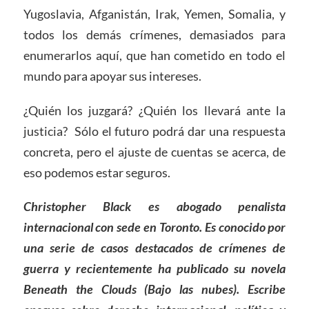
Yugoslavia, Afganistán, Irak, Yemen, Somalia, y
todos los demás crímenes, demasiados para
enumerarlos aquí, que han cometido en todo el
mundo para apoyar sus intereses.
¿Quién los juzgará? ¿Quién los llevará ante la
justicia? Sólo el futuro podrá dar una respuesta
concreta, pero el ajuste de cuentas se acerca, de
eso podemos estar seguros.
Christopher Black es abogado penalista
internacional con sede en Toronto. Es conocido por
una serie de casos destacados de crímenes de
guerra y recientemente ha publicado su novela
Beneath the Clouds (Bajo las nubes). Escribe