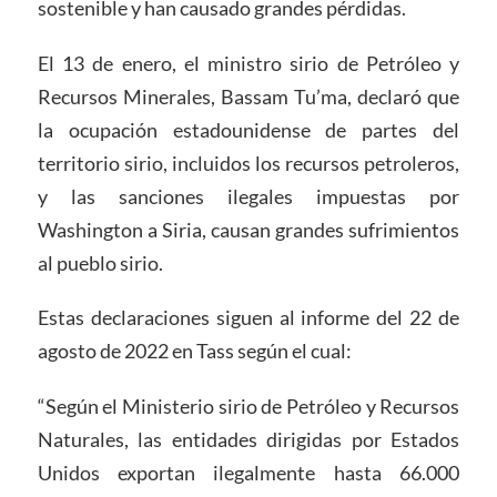
sostenible y han causado grandes pérdidas.
El 13 de enero, el ministro sirio de Petróleo y
Recursos Minerales, Bassam Tu’ma, declaró que
la ocupación estadounidense de partes del
territorio sirio, incluidos los recursos petroleros,
y las sanciones ilegales impuestas por
Washington a Siria, causan grandes sufrimientos
al pueblo sirio.
Estas declaraciones siguen al informe del 22 de
agosto de 2022 en Tass según el cual:
“Según el Ministerio sirio de Petróleo y Recursos
Naturales, las entidades dirigidas por Estados
Unidos exportan ilegalmente hasta 66.000