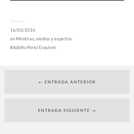
16/03/2016
en
Mentiras, medios y expertos
Adolfo Pérez Esquivel
← ENTRADA ANTERIOR
ENTRADA SIGUIENTE →