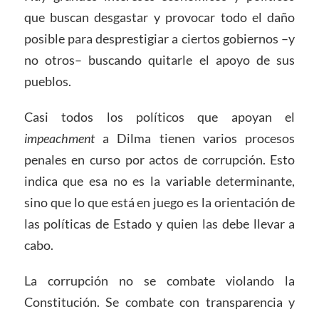
que buscan desgastar y provocar todo el daño
posible para desprestigiar a ciertos gobiernos –y
no otros– buscando quitarle el apoyo de sus
pueblos.
Casi todos los políticos que apoyan el
impeachment
a Dilma tienen varios procesos
penales en curso por actos de corrupción. Esto
indica que esa no es la variable determinante,
sino que lo que está en juego es la orientación de
las políticas de Estado y quien las debe llevar a
cabo.
La corrupción no se combate violando la
Constitución. Se combate con transparencia y