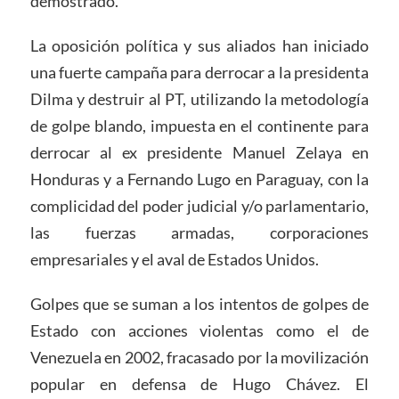
demostrado.
La oposición política y sus aliados han iniciado
una fuerte campaña para derrocar a la presidenta
Dilma y destruir al PT, utilizando la metodología
de golpe blando, impuesta en el continente para
derrocar al ex presidente Manuel Zelaya en
Honduras y a Fernando Lugo en Paraguay, con la
complicidad del poder judicial y/o parlamentario,
las fuerzas armadas, corporaciones
empresariales y el aval de Estados Unidos.
Golpes que se suman a los intentos de golpes de
Estado con acciones violentas como el de
Venezuela en 2002, fracasado por la movilización
popular en defensa de Hugo Chávez. El