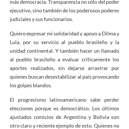
más democracia. Transparencia no sólo del poder
ejecutivo, sino también de los poderosos poderes
judiciales y sus funcionarios.
Quiero expresar mi solidaridad y apoyo a Dilma y
Lula, por su servicio al pueblo brasileño y la
unidad continental. Y también hacer un llamado
al pueblo brasileño a evaluar críticamente los
aportes realizados, sin dejarse arrastrar por
quienes buscan desestabilizar al país provocando
los golpes blandos.
El progresismo latinoamericano sabe perder
elecciones porque es democrático. Los últimos
ajustados comicios de Argentina y Bolivia son
otro claro y reciente ejemplo de esto. Quienes no