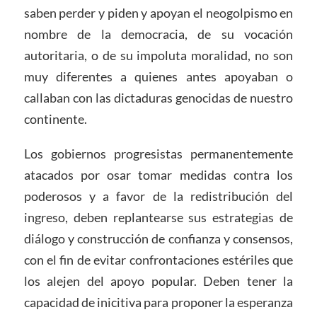
saben perder y piden y apoyan el neogolpismo en
nombre de la democracia, de su vocación
autoritaria, o de su impoluta moralidad, no son
muy diferentes a quienes antes apoyaban o
callaban con las dictaduras genocidas de nuestro
continente.
Los gobiernos progresistas permanentemente
atacados por osar tomar medidas contra los
poderosos y a favor de la redistribución del
ingreso, deben replantearse sus estrategias de
diálogo y construcción de confianza y consensos,
con el fin de evitar confrontaciones estériles que
los alejen del apoyo popular. Deben tener la
capacidad de inicitiva para proponer la esperanza