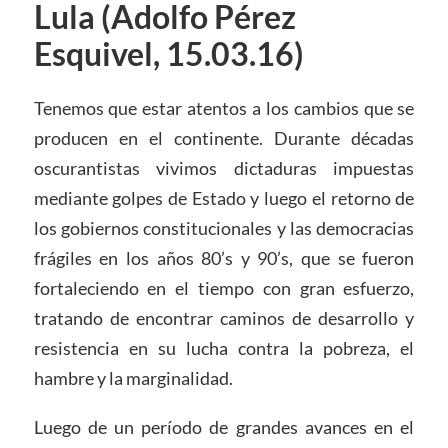
Lula (Adolfo Pérez
Esquivel, 15.03.16)
Tenemos que estar atentos a los cambios que se
producen en el continente. Durante décadas
oscurantistas vivimos dictaduras impuestas
mediante golpes de Estado y luego el retorno de
los gobiernos constitucionales y las democracias
frágiles en los años 80’s y 90’s, que se fueron
fortaleciendo en el tiempo con gran esfuerzo,
tratando de encontrar caminos de desarrollo y
resistencia en su lucha contra la pobreza, el
hambre y la marginalidad.
Luego de un período de grandes avances en el