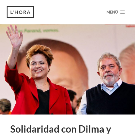
L'HORA
MENÚ
Solidaridad con Dilma y