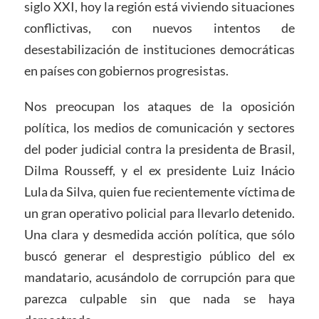
siglo XXI, hoy la región está viviendo situaciones
conflictivas, con nuevos intentos de
desestabilización de instituciones democráticas
en países con gobiernos progresistas.
Nos preocupan los ataques de la oposición
política, los medios de comunicación y sectores
del poder judicial contra la presidenta de Brasil,
Dilma Rousseff, y el ex presidente Luiz Inácio
Lula da Silva, quien fue recientemente víctima de
un gran operativo policial para llevarlo detenido.
Una clara y desmedida acción política, que sólo
buscó generar el desprestigio público del ex
mandatario, acusándolo de corrupción para que
parezca culpable sin que nada se haya