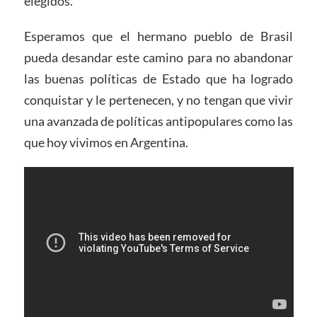
elegidos.
Esperamos que el hermano pueblo de Brasil
pueda desandar este camino para no abandonar
las buenas políticas de Estado que ha logrado
conquistar y le pertenecen, y no tengan que vivir
una avanzada de políticas antipopulares como las
que hoy vivimos en Argentina.