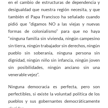
en el cambio de estructuras de dependencia y
desigualdad que nuestra región necesita, y que
también el Papa Francisco ha señalado cuando
pidió que “digamos NO a las viejas y nuevas
formas de colonialismo” para que no haya
“ninguna familia sin vivienda, ningún campesino
sin tierra, ningún trabajador sin derechos, ningún
pueblo sin soberanía, ninguna persona sin
dignidad, ningún niño sin infancia, ningún joven
sin posibilidades, ningún anciano sin una
venerable vejez”.
Ninguna democracia es perfecta, pero son
perfectibles, si existe la voluntad política de los
pueblos y sus gobernantes democráticamente