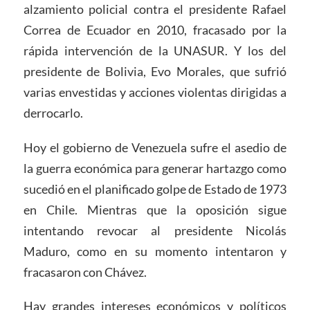
alzamiento policial contra el presidente Rafael
Correa de Ecuador en 2010, fracasado por la
rápida intervención de la UNASUR. Y los del
presidente de Bolivia, Evo Morales, que sufrió
varias envestidas y acciones violentas dirigidas a
derrocarlo.
Hoy el gobierno de Venezuela sufre el asedio de
la guerra económica para generar hartazgo como
sucedió en el planificado golpe de Estado de 1973
en Chile. Mientras que la oposición sigue
intentando revocar al presidente Nicolás
Maduro, como en su momento intentaron y
fracasaron con Chávez.
Hay grandes intereses económicos y políticos