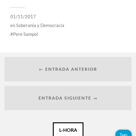
01/11/2017
en
Soberania y Democracia
Pere Sampol
← ENTRADA ANTERIOR
ENTRADA SIGUIENTE →
Català
L-HORA
Tags