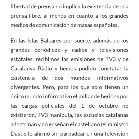
libertad de prensa no implica la existencia de una
prensa libre, al menos en cuanto a los grandes
medios de comunicación de masas españoles.
En las Islas Baleares, por suerte, además de los
grandes periódicos y radios y televisiones
estatales, recibimos las emisiones de TV3 y de
Catalunya Ràdio y hemos podido constatar la
existencia de dos mundos informativos
divergentes. Pero, para los que sólo tienen un
único mundo informativo el millar de heridos por
las cargas policiales del 1 de octubre no
existieron, TV3 manipula, las escuelas catalanas
adoctrinan y no enseñan el castellano (el ministro
Dastis lo afirmó sin parpadear en una televisión