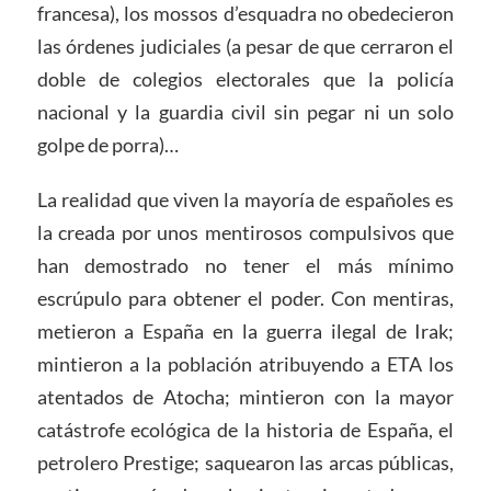
francesa), los mossos d’esquadra no obedecieron
las órdenes judiciales (a pesar de que cerraron el
doble de colegios electorales que la policía
nacional y la guardia civil sin pegar ni un solo
golpe de porra)…
La realidad que viven la mayoría de españoles es
la creada por unos mentirosos compulsivos que
han demostrado no tener el más mínimo
escrúpulo para obtener el poder. Con mentiras,
metieron a España en la guerra ilegal de Irak;
mintieron a la población atribuyendo a ETA los
atentados de Atocha; mintieron con la mayor
catástrofe ecológica de la historia de España, el
petrolero Prestige; saquearon las arcas públicas,