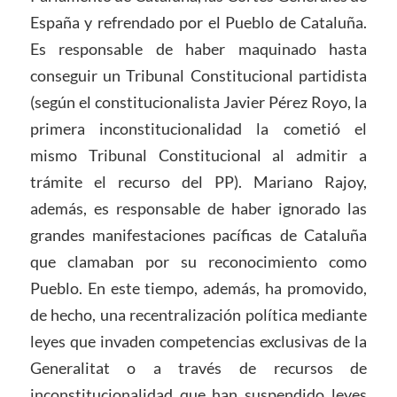
España y refrendado por el Pueblo de Cataluña.
Es responsable de haber maquinado hasta
conseguir un Tribunal Constitucional partidista
(según el constitucionalista Javier Pérez Royo, la
primera inconstitucionalidad la cometió el
mismo Tribunal Constitucional al admitir a
trámite el recurso del PP). Mariano Rajoy,
además, es responsable de haber ignorado las
grandes manifestaciones pacíficas de Cataluña
que clamaban por su reconocimiento como
Pueblo. En este tiempo, además, ha promovido,
de hecho, una recentralización política mediante
leyes que invaden competencias exclusivas de la
Generalitat o a través de recursos de
inconstitucionalidad que han suspendido leyes