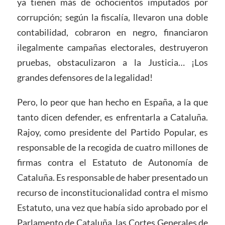
ya tienen más de ochocientos imputados por
corrupción; según la fiscalía, llevaron una doble
contabilidad, cobraron en negro, financiaron
ilegalmente campañas electorales, destruyeron
pruebas, obstaculizaron a la Justicia… ¡Los
grandes defensores de la legalidad!
Pero, lo peor que han hecho en España, a la que
tanto dicen defender, es enfrentarla a Cataluña.
Rajoy, como presidente del Partido Popular, es
responsable de la recogida de cuatro millones de
firmas contra el Estatuto de Autonomía de
Cataluña. Es responsable de haber presentado un
recurso de inconstitucionalidad contra el mismo
Estatuto, una vez que había sido aprobado por el
Parlamento de Cataluña, las Cortes Generales de