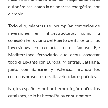
autonómicas, como la de pobreza energética, por
ejemplo.
Todo ello, mientras se incumplían convenios de
inversiones en infraestructuras, como la
conexión ferroviaria del Puerto de Barcelona, ​​las
inversiones en cercanías o el famoso Eje
Mediterráneo ferroviario que debía conectar
todo el Levante con Europa. Mientras, Cataluña,
junto con Baleares y Valencia, financia los
costosos proyectos de alta velocidad españoles.
No, los españoles no han hecho ningún daño a los
catalanes, se lo ha hecho Rajoy en su nombre.