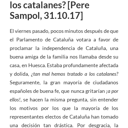
los catalanes? [Pere
Sampol, 31.10.17]
El viernes pasado, pocos minutos después de que
el Parlamento de Cataluña votara a favor de
proclamar la independencia de Cataluña, una
buena amiga de la familia nos llamaba desde su
casa, en Huesca. Estaba profundamente afectada
y dolida,
¿tan mal hemos tratado a los catalanes?
Seguramente, la gran mayoría de ciudadanos
españoles de buena fe, que nunca gritarían
¡a por
ellos!
, se hacen la misma pregunta, sin entender
los motivos por los que la mayoría de los
representantes electos de Cataluña han tomado
una decisión tan drástica. Por desgracia, la