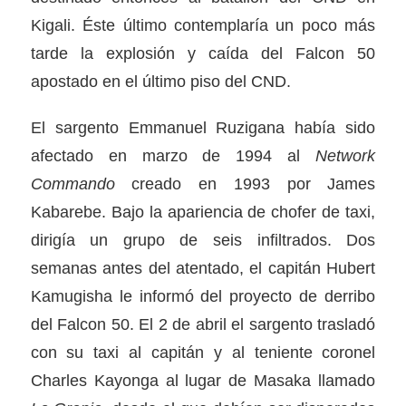
Kigali. Éste último contemplaría un poco más
tarde la explosión y caída del Falcon 50
apostado en el último piso del CND.
El sargento Emmanuel Ruzigana había sido
afectado en marzo de 1994 al
Network
Commando
creado en 1993 por James
Kabarebe. Bajo la apariencia de chofer de taxi,
dirigía un grupo de seis infiltrados. Dos
semanas antes del atentado, el capitán Hubert
Kamugisha le informó del proyecto de derribo
del Falcon 50. El 2 de abril el sargento trasladó
con su taxi al capitán y al teniente coronel
Charles Kayonga al lugar de Masaka llamado