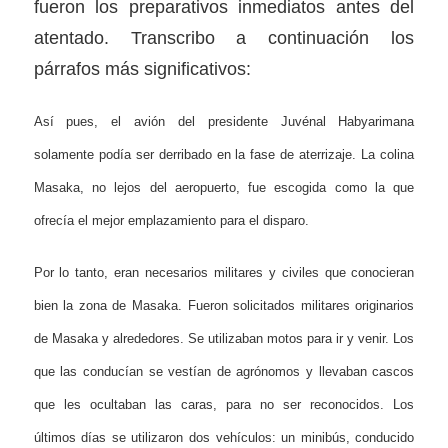
fueron los preparativos inmediatos antes del
atentado. Transcribo a continuación los
párrafos más significativos:
Así pues, el avión del presidente Juvénal Habyarimana
solamente podía ser derribado en la fase de aterrizaje. La colina
Masaka, no lejos del aeropuerto, fue escogida como la que
ofrecía el mejor emplazamiento para el disparo.
Por lo tanto, eran necesarios militares y civiles que conocieran
bien la zona de Masaka. Fueron solicitados militares originarios
de Masaka y alrededores. Se utilizaban motos para ir y venir. Los
que las conducían se vestían de agrónomos y llevaban cascos
que les ocultaban las caras, para no ser reconocidos. Los
últimos días se utilizaron dos vehículos: un minibús, conducido