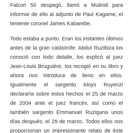
Falcon 50 despegó, llamó a Mulindi para
informar de ello al adjunto de Paul Kagame, el
teniente coronel James Kabarebe.
Todo estaba a punto. Eran los instantes últimos
antes de la gran catástrofe. Abdul Ruzibiza los
conoció con todo detalle, los explicó al juez
Jean-Louis Bruguière, los recogió en su libro y
ahora nos introduce de lleno en ellos.
Igualmente el sargento Aloys Ruyenzi
declararía sobre estos hechos el 25 de marzo
de 2004 ante el juez francés, así como el
también sargento Emmanuel Ruzigana unos
días después, el 29 de marzo. Todos ellos nos
proporcionan un impresionante relato de éste