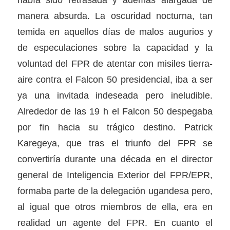
había sido retrasada y además alargada de
manera absurda. La oscuridad nocturna, tan
temida en aquellos días de malos augurios y
de especulaciones sobre la capacidad y la
voluntad del FPR de atentar con misiles tierra-
aire contra el Falcon 50 presidencial, iba a ser
ya una invitada indeseada pero ineludible.
Alrededor de las 19 h el Falcon 50 despegaba
por fin hacia su trágico destino. Patrick
Karegeya, que tras el triunfo del FPR se
convertiría durante una década en el director
general de Inteligencia Exterior del FPR/EPR,
formaba parte de la delegación ugandesa pero,
al igual que otros miembros de ella, era en
realidad un agente del FPR. En cuanto el