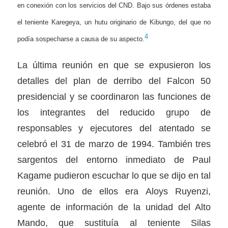
en conexión con los servicios del CND. Bajo sus órdenes estaba
el teniente Karegeya, un hutu originario de Kibungo, del que no
4
podía sospecharse a causa de su aspecto.
La última reunión en que se expusieron los
detalles del plan de derribo del Falcon 50
presidencial y se coordinaron las funciones de
los integrantes del reducido grupo de
responsables y ejecutores del atentado se
celebró el 31 de marzo de 1994. También tres
sargentos del entorno inmediato de Paul
Kagame pudieron escuchar lo que se dijo en tal
reunión. Uno de ellos era Aloys Ruyenzi,
agente de información de la unidad del Alto
Mando, que sustituía al teniente Silas