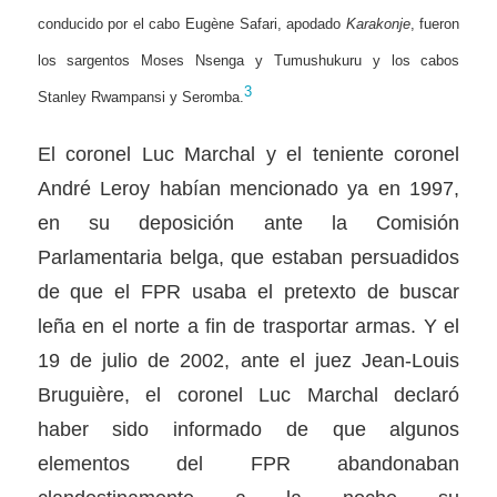
conducido por el cabo Eugène Safari, apodado
Karakonje
, fueron
los sargentos Moses Nsenga y Tumushukuru y los cabos
3
Stanley Rwampansi y Seromba.
El coronel Luc Marchal y el teniente coronel
André Leroy habían mencionado ya en 1997,
en su deposición ante la Comisión
Parlamentaria belga, que estaban persuadidos
de que el FPR usaba el pretexto de buscar
leña en el norte a fin de trasportar armas. Y el
19 de julio de 2002, ante el juez Jean-Louis
Bruguière, el coronel Luc Marchal declaró
haber sido informado de que algunos
elementos del FPR abandonaban