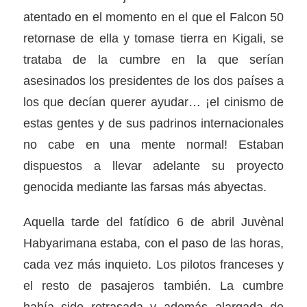
atentado en el momento en el que el Falcon 50
retornase de ella y tomase tierra en Kigali, se
trataba de la cumbre en la que serían
asesinados los presidentes de los dos países a
los que decían querer ayudar… ¡el cinismo de
estas gentes y de sus padrinos internacionales
no cabe en una mente normal! Estaban
dispuestos a llevar adelante su proyecto
genocida mediante las farsas más abyectas.
Aquella tarde del fatídico 6 de abril Juvènal
Habyarimana estaba, con el paso de las horas,
cada vez más inquieto. Los pilotos franceses y
el resto de pasajeros también. La cumbre