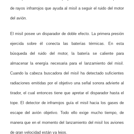
de rayos infrarrojos que ayuda al misil a seguir el ruido del motor
del avión.
El misil posee un disparador de doble efecto. La primera presión
ejercida sobre él conecta las baterías térmicas. En esta
búsqueda del ruido del motor, la batería se caliente para
almacenar la energía necesaria para el lanzamiento del misil.
Cuando la cabeza buscadora del misil ha detectado suficientes
radiaciones emitidas por el objetivo una señal sonora advierte al
tirador, el cual entonces tiene que apretar el disparador hasta el
tope. El detector de infrarrojos guía el misil hacia los gases de
escape del avión objetivo. Todo ello exige mucho tiempo, de
manera que en el momento del lanzamiento del misil los aviones
de gran velocidad están ya lejos.