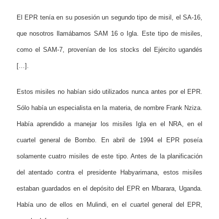
El EPR tenía en su posesión un segundo tipo de misil, el SA-16,
que nosotros llamábamos SAM 16 o Igla. Este tipo de misiles,
como el SAM-7, provenían de los stocks del Ejército ugandés
[…].
Estos misiles no habían sido utilizados nunca antes por el EPR.
Sólo había un especialista en la materia, de nombre Frank Nziza.
Había aprendido a manejar los misiles Igla en el NRA, en el
cuartel general de Bombo. En abril de 1994 el EPR poseía
solamente cuatro misiles de este tipo. Antes de la planificación
del atentado contra el presidente Habyarimana, estos misiles
estaban guardados en el depósito del EPR en Mbarara, Uganda.
Había uno de ellos en Mulindi, en el cuartel general del EPR,