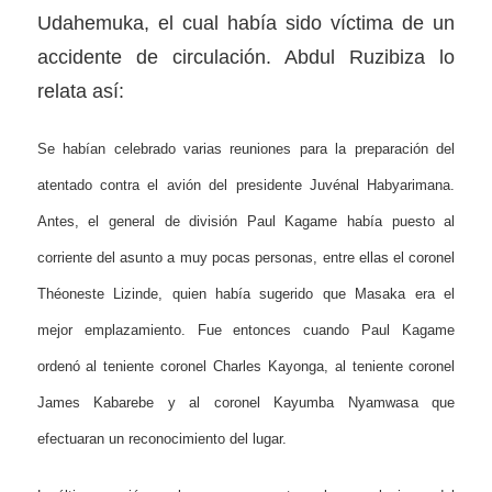
Udahemuka, el cual había sido víctima de un
accidente de circulación. Abdul Ruzibiza lo
relata así:
Se habían celebrado varias reuniones para la preparación del
atentado contra el avión del presidente Juvénal Habyarimana.
Antes, el general de división Paul Kagame había puesto al
corriente del asunto a muy pocas personas, entre ellas el coronel
Théoneste Lizinde, quien había sugerido que Masaka era el
mejor emplazamiento. Fue entonces cuando Paul Kagame
ordenó al teniente coronel Charles Kayonga, al teniente coronel
James Kabarebe y al coronel Kayumba Nyamwasa que
efectuaran un reconocimiento del lugar.