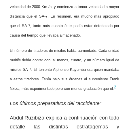
velocidad de 2000 Km./h. y comienza a tomar velocidad a mayor
distancia que el SA-7. En resumen, era mucho más apropiado
que el SA-7, tanto más cuanto éste podía estar deteriorado por
causa del tiempo que llevaba almacenado.
El número de tiradores de misiles había aumentado. Cada unidad
mobile
debía contar con, al menos, cuatro, y un número igual de
misiles SA-7. El teniente Alphonse Kayumba era quien mandaba
a estos tiradores. Tenía bajo sus órdenes al subteniente Frank
2
Nziza, más experimentado pero con menos graduación que él.
Los últimos preparativos del “accidente”
Abdul Ruzibiza explica a continuación con todo
detalle las distintas estratagemas y