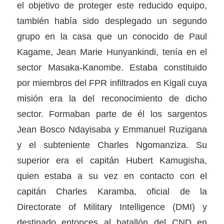
el objetivo de proteger este reducido equipo,
también había sido desplegado un segundo
grupo en la casa que un conocido de Paul
Kagame, Jean Marie Hunyankindi, tenía en el
sector Masaka-Kanombe. Estaba constituido
por miembros del FPR infiltrados en Kigali cuya
misión era la del reconocimiento de dicho
sector. Formaban parte de él los sargentos
Jean Bosco Ndayisaba y Emmanuel Ruzigana
y el subteniente Charles Ngomanziza. Su
superior era el capitán Hubert Kamugisha,
quien estaba a su vez en contacto con el
capitán Charles Karamba, oficial de la
Directorate of Military Intelligence (DMI) y
destinado entonces al batallón del CND en