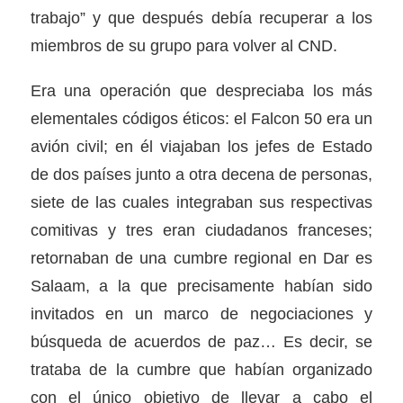
trabajo” y que después debía recuperar a los
miembros de su grupo para volver al CND.
Era una operación que despreciaba los más
elementales códigos éticos: el Falcon 50 era un
avión civil; en él viajaban los jefes de Estado
de dos países junto a otra decena de personas,
siete de las cuales integraban sus respectivas
comitivas y tres eran ciudadanos franceses;
retornaban de una cumbre regional en Dar es
Salaam, a la que precisamente habían sido
invitados en un marco de negociaciones y
búsqueda de acuerdos de paz… Es decir, se
trataba de la cumbre que habían organizado
con el único objetivo de llevar a cabo el