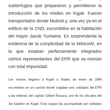
subterfugios que prepararon y permitieron la
introducción de los misiles en Kigali. Fueron
transportados desde Mulindi y, una vez ya en el
edificio de la CND, escondidos en la habitación
del mayor Jacob Tumwine. Es sorprendente la
evidencia de la complicidad de la MINUAR, en
la que estaban perfectamente integrados
ciertos representantes del EPR que se movían
con total impunidad:
Los misiles llegaron a Kigali a finales de enero de 1994
escondidos en un camión donde viajaban seis soldados del EPR
a las órdenes del capitán Gilbert Rusaza, uno de los oficiales del
3er batallón en Kigali. Este equipo iba acompañado por soldados