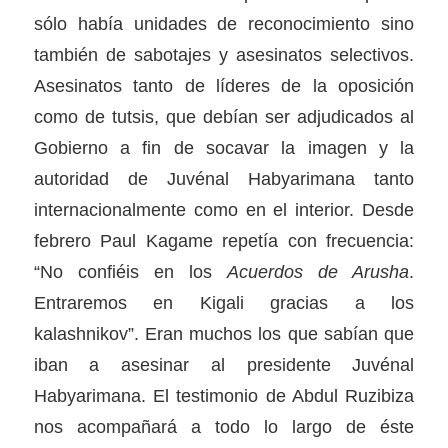
sólo había unidades de reconocimiento sino
también de sabotajes y asesinatos selectivos.
Asesinatos tanto de líderes de la oposición
como de tutsis, que debían ser adjudicados al
Gobierno a fin de socavar la imagen y la
autoridad de Juvénal Habyarimana tanto
internacionalmente como en el interior. Desde
febrero Paul Kagame repetía con frecuencia:
“No confiéis en los
Acuerdos de Arusha
.
Entraremos en Kigali gracias a los
kalashnikov”. Eran muchos los que sabían que
iban a asesinar al presidente Juvénal
Habyarimana. El testimonio de Abdul Ruzibiza
nos acompañará a todo lo largo de éste