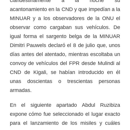
clandestinamente a la noche su
acantonamiento en la CND y que impedían a la
MINUAR y a los observadores de la ONU el
observar como cargaban sus vehículos. De
igual forma el sargento belga de la MINUAR
Dimitri Pauwels declaró el 8 de julio que, unos
días antes del atentado, mientras escoltaba un
convoy de vehículos del FPR desde Mulindi al
CND de Kigali, se habían introducido en él
unas doscientas o trescientas personas
armadas.
En el siguiente apartado Abdul Ruzibiza
expone cómo fue seleccionado el lugar exacto
para el lanzamiento de los misiles y cuáles