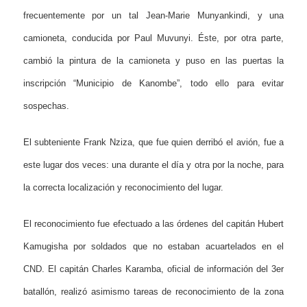
frecuentemente por un tal Jean-Marie Munyankindi, y una
camioneta, conducida por Paul Muvunyi. Éste, por otra parte,
cambió la pintura de la camioneta y puso en las puertas la
inscripción “Municipio de Kanombe”, todo ello para evitar
sospechas.
El subteniente Frank Nziza, que fue quien derribó el avión, fue a
este lugar dos veces: una durante el día y otra por la noche, para
la correcta localización y reconocimiento del lugar.
El reconocimiento fue efectuado a las órdenes del capitán Hubert
Kamugisha por soldados que no estaban acuartelados en el
CND. El capitán Charles Karamba, oficial de información del 3er
batallón, realizó asimismo tareas de reconocimiento de la zona