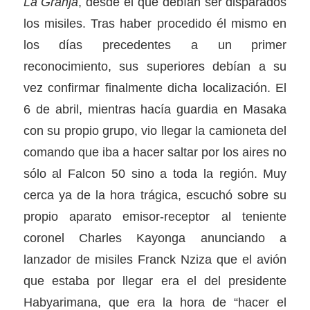
La Granja
, desde el que debían ser disparados
los misiles. Tras haber procedido él mismo en
los días precedentes a un primer
reconocimiento, sus superiores debían a su
vez confirmar finalmente dicha localización. El
6 de abril, mientras hacía guardia en Masaka
con su propio grupo, vio llegar la camioneta del
comando que iba a hacer saltar por los aires no
sólo al Falcon 50 sino a toda la región. Muy
cerca ya de la hora trágica, escuchó sobre su
propio aparato emisor-receptor al teniente
coronel Charles Kayonga anunciando a
lanzador de misiles Franck Nziza que el avión
que estaba por llegar era el del presidente
Habyarimana, que era la hora de “hacer el