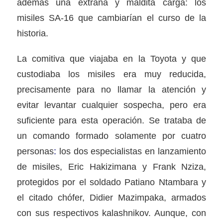
además una extraña y maldita carga: los
misiles SA-16 que cambiarían el curso de la
historia.
La comitiva que viajaba en la Toyota y que
custodiaba los misiles era muy reducida,
precisamente para no llamar la atención y
evitar levantar cualquier sospecha, pero era
suficiente para esta operación. Se trataba de
un comando formado solamente por cuatro
personas
:
los dos especialistas en lanzamiento
de misiles, Eric Hakizimana y Frank Nziza,
protegidos por el soldado Patiano Ntambara y
el citado chófer, Didier Mazimpaka, armados
con sus respectivos kalashnikov. Aunque, con