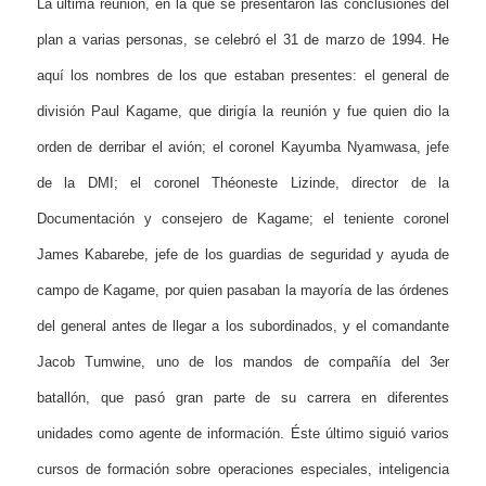
La última reunión, en la que se presentaron las conclusiones del
plan a varias personas, se celebró el 31 de marzo de 1994. He
aquí los nombres de los que estaban presentes: el general de
división Paul Kagame, que dirigía la reunión y fue quien dio la
orden de derribar el avión; el coronel Kayumba Nyamwasa, jefe
de la DMI; el coronel Théoneste Lizinde, director de la
Documentación y consejero de Kagame; el teniente coronel
James Kabarebe, jefe de los guardias de seguridad y ayuda de
campo de Kagame, por quien pasaban la mayoría de las órdenes
del general antes de llegar a los subordinados, y el comandante
Jacob Tumwine, uno de los mandos de compañía del 3er
batallón, que pasó gran parte de su carrera en diferentes
unidades como agente de información. Éste último siguió varios
cursos de formación sobre operaciones especiales, inteligencia