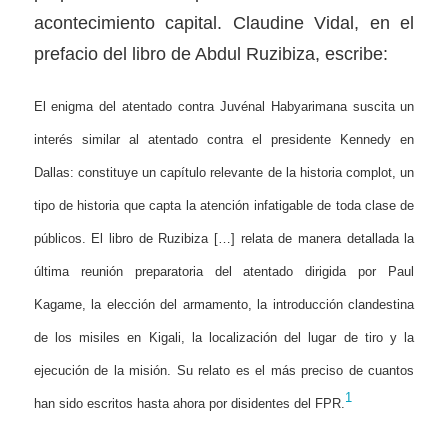
acontecimiento capital. Claudine Vidal, en el
prefacio del libro de Abdul Ruzibiza, escribe:
El enigma del atentado contra Juvénal Habyarimana suscita un
interés similar al atentado contra el presidente Kennedy en
Dallas: constituye un capítulo relevante de la historia complot, un
tipo de historia que capta la atención infatigable de toda clase de
públicos. El libro de Ruzibiza […] relata de manera detallada la
última reunión preparatoria del atentado dirigida por Paul
Kagame, la elección del armamento, la introducción clandestina
de los misiles en Kigali, la localización del lugar de tiro y la
ejecución de la misión. Su relato es el más preciso de cuantos
1
han sido escritos hasta ahora por disidentes del FPR.