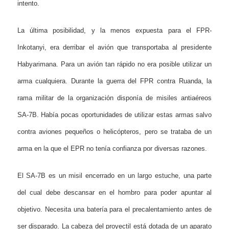
intento.
La última posibilidad, y la menos expuesta para el FPR-
Inkotanyi, era derribar el avión que transportaba al presidente
Habyarimana. Para un avión tan rápido no era posible utilizar un
arma cualquiera. Durante la guerra del FPR contra Ruanda, la
rama militar de la organización disponía de misiles antiaéreos
SA-7B. Había pocas oportunidades de utilizar estas armas salvo
contra aviones pequeños o helicópteros, pero se trataba de un
arma en la que el EPR no tenía confianza por diversas razones.
El SA-7B es un misil encerrado en un largo estuche, una parte
del cual debe descansar en el hombro para poder apuntar al
objetivo. Necesita una batería para el precalentamiento antes de
ser disparado. La cabeza del proyectil está dotada de un aparato