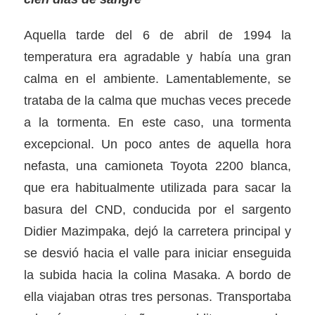
Aquella tarde del 6 de abril de 1994 la
temperatura era agradable y había una gran
calma en el ambiente. Lamentablemente, se
trataba de la calma que muchas veces precede
a la tormenta. En este caso, una tormenta
excepcional. Un poco antes de aquella hora
nefasta, una camioneta Toyota 2200 blanca,
que era habitualmente utilizada para sacar la
basura del CND, conducida por el sargento
Didier Mazimpaka, dejó la carretera principal y
se desvió hacia el valle para iniciar enseguida
la subida hacia la colina Masaka. A bordo de
ella viajaban otras tres personas. Transportaba