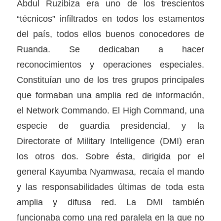
Abdul Ruzibiza era uno de los trescientos
“técnicos” infiltrados en todos los estamentos
del país, todos ellos buenos conocedores de
Ruanda. Se dedicaban a hacer
reconocimientos y operaciones especiales.
Constituían uno de los tres grupos principales
que formaban una amplia red de información,
el Network Commando. El High Command, una
especie de guardia presidencial, y la
Directorate of Military Intelligence (DMI) eran
los otros dos. Sobre ésta, dirigida por el
general Kayumba Nyamwasa, recaía el mando
y las responsabilidades últimas de toda esta
amplia y difusa red. La DMI también
funcionaba como una red paralela en la que no