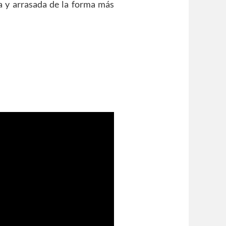
 y arrasada de la forma más