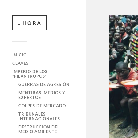
L'HORA
INICIO
CLAVES
IMPERIO DE LOS
“FILÁNTROPOS”
GUERRAS DE AGRESIÓN
MENTIRAS, MEDIOS Y
EXPERTOS
GOLPES DE MERCADO
TRIBUNALES
INTERNACIONALES
DESTRUCCIÓN DEL
MEDIO AMBIENTE