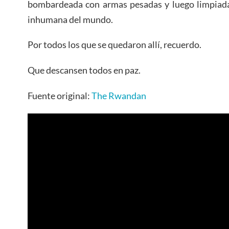
bombardeada con armas pesadas y luego limpiada
inhumana del mundo.
Por todos los que se quedaron allí, recuerdo.
Que descansen todos en paz.
Fuente original:
The Rwandan