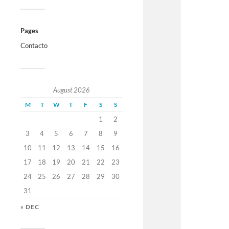
Pages
Contacto
August 2026
M
T
W
T
F
S
S
1
2
3
4
5
6
7
8
9
10
11
12
13
14
15
16
17
18
19
20
21
22
23
24
25
26
27
28
29
30
31
« DEC