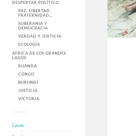
DESPERTAR POLÍTICO
PAZ, LIBERTAD,
FRATERNIDAD…
SOBERANIA Y
DEMOCRACIA
VERDAD Y JUSTICIA
ECOLOGÍA
ÁFRICA DE LOS GRANDES
LAGOS
RUANDA
CONGO
BURUNDI
JUSTICIA
VICTORIA
Català