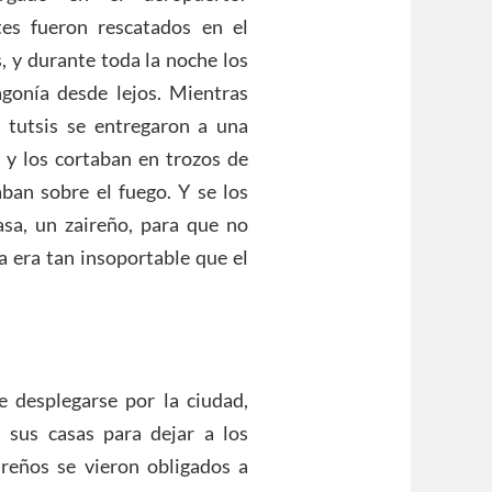
es fueron rescatados en el
, y durante toda la noche los
gonía desde lejos. Mientras
 tutsis se entregaron a una
s y los cortaban en trozos de
ban sobre el fuego. Y se los
sa, un zaireño, para que no
a era tan insoportable que el
 desplegarse por la ciudad,
 sus casas para dejar a los
aireños se vieron obligados a