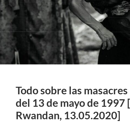
Todo sobre las masacre
del 13 de mayo de 1997 
Rwandan, 13.05.2020]