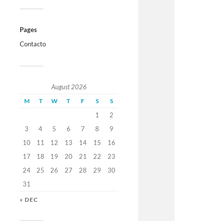
Pages
Contacto
August 2026
M
T
W
T
F
S
S
1
2
3
4
5
6
7
8
9
10
11
12
13
14
15
16
17
18
19
20
21
22
23
24
25
26
27
28
29
30
31
« DEC