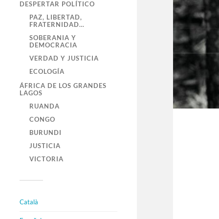
DESPERTAR POLÍTICO
PAZ, LIBERTAD,
FRATERNIDAD…
SOBERANIA Y
DEMOCRACIA
VERDAD Y JUSTICIA
ECOLOGÍA
ÁFRICA DE LOS GRANDES
LAGOS
RUANDA
CONGO
BURUNDI
JUSTICIA
VICTORIA
Català