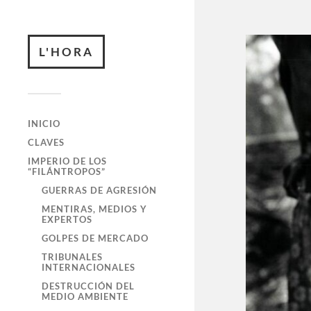
L'HORA
INICIO
CLAVES
IMPERIO DE LOS
“FILÁNTROPOS”
GUERRAS DE AGRESIÓN
MENTIRAS, MEDIOS Y
EXPERTOS
GOLPES DE MERCADO
TRIBUNALES
INTERNACIONALES
DESTRUCCIÓN DEL
MEDIO AMBIENTE