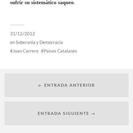
sufrir su sistemático saqueo
.
31/12/2012
en
Soberania y Democracia
Joan Carrero
Países Catalanes
← ENTRADA ANTERIOR
ENTRADA SIGUIENTE →