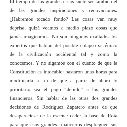
El tiempo de las grandes crisis suele ser también el
de las grandes inspiraciones y renovaciones.
¿Habremos tocado fondo? Las cosas van muy
deprisa, quizá veamos a medio plazo cosas que
jamás imaginamos. No son ningunos exaltados los
expertos que hablan del posible colapso sistémico
de la civilización occidental tal y como la
conocemos. Y no sigamos con el cuento de que la
Constitución es intocable: bastaron unas horas para
modificarla a fin de que a partir de ahora lo
prioritario sea el pago “debido” a los grandes
financieros. Sin hablar de las otras dos grandes
decisiones de Rodríguez Zapatero antes de que
desapareciese de la escena: ceder la base de Rota
para que esos grandes financieros desplieguen sus