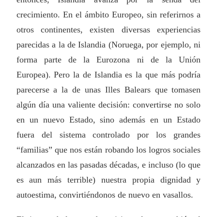
crecimiento. En el ámbito Europeo, sin referirnos a
otros continentes, existen diversas experiencias
parecidas a la de Islandia (Noruega, por ejemplo, ni
forma parte de la Eurozona ni de la Unión
Europea). Pero la de Islandia es la que más podría
parecerse a la de unas Illes Balears que tomasen
algún día una valiente decisión: convertirse no solo
en un nuevo Estado, sino además en un Estado
fuera del sistema controlado por los grandes
“familias” que nos están robando los logros sociales
alcanzados en las pasadas décadas, e incluso (lo que
es aun más terrible) nuestra propia dignidad y
autoestima, convirtiéndonos de nuevo en vasallos.