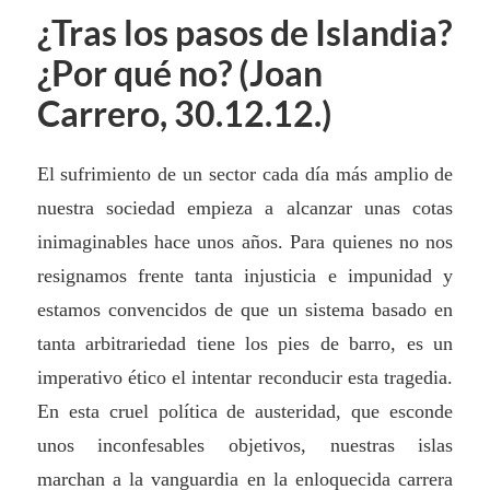
¿Tras los pasos de Islandia?
¿Por qué no? (Joan
Carrero, 30.12.12.)
El sufrimiento de un sector cada día más amplio de
nuestra sociedad empieza a alcanzar unas cotas
inimaginables hace unos años. Para quienes no nos
resignamos frente tanta injusticia e impunidad y
estamos convencidos de que un sistema basado en
tanta arbitrariedad tiene los pies de barro, es un
imperativo ético el intentar reconducir esta tragedia.
En esta cruel política de austeridad, que esconde
unos inconfesables objetivos, nuestras islas
marchan a la vanguardia en la enloquecida carrera