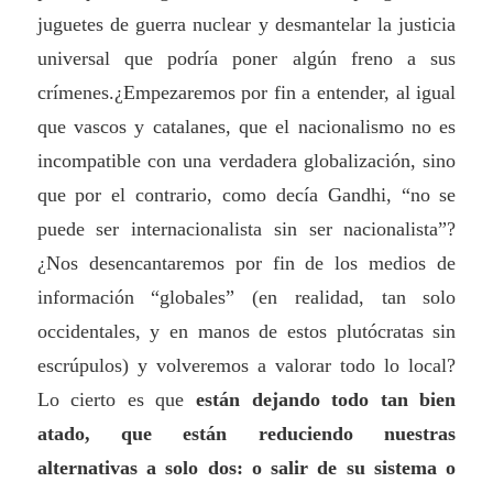
juguetes de guerra nuclear y desmantelar la justicia
universal que podría poner algún freno a sus
crímenes.¿Empezaremos por fin a entender, al igual
que vascos y catalanes, que el nacionalismo no es
incompatible con una verdadera globalización, sino
que por el contrario, como decía Gandhi, “no se
puede ser internacionalista sin ser nacionalista”?
¿Nos desencantaremos por fin de los medios de
información “globales” (en realidad, tan solo
occidentales, y en manos de estos plutócratas sin
escrúpulos) y volveremos a valorar todo lo local?
Lo cierto es que
están dejando todo tan bien
atado, que están reduciendo nuestras
alternativas a solo dos: o salir de su sistema o