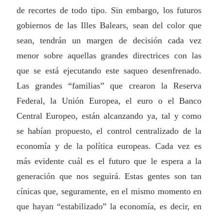
de recortes de todo tipo. Sin embargo, los futuros
gobiernos de las Illes Balears, sean del color que
sean, tendrán un margen de decisión cada vez
menor sobre aquellas grandes directrices con las
que se está ejecutando este saqueo desenfrenado.
Las grandes “familias” que crearon la Reserva
Federal, la Unión Europea, el euro o el Banco
Central Europeo, están alcanzando ya, tal y como
se habían propuesto, el control centralizado de la
economía y de la política europeas. Cada vez es
más evidente cuál es el futuro que le espera a la
generación que nos seguirá. Estas gentes son tan
cínicas que, seguramente, en el mismo momento en
que hayan “estabilizado” la economía, es decir, en