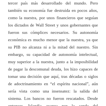
tercer país más desarrollado del mundo. Pero
también su economía fue destruida en pocos años,
como la nuestra, por unos financieros que seguían
los dictados de Wall Street y unos gobernantes que
fueron sus cómplices necesarios. Su autonomía
económica es mucho menor que la nuestra, ya que
su PIB no alcanza ni a la mitad del nuestro. Sin
embargo, su capacidad de autonomía intelectual,
muy superior a la nuestra, junto a la imposibilidad
de pagar la descomunal deuda, los hizo capaces de
tomar una decisión que aquí, tras décadas o siglos
de adoctrinamiento en “el espíritu nacional”, aún
sería vista como una insensatez: la salida del
sistema. Los bancos no fueron rescatados. Desde
entonces, Islandia avanza por la senda del