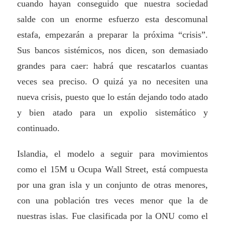
cuando hayan conseguido que nuestra sociedad
salde con un enorme esfuerzo esta descomunal
estafa, empezarán a preparar la próxima “crisis”.
Sus bancos sistémicos, nos dicen, son demasiado
grandes para caer: habrá que rescatarlos cuantas
veces sea preciso. O quizá ya no necesiten una
nueva crisis, puesto que lo están dejando todo atado
y bien atado para un expolio sistemático y
continuado.
Islandia, el modelo a seguir para movimientos
como el 15M u Ocupa Wall Street, está compuesta
por una gran isla y un conjunto de otras menores,
con una población tres veces menor que la de
nuestras islas. Fue clasificada por la ONU como el