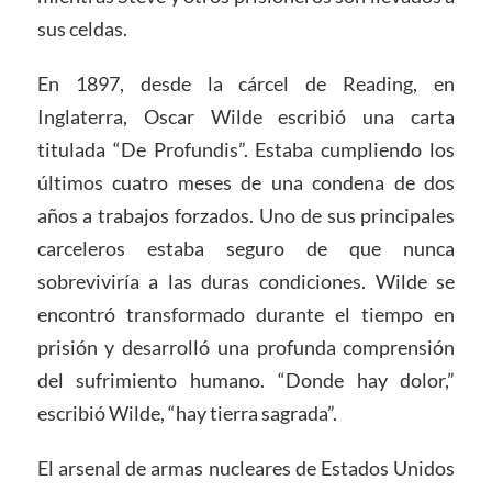
sus celdas.
En 1897, desde la cárcel de Reading, en
Inglaterra, Oscar Wilde escribió una carta
titulada “De Profundis”. Estaba cumpliendo los
últimos cuatro meses de una condena de dos
años a trabajos forzados. Uno de sus principales
carceleros estaba seguro de que nunca
sobreviviría a las duras condiciones. Wilde se
encontró transformado durante el tiempo en
prisión y desarrolló una profunda comprensión
del sufrimiento humano. “Donde hay dolor,”
escribió Wilde, “hay tierra sagrada”.
El arsenal de armas nucleares de Estados Unidos