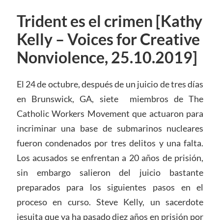
Trident es el crimen [Kathy
Kelly – Voices for Creative
Nonviolence, 25.10.2019]
El 24 de octubre, después de un juicio de tres días
en Brunswick, GA, siete
miembros de The
Catholic Workers Movement que actuaron para
incriminar una base de submarinos nucleares
fueron condenados por tres delitos y una falta.
Los acusados se enfrentan a 20 años de prisión,
sin embargo salieron del juicio bastante
preparados para los siguientes pasos en el
proceso en curso. Steve Kelly, un sacerdote
jesuita que ya ha pasado diez años en prisión por