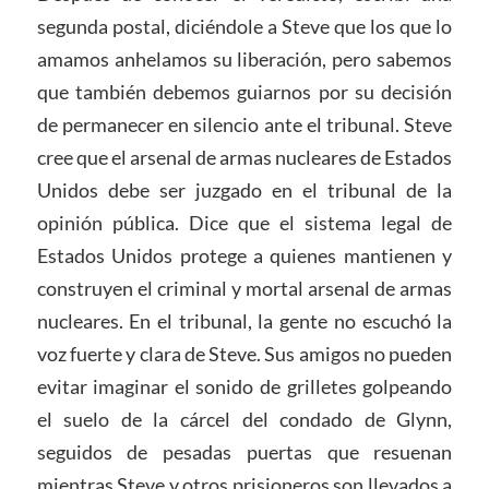
segunda postal, diciéndole a Steve que los que lo
amamos anhelamos su liberación, pero sabemos
que también debemos guiarnos por su decisión
de permanecer en silencio ante el tribunal. Steve
cree que el arsenal de armas nucleares de Estados
Unidos debe ser juzgado en el tribunal de la
opinión pública. Dice que el sistema legal de
Estados Unidos protege a quienes mantienen y
construyen el criminal y mortal arsenal de armas
nucleares. En el tribunal, la gente no escuchó la
voz fuerte y clara de Steve. Sus amigos no pueden
evitar imaginar el sonido de grilletes golpeando
el suelo de la cárcel del condado de Glynn,
seguidos de pesadas puertas que resuenan
mientras Steve y otros prisioneros son llevados a