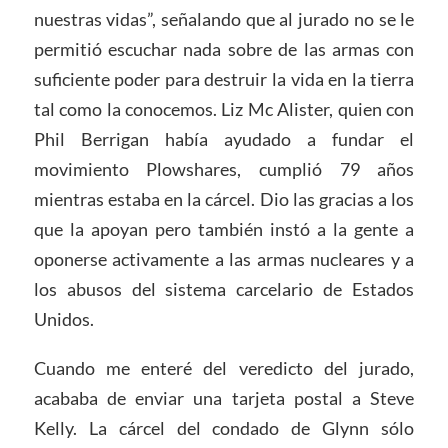
nuestras vidas”, señalando que al jurado no se le
permitió escuchar nada sobre de las armas con
suficiente poder para destruir la vida en la tierra
tal como la conocemos. Liz Mc Alister, quien con
Phil Berrigan había ayudado a fundar el
movimiento Plowshares, cumplió 79 años
mientras estaba en la cárcel. Dio las gracias a los
que la apoyan pero también instó a la gente a
oponerse activamente a las armas nucleares y a
los abusos del sistema carcelario de Estados
Unidos.
Cuando me enteré del veredicto del jurado,
acababa de enviar una tarjeta postal a Steve
Kelly. La cárcel del condado de Glynn sólo