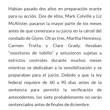
Habían pasado dos años en preparación orante
para su acción. Dos de ellos, Mark Colville y Liz
McAlister, pasaron la mayor parte de los meses
antes de que comenzara su juicio en la cárcel del
condado de Glynn. Otras tres, Martha Hennessy,
Carmen Trotta y Clare Grady, llevaban
“monitores de tobillo” y estuvieron sujetas a
estrictos controles durante muchos meses
mientras se dedicaban a la sensibilización y se
preparaban para el juicio. Debido a que la ley
federal requiere de 60 a 90 días antes de la
sentencia para permitir la verificación de
antecedentes, los siete probablemente no serán
sentenciados antes de finales de diciembre.