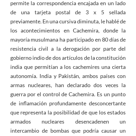
permite la correspondencia encajada en un lado
de una tarjeta postal de 3 x 5 sellada
previamente. En una cursiva diminuta, le hablé de
los acontecimientos en Cachemira, donde la
mayoría musulmana ha participado en 80 días de
resistencia civil a la derogación por parte del
gobierno indio de dos artículos de la constitución
india que permitían a los cachemires una cierta
autonomía. India y Pakistán, ambos países con
armas nucleares, han declarado dos veces la
guerra por el control de Cachemira. Es un punto
de inflamación profundamente desconcertante
que representa la posibilidad de que los estados
armados nucleares desencadenen un
intercambio de bombas que podría causar un