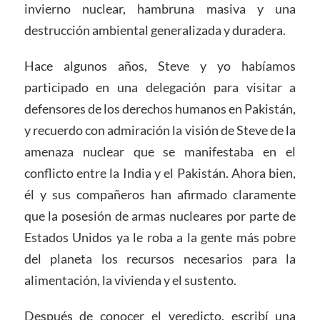
invierno nuclear, hambruna masiva y una
destrucción ambiental generalizada y duradera.
Hace algunos años, Steve y yo habíamos
participado en una delegación para visitar a
defensores de los derechos humanos en Pakistán,
y recuerdo con admiración la visión de Steve de la
amenaza nuclear que se manifestaba en el
conflicto entre la India y el Pakistán. Ahora bien,
él y sus compañeros han afirmado claramente
que la posesión de armas nucleares por parte de
Estados Unidos ya le roba a la gente más pobre
del planeta los recursos necesarios para la
alimentación, la vivienda y el sustento.
Después de conocer el veredicto, escribí una