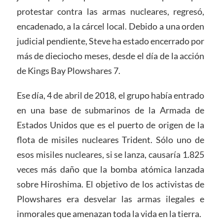
protestar contra las armas nucleares, regresó,
encadenado, a la cárcel local. Debido a una orden
judicial pendiente, Steve ha estado encerrado por
más de dieciocho meses, desde el día de la acción
de Kings Bay Plowshares 7.
Ese día, 4 de abril de 2018, el grupo había entrado
en una base de submarinos de la Armada de
Estados Unidos que es el puerto de origen de la
flota de misiles nucleares Trident. Sólo uno de
esos misiles nucleares, si se lanza, causaría 1.825
veces más daño que la bomba atómica lanzada
sobre Hiroshima. El objetivo de los activistas de
Plowshares era desvelar las armas ilegales e
inmorales que amenazan toda la vida en la tierra.