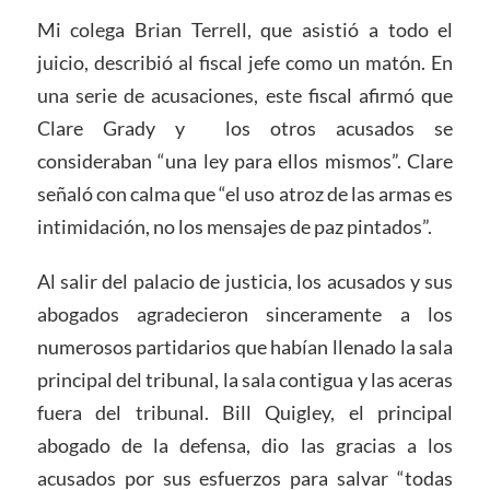
Mi colega Brian Terrell, que asistió a todo el
juicio, describió al fiscal jefe como un matón. En
una serie de acusaciones, este fiscal afirmó que
Clare Grady y
los otros acusados se
consideraban “una ley para ellos mismos”. Clare
señaló con calma que “el uso atroz de las armas es
intimidación, no los mensajes de paz pintados”.
Al salir del palacio de justicia, los acusados y sus
abogados agradecieron sinceramente a los
numerosos partidarios que habían llenado la sala
principal del tribunal, la sala contigua y las aceras
fuera del tribunal. Bill Quigley, el principal
abogado de la defensa, dio las gracias a los
acusados por sus esfuerzos para salvar “todas