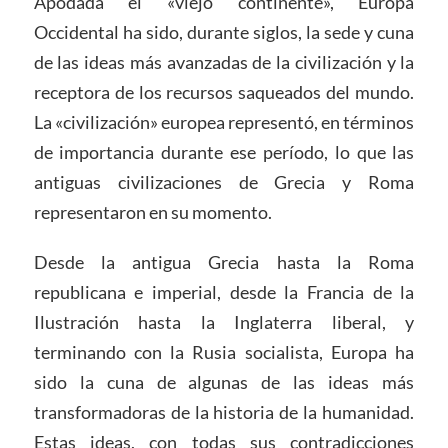
Apodada el «viejo continente», Europa
Occidental ha sido, durante siglos, la sede y cuna
de las ideas más avanzadas de la civilización y la
receptora de los recursos saqueados del mundo.
La «civilización» europea representó, en términos
de importancia durante ese período, lo que las
antiguas civilizaciones de Grecia y Roma
representaron en su momento.
Desde la antigua Grecia hasta la Roma
republicana e imperial, desde la Francia de la
Ilustración hasta la Inglaterra liberal, y
terminando con la Rusia socialista, Europa ha
sido la cuna de algunas de las ideas más
transformadoras de la historia de la humanidad.
Estas ideas, con todas sus contradicciones