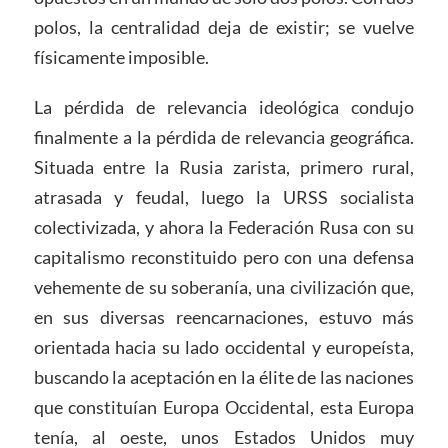
polos, la centralidad deja de existir; se vuelve
físicamente imposible.
La pérdida de relevancia ideológica condujo
finalmente a la pérdida de relevancia geográfica.
Situada entre la Rusia zarista, primero rural,
atrasada y feudal, luego la URSS socialista
colectivizada, y ahora la Federación Rusa con su
capitalismo reconstituido pero con una defensa
vehemente de su soberanía, una civilización que,
en sus diversas reencarnaciones, estuvo más
orientada hacia su lado occidental y europeísta,
buscando la aceptación en la élite de las naciones
que constituían Europa Occidental, esta Europa
tenía, al oeste, unos Estados Unidos muy