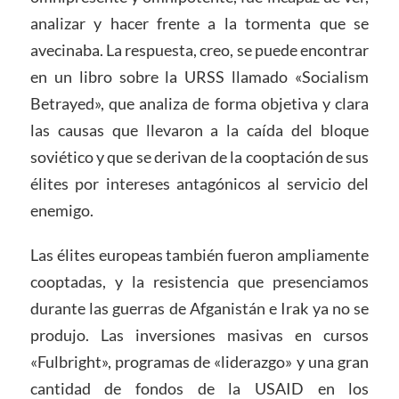
analizar y hacer frente a la tormenta que se
avecinaba. La respuesta, creo, se puede encontrar
en un libro sobre la URSS llamado «Socialism
Betrayed», que analiza de forma objetiva y clara
las causas que llevaron a la caída del bloque
soviético y que se derivan de la cooptación de sus
élites por intereses antagónicos al servicio del
enemigo.
Las élites europeas también fueron ampliamente
cooptadas, y la resistencia que presenciamos
durante las guerras de Afganistán e Irak ya no se
produjo. Las inversiones masivas en cursos
«Fulbright», programas de «liderazgo» y una gran
cantidad de fondos de la USAID en los