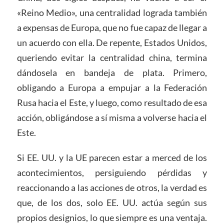
«Reino Medio», una centralidad lograda también
a expensas de Europa, que no fue capaz de llegar a
un acuerdo con ella. De repente, Estados Unidos,
queriendo evitar la centralidad china, termina
dándosela en bandeja de plata. Primero,
obligando a Europa a empujar a la Federación
Rusa hacia el Este, y luego, como resultado de esa
acción, obligándose a sí misma a volverse hacia el
Este.
Si EE. UU. y la UE parecen estar a merced de los
acontecimientos, persiguiendo pérdidas y
reaccionando a las acciones de otros, la verdad es
que, de los dos, solo EE. UU. actúa según sus
propios designios, lo que siempre es una ventaja.