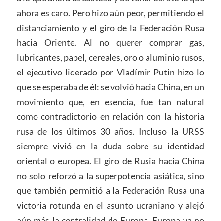
ahora es caro. Pero hizo aún peor, permitiendo el
distanciamiento y el giro de la Federación Rusa
hacia Oriente. Al no querer comprar gas,
lubricantes, papel, cereales, oro o aluminio rusos,
el ejecutivo liderado por Vladímir Putin hizo lo
que se esperaba de él: se volvió hacia China, en un
movimiento que, en esencia, fue tan natural
como contradictorio en relación con la historia
rusa de los últimos 30 años. Incluso la URSS
siempre vivió en la duda sobre su identidad
oriental o europea. El giro de Rusia hacia China
no solo reforzó a la superpotencia asiática, sino
que también permitió a la Federación Rusa una
victoria rotunda en el asunto ucraniano y alejó
aún más la centralidad de Europa. Europa ya no