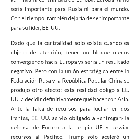
sería importante para Rusia ni para el mundo.
Con el tiempo, también dejaría de ser importante
para su líder, EE. UU.
Dado que la centralidad solo existe cuando es
objeto de atención, tener un bloque menos
convergiendo hacia Europa ya sería un resultado
negativo. Pero con la unión estratégica entre la
Federación Rusa y la República Popular China se
produjo otro efecto: esta realidad obligó a EE.
UU. a decidir definitivamente qué hacer con Asia.
Ante la falta de recursos para luchar en dos
frentes, EE. UU. se vio obligado a «entregar» la
defensa de Europa a la propia UE y desviar
recursos al Pacífico. Trump solo aceleró un