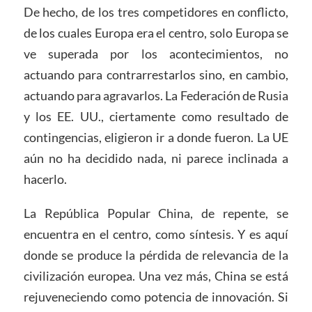
De hecho, de los tres competidores en conflicto,
de los cuales Europa era el centro, solo Europa se
ve superada por los acontecimientos, no
actuando para contrarrestarlos sino, en cambio,
actuando para agravarlos. La Federación de Rusia
y los EE. UU., ciertamente como resultado de
contingencias, eligieron ir a donde fueron. La UE
aún no ha decidido nada, ni parece inclinada a
hacerlo.
La República Popular China, de repente, se
encuentra en el centro, como síntesis. Y es aquí
donde se produce la pérdida de relevancia de la
civilización europea. Una vez más, China se está
rejuveneciendo como potencia de innovación. Si