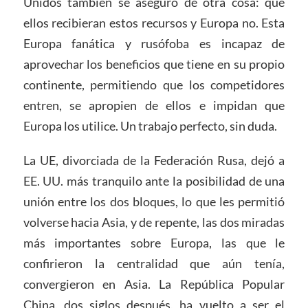
Unidos también se aseguró de otra cosa: que
ellos recibieran estos recursos y Europa no. Esta
Europa fanática y rusófoba es incapaz de
aprovechar los beneficios que tiene en su propio
continente, permitiendo que los competidores
entren, se apropien de ellos e impidan que
Europa los utilice. Un trabajo perfecto, sin duda.
La UE, divorciada de la Federación Rusa, dejó a
EE. UU. más tranquilo ante la posibilidad de una
unión entre los dos bloques, lo que les permitió
volverse hacia Asia, y de repente, las dos miradas
más importantes sobre Europa, las que le
confirieron la centralidad que aún tenía,
convergieron en Asia. La República Popular
China, dos siglos después, ha vuelto a ser el