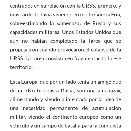
centrados en su relación con la URSS, primero, y
más tarde, todavía viviendo en modo Guerra Fría,
sobreestimando la «amenaza» de Rusia y sus
capacidades militares. Unos Estados Unidos que
aún no habían completado la tarea que se
propusieron cuando provocaron el colapso de la
URSS. La tarea consistía en fragmentar todo ese
territorio.
Esta Europa, que por un lado tenía un amigo que
decía: «No te unas a Rusia, son una amenaza»,
alimentando y siendo alimentada por la idea de
una necesidad permanente de acumulación
militar, viendo el continente europeo como un
vehículo y un campo de batalla para la conquista