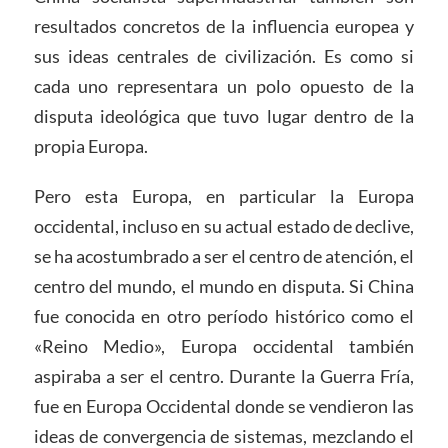
resultados concretos de la influencia europea y
sus ideas centrales de civilización. Es como si
cada uno representara un polo opuesto de la
disputa ideológica que tuvo lugar dentro de la
propia Europa.
Pero esta Europa, en particular la Europa
occidental, incluso en su actual estado de declive,
se ha acostumbrado a ser el centro de atención, el
centro del mundo, el mundo en disputa. Si China
fue conocida en otro período histórico como el
«Reino Medio», Europa occidental también
aspiraba a ser el centro. Durante la Guerra Fría,
fue en Europa Occidental donde se vendieron las
ideas de convergencia de sistemas, mezclando el