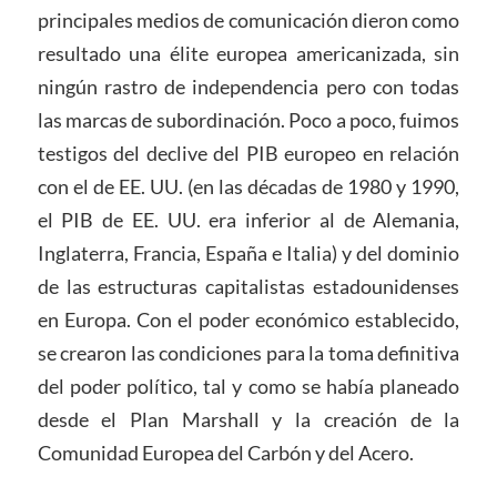
principales medios de comunicación dieron como
resultado una élite europea americanizada, sin
ningún rastro de independencia pero con todas
las marcas de subordinación. Poco a poco, fuimos
testigos del declive del PIB europeo en relación
con el de EE. UU. (en las décadas de 1980 y 1990,
el PIB de EE. UU. era inferior al de Alemania,
Inglaterra, Francia, España e Italia) y del dominio
de las estructuras capitalistas estadounidenses
en Europa. Con el poder económico establecido,
se crearon las condiciones para la toma definitiva
del poder político, tal y como se había planeado
desde el Plan Marshall y la creación de la
Comunidad Europea del Carbón y del Acero.