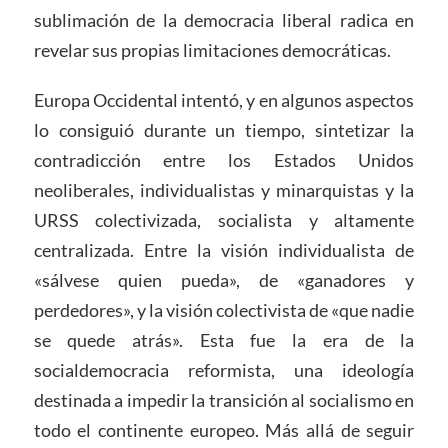
sublimación de la democracia liberal radica en
revelar sus propias limitaciones democráticas.
Europa Occidental intentó, y en algunos aspectos
lo consiguió durante un tiempo, sintetizar la
contradicción entre los Estados Unidos
neoliberales, individualistas y minarquistas y la
URSS colectivizada, socialista y altamente
centralizada. Entre la visión individualista de
«sálvese quien pueda», de «ganadores y
perdedores», y la visión colectivista de «que nadie
se quede atrás». Esta fue la era de la
socialdemocracia reformista, una ideología
destinada a impedir la transición al socialismo en
todo el continente europeo. Más allá de seguir