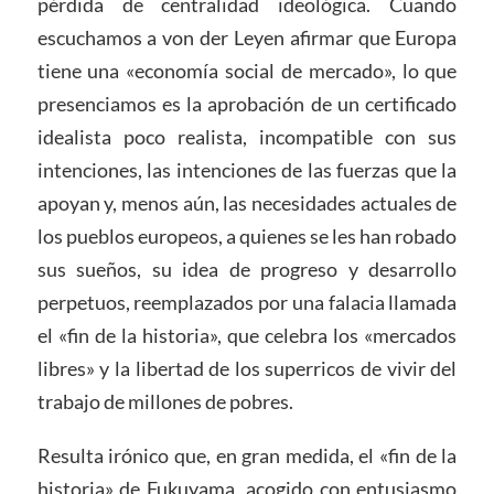
pérdida de centralidad ideológica. Cuando
escuchamos a von der Leyen afirmar que Europa
tiene una «economía social de mercado», lo que
presenciamos es la aprobación de un certificado
idealista poco realista, incompatible con sus
intenciones, las intenciones de las fuerzas que la
apoyan y, menos aún, las necesidades actuales de
los pueblos europeos, a quienes se les han robado
sus sueños, su idea de progreso y desarrollo
perpetuos, reemplazados por una falacia llamada
el «fin de la historia», que celebra los «mercados
libres» y la libertad de los superricos de vivir del
trabajo de millones de pobres.
Resulta irónico que, en gran medida, el «fin de la
historia» de Fukuyama, acogido con entusiasmo