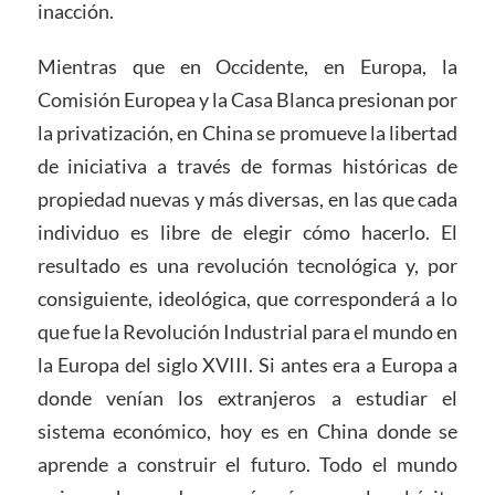
inacción.
Mientras que en Occidente, en Europa, la
Comisión Europea y la Casa Blanca presionan por
la privatización, en China se promueve la libertad
de iniciativa a través de formas históricas de
propiedad nuevas y más diversas, en las que cada
individuo es libre de elegir cómo hacerlo. El
resultado es una revolución tecnológica y, por
consiguiente, ideológica, que corresponderá a lo
que fue la Revolución Industrial para el mundo en
la Europa del siglo XVIII. Si antes era a Europa a
donde venían los extranjeros a estudiar el
sistema económico, hoy es en China donde se
aprende a construir el futuro. Todo el mundo