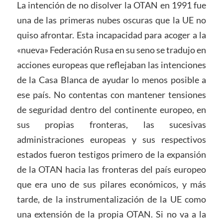
La intención de no disolver la OTAN en 1991 fue
una de las primeras nubes oscuras que la UE no
quiso afrontar. Esta incapacidad para acoger a la
«nueva» Federación Rusa en su seno se tradujo en
acciones europeas que reflejaban las intenciones
de la Casa Blanca de ayudar lo menos posible a
ese país. No contentas con mantener tensiones
de seguridad dentro del continente europeo, en
sus propias fronteras, las sucesivas
administraciones europeas y sus respectivos
estados fueron testigos primero de la expansión
de la OTAN hacia las fronteras del país europeo
que era uno de sus pilares económicos, y más
tarde, de la instrumentalización de la UE como
una extensión de la propia OTAN. Si no va a la