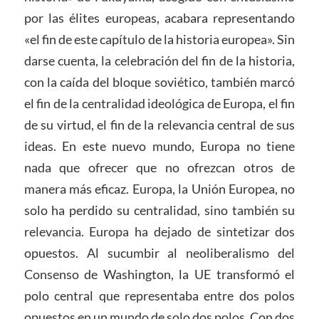
por las élites europeas, acabara representando
«el fin de este capítulo de la historia europea». Sin
darse cuenta, la celebración del fin de la historia,
con la caída del bloque soviético, también marcó
el fin de la centralidad ideológica de Europa, el fin
de su virtud, el fin de la relevancia central de sus
ideas. En este nuevo mundo, Europa no tiene
nada que ofrecer que no ofrezcan otros de
manera más eficaz. Europa, la Unión Europea, no
solo ha perdido su centralidad, sino también su
relevancia. Europa ha dejado de sintetizar dos
opuestos. Al sucumbir al neoliberalismo del
Consenso de Washington, la UE transformó el
polo central que representaba entre dos polos
opuestos en un mundo de solo dos polos. Con dos