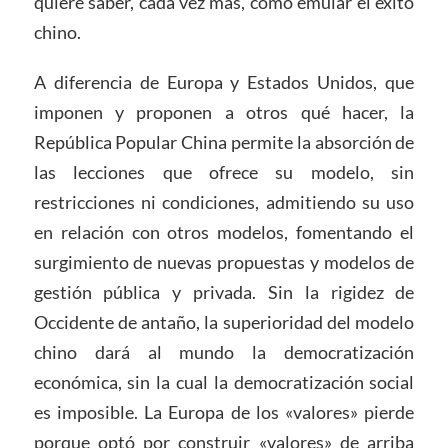
quiere saber, cada vez más, cómo emular el éxito
chino.
A diferencia de Europa y Estados Unidos, que
imponen y proponen a otros qué hacer, la
República Popular China permite la absorción de
las lecciones que ofrece su modelo, sin
restricciones ni condiciones, admitiendo su uso
en relación con otros modelos, fomentando el
surgimiento de nuevas propuestas y modelos de
gestión pública y privada. Sin la rigidez de
Occidente de antaño, la superioridad del modelo
chino dará al mundo la democratización
económica, sin la cual la democratización social
es imposible. La Europa de los «valores» pierde
porque optó por construir «valores» de arriba