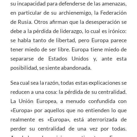
su incapacidad para defenderse de las amenazas,
en particular de su archienemigo, la Federación
de Rusia. Otros afirman que la desesperación se
debe a la pérdida de liderazgo, lo cual es irónico:
se habla tanto de libertad, pero Europa parece
tener miedo de ser libre. Europa tiene miedo de
separarse de Estados Unidos y, ante esta
posibilidad, se siente abandonada.
Sea cual sea la razón, todas estas explicaciones se
reducen a una cosa: la pérdida de su centralidad.
La Unión Europea, a menudo confundida con
«Europa» por aquellos que no entienden lo que
realmente es «Europa», está aterrorizada de
perder su centralidad de una vez por todas.