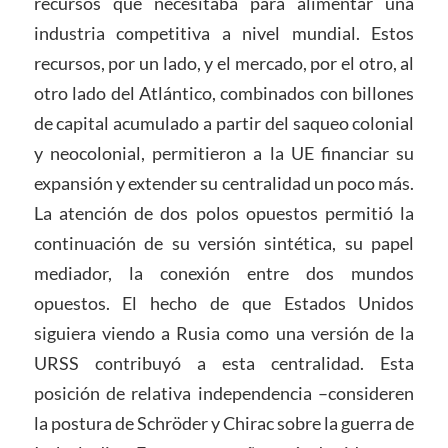
recursos que necesitaba para alimentar una
industria competitiva a nivel mundial. Estos
recursos, por un lado, y el mercado, por el otro, al
otro lado del Atlántico, combinados con billones
de capital acumulado a partir del saqueo colonial
y neocolonial, permitieron a la UE financiar su
expansión y extender su centralidad un poco más.
La atención de dos polos opuestos permitió la
continuación de su versión sintética, su papel
mediador, la conexión entre dos mundos
opuestos. El hecho de que Estados Unidos
siguiera viendo a Rusia como una versión de la
URSS contribuyó a esta centralidad. Esta
posición de relativa independencia –consideren
la postura de Schröder y Chirac sobre la guerra de