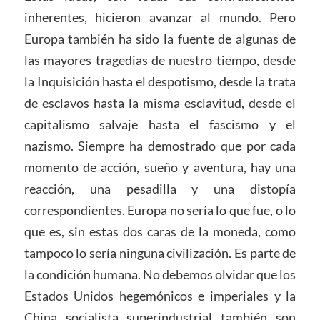
inherentes, hicieron avanzar al mundo. Pero
Europa también ha sido la fuente de algunas de
las mayores tragedias de nuestro tiempo, desde
la Inquisición hasta el despotismo, desde la trata
de esclavos hasta la misma esclavitud, desde el
capitalismo salvaje hasta el fascismo y el
nazismo. Siempre ha demostrado que por cada
momento de acción, sueño y aventura, hay una
reacción, una pesadilla y una distopía
correspondientes. Europa no sería lo que fue, o lo
que es, sin estas dos caras de la moneda, como
tampoco lo sería ninguna civilización. Es parte de
la condición humana. No debemos olvidar que los
Estados Unidos hegemónicos e imperiales y la
China socialista superindustrial también son