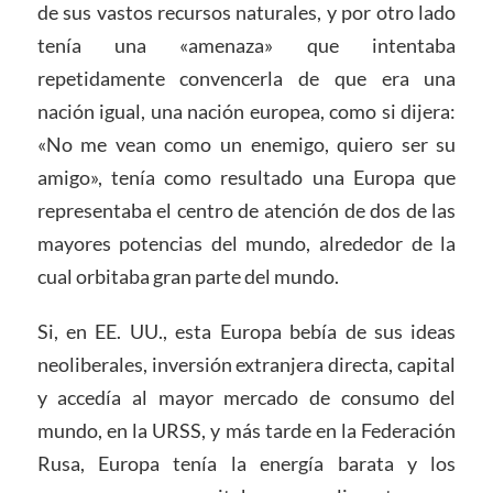
de sus vastos recursos naturales, y por otro lado
tenía una «amenaza» que intentaba
repetidamente convencerla de que era una
nación igual, una nación europea, como si dijera:
«No me vean como un enemigo, quiero ser su
amigo», tenía como resultado una Europa que
representaba el centro de atención de dos de las
mayores potencias del mundo, alrededor de la
cual orbitaba gran parte del mundo.
Si, en EE. UU., esta Europa bebía de sus ideas
neoliberales, inversión extranjera directa, capital
y accedía al mayor mercado de consumo del
mundo, en la URSS, y más tarde en la Federación
Rusa, Europa tenía la energía barata y los