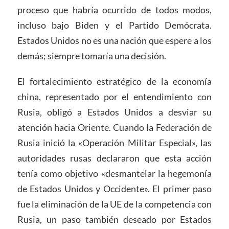
proceso que habría ocurrido de todos modos,
incluso bajo Biden y el Partido Demócrata.
Estados Unidos no es una nación que espere a los
demás; siempre tomaría una decisión.
El fortalecimiento estratégico de la economía
china, representado por el entendimiento con
Rusia, obligó a Estados Unidos a desviar su
atención hacia Oriente. Cuando la Federación de
Rusia inició la «Operación Militar Especial», las
autoridades rusas declararon que esta acción
tenía como objetivo «desmantelar la hegemonía
de Estados Unidos y Occidente». El primer paso
fue la eliminación de la UE de la competencia con
Rusia, un paso también deseado por Estados