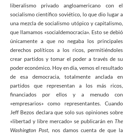
liberalismo privado angloamericano con el
socialismo científico soviético, lo que dio lugar a
una mezcla de socialismo utópico y capitalismo,
que llamamos «socialdemocracia». Esto se debió
únicamente a que no negaba los principales
derechos políticos a los ricos, permitiéndoles
crear partidos y tomar el poder a través de su
poder económico. Hoy en día, vemos el resultado
de esa democracia, totalmente anclada en
partidos que representan a los más ricos,
financiados por ellos y a menudo con
«empresarios» como representantes. Cuando
Jeff Bezos declara que solo sus opiniones sobre
«libertad y libre mercado» se publicarán en
The
Washington Post
, nos damos cuenta de que la