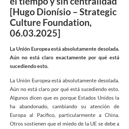
el tiempo y sin centralidad
[Hugo Dionísio – Strategic
Culture Foundation,
06.03.2025]
La Unión Europea está absolutamente desolada.
Aún no está claro exactamente por qué está
sucediendo esto.
La Unión Europea está absolutamente desolada.
Aún no está claro por qué está sucediendo esto.
Algunos dicen que es porque Estados Unidos la
ha abandonado, cambiando su atención de
Europa al Pacífico, particularmente a China.
Otros sostienen que el miedo de la UE se debe a