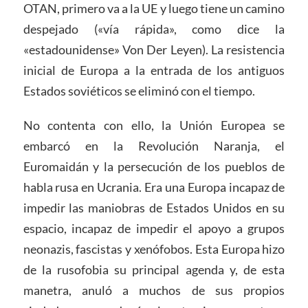
OTAN, primero va a la UE y luego tiene un camino
despejado («vía rápida», como dice la
«estadounidense» Von Der Leyen). La resistencia
inicial de Europa a la entrada de los antiguos
Estados soviéticos se eliminó con el tiempo.
No contenta con ello, la Unión Europea se
embarcó en la Revolución Naranja, el
Euromaidán y la persecución de los pueblos de
habla rusa en Ucrania. Era una Europa incapaz de
impedir las maniobras de Estados Unidos en su
espacio, incapaz de impedir el apoyo a grupos
neonazis, fascistas y xenófobos. Esta Europa hizo
de la rusofobia su principal agenda y, de esta
manetra, anuló a muchos de sus propios