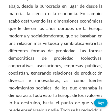
abajo, desde la burocracia en lugar de desde la
materia, la ciencia o la economía. En cambio,
acabó destruyendo las dimensiones económicas
que le dieron los años dorados de la Europa
moderna y socialdemócrata, que se basaban en
una relación más virtuosa y simbiótica entre las
diferentes formas de propiedad. Las formas
democráticas de propiedad (colectivas,
cooperativas, asociaciones, empresas públicas)
coexistían, generando relaciones de producción
diversas e innovadoras, así como fuertes
movimientos sociales, de los que emanaba la
democracia. Todo esto, la Europa de los »valores«
lo ha destruido, hasta el punto de que ya no
Tags
puede enseñárselo a nadie. Todo se ha reducido al