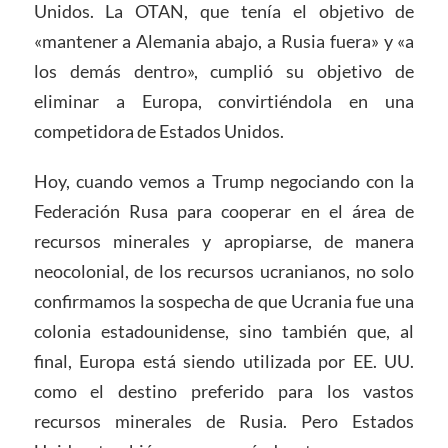
Unidos. La OTAN, que tenía el objetivo de
«mantener a Alemania abajo, a Rusia fuera» y «a
los demás dentro», cumplió su objetivo de
eliminar a Europa, convirtiéndola en una
competidora de Estados Unidos.
Hoy, cuando vemos a Trump negociando con la
Federación Rusa para cooperar en el área de
recursos minerales y apropiarse, de manera
neocolonial, de los recursos ucranianos, no solo
confirmamos la sospecha de que Ucrania fue una
colonia estadounidense, sino también que, al
final, Europa está siendo utilizada por EE. UU.
como el destino preferido para los vastos
recursos minerales de Rusia. Pero Estados