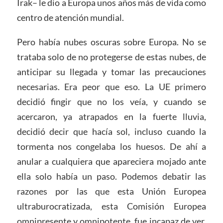
Irak– le dio a Europa unos años más de vida como
centro de atención mundial.
Pero había nubes oscuras sobre Europa. No se
trataba solo de no protegerse de estas nubes, de
anticipar su llegada y tomar las precauciones
necesarias. Era peor que eso. La UE primero
decidió fingir que no los veía, y cuando se
acercaron, ya atrapados en la fuerte lluvia,
decidió decir que hacía sol, incluso cuando la
tormenta nos congelaba los huesos. De ahí a
anular a cualquiera que apareciera mojado ante
ella solo había un paso. Podemos debatir las
razones por las que esta Unión Europea
ultraburocratizada, esta Comisión Europea
omnipresente y omnipotente, fue incapaz de ver,