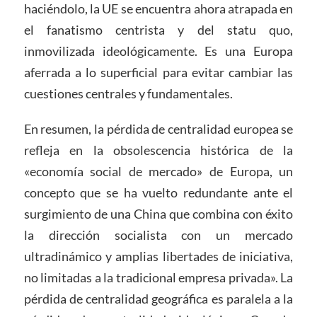
haciéndolo, la UE se encuentra ahora atrapada en
el fanatismo centrista y del statu quo,
inmovilizada ideológicamente. Es una Europa
aferrada a lo superficial para evitar cambiar las
cuestiones centrales y fundamentales.
En resumen, la pérdida de centralidad europea se
refleja en la obsolescencia histórica de la
«economía social de mercado» de Europa, un
concepto que se ha vuelto redundante ante el
surgimiento de una China que combina con éxito
la dirección socialista con un mercado
ultradinámico y amplias libertades de iniciativa,
no limitadas a la tradicional empresa privada». La
pérdida de centralidad geográfica es paralela a la