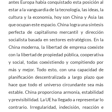
antes Europa había conquistado esta posición al
estar a la vanguardia de la tecnología, las ideas, la
cultura y la economía, hoy son China y Asia las
que ocupan este espacio. China logra una síntesis
perfecta de capitalismo mercantil y dirección
socialista basada en sectores estratégicos. En la
China moderna, la libertad de empresa coexiste
con la libertad de propiedad pública, cooperativa
y social, todas coexistiendo y compitiendo por
más y mejor. Todo esto, con una capacidad de
planificación descentralizada a largo plazo que
hace que todo el universo circundante sea más
estable. China proporciona armonía, estabilidad
y previsibilidad. La UE ha llegado a representar lo
contrario. Irregularidad, indecisión, reacción e