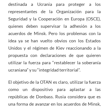
destinada a Ucrania para proteger a los
representantes de la Organización para la
Seguridad y la Cooperación en Europa (OSCE),
quienes deben supervisar la adhesión a los
acuerdos de Minsk. Pero los problemas con la
idea ya se han vuelto obvios con los Estados
Unidos y el régimen de Kiev reaccionando a la
propuesta con declaraciones de que quieren
utilizar la fuerza para “restablecer la soberanía
ucraniana” y su “integridad territorial”.
El objetivo de la OTAN es claro, utilizar la fuerza
como un dispositivo para aplastar a las
repúblicas de Donbass. Rusia considera que es
una forma de avanzar en los acuerdos de Minsk,