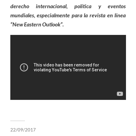
derecho internacional, política y eventos
mundiales, especialmente para la revista en línea
“New Eastern Outlook”.
22/09/2017