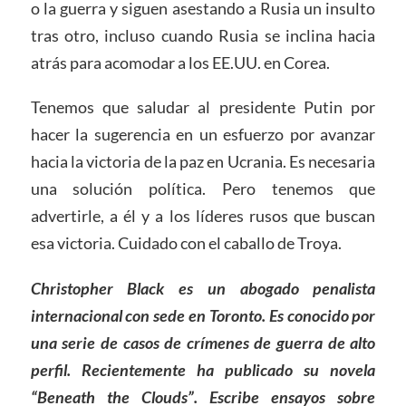
o la guerra y siguen asestando a Rusia un insulto
tras otro, incluso cuando Rusia se inclina hacia
atrás para acomodar a los EE.UU. en Corea.
Tenemos que saludar al presidente Putin por
hacer la sugerencia en un esfuerzo por avanzar
hacia la victoria de la paz en Ucrania. Es necesaria
una solución política. Pero tenemos que
advertirle, a él y a los líderes rusos que buscan
esa victoria. Cuidado con el caballo de Troya.
Christopher Black es un abogado penalista
internacional con sede en Toronto. Es conocido por
una serie de casos de crímenes de guerra de alto
perfil. Recientemente ha publicado su novela
“Beneath the Clouds”. Escribe ensayos sobre