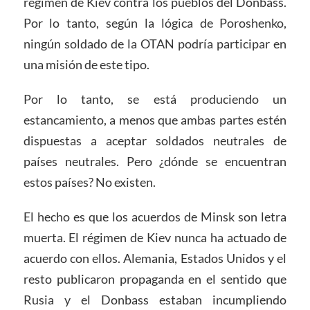
régimen de Kiev contra los pueblos del Donbass.
Por lo tanto, según la lógica de Poroshenko,
ningún soldado de la OTAN podría participar en
una misión de este tipo.
Por lo tanto, se está produciendo un
estancamiento, a menos que ambas partes estén
dispuestas a aceptar soldados neutrales de
países neutrales. Pero ¿dónde se encuentran
estos países? No existen.
El hecho es que los acuerdos de Minsk son letra
muerta. El régimen de Kiev nunca ha actuado de
acuerdo con ellos. Alemania, Estados Unidos y el
resto publicaron propaganda en el sentido que
Rusia y el Donbass estaban incumpliendo