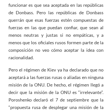
funcionar es que sea aceptada en las repúblicas
de Donbass. Pero las repúblicas de Donbass
querrán que esas fuerzas estén compuestas de
fuerzas en las que puedan confiar, que sean al
menos neutras y justas si no empáticas, y a
menos que los oficiales rusos formen parte de la
composición no veo cómo aceptar la idea con
racionalidad.
Pero el régimen de Kiev ya ha declarado que no
aceptará a las fuerzas rusas o aliadas en ninguna
misión de la ONU. De hecho, el régimen llegó a
decir que la misión de la ONU es “irrelevante”.
Poroshenko declaró el 7 de septiembre que la
“propuesta rusa de desplegar una misión de la