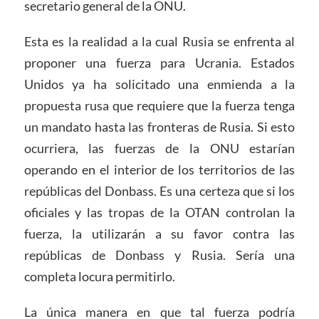
secretario general de la ONU.
Esta es la realidad a la cual Rusia se enfrenta al
proponer una fuerza para Ucrania. Estados
Unidos ya ha solicitado una enmienda a la
propuesta rusa que requiere que la fuerza tenga
un mandato hasta las fronteras de Rusia. Si esto
ocurriera, las fuerzas de la ONU estarían
operando en el interior de los territorios de las
repúblicas del Donbass. Es una certeza que si los
oficiales y las tropas de la OTAN controlan la
fuerza, la utilizarán a su favor contra las
repúblicas de Donbass y Rusia. Sería una
completa locura permitirlo.
La única manera en que tal fuerza podría