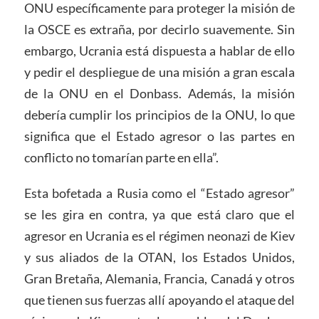
ONU específicamente para proteger la misión de
la OSCE es extraña, por decirlo suavemente. Sin
embargo, Ucrania está dispuesta a hablar de ello
y pedir el despliegue de una misión a gran escala
de la ONU en el Donbass. Además, la misión
debería cumplir los principios de la ONU, lo que
significa que el Estado agresor o las partes en
conflicto no tomarían parte en ella”.
Esta bofetada a Rusia como el “Estado agresor”
se les gira en contra, ya que está claro que el
agresor en Ucrania es el régimen neonazi de Kiev
y sus aliados de la OTAN, los Estados Unidos,
Gran Bretaña, Alemania, Francia, Canadá y otros
que tienen sus fuerzas allí apoyando el ataque del