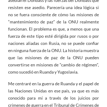
asedian el Donbass y las fuerzas del Donbass que
resisten ese asedio. Parecería una idea lógica si
no se fuera consciente de cómo las misiones de
“mantenimiento de paz” de la ONU realmente
funcionan. El problema es que, a menos que una
fuerza de este tipo esté dirigida por rusos o por
naciones aliadas con Rusia, no se puede confiar
en ninguna fuerza de la ONU. La historia muestra
que las misiones de paz de la ONU pueden
convertirse en misiones de “cambio de régimen”,
como sucedió en Ruanda y Yugoslavia.
Me centraré en la guerra de Ruanda y el papel de
las Naciones Unidas en ese país, ya que es más
conocido para mí a través de los juicios por
crímenes de guerra en el Tribunal de Crímenes de