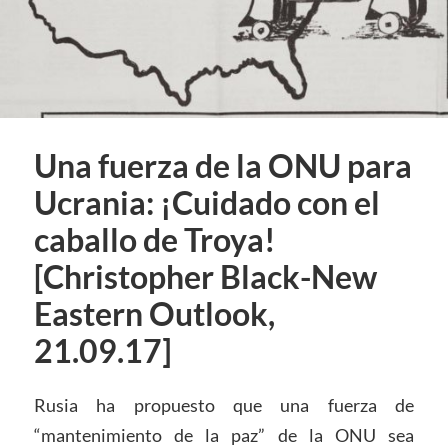
Una fuerza de la ONU para
Ucrania: ¡Cuidado con el
caballo de Troya!
[Christopher Black-New
Eastern Outlook,
21.09.17]
Rusia ha propuesto que una fuerza de
“mantenimiento de la paz” de la ONU sea