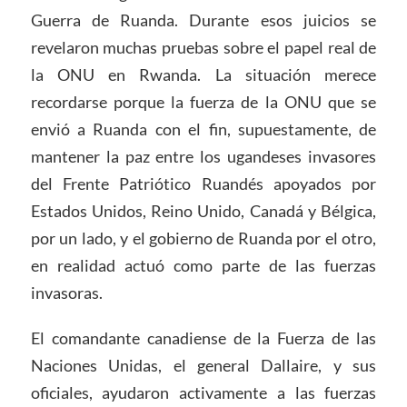
Guerra de Ruanda. Durante esos juicios se
revelaron muchas pruebas sobre el papel real de
la ONU en Rwanda. La situación merece
recordarse porque la fuerza de la ONU que se
envió a Ruanda con el fin, supuestamente, de
mantener la paz entre los ugandeses invasores
del Frente Patriótico Ruandés apoyados por
Estados Unidos, Reino Unido, Canadá y Bélgica,
por un lado, y el gobierno de Ruanda por el otro,
en realidad actuó como parte de las fuerzas
invasoras.
El comandante canadiense de la Fuerza de las
Naciones Unidas, el general Dallaire, y sus
oficiales, ayudaron activamente a las fuerzas