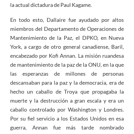
la actual dictadura de Paul Kagame.
En todo esto, Dallaire fue ayudado por altos
miembros del Departamento de Operaciones de
Mantenimiento de la Paz, el DPKO, en Nueva
York, a cargo de otro general canadiense, Baril,
encabezado por Kofi Annan. La misión ruandesa
de mantenimiento de la paz de la ONU, en la que
las esperanzas de millones de personas
descansaban para la paz y la democracia, era de
hecho un caballo de Troya que propagaba la
muerte y la destrucción a gran escala y era un
caballo controlado por Washington y Londres.
Por su fiel servicio a los Estados Unidos en esa
guerra, Annan fue más tarde nombrado