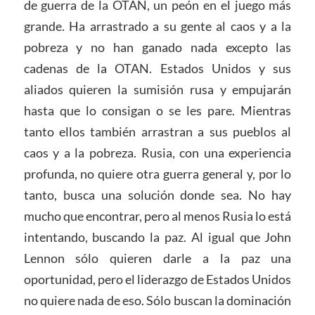
de guerra de la OTAN, un peón en el juego más
grande. Ha arrastrado a su gente al caos y a la
pobreza y no han ganado nada excepto las
cadenas de la OTAN. Estados Unidos y sus
aliados quieren la sumisión rusa y empujarán
hasta que lo consigan o se les pare. Mientras
tanto ellos también arrastran a sus pueblos al
caos y a la pobreza. Rusia, con una experiencia
profunda, no quiere otra guerra general y, por lo
tanto, busca una solución donde sea. No hay
mucho que encontrar, pero al menos Rusia lo está
intentando, buscando la paz. Al igual que John
Lennon sólo quieren darle a la paz una
oportunidad, pero el liderazgo de Estados Unidos
no quiere nada de eso. Sólo buscan la dominación