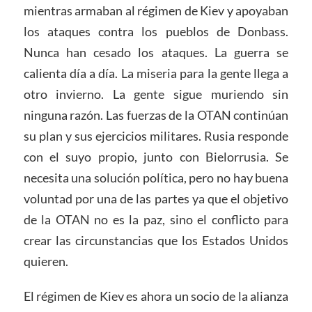
mientras armaban al régimen de Kiev y apoyaban
los ataques contra los pueblos de Donbass.
Nunca han cesado los ataques. La guerra se
calienta día a día. La miseria para la gente llega a
otro invierno. La gente sigue muriendo sin
ninguna razón. Las fuerzas de la OTAN continúan
su plan y sus ejercicios militares. Rusia responde
con el suyo propio, junto con Bielorrusia. Se
necesita una solución política, pero no hay buena
voluntad por una de las partes ya que el objetivo
de la OTAN no es la paz, sino el conflicto para
crear las circunstancias que los Estados Unidos
quieren.
El régimen de Kiev es ahora un socio de la alianza