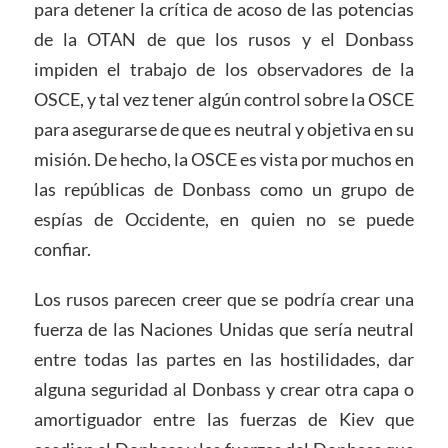
para detener la crítica de acoso de las potencias
de la OTAN de que los rusos y el Donbass
impiden el trabajo de los observadores de la
OSCE, y tal vez tener algún control sobre la OSCE
para asegurarse de que es neutral y objetiva en su
misión. De hecho, la OSCE es vista por muchos en
las repúblicas de Donbass como un grupo de
espías de Occidente, en quien no se puede
confiar.
Los rusos parecen creer que se podría crear una
fuerza de las Naciones Unidas que sería neutral
entre todas las partes en las hostilidades, dar
alguna seguridad al Donbass y crear otra capa o
amortiguador entre las fuerzas de Kiev que