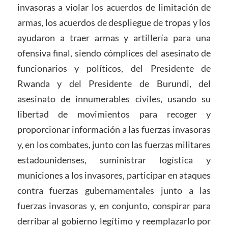
invasoras a violar los acuerdos de limitación de
armas, los acuerdos de despliegue de tropas y los
ayudaron a traer armas y artillería para una
ofensiva final, siendo cómplices del asesinato de
funcionarios y políticos, del Presidente de
Rwanda y del Presidente de Burundi, del
asesinato de innumerables civiles, usando su
libertad de movimientos para recoger y
proporcionar información a las fuerzas invasoras
y, en los combates, junto con las fuerzas militares
estadounidenses, suministrar logística y
municiones a los invasores, participar en ataques
contra fuerzas gubernamentales junto a las
fuerzas invasoras y, en conjunto, conspirar para
derribar al gobierno legítimo y reemplazarlo por